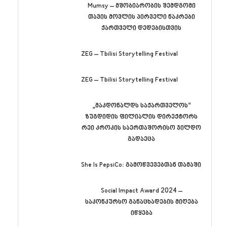
Mumsy – მშობიარობის შემდგომი
თავის მოვლის პირველი ნაკრები
ქართველი დედებისთვის
ZEG – Tbilisi Storytelling Festival
ZEG – Tbilisi Storytelling Festival
„მაკდონალდს საქართველოს“
ზუგდიდის ფილიალის დირექტორს
რეი კროკის საერთაშორისო ჯილდო
გადაეცა
She Is PepsiCo: გამოწვევებთან თამაში
Social Impact Award 2024 –
საკონკურსო განაცხადების მიღება
იწყება