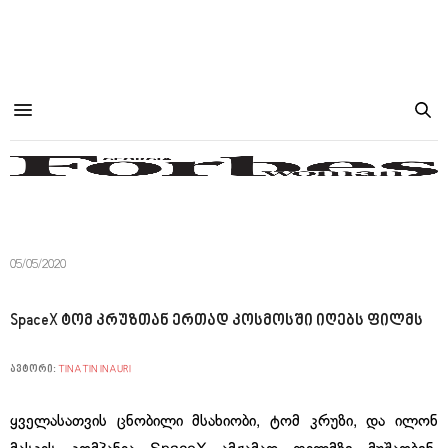
05/05/2020
SpaceX ტომ კრუზთან ერთად კოსმოსში იღებს ფილმს
ავტორი:
TINATIN INAURI
ყველასათვის ცნობილი მსახიობი, ტომ კრუზი, და ილონ