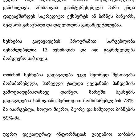
განიხილავს. ამისათვის დაინტერესებული პირი უნდა
დაუკავშირდეს საკრედიტო ექსპერტს ან ბიზნეს ბანკირს,
შეავსოს განაცხადი და დაელოდოს გადაწყვეტილებას.
სესხების გადავადების პროგრამით სარგებლობა
შესაძლებელია 13 ივნისიდან და იგი გაგრძელდება
მომდევნო სამ თვეს.
თიბისიმ სესხების გადავადება უკვე მეორედ შესთავაზა
მომხმარებელს, პირველი ტალღა ქვეყანაში პანდემიის
გამოცხადებისთანავე დაიწყო. მარტში სესხების
გადავადების სამთვიანი პერიოდით მომხმარებლების 78%-
მა ისარგებლა, ხოლო მიკრო, მცირე და საშუალო ბიზნესის
59%-მა.
უფრო დეტალურად ინფორმაციას გაეცანით თიბისის