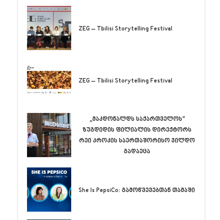
ZEG – Tbilisi Storytelling Festival
ZEG – Tbilisi Storytelling Festival
„მაკდონალდს საქართველოს“
ზუგდიდის ფილიალის დირექტორს
რეი კროკის საერთაშორისო ჯილდო
გადაეცა
She Is PepsiCo: გამოწვევებთან თამაში