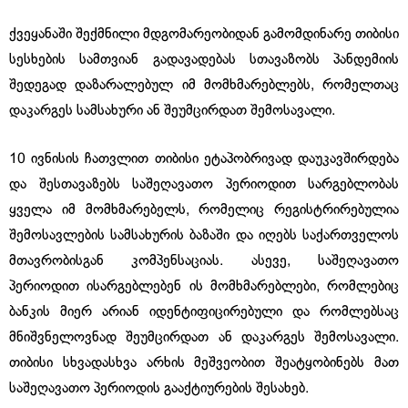
ქვეყანაში შექმნილი მდგომარეობიდან გამომდინარე თიბისი
სესხების სამთვიან გადავადებას სთავაზობს პანდემიის
შედეგად დაზარალებულ იმ მომხმარებლებს, რომელთაც
დაკარგეს სამსახური ან შეუმცირდათ შემოსავალი.
10 ივნისის ჩათვლით თიბისი ეტაპობრივად დაუკავშირდება
და შესთავაზებს საშეღავათო პერიოდით სარგებლობას
ყველა იმ მომხმარებელს, რომელიც რეგისტრირებულია
შემოსავლების სამსახურის ბაზაში და იღებს საქართველოს
მთავრობისგან კომპენსაციას. ასევე, საშეღავათო
პერიოდით ისარგებლებენ ის მომხმარებლები, რომლებიც
ბანკის მიერ არიან იდენტიფიცირებული და რომლებსაც
მნიშვნელოვნად შეუმცირდათ ან დაკარგეს შემოსავალი.
თიბისი სხვადასხვა არხის მეშვეობით შეატყობინებს მათ
საშეღავათო პერიოდის გააქტიურების შესახებ.