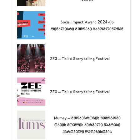
Social Impact Award 2024-ის
ფინალისტი გუნდები გამოვლინდნენ
ZEG – Tbilisi Storytelling Festival
ZEG – Tbilisi Storytelling Festival
Mumsy – მშობიარობის შემდგომი
თავის მოვლის პირველი ნაკრები
ქართველი დედებისთვის