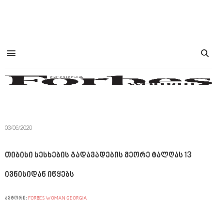
03/06/2020
თიბისი სესხების გადავადების მეორე ტალღას 13
ივნისიდან იწყებს
ავტორი:
FORBES WOMAN GEORGIA