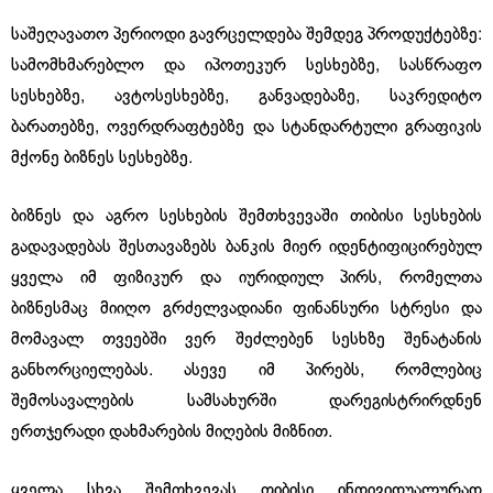
საშეღავათო პერიოდი გავრცელდება შემდეგ პროდუქტებზე:
სამომხმარებლო და იპოთეკურ სესხებზე, სასწრაფო
სესხებზე, ავტოსესხებზე, განვადებაზე, საკრედიტო
ბარათებზე, ოვერდრაფტებზე და სტანდარტული გრაფიკის
მქონე ბიზნეს სესხებზე.
ბიზნეს და აგრო სესხების შემთხვევაში თიბისი სესხების
გადავადებას შესთავაზებს ბანკის მიერ იდენტიფიცირებულ
ყველა იმ ფიზიკურ და იურიდიულ პირს, რომელთა
ბიზნესმაც მიიღო გრძელვადიანი ფინანსური სტრესი და
მომავალ თვეებში ვერ შეძლებენ სესხზე შენატანის
განხორციელებას. ასევე იმ პირებს, რომლებიც
შემოსავალების სამსახურში დარეგისტრირდნენ
ერთჯერადი დახმარების მიღების მიზნით.
ყველა სხვა შემთხვევას თიბისი ინდივიდუალურად