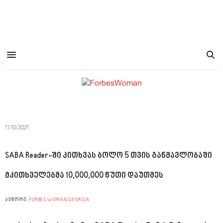
11/10/2021
SABA Reader-ში კითხვას ბოლო 5 თვის განმავლობაში
მკითხველებმა 10,000,000 წუთი დაუთმეს
ავტორი:
FORBES WOMAN GEORGIA