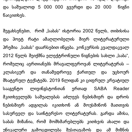
და საშუალოდ 5 000 000 გვერდი და 20 000 წიგნი
წაიკითხეს.
შეგახსენებთ, რომ „საბას“ ისტორია 2002 წელს, თიბისისა
და პოეტ რატი ამაღლობელის მიერ ლიტერატურული
პრემია „საბას“ დაარსებით იწყება. კონკურსის კვალდაკვალ
2012 წელს შეიქმნა ელექტრონული წიგნების სახლი „საბა“,
რომელიც აერთიანებს მრავალფეროვან ლიტერატურას –
კლასიკურ და თანამედროვე ქართულ და უცხოურ
მხატვრულ ტექსტებს. 2019 წლიდან კი ციფრულ კრეატიულ
სააგენტო ლივინგსტონთან ერთად SABA Reader
მკითხველებს საშუალებას აძლევს ნებისმიერ და დროს
ნებისმიერ ადგილას იკითხონ ან მოუსმინონ მათთვის
სასურველ და საინტერესო ლიტერატურას. გარდა ამისა,
საბას მიზანია, რომ მომხმარებლებს კითხვის ახალი და
უნიკალური გამოცდილება შესთავაზოს და ამ მიზნის