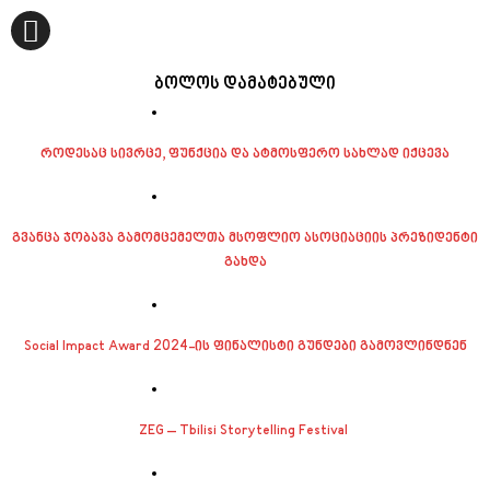
ბოლოს დამატებული
როდესაც სივრცე, ფუნქცია და ატმოსფერო სახლად იქცევა
გვანცა ჯობავა გამომცემელთა მსოფლიო ასოციაციის პრეზიდენტი
გახდა
Social Impact Award 2024-ის ფინალისტი გუნდები გამოვლინდნენ
ZEG – Tbilisi Storytelling Festival