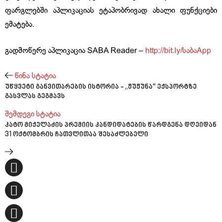
ფარგლებში აპლიკაციას ეტაპობრივად ახალი ფუნქციები
ემატება.
გადმოწერე აპლიკაცია SABA Reader –
http://bit.ly/საბაApp
წინა სტატია
უწყვეტი განვითარების ისტორია - „ჟუჟუნა“ ექსპორტზე
გასვლას გეგმავს
შემდეგი სტატია
კატო მიქელაძის პრემიის კანდიდატების წარდგენა დღეიდან
31 ოქტომბრის ჩათვლითაა შესაძლებელი