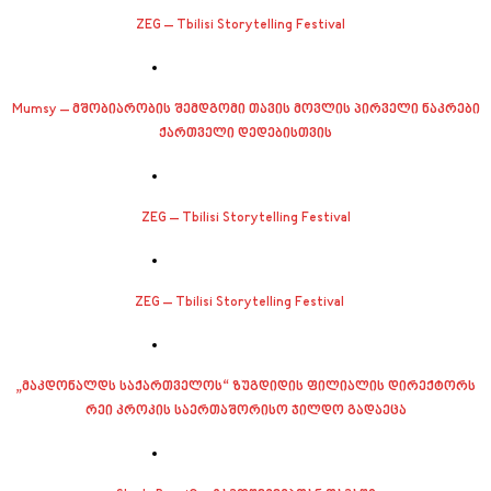
ZEG – Tbilisi Storytelling Festival
Mumsy – მშობიარობის შემდგომი თავის მოვლის პირველი ნაკრები
ქართველი დედებისთვის
ZEG – Tbilisi Storytelling Festival
ZEG – Tbilisi Storytelling Festival
„მაკდონალდს საქართველოს“ ზუგდიდის ფილიალის დირექტორს
რეი კროკის საერთაშორისო ჯილდო გადაეცა