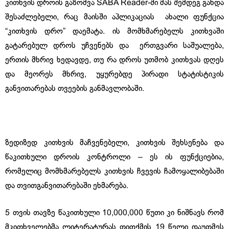
კითხვის დროის გაზომვა SABA Reader-ში მას შემდეგ გახდა
შესაძლებელი, რაც მაისში აპლიკაციას ახალი ფუნქცია
“კითხვის დრო” დაემატა. ის მომხმარებელს კითხვაში
გატარებულ დროს უჩვენებს და ერთგვარი საშუალება,
ერთის მხრივ ხედავდე, თუ რა დროს უთმობ კითხვას დღეს
და მეორეს მხრივ, უყურებდე პირადი სტატისტიკის
განვითარებას თვეების განმავლობაში.
ზედიზედ კითხვის მაჩვენებელი, კითხვის შეხსენება და
წაკითხული დროის კონტროლი – ეს ის ფუნქციებია,
რომელიც მომხმარებელს კითხვის ჩვევის ჩამოყალიბებაში
და თვითგანვითარებაში ეხმარება.
5 თვის თავზე წაკითხული 10,000,000 წუთი კი ნიშნავს რომ
მკითხველებმა ლიტერატურას თითქმის 19 წელი დაუთმეს