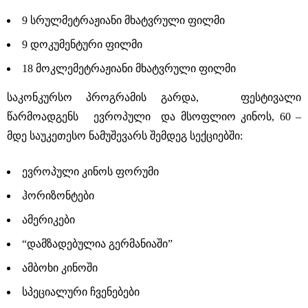
9 სრულმეტრაჟიანი მხატვრული ფილმი
9 დოკუმენტური ფილმი
18 მოკლემეტრაჟიანი მხატვრული ფილმი
საკონკურსო პროგრამის გარდა, ფესტივალი
წარმოადგენს ევროპული და მსოფლიო კინოს, 60 –
მდე საუკეთესო ნამუშევარს შემდეგ სექციებში:
ევროპული კინოს ფორუმი
ჰორიზონტები
ამერიკები
“დამზადებულია გერმანიაში”
ამბოხი კინოში
სპეციალური ჩვენებები