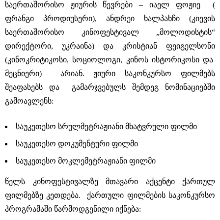
საერთაშორისო ჟიურის წევრები – იაელ ფოჟიე (
ფრანგი პროდიუსერი), ანდრეი ხალპახჩი (კიევის
საერთაშორისო კინოფესტივალ „მოლოდისტის“
დირექტორი, უკრაინა) და კრისტიან ფეიგელსონი
(კინოკრიტიკოსი, სოციოლოგი, კინოს ისტორიკოსი და
მეცნიერი) არიან. ჟიური საკონკურსო ფილმებს
შეაფასებს და გამარჯვებულს შემდეგ ნომინაციებში
გამოავლენს:
საუკეთესო სრულმეტრაჟიანი მხატვრული ფილმი
საუკეთესო დოკუმენტური ფილმი
საუკეთესო მოკლემეტრაჟიანი ფილმი
წელს კინოფესტივალზე მთავარი აქცენტი ქართულ
ფილმებზე კეთდება. ქართული ფილმების საკონკურსო
პროგრამაში წარმოდგენილი იქნება: