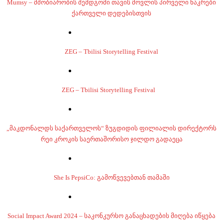
Mumsy – მშობიარობის შემდგომი თავის მოვლის პირველი ნაკრები
ქართველი დედებისთვის
ZEG – Tbilisi Storytelling Festival
ZEG – Tbilisi Storytelling Festival
„მაკდონალდს საქართველოს“ ზუგდიდის ფილიალის დირექტორს
რეი კროკის საერთაშორისო ჯილდო გადაეცა
She Is PepsiCo: გამოწვევებთან თამაში
Social Impact Award 2024 – საკონკურსო განაცხადების მიღება იწყება