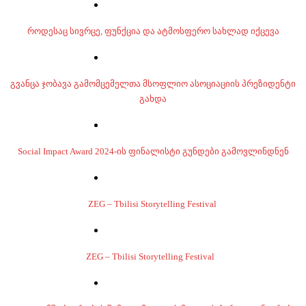
როდესაც სივრცე, ფუნქცია და ატმოსფერო სახლად იქცევა
გვანცა ჯობავა გამომცემელთა მსოფლიო ასოციაციის პრეზიდენტი
გახდა
Social Impact Award 2024-ის ფინალისტი გუნდები გამოვლინდნენ
ZEG – Tbilisi Storytelling Festival
ZEG – Tbilisi Storytelling Festival