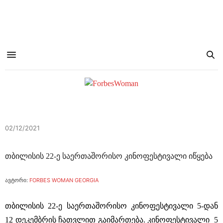
02/12/2021
თბილისის 22-ე საერთაშორისო კინოფესტივალი იწყება
ავტორი:
FORBES WOMAN GEORGIA
თბილისის 22-ე საერთაშორისო კინოფესტივალი 5-დან
12 დეკემბრის ჩათვლით გაიმართება. კინოფესტივალი 5