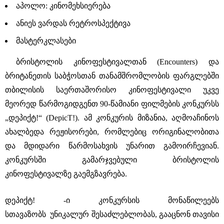
აპოლო: კინომეხსიერება
ანიეს ვარდას რეტროსპექტივა
მასტერკლასები
ბრისტოლის კინოფესტივალთან (Encounters) და
ბრიტანეთის საბჭოსთან თანამშრომლობის ფარგლებში
თბილისის საერთაშორისო კინოფესტივალი უკვე
მეორედ წარმოგიდგენთ 90-წამიანი ფილმების კონკურსს
„დეპიქტ!“ (DepicT!). ამ კონკურის მიზანია, აღმოაჩინოს
ახალბედა რეჟისორები, რომლებიც ორიგინალობითა
და მდიდარი წარმოსახვის უნარით გამოირჩევიან.
კონკურსში გამარჯვებული ბრისტოლის
კინოფესტივალზე გაემგზავრება.
დეპიქტ! -ი კონკურსის მონაწილეებს
სთავაზობს უნიკალურ შესაძლებლობას, გააცნონ თავისი