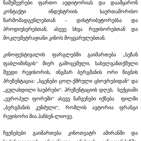
ნამუშევრები ფართო აუდიტორიას და დაამყარონ
კონტაქტი ინდუსტრიის საერთაშორისო
წარმომადგენლებთან – დისტრიბუტორებსა და
პროდიუსერებთან, ასევე სხვა რეჟისორებთან და
მოკლემეტრაჟიანი კინოს მოყვარულებთან.
კინოფესტივალის ფარგლებში გაიმართება „სეზან
ფაბლიშინგის“ მიერ გამოცემული, სახელგანთქმული
შვედი რეჟისორის, ინგმარ ბერგმანის ორი წიგნის
პრეზენტაცია: „სცენები ცოლ-ქმრული ცხოვრებიდან“ და
„გულახდილი საუბრები“. პრეზენტაციის დღეს, სექციაში
„ევროპულ ფორუმი“ ასევე ნაჩვენები იქნება ფილმი
„ბერგმანის კუნძული“, რომლის ავტორია ფრანგი
რეჟისორი მია ჰანსენ-ლიოვე.
ჩვენებები გაიმართება კინოთეატრ ამირანში და