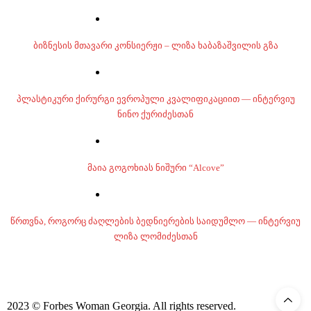
ბიზნესის მთავარი კონსიერჟი – ლიზა ხაბაზაშვილის გზა
პლასტიკური ქირურგი ევროპული კვალიფიკაციით — ინტერვიუ
ნინო ქურიძესთან
მაია გოგოხიას ნიშური “Alcove”
წრთვნა, როგორც ძაღლების ბედნიერების საიდუმლო — ინტერვიუ
ლიზა ლომიძესთან
2023 © Forbes Woman Georgia. All rights reserved.