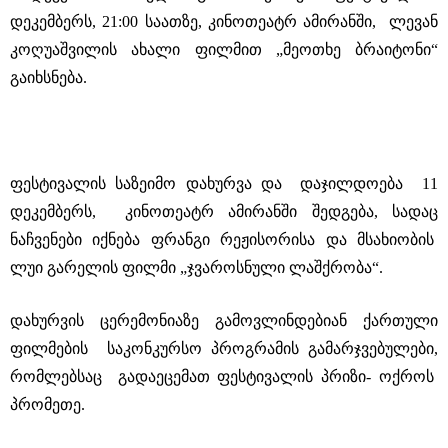
დეკემბერს, 21:00 საათზე, კინოთეატრ ამირანში, ლევან
კოღუაშვილის ახალი ფილმით „მეოთხე ბრაიტონი“
გაიხსნება.
ფესტივალის საზეიმო დახურვა და დაჯილდოება 11
დეკემბერს, კინოთეატრ ამირანში შედგება, სადაც
ნაჩვენები იქნება ფრანგი რეჟისორისა და მსახიობის
ლუი გარელის ფილმი „ჯვაროსნული ლაშქრობა“.
დახურვის ცერემონიაზე გამოვლინდებიან ქართული
ფილმების საკონკურსო პროგრამის გამარჯვებულები,
რომლებსაც გადაეცემათ ფესტივალის პრიზი- ოქროს
პრომეთე.