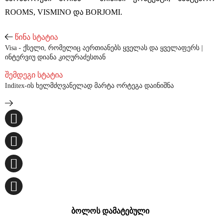
ROOMS, VISMINO და BORJOMI.
წინა სტატია
Visa - ქსელი, რომელიც აერთიანებს ყველას და ყველაფერს |
ინტერვიუ დიანა კიღურაძესთან
შემდეგი სტატია
Inditex-ის ხელმძღვანელად მარტა ორტეგა დაინიშნა
ბოლოს დამატებული