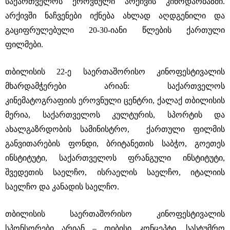
საქართველოს ეროვნული არქივის კინოდარბაზში.
არქივში ნაჩვენები იქნება ახლად აღდგენილი და
გაციფრულებული 20-30-იანი წლების ქართული
ფილმები.
თბილისის 22-ე საერთაშორისო კინოფესტივალის
მხარდამჭერები არიან: საქართველოს
კინემატოგრაფიის ეროვნული ცენტრი, ქალაქ თბილისის
მერია, საქართველოს კულტურის, სპორტის და
ახალგაზრდობის სამინისტრო, ქართული ფილმის
განვითარების ფონდი, ბრიტანეთის საბჭო, გოეთეს
ინსტიტუტი, საქართველოს ფრანგული ინსტიტუტი,
შვედეთის საელჩო, ისრაელის საელჩო, იტალიის
საელჩო და კანადის საელჩო.
თბილისის საერთაშორისო კინოფესტივალის
სპონსორები არიან – თიბისი კონცეპტი, სასტუმრო