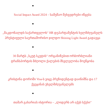
Social Impact Award 2024 – სამუშაო შეხვედრები იწყება
„მაკდონალდს საქართველოს“ HR დეპარტამენტის ხელმძღვანელს
პრესტიჟული საერთაშორისო ჯილდო Shining Light Award გადაეცა
30 მარტს „სკუტ სკუტის“ ორგანიზებით ორბორბლიანი
ტრანსპორტის მძღოლი ქალების მსვლელობა მოეწყობა
კრისტინა დოროში Visa-ს ვიცე პრეზიდენტად დაინიშნა და 17
ქვეყანას უხელმძღვანელებს
თამარ გახარიას ისტორია – „ლიდერს არ აქვს სქესი“