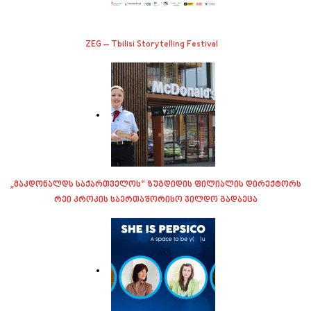
ZEG – Tbilisi Storytelling Festival
„მაკდონალდს საქართველოს“ ზუგდიდის ფილიალის დირექტორს
რეი კროკის საერთაშორისო ჯილდო გადაეცა