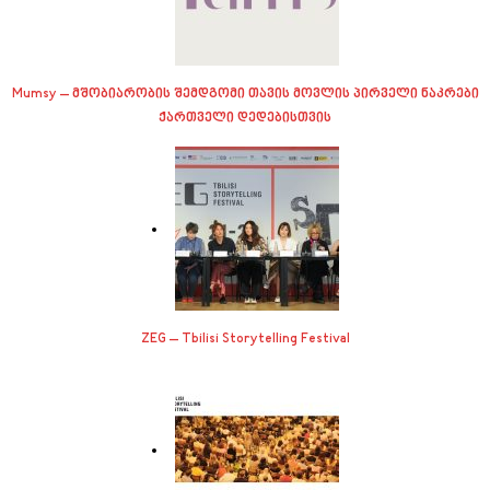
Mumsy – მშობიარობის შემდგომი თავის მოვლის პირველი ნაკრები
ქართველი დედებისთვის
ZEG – Tbilisi Storytelling Festival