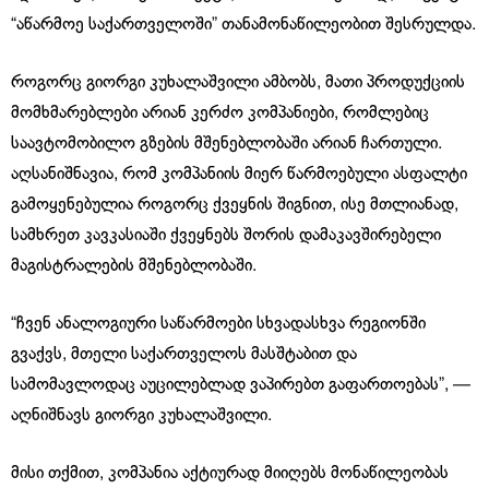
“აწარმოე საქართველოში” თანამონაწილეობით შესრულდა.
როგორც გიორგი კუხალაშვილი ამბობს, მათი პროდუქციის
მომხმარებლები არიან კერძო კომპანიები, რომლებიც
საავტომობილო გზების მშენებლობაში არიან ჩართული.
აღსანიშნავია, რომ კომპანიის მიერ წარმოებული ასფალტი
გამოყენებულია როგორც ქვეყნის შიგნით, ისე მთლიანად,
სამხრეთ კავკასიაში ქვეყნებს შორის დამაკავშირებელი
მაგისტრალების მშენებლობაში.
“ჩვენ ანალოგიური საწარმოები სხვადასხვა რეგიონში
გვაქვს, მთელი საქართველოს მასშტაბით და
სამომავლოდაც აუცილებლად ვაპირებთ გაფართოებას”, —
აღნიშნავს გიორგი კუხალაშვილი.
მისი თქმით, კომპანია აქტიურად მიიღებს მონაწილეობას