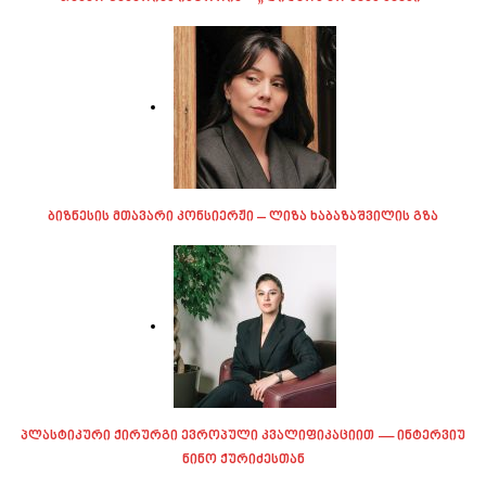
ბიზნესის მთავარი კონსიერჟი – ლიზა ხაბაზაშვილის გზა
პლასტიკური ქირურგი ევროპული კვალიფიკაციით — ინტერვიუ
ნინო ქურიძესთან