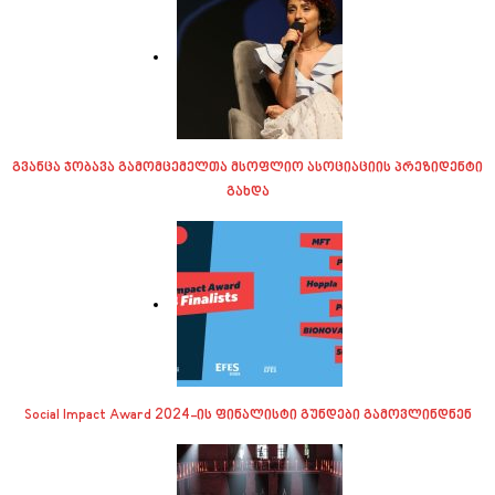
გვანცა ჯობავა გამომცემელთა მსოფლიო ასოციაციის პრეზიდენტი
გახდა
Social Impact Award 2024-ის ფინალისტი გუნდები გამოვლინდნენ