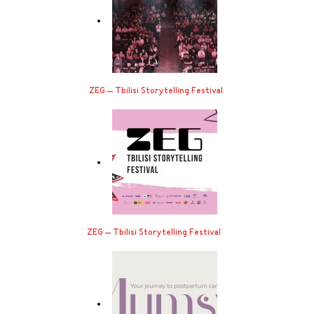
ZEG – Tbilisi Storytelling Festival
ZEG – Tbilisi Storytelling Festival