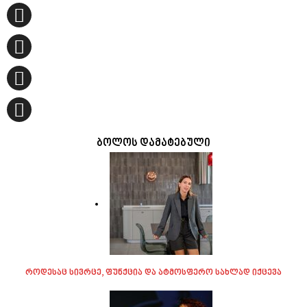
ბოლოს დამატებული
როდესაც სივრცე, ფუნქცია და ატმოსფერო სახლად იქცევა