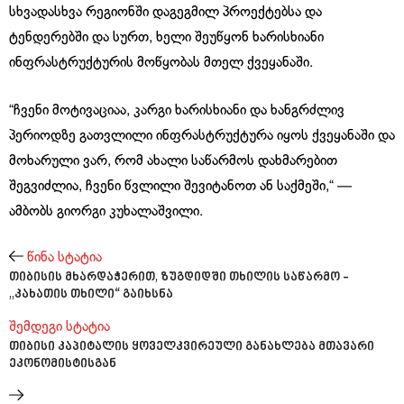
სხვადასხვა რეგიონში დაგეგმილ პროექტებსა და
ტენდერებში და სურთ, ხელი შეუწყონ ხარისხიანი
ინფრასტრუქტურის მოწყობას მთელ ქვეყანაში.
“ჩვენი მოტივაციაა, კარგი ხარისხიანი და ხანგრძლივ
პერიოდზე გათვლილი ინფრასტრუქტურა იყოს ქვეყანაში და
მოხარული ვარ, რომ ახალი საწარმოს დახმარებით
შეგვიძლია, ჩვენი წვლილი შევიტანოთ ან საქმეში,“ —
ამბობს გიორგი კუხალაშვილი.
წინა სტატია
თიბისის მხარდაჭერით, ზუგდიდში თხილის საწარმო -
„კახათის თხილი“ გაიხსნა
შემდეგი სტატია
თიბისი კაპიტალის ყოველკვირეული განახლება მთავარი
ეკონომისტისგან