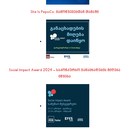
She Is PepsiCo: გამოწვევებთან თამაში
Social Impact Award 2024 – საკონკურსო განაცხადების მიღება
იწყება