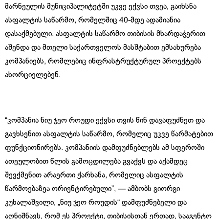
მარნეულის მუნიციპალიტეტში უკვე ექვსი თვეა, გაიხსნა
ასფალტის საწარმო, რომელშიც 40-მდე ადამიანია
დასაქმებული. ასფალტის საწარმო თიბისის მხარდაჭერით
აშენდა და მთელი საქართველოს მასშტაბით ემსახურება
კომპანიებს, რომლებიც ინფრასტრუქტურულ პროექტებს
ახორციელებენ.
“კომპანია ნიუ ჯეო როუდი ექვსი თვის წინ დავაფუძნეთ და
გავხსენით ასფალტის საწარმო, რომელიც უკვე წარმატებით
ფუნქციონირებს. კომპანიის დამფუძნებლებს ამ სფეროში
ათეულობით წლის გამოცდილება გვაქვს და აქამდეც
შევქმენით არაერთი ქარხანა, რომელიც ასფალტის
წარმოებაზეა ორიენტირებული”, — ამბობს გიორგი
კუხალაშვილი, „ნიუ ჯეო როუდის“ დამფუძნებელი და
აღნიშნავს, რომ ეს პროექტი, თიბისისთან ერთად, სააგენტო