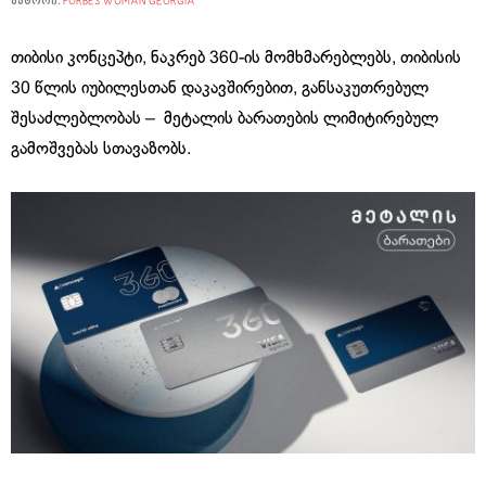
ავტორი:
FORBES WOMAN GEORGIA
თიბისი კონცეპტი, ნაკრებ 360-ის მომხმარებლებს, თიბისის
30 წლის იუბილესთან დაკავშირებით, განსაკუთრებულ
შესაძლებლობას – მეტალის ბარათების ლიმიტირებულ
გამოშვებას სთავაზობს.