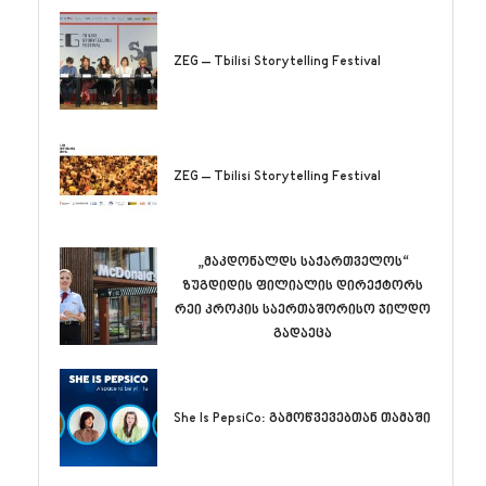
ZEG – Tbilisi Storytelling Festival
ZEG – Tbilisi Storytelling Festival
„მაკდონალდს საქართველოს“
ზუგდიდის ფილიალის დირექტორს
რეი კროკის საერთაშორისო ჯილდო
გადაეცა
She Is PepsiCo: გამოწვევებთან თამაში