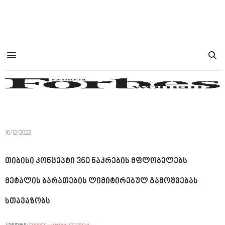
16/12/2022
თიბისი კონცეპტი 360 ნაკრების მფლობელებს
მეტალის ბარათების ლიმიტირებულ გამოშვებას
სთავაზობს