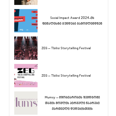
Social Impact Award 2024-ის
ფინალისტი გუნდები გამოვლინდნენ
ZEG – Tbilisi Storytelling Festival
ZEG – Tbilisi Storytelling Festival
Mumsy – მშობიარობის შემდგომი
თავის მოვლის პირველი ნაკრები
ქართველი დედებისთვის