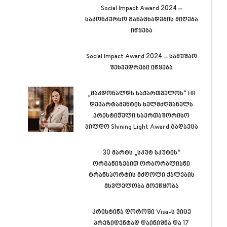
Social Impact Award 2024 –
საკონკურსო განაცხადების მიღება
იწყება
Social Impact Award 2024 – სამუშაო
შეხვედრები იწყება
„მაკდონალდს საქართველოს“ HR
დეპარტამენტის ხელმძღვანელს
პრესტიჟული საერთაშორისო
ჯილდო Shining Light Award გადაეცა
30 მარტს „სკუტ სკუტის“
ორგანიზებით ორბორბლიანი
ტრანსპორტის მძღოლი ქალების
მსვლელობა მოეწყობა
კრისტინა დოროში Visa-ს ვიცე
პრეზიდენტად დაინიშნა და 17