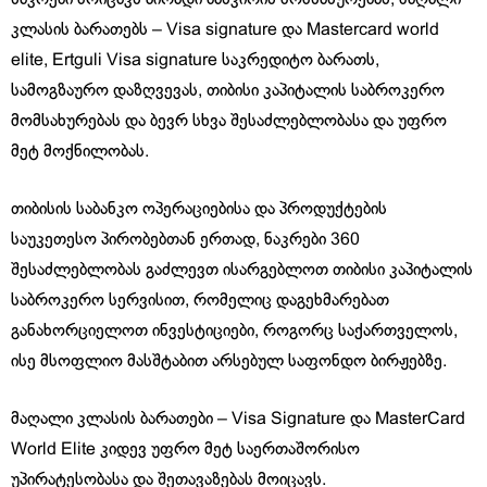
კლასის ბარათებს – Visa signature და Mastercard world
elite, Ertguli Visa signature საკრედიტო ბარათს,
სამოგზაურო დაზღვევას, თიბისი კაპიტალის საბროკერო
მომსახურებას და ბევრ სხვა შესაძლებლობასა და უფრო
მეტ მოქნილობას.
თიბისის საბანკო ოპერაციებისა და პროდუქტების
საუკეთესო პირობებთან ერთად, ნაკრები 360
შესაძლებლობას გაძლევთ ისარგებლოთ თიბისი კაპიტალის
საბროკერო სერვისით, რომელიც დაგეხმარებათ
განახორციელოთ ინვესტიციები, როგორც საქართველოს,
ისე მსოფლიო მასშტაბით არსებულ საფონდო ბირჟებზე.
მაღალი კლასის ბარათები – Visa Signature და MasterCard
World Elite კიდევ უფრო მეტ საერთაშორისო
უპირატესობასა და შეთავაზებას მოიცავს.