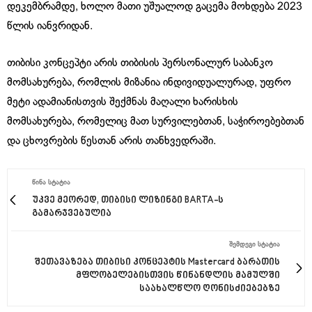
დეკემბრამდე, ხოლო მათი უშუალოდ გაცემა მოხდება 2023
წლის იანვრიდან.
თიბისი კონცეპტი არის თიბისის პერსონალურ საბანკო
მომსახურება, რომლის მიზანია ინდივიდუალურად, უფრო
მეტი ადამიანისთვის შექმნას მაღალი ხარისხის
მომსახურება, რომელიც მათ სურვილებთან, საჭიროებებთან
და ცხოვრების წესთან არის თანხვედრაში.
ᲬᲘᲜᲐ ᲡᲢᲐᲢᲘᲐ
უკვე მეორედ, თიბისი ლიზინგი BARTA-ს
გამარჯვებულია
ᲨᲔᲛᲓᲔᲒᲘ ᲡᲢᲐᲢᲘᲐ
შეთავაზება თიბისი კონცეპტის Mastercard ბარათის
მფლობელებისთვის წინანდლის მამულში
საახალწლო ღონისძიებებზე