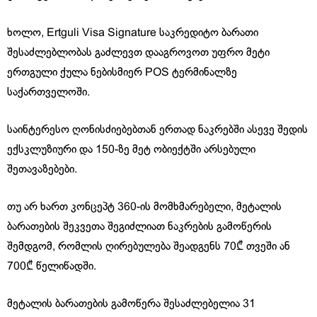
ხოლო, Ertguli Visa Signature საკრედიტო ბარათი
შესაძლებლობას გაძლევთ დააგროვოთ უფრო მეტი
ერთგული ქულა ნებისმიერ POS ტერმინალზე
საქართველოში.
საინტერესო ღონისძიებებთან ერთად ნაკრებში ასევე შედის
ექსკლუზიური და 150-ზე მეტ ობიექტში არსებული
შეთავაზებები.
თუ არ ხართ კონცეპტ 360-ის მომხმარებელი, მეტალის
ბარათების შეკვეთა შეგიძლიათ ნაკრების გამოწერის
შემდგომ, რომლის ღირებულება შეადგენს 70₾ თვეში ან
700₾ წელიწადში.
მეტალის ბარათების გამოწერა შესაძლებელია 31