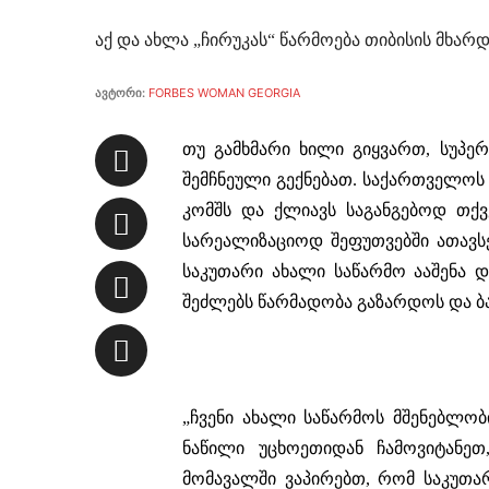
აქ და ახლა „ჩირუკას“ წარმოება თიბისის მხ
ავტორი:
FORBES WOMAN GEORGIA
თუ გამხმარი ხილი გიყვართ, სუპე
შემჩნეული გექნებათ. საქართველოს 
კომშს და ქლიავს საგანგებოდ თქვ
სარეალიზაციოდ შეფუთვებში ათავსე
საკუთარი ახალი საწარმო ააშენა და
შეძლებს წარმადობა გაზარდოს და ბა
„ჩვენი ახალი საწარმოს მშენებლობ
ნაწილი უცხოეთიდან ჩამოვიტანეთ
მომავალში ვაპირებთ, რომ საკუთა