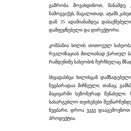
გაშრობა მოვახდინოთ, მანამდე
ჩამოგვაქვს, მაგალითად, ატამს კახე
დან 35 ადამიანამდეა დასაქმებულ
დამფუძნებელი და დირექტორი.
კომპანია ხილის თითოეულ სახეობ
რეალიზაციას მთლიანად ქართულ ბაზ
რამდენიმე სახეობის ჩურჩხელაც მზად
სხვადასხვა ხილისგან დამზადებუ
ნუგბარადაა მიჩნეული. თანაც, გამხ
მაცივარში სეზონურად შენახული.
სასარგებლო თვისებები შეუნარჩუნდე
ნუგბარი, დროა უკვე დააგემოვნო
პროდუქტია.