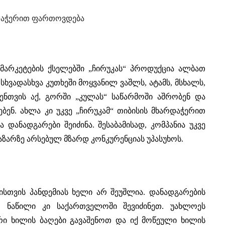
არდაჭერით ფართოვდება
რმარკეტების ქსელებში „ჩირუკას“ პროდუქცია ალბათ
სხვადასხვა კუთხეში მოყვანილ ვაშლს, ატამს, მსხალს,
ენთვის აქ, გორში „კულას“ საწარმოში აშრობენ და
ბენ. ახლა კი უკვე „ჩირუკამ“ თიბისის მხარდაჭერით
 დანადგარები შეიძინა. შესაბამისად, კომპანია უკვე
ზარზე არსებულ მზარდ კონკურენციას უპასუხოს.
ისთვის პანდემიას ხელი არ შეუშლია. დანადგარების
, ნაწილი კი საქართველოში შევიძინეთ. უახლოეს
რი ხილის ბაღები გავაშენოთ და იქ მოწეული ხილის