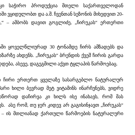
 კი საჭირო პროდუქცია მთელი საქართველოდან
თში ვყიდულობთ და ა.შ. ჩვენთან სეზონის მიხედვით 20-
ი,“ – ამბობს დავით გოგლიძე, „ჩირუკას“ ერთერთი
აში ყოველწლიურად 30 ტონამდე ჩირს ამზადებს და
არზე ახდენს. „ჩირუკას“ ბრენდის ქვეშ ჩირის გარდა
დება, ასევე, დაგეგმილი აქვთ ტყლაპის წარმოებაც.
ლი ჩირი ერთერთ ყველაზე სასარგებლო ნატურალურ
მარი ხილი ბევრად მეტ ვიტამინს ინარჩუნებს, ვიდრე
 სწორად დაჩირვა კი ხილს ისე ინახავს, რომ მას
ს. ასე რომ, თუ ჯერ კიდევ არ გაგისინჯავთ „ჩირუკას“
თ – ის მთლიანად ქართული წარმოების ნატურალური