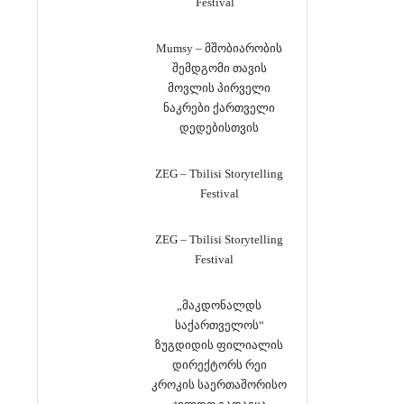
Festival
Mumsy – მშობიარობის
შემდგომი თავის
მოვლის პირველი
ნაკრები ქართველი
დედებისთვის
ZEG – Tbilisi Storytelling
Festival
ZEG – Tbilisi Storytelling
Festival
„მაკდონალდს
საქართველოს“
ზუგდიდის ფილიალის
დირექტორს რეი
კროკის საერთაშორისო