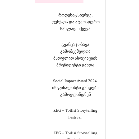
როდესაც სივრცე,
ფუნქცია და ატმოსფერო
სახლად იქცევა
გვანცა ჯობავა
გამომცემელთა
მსოფლიო ასოციაციის
პრეზიდენტი გახდა
Social Impact Award 2024-
ის ფინალისტი გუნდები
გამოვლინდნენ
ZEG – Tbilisi Storytelling
Festival
ZEG – Tbilisi Storytelling