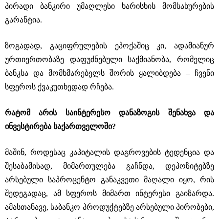
პირადი ბანკირი უმაღლესი ხარისხის მომსახურების
გარანტია.
ზოგადად, გაციფრულების ეპოქაშიც კი, ადამიანურ
ურთიერთობაზე დაფუძნებული საქმიანობა, რომელიც
ბანკსა და მომხმარებელს შორის ყალიბდება ‒ ჩვენი
სფეროს ქვაკუთხედად რჩება.
რატომ არის საინტერესო დანაზოგის შენახვა და
ინვესტირება საქართველოში?
მაშინ, როდესაც კაპიტალის დაგროვების ტედენცია და
შესაბამისად, მიმართულება გაჩნდა, დეპოზიტებზე
არსებული საპროცენტო განაკვეთი მაღალი იყო, რის
შედეგადაც, ამ სფეროს მიმართ ინტერესი გაიზარდა.
ამასთანავე, საბანკო პროდუქტებზე არსებული პირობები,