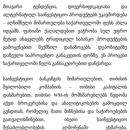
მთავარი ტენდენცია, დივერსიფიკაციასა და
ალტერნატიულ საინვესტიციო პროდუქტებს უკავშირდება
‒ აღნიშნული მიმართულება საქართველოში ფეხს ახლა
იდგამს. ფასიანი ქაღალდებით ვაჭრობა სულ უფრო
მეტად ანაცვლებს ტრადიციულ საბანკო პროდუქტების
გამოყენებით შექმნილ დანაზოგებს. დეპოზიტებზე
დაწეული საპროცენტო განაკვეთის ფონზე, ეს პროცესი
საქართველოში წელს განსაკუთრებით დაჩქარდა.
საინვესტიციო ბანკინგის მიმართულებით, თიბისის
შვილობილი კომპანიის ‒ თიბისი კაპიტალის
დახმარებით, თიბისი WM-ის მომხმარებლებს წვდომა
აქვთ ბროკერებისა და ანალიტიკოსების გამოცდილ
გუნდთან, რომელიც მათი მიზნებისა და საჭიროებების
გათვალისწინებით, ისეთი საინვესტიციო
შესაძლებლობების აღმოჩენაში ეხმარება,