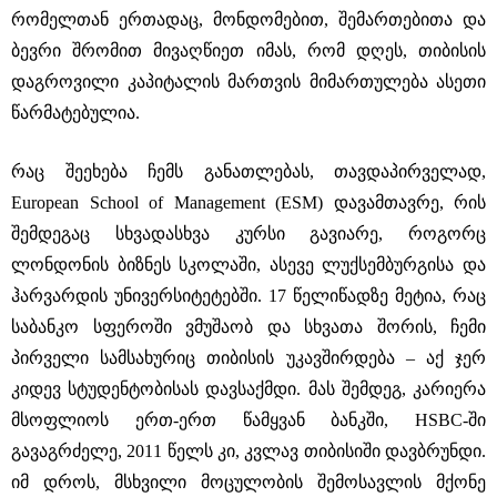
რომელთან ერთადაც, მონდომებით, შემართებითა და
ბევრი შრომით მივაღწიეთ იმას, რომ დღეს, თიბისის
დაგროვილი კაპიტალის მართვის მიმართულება ასეთი
წარმატებულია.
რაც შეეხება ჩემს განათლებას, თავდაპირველად,
European School of Management (ESM) დავამთავრე, რის
შემდეგაც სხვადასხვა კურსი გავიარე, როგორც
ლონდონის ბიზნეს სკოლაში, ასევე ლუქსემბურგისა და
ჰარვარდის უნივერსიტეტებში. 17 წელიწადზე მეტია, რაც
საბანკო სფეროში ვმუშაობ და სხვათა შორის, ჩემი
პირველი სამსახურიც თიბისის უკავშირდება ‒ აქ ჯერ
კიდევ სტუდენტობისას დავსაქმდი. მას შემდეგ, კარიერა
მსოფლიოს ერთ-ერთ წამყვან ბანკში, HSBC-ში
გავაგრძელე, 2011 წელს კი, კვლავ თიბისიში დავბრუნდი.
იმ დროს, მსხვილი მოცულობის შემოსავლის მქონე