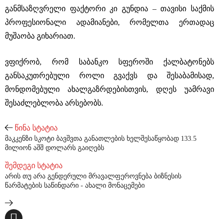
განმსაზღვრელი ფაქტორი კი გუნდია ‒ თავისი საქმის
პროფესიონალი ადამიანები, რომელთა ერთადაც
მუშაობა გიხარიათ.
ვფიქრობ, რომ საბანკო სფეროში ქალბატონებს
განსაკუთრებული როლი გვაქვს და შესაბამისად,
მონდომებული ახალგაზრდებისთვის, დღეს უამრავი
შესაძლებლობა არსებობს.
წინა სტატია
მაკკენზი სკოტი ბავშვთა განათლების ხელშესაწყობად 133.5
მილიონ აშშ დოლარს გაიღებს
შემდეგი სტატია
არის თუ არა გენდერული მრავალფეროვნება ბიზნესის
წარმატების საწინდარი - ახალი მონაცემები