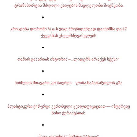
ტრანსპორტის მძღოლი ქალების მსვლელობა მოეწყობა
კრისტინა დოროში Visa-ს ვიცე პრეზიდენტად დაინიშნა და 17
ქვეყანას უხელმძღვანელებს
თამარ გახარიას ისტორია – „ლიდერს არ აქვს სქესი“
ბიზნესის მთავარი კონსიერჟი – ლიზა ხაბაზაშვილის გზა
პლასტიკური ქირურგი ევროპული კვალიფიკაციით — ინტერვიუ
ნინო ქურიძესთან
მაია გოგოხიას ნიშური “Alcove”