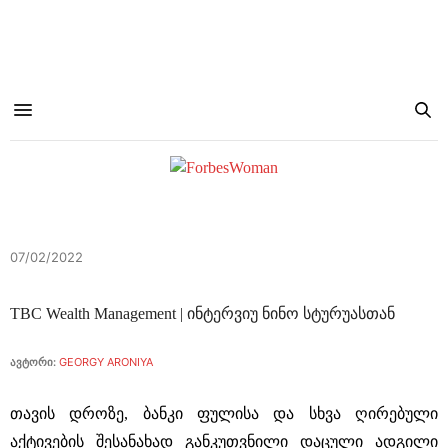
07/02/2022
TBC Wealth Management | ინტერვიუ ნინო სტურუასთან
ავტორი:
GEORGY ARONIYA
თავის დროზე, ბანკი ფულისა და სხვა ღირებული
აქტივების შესანახად განკუთვნილი დაცული ადგილი