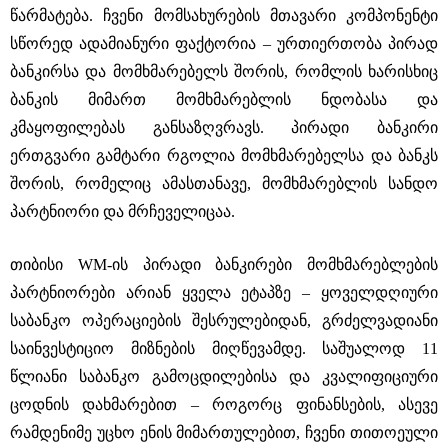
წარმატება. ჩვენი მომსახურების მთავარი კომპონენტი
სწორედ ადამიანური ფაქტორია ‒ ურთიერთობა პირად
ბანკირსა და მომხმარებელს შორის, რომლის ხარისხიც
ბანკის მიმართ მომხმარებლის ნდობასა და
კმაყოფილებას განსაზღვრავს. პირადი ბანკირი
ერთგვარი გამტარი რგოლია მომხმარებელსა და ბანკს
შორის, რომელიც ამასთანავე, მომხმარებლის სანდო
პარტნიორი და მრჩეველიცაა.
თიბისი WM-ის პირადი ბანკირები მომხმარებლების
პარტნიორები არიან ყველა ეტაპზე ‒ ყოველდღიური
საბანკო ოპერაციების შესრულებიდან, გრძელვადიანი
საინვესტიციო მიზნების მიღწევამდე. საშუალოდ 11
წლიანი საბანკო გამოცდილებისა და კვალიფიციური
ცოდნის დახმარებით ‒ როგორც ფინანსების, ასევე
რამდენიმე უცხო ენის მიმართულებით, ჩვენი თითოეული