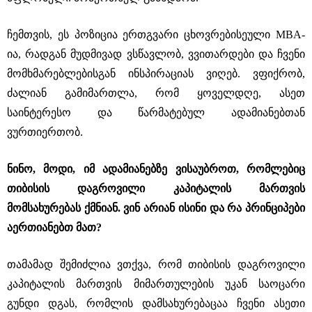
ჩემთვის, ეს პოზიცია ერთგვარი ცხოვრებისეული MBA-
ია, რადგან მუდმივად ვსწავლობ, ვვითარდები და ჩვენი
მომხმარებლებისგან ინსპირაციას ვიღებ. ვფიქრობ,
ძალიან გამიმართლა, რომ ყოველდღე, ასეთ
საინტერესო და წარმატებულ ადამიანებთან
ვურთიერთობ.
ნინო, მოდი, იმ ადამიანებზე ვისაუბროთ, რომლებიც
თიბისის დაგროვილი კაპიტალის მართვის
მომსახურებას ქმნიან. ვინ არიან ისინი და რა პრინციპები
აერთიანებთ მათ?
თამამად შემიძლია ვთქვა, რომ თიბისის დაგროვილი
კაპიტალის მართვის მიმართულების უკან საოცარი
გუნდი დგას, რომლის დამსახურებაცაა ჩვენი ასეთი