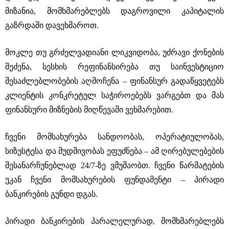
მიზანია, მომხმარებლებს დაგროვილი კაპიტალის
გაზრდაში დავეხმაროთ.
მოკლე თუ გრძელვადიანი ლიკვიდობა, უძრავი ქონების
შეძენა, სესხის რეფინანსირება თუ საინვესტიციო
შესაძლებლობების აღმოჩენა ‒ ფინანსურ გადაწყვეტებს
კლიენტის კონკრეტულ საჭიროებებს ვარგებთ და მას
ფინანსური მიზნების მიღწევაში ვეხმარებით.
ჩვენი მომსახურება სანდოობას, ოპერატიულობას,
სიზუსტესა და მუდმივობას ეფუძნება ‒ ამ ღირებულებების
შესანარჩუნებლად 24/7-ზე ვმუშაობთ. ჩვენი წარმატების
უკან ჩვენი მომსახურების ფუნდამენტი ‒ პირადი
ბანკირების გუნდი დგას.
პირადი ბანკირების პარალელურად, მომხმარებლებს