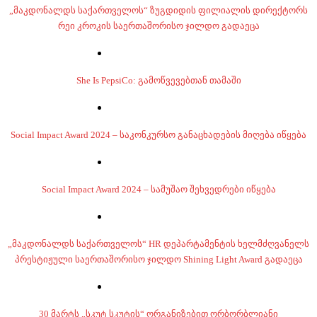
„მაკდონალდს საქართველოს“ ზუგდიდის ფილიალის დირექტორს
რეი კროკის საერთაშორისო ჯილდო გადაეცა
She Is PepsiCo: გამოწვევებთან თამაში
Social Impact Award 2024 – საკონკურსო განაცხადების მიღება იწყება
Social Impact Award 2024 – სამუშაო შეხვედრები იწყება
„მაკდონალდს საქართველოს“ HR დეპარტამენტის ხელმძღვანელს
პრესტიჟული საერთაშორისო ჯილდო Shining Light Award გადაეცა
30 მარტს „სკუტ სკუტის“ ორგანიზებით ორბორბლიანი