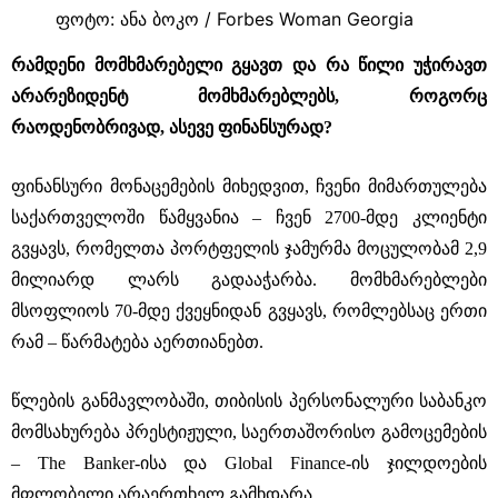
ფოტო: ანა ბოკო / Forbes Woman Georgia
რამდენი მომხმარებელი გყავთ და რა წილი უჭირავთ
არარეზიდენტ მომხმარებლებს, როგორც
რაოდენობრივად, ასევე ფინანსურად?
ფინანსური მონაცემების მიხედვით, ჩვენი მიმართულება
საქართველოში წამყვანია ‒ ჩვენ 2700-მდე კლიენტი
გვყავს, რომელთა პორტფელის ჯამურმა მოცულობამ 2,9
მილიარდ ლარს გადააჭარბა. მომხმარებლები
მსოფლიოს 70-მდე ქვეყნიდან გვყავს, რომლებსაც ერთი
რამ ‒ წარმატება აერთიანებთ.
წლების განმავლობაში, თიბისის პერსონალური საბანკო
მომსახურება პრესტიჟული, საერთაშორისო გამოცემების
– The Banker-ისა და Global Finance-ის ჯილდოების
მფლობელი არაერთხელ გამხდარა.