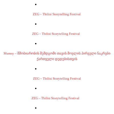
ZEG – Tbilisi Storytelling Festival
ZEG – Tbilisi Storytelling Festival
Mumsy – მშობიარობის შემდგომი თავის მოვლის პირველი ნაკრები
ქართველი დედებისთვის
ZEG – Tbilisi Storytelling Festival
ZEG – Tbilisi Storytelling Festival