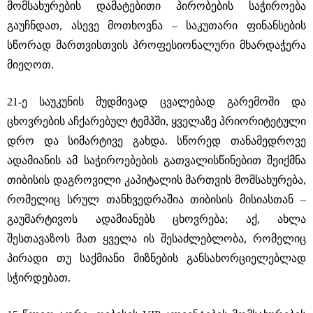
მომსახურების დამატებითი პირობების საჭიროება
გაუჩნდათ, ასევე მოთხოვნა ‒ საკუთარი ფინანსების
სწორად მართვისთვის პროფესიონალური მხარდაჭერა
მიეღოთ.
21-ე საუკუნის მუდმივად ცვალებად გარემოში და
ცხოვრების აჩქარებულ ტემპში, ყველაზე პრიორიტეტული
დრო და სიმარტივე გახდა. სწორედ თანამედროვე
ადამიანის ამ საჭიროებების გათვალისწინებით შეიქმნა
თიბისის დაგროვილი კაპიტალის მართვის მომსახურება,
რომელიც სრულ თანხვედრაშია თიბისის მისიასთან ‒
გაუმარტივოს ადამიანებს ცხოვრება; აქ, ახლა
შესთავაზოს მათ ყველა ის შესაძლებლობა, რომელიც
პირადი თუ საქმიანი მიზნების განსახორციელებლად
სჭირდებათ.