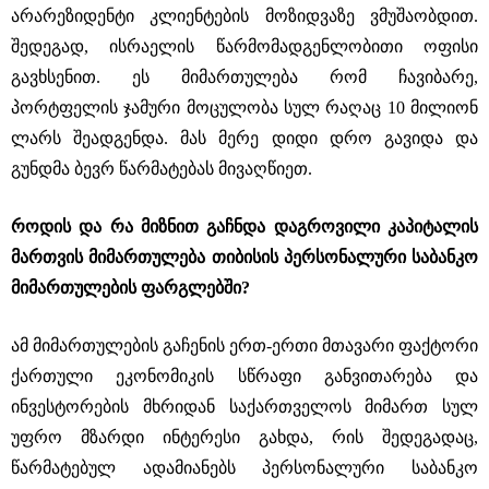
არარეზიდენტი კლიენტების მოზიდვაზე ვმუშაობდით.
შედეგად, ისრაელის წარმომადგენლობითი ოფისი
გავხსენით. ეს მიმართულება რომ ჩავიბარე,
პორტფელის ჯამური მოცულობა სულ რაღაც 10 მილიონ
ლარს შეადგენდა. მას მერე დიდი დრო გავიდა და
გუნდმა ბევრ წარმატებას მივაღწიეთ.
როდის და რა მიზნით გაჩნდა დაგროვილი კაპიტალის
მართვის მიმართულება თიბისის პერსონალური საბანკო
მიმართულების ფარგლებში?
ამ მიმართულების გაჩენის ერთ-ერთი მთავარი ფაქტორი
ქართული ეკონომიკის სწრაფი განვითარება და
ინვესტორების მხრიდან საქართველოს მიმართ სულ
უფრო მზარდი ინტერესი გახდა, რის შედეგადაც,
წარმატებულ ადამიანებს პერსონალური საბანკო