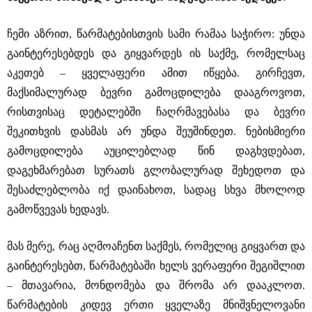
ჩემი აზრით, წარმატებისთვის სამი რამაა საჭირო: უნდა
გაინტერესებდეს და გიყვარდეს ის საქმე, რომელსაც
აკეთებ ‒ ყველაფერი ამით იწყება. გირჩევთ,
მაქსიმალურად ბევრი გამოცდილება დააგროვოთ,
რისთვისაც დეტალებში ჩაღრმავებასა და ბევრი
შეკითხვის დასმას არ უნდა შეუშინდეთ. ნებისმიერი
გამოცდილება აუცილებლად წინ დაგხვდებათ,
დაგეხმარებათ სურათს გლობალურად შეხედოთ და
შესაძლებლობა იქ დაინახოთ, სადაც სხვა მხოლოდ
გამოწვევას ხედავს.
მას მერე, რაც აღმოაჩენთ საქმეს, რომელიც გიყვართ და
გაინტერესებთ, წარმატებაში ხელს ვერაფერი შეგიშლით
‒ მთავარია, მონდომება და შრომა არ დააკლოთ.
წარმატების კიდევ ერთი ყველაზე მნიშვნელოვანი