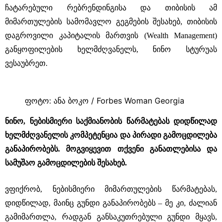
ჩატარებული რებრენდინგისა და თიბისის ამ
მიმართულების სამომავლო გეგმების შესახებ, თიბისის
დაგროვილი კაპიტალის მართვის (Wealth Management)
განყოფილების ხელმძღვანელს, ნინო სტურუას
ვესაუბრეთ.
ფოტო: ანა ბოკო / Forbes Woman Georgia
ნინო, ნებისმიერი საქმიანობის წარმატებას დიდწილად
ხელმძღვანელის კომპეტენცია და პირადი გამოცდილება
განაპირობებს. მოგვიყევით თქვენი განათლებისა და
სამუშაო გამოცდილების შესახებ.
ვფიქრობ, ნებისმიერი მიმართულების წარმატებას,
დიდწილად, მაინც გუნდი განაპირობებს ‒ მე კი, ძალიან
გამიმართლა, რადგან განსაკუთრებული გუნდი მყავს,