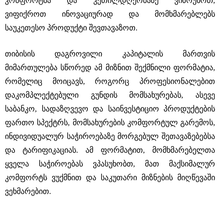
კომფორტსა და კეთილდღეობაზე ვიზრუნოთ,
ვიფიქროთ ინოვაციურად და მომხმარებლებს
საუკეთესო პროდუქტი შევთავაზოთ.
თიბისის დაგროვილი კაპიტალის მართვის
მიმართულება სწორედ ამ მიზნით შექმნილი ფორმატია,
რომელიც მოიცავს, როგორც პროფესიონალებით
დაკომპლექტებული გუნდის მომსახურებას, ასევე
საბანკო, სადაზღვევო და საინვესტიციო პროდუქტების
ფართო სპექტრს, მომსახურების კომფორტულ გარემოს,
ინდივიდუალურ საჭიროებაზე მორგებულ შეთავაზებებსა
და ტარიფიკაციას. ამ ფორმატით, მომხმარებელთა
ყველა საჭიროებას ვპასუხობთ, მათ მაქსიმალურ
კომფორტს ვუქმნით და საკუთარი მიზნების მიღწევაში
ვეხმარებით.