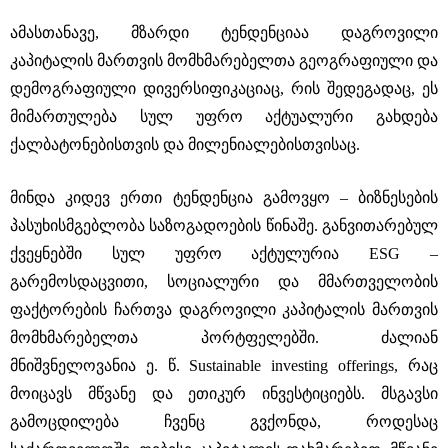
ამასთანავე, მზარდი ტენდენციაა დაგროვილი
კაპიტალის მართვის მომხმარებელთა გეოგრაფიული და
დემოგრაფიული დივერსიფიკაციაც, რის შედეგადაც, ეს
მიმართულება სულ უფრო აქტუალური გახდება
ქალბატონებისთვის და მილენიალებისთვისაც.
მინდა კიდევ ერთი ტენდენცია გამოვყო ‒ ბიზნესების
პასუხისმგებლობა საზოგადოების წინაშე. განვითარებულ
ქვეყნებში სულ უფრო აქტულურია ESG ‒
გარემოსდაცვითი, სოციალური და მმართველობის
ფაქტორების ჩართვა დაგროვილი კაპიტალის მართვის
მომხმარებელთა პორტფელებში. ძალიან
მნიშვნელოვანია ე. წ. Sustainable investing offerings, რაც
მოიცავს მწვანე და ეთიკურ ინვესტიციებს. მსგავსი
გამოცდილება ჩვენც გვქონდა, როდესაც