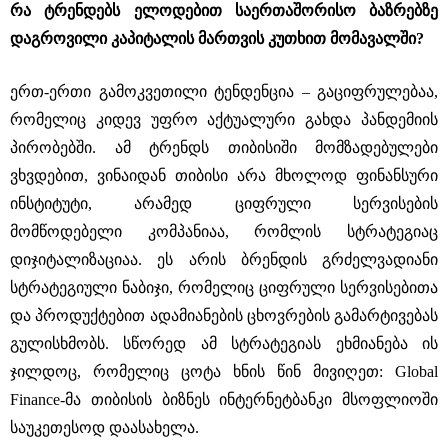
რა ტრენდებს ელოდებით საერთაშორისო ბაზრებზე
დაგროვილი კაპიტალის მართვის კუთხით მომავალში?
ერთ-ერთი გამოკვეთილი ტენდენცია ‒ გაციფრულებაა,
რომელიც კიდევ უფრო აქტუალური გახდა პანდემიის
პირობებში. ამ ტრენდს თიბისიში მომზადებულები
ვხვდებით, ვინაიდან თიბისი არა მხოლოდ ფინანსური
ინსტიტუტი, არამედ ციფრული სერვისების
მომწოდებელი კომპანიაა, რომლის სტრატეგიაც
დიჯიტალიზაციაა. ეს არის ბრენდის გრძელვადიანი
სტრატეგიული ნაბიჯი, რომელიც ციფრული სერვისებითა
და პროდუქტებით ადამიანების ცხოვრების გამარტივებას
გულისხმობს. სწორედ ამ სტრატეგიას ეხმიანება ის
ჯილდოც, რომელიც ცოტა ხნის წინ მივიღეთ: Global
Finance-მა თიბისის ბიზნეს ინტერნეტბანკი მსოფლიოში
საუკეთესოდ დაასახელა.