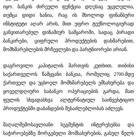
იყო. ბანკის ძირეული ფუნქცია დღესაც უცვლელია,
თუმცა დიდი ხანია, რაც ის მხოლოდ ფინანსური
ინსტიტუტი აღარ არის, მით უფრო ტექნოლოგიურად
განვითარებულ დინამიურ სამყაროში, სადაც პირადი
ბანკირები, ციფრული პროდუქტების დახმარებით,
მომხმარებლების მრჩევლები და პარტნიორები არიან.
დაგროვილი კაპიტალის მართვის კუთხით, თიბისი
საქართველოს წამყვანი ბანკია, რომელიც 2700-მდე
ქართველ და უცხოელ მომხმარებელს ემსახურება და
ყოველდღიური საბანკო ოპერაციების გარდა, მათ
ფულის სხვადასხვა ალტერნატიულ საინვესტიციო
პროდუქტებში დაბანდების შესაძლებლობას აძლევს.
მაღალშემოსავლიანი სეგმენტის ინტერესებსა და
საჭიროებებზე მორგებული მომსახურების, გასულ წელს