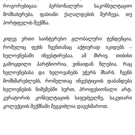
როგორებიცაა: პერსონალური საკონსულტაციო
მომსახურება, ფასიანი ქაღალდების შერჩევა, თუ
პორტფელის შექმნა.
კიდევ ერთი საინტერესო გლობალური ტენდენცია,
რომელიც ფეხს ჩვენთანაც აქტიურად იკიდებს ‒
ხელოვნებაში ინვესტირებაა. ამ მხრივ, თიბისი
გამოცდილი პარტნიორია, ვინაიდან წლებია, რაც
ხელოვნებასა და ხელოვანებს უჭერს მხარს. ჩვენს
მომხმარებლებს, რომელთაც ინვესტიციის დაბანდება
ხელოვნების ნიმუშებში სურთ, პროფესიონალი არტ-
კურატორის კონსულტაციის საფუძველზე, საკუთარი
კოლექციის შექმნაში შეგვიძლია დავეხმაროთ.