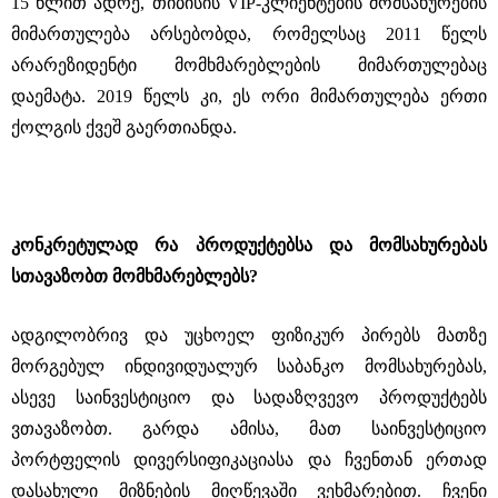
15 წლით ადრე, თიბისის VIP-კლიენტების მომსახურების
მიმართულება არსებობდა, რომელსაც 2011 წელს
არარეზიდენტი მომხმარებლების მიმართულებაც
დაემატა. 2019 წელს კი, ეს ორი მიმართულება ერთი
ქოლგის ქვეშ გაერთიანდა.
კონკრეტულად რა პროდუქტებსა და მომსახურებას
სთავაზობთ მომხმარებლებს?
ადგილობრივ და უცხოელ ფიზიკურ პირებს მათზე
მორგებულ ინდივიდუალურ საბანკო მომსახურებას,
ასევე საინვესტიციო და სადაზღვევო პროდუქტებს
ვთავაზობთ. გარდა ამისა, მათ საინვესტიციო
პორტფელის დივერსიფიკაციასა და ჩვენთან ერთად
დასახული მიზნების მიღწევაში ვეხმარებით. ჩვენი