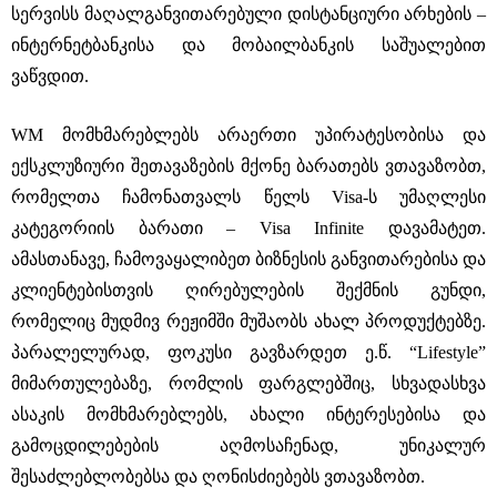
სერვისს მაღალგანვითარებული დისტანციური არხების ‒
ინტერნეტბანკისა და მობაილბანკის საშუალებით
ვაწვდით.
WM მომხმარებლებს არაერთი უპირატესობისა და
ექსკლუზიური შეთავაზების მქონე ბარათებს ვთავაზობთ,
რომელთა ჩამონათვალს წელს Visa-ს უმაღლესი
კატეგორიის ბარათი ‒ Visa Infinite დავამატეთ.
ამასთანავე, ჩამოვაყალიბეთ ბიზნესის განვითარებისა და
კლიენტებისთვის ღირებულების შექმნის გუნდი,
რომელიც მუდმივ რეჟიმში მუშაობს ახალ პროდუქტებზე.
პარალელურად, ფოკუსი გავზარდეთ ე.წ. “Lifestyle”
მიმართულებაზე, რომლის ფარგლებშიც, სხვადასხვა
ასაკის მომხმარებლებს, ახალი ინტერესებისა და
გამოცდილებების აღმოსაჩენად, უნიკალურ
შესაძლებლობებსა და ღონისძიებებს ვთავაზობთ.