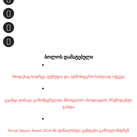
ბოლოს დამატებული
როდესაც სივრცე, ფუნქცია და ატმოსფერო სახლად იქცევა
გვანცა ჯობავა გამომცემელთა მსოფლიო ასოციაციის პრეზიდენტი
გახდა
Social Impact Award 2024-ის ფინალისტი გუნდები გამოვლინდნენ