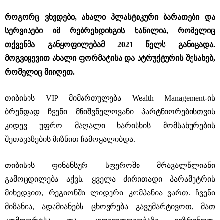
როგორც ვხვდები, ახალი პლასტიკური ბარათები და
სერვისები იმ რებრენდინგის ნაწილია, რომელიც
თქვენმა განყოფილებამ 2021 წელს განიცადა.
მოგვიყევით ახალი ფორმატისა და სტრუქტურის შესახებ,
რომელიც მიიღეთ.
თიბისის VIP მიმართულება Wealth Management-ის
ბრენდად ჩვენი მნიშვნელოვანი პარტნიორებისთვის
კიდევ უფრო მაღალი ხარისხის მომსახურების
შეთავაზების მიზნით ჩამოყალიბდა.
თიბისის ფინანსურ სფეროში მრავალწლიანი
გამოცდილება აქვს. ყველა ძირითადი პარამეტრის
მიხედვით, რეგიონში ლიდერი კომპანია ვართ. ჩვენი
მიზანია, ადამიანებს ცხოვრება გავუმარტივოთ, მათ