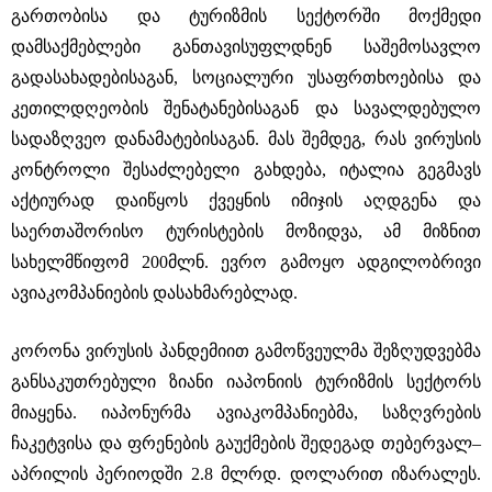
გართობისა და ტურიზმის სექტორში მოქმედი
დამსაქმებლები განთავისუფლდნენ საშემოსავლო
გადასახადებისაგან, სოციალური უსაფრთხოებისა და
კეთილდღეობის შენატანებისაგან და სავალდებულო
სადაზღვეო დანამატებისაგან. მას შემდეგ, რას ვირუსის
კონტროლი შესაძლებელი გახდება, იტალია გეგმავს
აქტიურად დაიწყოს ქვეყნის იმიჯის აღდგენა და
საერთაშორისო ტურისტების მოზიდვა, ამ მიზნით
სახელმწიფომ 200მლნ. ევრო გამოყო ადგილობრივი
ავიაკომპანიების დასახმარებლად.
კორონა ვირუსის პანდემიით გამოწვეულმა შეზღუდვებმა
განსაკუთრებული ზიანი იაპონიის ტურიზმის სექტორს
მიაყენა. იაპონურმა ავიაკომპანიებმა, საზღვრების
ჩაკეტვისა და ფრენების გაუქმების შედეგად თებერვალ–
აპრილის პერიოდში 2.8 მლრდ. დოლარით იზარალეს.