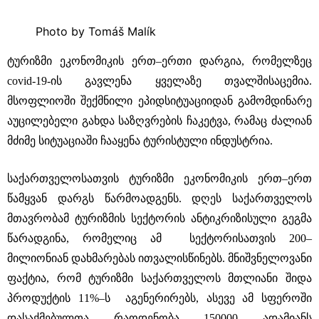
Photo by Tomáš Malík
ტურიზმი ეკონომიკის ერთ–ერთი დარგია, რომელზეც
covid-19-ის გავლენა ყველაზე თვალშისაცემია.
მსოფლიოში შექმნილი ეპიდსიტუაციიდან გამომდინარე
აუცილებელი გახდა საზღვრების ჩაკეტვა, რამაც ძალიან
მძიმე სიტუაციაში ჩააყენა ტურისტული ინდუსტრია.
საქართველოსათვის ტურიზმი ეკონომიკის ერთ–ერთ
წამყვან დარგს წარმოადგენს. დღეს საქართველოს
მთავრობამ ტურიზმის სექტორის ანტიკრიზისული გეგმა
წარადგინა, რომელიც ამ სექტორისათვის 200–
მილიონიან დახმარებას ითვალისწინებს. მნიშვნელოვანი
ფაქტია, რომ ტურიზმი საქართველოს მთლიანი შიდა
პროდუქტის 11%–ს აგენერირებს, ასევე ამ სფეროში
დასაქმებულთა რაოდენობა 150000 ადამიანს