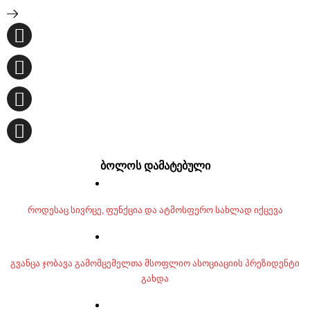
ბოლოს დამატებული
როდესაც სივრცე, ფუნქცია და ატმოსფერო სახლად იქცევა
გვანცა ჯობავა გამომცემელთა მსოფლიო ასოციაციის პრეზიდენტი
გახდა