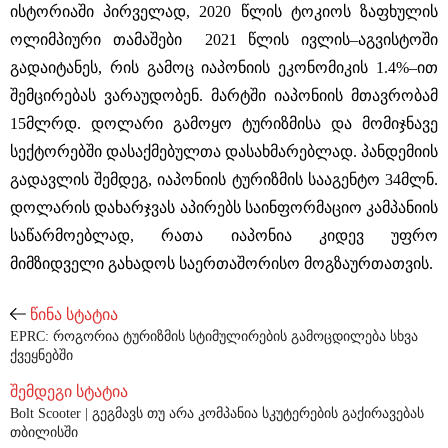
ისტორიაში პირველად, 2020 წლის ტოკიოს ზაფხულის
ოლიმპიური თამაშები 2021 წლის ივლის–აგვისტოში
გადაიტანეს, რის გამოც იაპონიის ეკონომიკის 1.4%–ით
შემცირებას ვარაუდობენ. მარტში იაპონიის მთავრობამ
15მლრდ. დოლარი გამოყო ტურიზმისა და მომიჯნავე
სექტორებში დასაქმებულთა დასახმარებლად. პანდემიის
გადავლის შემდეგ, იაპონიის ტურიზმის სააგენტო 34მლნ.
დოლარის დახარჯვას აპირებს საინფორმაციო კამპანიის
საწარმოებლად, რათა იაპონია კიდევ უფრო
მიმზიდველი გახადოს საერთაშორისო მოგზაურთათვის.
წინა სტატია
EPRC: როგორია ტურიზმის სტიმულირების გამოცდილება სხვა
ქვეყნებში
შემდეგი სტატია
Bolt Scooter | გეგმავს თუ არა კომპანია სკუტერების გაქირავებას
თბილისში