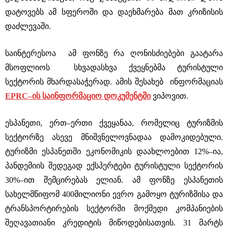
დატოვებს ამ სფეროში და დაეხმარება მათ კრიზისის
დაძლევაში.
საინტერესოა ამ ფონზე რა ღონისძიებები გაატარა
მსოფლიოს სხვადასხვა ქვეყნებმა ტურისტული
სექტორის მხარდასაჭერად. ამის შესახებ ინფორმაციას
EPRC–ის საინფორმაციო დოკუმენტში
ვიპოვით.
ესპანეთი, ერთ–ერთი ქვეყანაა, რომელიც ტურიზმის
სექტორზე ასევე მნიშვნელოვნადაა დამოკიდებული.
ტურიზმი ესპანეთში ეკონომიკის დაახლოებით 12%–ია,
პანდემიის შედეგად ექსპერტები ტურისტული სექტორის
30%–ით შემცირებას ელიან. ამ ფონზე ესპანეთის
სახელმწიფომ 400მილიონი ევრო გამოყო ტურიზმისა და
ტრანსპორტირების სექტორში მოქმედი კომპანიების
შეღავათიანი კრედიტის მიწოდებისათვის. 31 მარტს