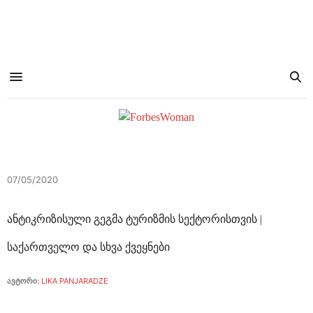
07/05/2020
ანტიკრიზისული გეგმა ტურიზმის სექტორისთვის |
საქართველო და სხვა ქვეყნები
ავტორი:
LIKA PANJARADZE