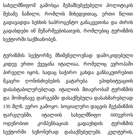
სახელმწიფომ გამოსცა შემამსუბუქებელი პოლიტიკის
მესამე ნაწილი, რომლის მიხედვითაც, ერთი წლით
გადავადდა სესხის საპროცენტო განაკვეთისა და ძირის
გადახდები იმ მეწარმეებისათვის, რომლებიც ტურიზმის
სექტორში საქმიანობენ.
ტურიზმის სექტორზე მნიშვნელოვნად დამოკიდებული
კიდევ ერთი ქვეყანა იტალიაა, რომელიც ევროპაში
პირველი იყოს, სადაც საჭირო გახდა განსაკუთრებით
მკაცრი ღონისძიებების გატარება ეპიდსიტუაციის
დასასტაბილურებლად. იტალიის მთავრობამ ტურიზმის
და მომიჯნავე დარგებში დასაქმებულა დასახმარებლად
130 მლნ. ევრო გამოყო. სოციალური დაცვის მექანიზმის
ფარგლებში, იტალიის სახელმწიფო 600ევროს
ოდენობით კომპენსაციას გადაუხდის ტურიზმის
სექტორში სეზონურად დასაქმებულებს. კულტურის,