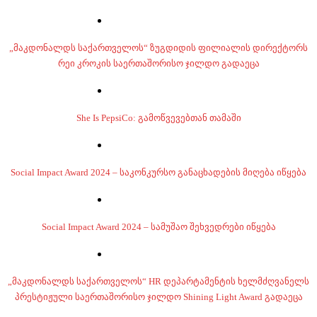
„მაკდონალდს საქართველოს“ ზუგდიდის ფილიალის დირექტორს
რეი კროკის საერთაშორისო ჯილდო გადაეცა
She Is PepsiCo: გამოწვევებთან თამაში
Social Impact Award 2024 – საკონკურსო განაცხადების მიღება იწყება
Social Impact Award 2024 – სამუშაო შეხვედრები იწყება
„მაკდონალდს საქართველოს“ HR დეპარტამენტის ხელმძღვანელს
პრესტიჟული საერთაშორისო ჯილდო Shining Light Award გადაეცა