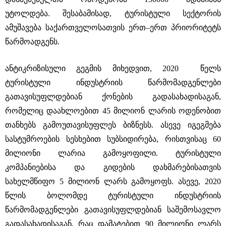
უტოლდება. შესაბამისად, ტურისტული სექტორის
ამუშავება საქართველოსათვის ერთ–ერთ პრიორიტეტს
წარმოადგენს.
ანტიკრიზისული გეგმის მიხედვით, 2020 წელს
ტურისტული ინდუსტრიის წარმომადგენლები
გათავისუფლდებიან ქონების გადასახადისაგან,
რომელიც დაახლოებით 45 მილიონ ლარის ოდენობით
თანხებს გამოუთავისუფლეს ბიზნესს. ასევე იგეგმება
სასტუმროების სესხებით სუბსიდირება, რისთვისაც 60
მილიონი ლარია გამოყოფილი. ტურისტული
კომპანიებისა და გიდების დახმარებისათვის
სახელმწიფო 5 მილიონ ლარს გამოყოფს. ასევე, 2020
წლის ბოლომდე ტურისტული ინდუსტრიის
წარმომადგენლები გათავისუფლდებიან საშემოსავლო
გადასახადისაგან, რაც დამატებით 90 მილიონი ლარს