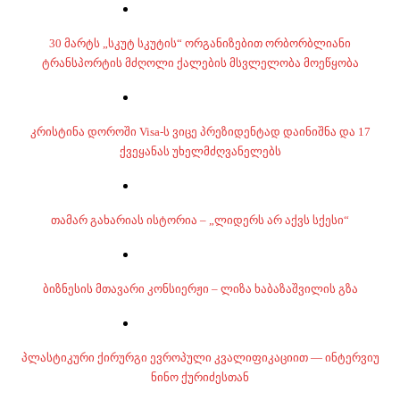
30 მარტს „სკუტ სკუტის“ ორგანიზებით ორბორბლიანი
ტრანსპორტის მძღოლი ქალების მსვლელობა მოეწყობა
კრისტინა დოროში Visa-ს ვიცე პრეზიდენტად დაინიშნა და 17
ქვეყანას უხელმძღვანელებს
თამარ გახარიას ისტორია – „ლიდერს არ აქვს სქესი“
ბიზნესის მთავარი კონსიერჟი – ლიზა ხაბაზაშვილის გზა
პლასტიკური ქირურგი ევროპული კვალიფიკაციით — ინტერვიუ
ნინო ქურიძესთან