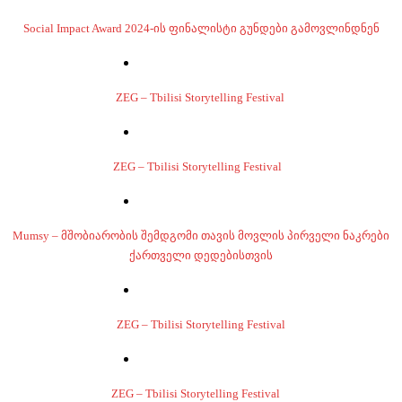
Social Impact Award 2024-ის ფინალისტი გუნდები გამოვლინდნენ
ZEG – Tbilisi Storytelling Festival
ZEG – Tbilisi Storytelling Festival
Mumsy – მშობიარობის შემდგომი თავის მოვლის პირველი ნაკრები
ქართველი დედებისთვის
ZEG – Tbilisi Storytelling Festival
ZEG – Tbilisi Storytelling Festival