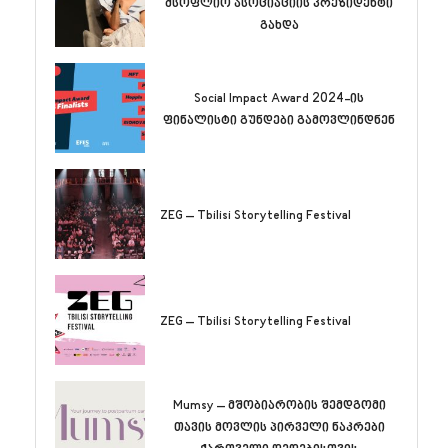
მსოფლიო ასოციაციის პრეზიდენტი
გახდა
Social Impact Award 2024-ის
ფინალისტი გუნდები გამოვლინდნენ
ZEG – Tbilisi Storytelling Festival
ZEG – Tbilisi Storytelling Festival
Mumsy – მშობიარობის შემდგომი
თავის მოვლის პირველი ნაკრები