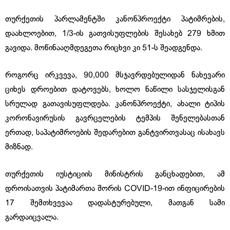
თურქეთის პარლამენტში კანონპროექტი პატიმრების,
დაახლოებით, 1/3-ის გათვისუფლების შესახებ 279 ხმით
გავიდა. მოწინააღმდეგეთა რიცხვი კი 51-ს შეადგენდა.
როგორც ირკვევა, 90,000 მსჯავრდებულიდან ნახევარი
ციხეს დროებით დატოვებს, ხოლო ნაწილი სასჯელისგან
სრულად გათავისუფლდება. კანონპროექტი, ახალი ტიპის
კორონავირუსის გავრცელების ტემპის შენელებასთან
ერთად, საპატიმროების შედარებით განტვირთვასაც ისახავს
მიზნად.
თურქეთის იუსტიციის მინისტრის განცხადებით, ამ
დროისათვის პატიმართა შორის COVID-19-ით ინფიცირების
17 შემთხვევაა დადასტურებული, მათგან სამი
გარდაიცვალა.