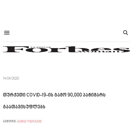
14/04/2020
თურქეთი COVID-19-ის გამო 90,000 პატიმარს
გაათავისუფლებს
ავტორი:
GIORGI TSERADZE