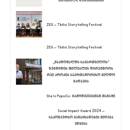
ქართველი დედებისთვის
ZEG – Tbilisi Storytelling Festival
ZEG – Tbilisi Storytelling Festival
„მაკდონალდს საქართველოს“
ზუგდიდის ფილიალის დირექტორს
რეი კროკის საერთაშორისო ჯილდო
გადაეცა
She Is PepsiCo: გამოწვევებთან თამაში
Social Impact Award 2024 –
საკონკურსო განაცხადების მიღება
იწყება