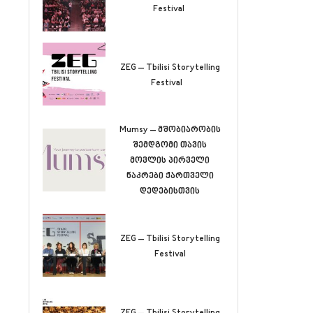
Festival
ZEG – Tbilisi Storytelling
Festival
Mumsy – მშობიარობის
შემდგომი თავის
მოვლის პირველი
ნაკრები ქართველი
დედებისთვის
ZEG – Tbilisi Storytelling
Festival
ZEG – Tbilisi Storytelling