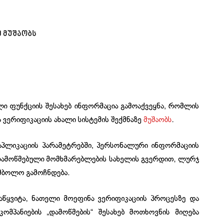
ე მუშაობს
ახალი ფუნქციის შესახებ ინფორმაცია გამოაქვეყნა, რომლის
 ვერიფიკაციის ახალი სისტემის შექმნაზე
მუშაობს
.
, აპლიკაციის პარამეტრებში, პერსონალური ინფორმაციის
დამოწმებული მომხმარებლების სახელის გვერდით, ლურჯ
მბოლო გამოჩნდება.
დაწყვიტა, ნათელი მოეფინა ვერიფიკაციის პროცესზე და
კომპანიების „დამოწმების“ შესახებ მოთხოვნის მიღება