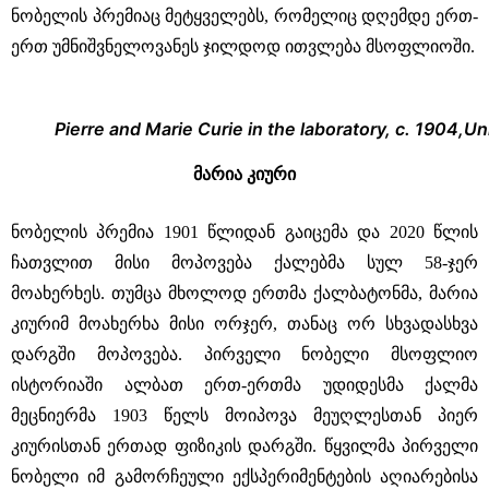
ნობელის პრემიაც მეტყველებს, რომელიც დღემდე ერთ-
ერთ უმნიშვნელოვანეს ჯილდოდ ითვლება მსოფლიოში.
Pierre and Marie Curie in the laboratory, c. 1904,
მარია კიური
ნობელის პრემია 1901 წლიდან გაიცემა და 2020 წლის
ჩათვლით მისი მოპოვება ქალებმა სულ 58-ჯერ
მოახერხეს. თუმცა მხოლოდ ერთმა ქალბატონმა, მარია
კიურიმ მოახერხა მისი ორჯერ, თანაც ორ სხვადასხვა
დარგში მოპოვება. პირველი ნობელი მსოფლიო
ისტორიაში ალბათ ერთ-ერთმა უდიდესმა ქალმა
მეცნიერმა 1903 წელს მოიპოვა მეუღლესთან პიერ
კიურისთან ერთად ფიზიკის დარგში. წყვილმა პირველი
ნობელი იმ გამორჩეული ექსპერიმენტების აღიარებისა