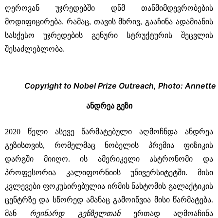
ღეროვან უჯრედებში დნმ თანმიმდევრობების
მოდიფიცირება. რამაც, თავის მხრივ, გააჩინა ადამიანის
სასქესო უჯრედების გენური სტრუქტურის შეცვლის
შესაძლებლობა.
Copyright to Nobel Prize Outreach, Photo: Annette
ანდრეა გეზი
2020 წელი ასევე წარმატებული აღმოჩნდა ანდრეა
გეზისთვის, რომელმაც ნობელის პრემია ფიზიკის
დარგში მიიღო. ის ამერიკელი ასტრონომი და
პროფესორია კალიფორნიის უნივერსიტეტში. მისი
კვლევები ფოკუსირებულია ირმის ნახტომის გალაქტიკის
ცენტრზე და სწორედ ამანაც გამოიწვია მისი წარმატება.
მან
რეინარდ
გენზელთან
ერთად აღმოაჩინა