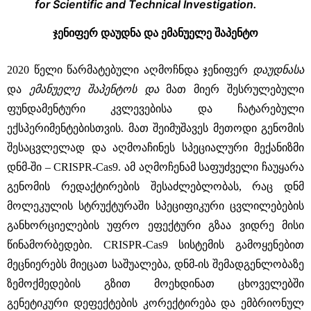
for Scientific and Technical Investigation.
ჯენიფერ დაუდნა და ემანუელე შაპენტო
2020 წელი წარმატებული აღმოჩნდა ჯენიფერ
დაუდნასა
და
ემანუელე
შაპენტოს და
მათ მიერ შესრულებული
ფუნდამენტური კვლევებისა და ჩატარებული
ექსპერიმენტებისთვის. მათ შეიმუშავეს მეთოდი გენომის
შესაცვლელად და აღმოაჩინეს სპეციალური მექანიზმი
დნმ-ში – CRISPR-Cas9. ამ აღმოჩენამ საფუძველი ჩაუყარა
გენომის რედაქტირების შესაძლებლობას, რაც დნმ
მოლეკულის სტრუქტურაში სპეციფიკური ცვლილებების
განხორციელების უფრო ეფექტური გზაა ვიდრე მისი
წინამორბედები. CRISPR-Cas9 სისტემის გამოყენებით
მეცნიერებს მიეცათ საშუალება, დნმ-ის შემადგენლობაზე
ზემოქმედების გზით მოეხდინათ ცხოველებში
გენეტიკური დეფექტების კორექტირება და ემბრიონულ