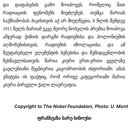
და დაფასების გამო მოიპოვეს, რომელიც მათ
რადიაციის ფენომენს მიუძღვნეს. თუმცა მარიას
საქმიანობას პიკისთვის აქ არ მიუღწევია, 8 წლის შემდეგ
1911 წელს მარიამ უკვე მეორე ნობელის პრემია მოიპოვა
ამჯერად ქიმიის დარგში რადიუმისა და პოლონიუმის
აღმოჩენისთვის, რადიუმის იზოლაციისა და ამ
შეუფასებელი ელემენტის ბუნებისა და შემადგენლობის
შესწავლისათვის. მარია კიური ერთ-ერთი ყველაზე
გავლენიანი მეცნიერია კაცობრიობის ისტორიაში. ამას
ემატება ის ფაქტიც, რომ ორივე კატეგორიაში მარია
კიური პირველი ქალი ლაურეატია.
Copyright to The Nobel Foundation, Photo: U. Mon
ფრანსუაზა ბარე-სინოუსი