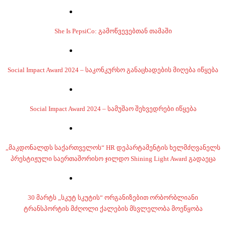
She Is PepsiCo: გამოწვევებთან თამაში
Social Impact Award 2024 – საკონკურსო განაცხადების მიღება იწყება
Social Impact Award 2024 – სამუშაო შეხვედრები იწყება
„მაკდონალდს საქართველოს“ HR დეპარტამენტის ხელმძღვანელს
პრესტიჟული საერთაშორისო ჯილდო Shining Light Award გადაეცა
30 მარტს „სკუტ სკუტის“ ორგანიზებით ორბორბლიანი
ტრანსპორტის მძღოლი ქალების მსვლელობა მოეწყობა