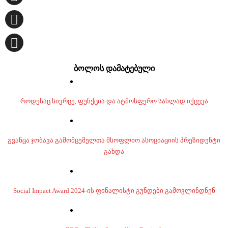
ბოლოს დამატებული
როდესაც სივრცე, ფუნქცია და ატმოსფერო სახლად იქცევა
გვანცა ჯობავა გამომცემელთა მსოფლიო ასოციაციის პრეზიდენტი
გახდა
Social Impact Award 2024-ის ფინალისტი გუნდები გამოვლინდნენ