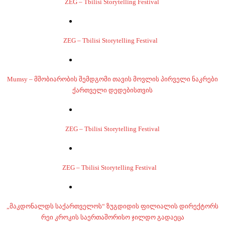
ZEG – Tbilisi Storytelling Festival
ZEG – Tbilisi Storytelling Festival
Mumsy – მშობიარობის შემდგომი თავის მოვლის პირველი ნაკრები
ქართველი დედებისთვის
ZEG – Tbilisi Storytelling Festival
ZEG – Tbilisi Storytelling Festival
„მაკდონალდს საქართველოს“ ზუგდიდის ფილიალის დირექტორს
რეი კროკის საერთაშორისო ჯილდო გადაეცა