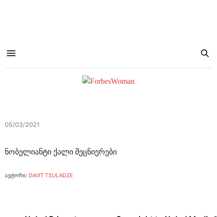
05/03/2021
ნობელიანტი ქალი მეცნიერები
ავტორი:
DAVIT TSULADZE