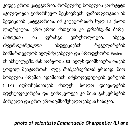
კიდევ ერთი კატეგორია, რომელშიც ნობელის კომიტეტი
აჯილდოებს გამორჩეულ მეცნიერებს, ფიზიოლოგიის ან
მედიცინის კატეგორიაა. ამ კატეგორიაში სულ 12 ქალი
ლაურეატია. ერთ-ერთი მათგანი კი
ფრანსუაზა
ბარე-
სინოუსია
. ის ფრანგი ვირუსოლოგია, ასევე,
რეტროვირუსული
ინფექციების რეგულირების
სამმართველოს ხელმძღვანელი და პროფესორი Pasteur-
ის ინსტიტუტში. მან ნობელი 2008 წელს დაიმსახურა თავის
ყოფილ მენტორთან, ლუკ
მონტანიერთან
ერთად. მათ
ნობელის პრემია ადამიანის იმუნოდეფიციტის ვირუსის
(HIV) აღმოჩენისთვის მიიღეს, ხოლო დაავადების
იდენტიფიცირება და გამოკვლევა კი მისი განკურნების
პირველი და ერთ-ერთი უმნიშვნელოვანესი ნაბიჯია.
photo of scientists Emmanuelle Charpentier (L) and