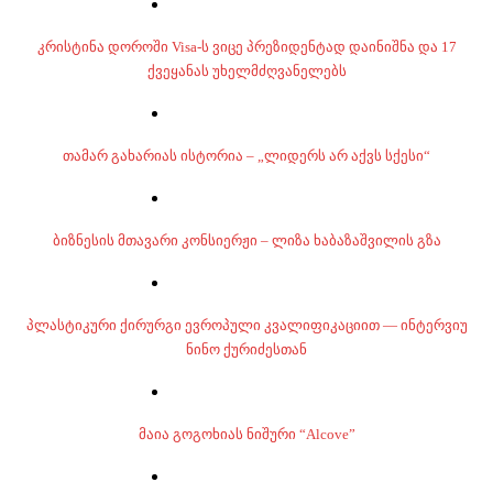
კრისტინა დოროში Visa-ს ვიცე პრეზიდენტად დაინიშნა და 17
ქვეყანას უხელმძღვანელებს
თამარ გახარიას ისტორია – „ლიდერს არ აქვს სქესი“
ბიზნესის მთავარი კონსიერჟი – ლიზა ხაბაზაშვილის გზა
პლასტიკური ქირურგი ევროპული კვალიფიკაციით — ინტერვიუ
ნინო ქურიძესთან
მაია გოგოხიას ნიშური “Alcove”