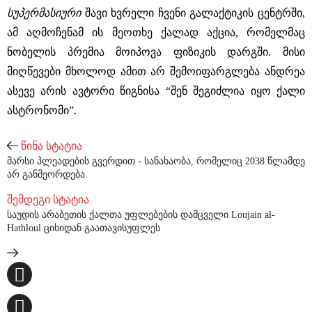
სუპერმასიური
შავი ხვრელი ჩვენი გალაქტიკის ცენტრში,
ამ აღმოჩენამ ის მეოთხე ქალად აქცია, რომელმაც
ნობელის პრემია მოიპოვა ფიზიკის დარგში. მისი
მიღწევები მხოლოდ ამით არ შემოიფარგლება ანდრეა
ასევე არის ავტორი წიგნისა “შენ შეგიძლია იყო ქალი
ასტრონომი”.
წინა სტატია
მარსი პლეადების გვერდით - სანახაობა, რომელიც 2038 წლამდე
არ განმეორდება
შემდეგი სტატია
საუდის არაბეთის ქალთა უფლებების დამცველი Loujain al-
Hathloul ციხიდან გაათავისუფლეს