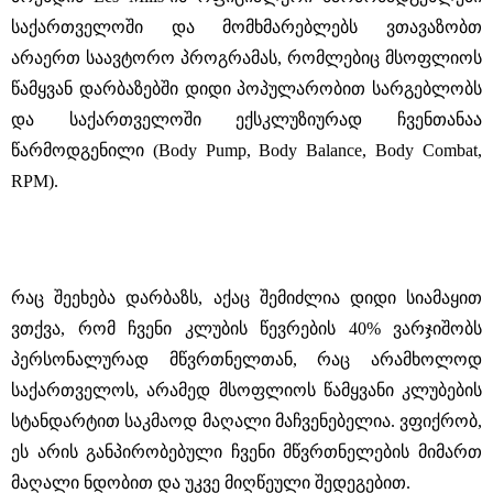
საქართველოში და მომხმარებლებს ვთავაზობთ
არაერთ საავტორო პროგრამას, რომლებიც მსოფლიოს
წამყვან დარბაზებში დიდი პოპულარობით სარგებლობს
და საქართველოში ექსკლუზიურად ჩვენთანაა
წარმოდგენილი (Body Pump, Body Balance, Body Combat,
RPM).
რაც შეეხება დარბაზს, აქაც შემიძლია დიდი სიამაყით
ვთქვა, რომ ჩვენი კლუბის წევრების 40% ვარჯიშობს
პერსონალურად მწვრთნელთან, რაც არამხოლოდ
საქართველოს, არამედ მსოფლიოს წამყვანი კლუბების
სტანდარტით საკმაოდ მაღალი მაჩვენებელია. ვფიქრობ,
ეს არის განპირობებული ჩვენი მწვრთნელების მიმართ
მაღალი ნდობით და უკვე მიღწეული შედეგებით.