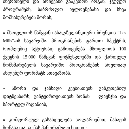
მწვრთნელი და არჩევანი გააკეთონ იოგას, ჯგუფურ
პროგრამებს, საბრძოლო ხელოვნებასა და სხვა
მომსახურებებს შორის;
»
მსოფლიოს წამყვანი ახალზელანდიური ბრენდის “Les
Mills”-ის სავარჯიშო პროგრამების ფართო სპექტრს,
რომლებიც აქტიურად გამოიყენება მსოფლიოს 100
ქვეყნის 15,000 წამყვან ფიტნესკლუბში და ქართველ
მომხმარებელს სავარჯიშო პროგრამების სრულიად
ახლებურ ფორმატს სთავაზობს.
» სწორი და ჯანსაღი კვებისთვის განკუთვნილ
ფიტნესბარს, განტვირთვისთვის ზონას – ლაუნჯსა და
სპორტულ მაღაზიას;
»
კომფორტულ გასახდელებს სოლარიუმით, მასაჟის
ზონასა და საუნას პანორამული ხედით;