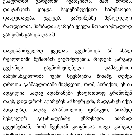
უსაფრთხო გარემოში ივარჯიშოს. მათ შორის,
დისტანციის დაცვა, სადეზინფექციო სამუშაოები,
დასუფთავება, ჯგუფურ ვარჯიშებზე შეზღუდული
რაოდენობა, პირბადის ტარება ყველა ზონაში უშუალოდ
ვარჯიშის გარდა და ა.შ.
თავდაპირველად ყველას გვეშინოდა ამ ახალ
რეალობაში მუშაობის გაგრძელების, რადგან კარგად
გვქონდა გაცნობიერებული დამატებითი
პასუხისმგებლობა ჩვენი სტუმრების წინაშე. თუმცა
დროთა განმავლობაში მივხვდით, რომ, პირიქით, ეს ის
ადგილია, სადაც ადამიანები უსაფრთხოდ გრძნობენ
თავს, დიდ დროს ატარებენ ამ სივრცეში, რადგან ეს იქცა
ადგილად, სადაც არამხოლოდ ფიზიკურ, არამედ
მენტალურ გაჯანსაღებაზე ვზრუნავთ. ხშირად
გვეუბნებიან, რომ ჩვენთან ყოფნისას თავს კარგად