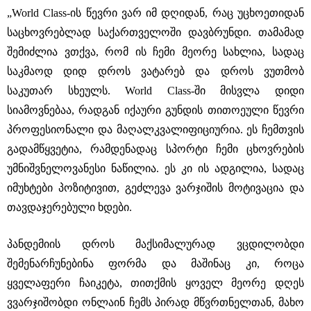
„World Class-ის წევრი ვარ იმ დღიდან, რაც უცხოეთიდან
საცხოვრებლად საქართველოში დავბრუნდი. თამამად
შემიძლია ვთქვა, რომ ის ჩემი მეორე სახლია, სადაც
საკმაოდ დიდ დროს ვატარებ და დროს ვუთმობ
საკუთარ სხეულს. World Class-ში მისვლა დიდი
სიამოვნებაა, რადგან იქაური გუნდის თითოეული წევრი
პროფესიონალი და მაღალკვალიფიციურია. ეს ჩემთვის
გადამწყვეტია, რამდენადაც სპორტი ჩემი ცხოვრების
უმნიშვნელოვანესი ნაწილია. ეს კი ის ადგილია, სადაც
იმუხტები პოზიტივით, გეძლევა ვარჯიშის მოტივაცია და
თავდაჯერებული ხდები.
პანდემიის დროს მაქსიმალურად ვცდილობდი
შემენარჩუნებინა ფორმა და მაშინაც კი, როცა
ყველაფერი ჩაიკეტა, თითქმის ყოველ მეორე დღეს
ვვარჯიშობდი ონლაინ ჩემს პირად მწვრთნელთან, მახო