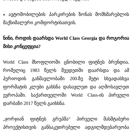
»
ავტომობილების პარკირების ზონას მომხმარებლის
მაქსიმალური კომფორტისათვის.
ნინი, როდის დაარსდა World Class Georgia და როგორია
მისი კონცეფცია?
World Class მსოფლიოში ცნობილი ფიტნეს ბრენდია,
რომელიც 1983 წელს შვედეთში დაარსდა და ამ
პერიოდის განმავლობაში 200-ზე მეტი სხვადასხვა
ფორმატის კლუბი გახსნა დასავლეთ და აღმოსავლეთ
ევროპაში. საქართველოში World Class-ის პირველი
დარბაზი 2017 წელს გაიხსნა.
„ჯორჯიან ფიტნეს გრუპმა“ პირველი მასშტაბური
პროექტისთვის განსაკუთრებული ადგილმდებარეობა