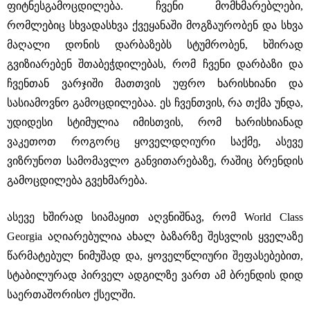
ფიტნესგამოცდილება. ჩვენი მომხმარებლები,
რომლებიც სხვადასხვა ქვეყანაში მოგზაურობენ და სხვა
მაღალი დონის დარბაზებს სტუმრობენ, ხშირად
გვიზიარებენ შთაბეჭდილებას, რომ ჩვენი დარბაზი და
ჩვენთან ვარჯიში მათთვის უფრო ხარისხიანი და
სასიამოვნო გამოცდილებაა. ეს ჩვენთვის, რა თქმა უნდა,
უდიდესი სტიმულია იმისთვის, რომ ხარისხიანად
ვაკეთოთ როგორც ყოველდღიური საქმე, ასევე
ვიზრუნოთ სამომავლო განვითარებაზე, რაშიც ბრენდის
გამოცდილება გვეხმარება.
ასევე ხშირად სიამაყით აღვნიშნავ, რომ World Class
Georgia აღიარებულია ახალ ბაზარზე შესვლის ყველაზე
წარმატებულ ნიმუშად და, ყოველწლიური შეფასებებით,
სტაბილურად პირველ ადგილზე ვართ ამ ბრენდის დიდ
საერთაშორისო ქსელში.