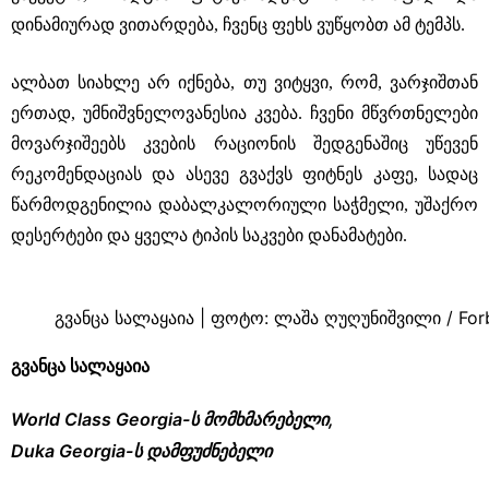
დინამიურად ვითარდება, ჩვენც ფეხს ვუწყობთ ამ ტემპს.
ალბათ სიახლე არ იქნება, თუ ვიტყვი, რომ, ვარჯიშთან
ერთად, უმნიშვნელოვანესია კვება. ჩვენი მწვრთნელები
მოვარჯიშეებს კვების რაციონის შედგენაშიც უწევენ
რეკომენდაციას და ასევე გვაქვს ფიტნეს კაფე, სადაც
წარმოდგენილია დაბალკალორიული საჭმელი, უშაქრო
დესერტები და ყველა ტიპის საკვები დანამატები.
გვანცა სალაყაია | ფოტო: ლაშა ღუღუნიშვილი / Fo
გვანცა სალაყაია
World Class Georgia-ს მომხმარებელი,
Duka Georgia-ს დამფუძნებელი