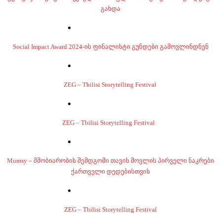
გახდა
Social Impact Award 2024-ის ფინალისტი გუნდები გამოვლინდნენ
ZEG – Tbilisi Storytelling Festival
ZEG – Tbilisi Storytelling Festival
Mumsy – მშობიარობის შემდგომი თავის მოვლის პირველი ნაკრები
ქართველი დედებისთვის
ZEG – Tbilisi Storytelling Festival