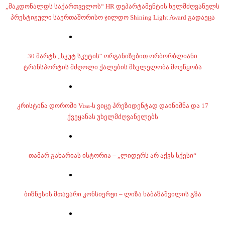
„მაკდონალდს საქართველოს“ HR დეპარტამენტის ხელმძღვანელს
პრესტიჟული საერთაშორისო ჯილდო Shining Light Award გადაეცა
30 მარტს „სკუტ სკუტის“ ორგანიზებით ორბორბლიანი
ტრანსპორტის მძღოლი ქალების მსვლელობა მოეწყობა
კრისტინა დოროში Visa-ს ვიცე პრეზიდენტად დაინიშნა და 17
ქვეყანას უხელმძღვანელებს
თამარ გახარიას ისტორია – „ლიდერს არ აქვს სქესი“
ბიზნესის მთავარი კონსიერჟი – ლიზა ხაბაზაშვილის გზა