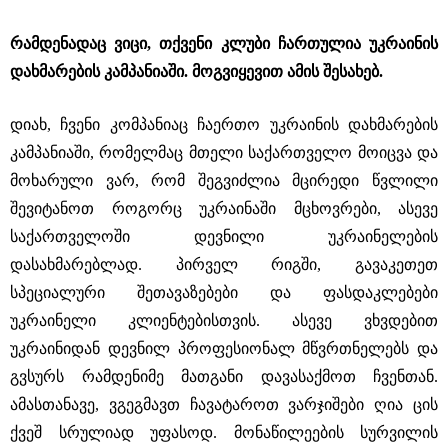
რამდენადაც ვიცი, თქვენი კლუბი ჩართულია უკრაინის
დახმარების კამპანიაში. მოგვიყევით ამის შესახებ.
დიახ, ჩვენი კომპანიაც ჩაერთო უკრაინის დახმარების
კამპანიაში, რომელმაც მთელი საქართველო მოიცვა და
მოხარული ვარ, რომ შეგვიძლია მცირედი წვლილი
შევიტანოთ როგორც უკრაინაში მცხოვრები, ასევე
საქართველოში დევნილი უკრაინელების
დასახმარებლად. პირველ რიგში, გავაკეთეთ
სპეციალური შეთავაზებები და ფასდაკლებები
უკრაინელი კლიენტებისთვის. ასევე ვხვდებით
უკრაინიდან დევნილ პროფესიონალ მწვრთნელებს და
გვსურს რამდენიმე მათგანი დავასაქმოთ ჩვენთან.
ამასთანავე, ვგეგმავთ ჩავატაროთ ვარჯიშები ღია ცის
ქვეშ სრულიად უფასოდ. მონაწილეების სურვილის