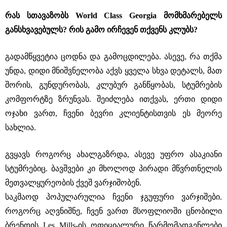
რას სთავაზობს World Class Georgia მომხმარებელს
განსხვავებულს? რის გამო ირჩევენ თქვენს კლუბს?
გადამწყვეტია ცოდნა და გამოცდილება. ასევე, რა თქმა
უნდა, დიდი მნიშვნელობა აქვს ყველა სხვა დეტალს, მათ
შორის, გუნდურობას, კლუბურ განწყობას, სტუმრების
კომფორტზე ზრუნვას. შეიძლება ითქვას, ერთი დიდი
ოჯახი ვართ, ჩვენი ბევრი კლიენტისთვის ეს მეორე
სახლია.
გვყავს როგორც ახალგაზრდა, ასევე უფრო ასაკიანი
სტუმრებიც. ბავშვები კი მხოლოდ პირადი მწვრთნელის
მეთვალყურეობის ქვეშ ვარჯიშობენ.
საკმაოდ პოპულარულია ჩვენი ჯგუფური ვარჯიშები.
როგორც აღვნიშნე, ჩვენ ვართ მსოფლიოში ცნობილი
ბრენდის Les Mills-ის ოფიციალური წარმომადგენლები