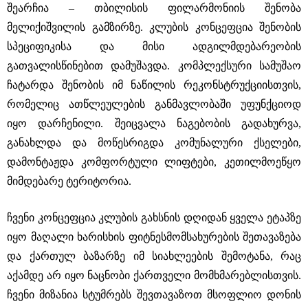
შეარჩია – თბილისის ფილარმონიის შენობა
მელიქიშვილის გამზირზე. კლუბის კონცეფცია შენობის
სპეციფიკისა და მისი ადგილმდებარეობის
გათვალისწინებით დამუშავდა. კომპლექსური სამუშაო
ჩატარდა შენობის იმ ნაწილის რეკონსტრუქციისთვის,
რომელიც ათწლეულების განმავლობაში უფუნქციოდ
იყო დარჩენილი. შეიცვალა ნაგებობის გადახურვა,
განახლდა და მოწესრიგდა კომუნალური ქსელები,
დამონტაჟდა კომფორტული ლიფტები, კეთილმოეწყო
მიმდებარე ტერიტორია.
ჩვენი კონცეფცია კლუბის გახსნის დღიდან ყველა ეტაპზე
იყო მაღალი ხარისხის ფიტნესმომსახურების შეთავაზება
და ქართულ ბაზარზე იმ სიახლეების შემოტანა, რაც
აქამდე არ იყო ნაცნობი ქართველი მომხმარებლისთვის.
ჩვენი მიზანია სტუმრებს შევთავაზოთ მსოფლიო დონის