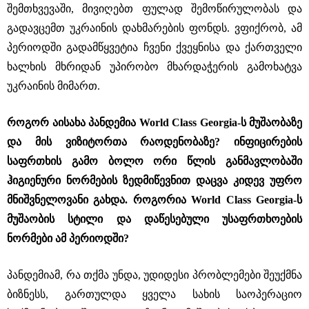
შემთხვევაში, მივიღებთ ფულად შემოწირულობას და
გადავცემთ უკრაინის დახმარების ფონდს. ვფიქრობ, ამ
პერიოდში გადამწყვეტია ჩვენი ქვეყნისა და ქართველი
ხალხის მხრიდან უპირობო მხარდაჭერის გამოხატვა
უკრაინის მიმართ.
როგორ აისახა პანდემია World Class Georgia-ს მუშაობაზე
და მის ვიზიტორთა რაოდენობაზე? ინფიცირების
საფრთხის გამო ბოლო ორი წლის განმავლობაში
ჰიგიენური ნორმების ზედმიწევნით დაცვა კიდევ უფრო
მნიშვნელოვანი გახდა. როგორია World Class Georgia-ს
მუშაობის სტილი და დაწესებული უსაფრთხოების
ნორმები ამ პერიოდში?
პანდემიამ, რა თქმა უნდა, უდიდესი პრობლემები შეუქმნა
ბიზნესს, გართულდა ყველა სახის საოპერაციო