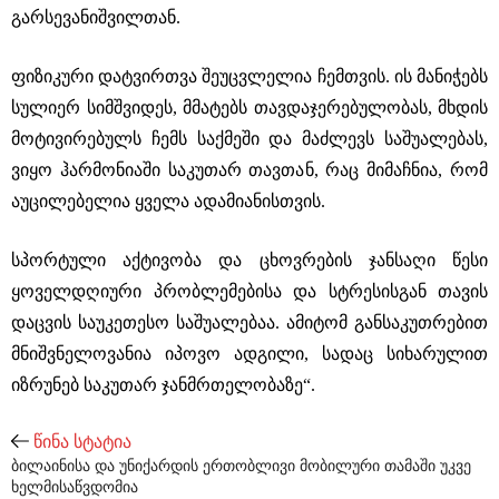
გარსევანიშვილთან.
ფიზიკური დატვირთვა შეუცვლელია ჩემთვის. ის მანიჭებს
სულიერ სიმშვიდეს, მმატებს თავდაჯერებულობას, მხდის
მოტივირებულს ჩემს საქმეში და მაძლევს საშუალებას,
ვიყო ჰარმონიაში საკუთარ თავთან, რაც მიმაჩნია, რომ
აუცილებელია ყველა ადამიანისთვის.
სპორტული აქტივობა და ცხოვრების ჯანსაღი წესი
ყოველდღიური პრობლემებისა და სტრესისგან თავის
დაცვის საუკეთესო საშუალებაა. ამიტომ განსაკუთრებით
მნიშვნელოვანია იპოვო ადგილი, სადაც სიხარულით
იზრუნებ საკუთარ ჯანმრთელობაზე“.
წინა სტატია
ბილაინისა და უნიქარდის ერთობლივი მობილური თამაში უკვე
ხელმისაწვდომია