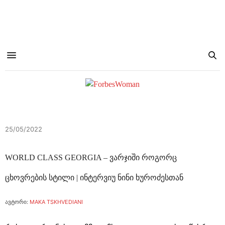
25/05/2022
WORLD CLASS GEORGIA – ვარჯიში როგორც
ცხოვრების სტილი | ინტერვიუ ნინი ხუროძესთან
ავტორი:
MAKA TSKHVEDIANI