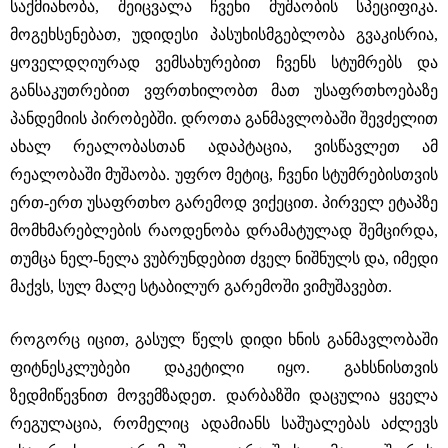
საქმიანობა, შეიცვალა ჩვენი მუშაობის სპეციფიკა.
მოგეხსენებათ, უდიდესი პასუხისმგებლობა გვაკისრია,
ყოველდღიურად ვემსახურებით ჩვენს სტუმრებს და
განსაკუთრებით ვფრთხილობთ მათ უსაფრთხოებაზე
პანდემიის პირობებში. დროთა განმავლობაში შევძელით
ახალ რეალობასთან ადაპტაცია, ვისწავლეთ ამ
რეალობაში მუშაობა. უფრო მეტიც, ჩვენი სტუმრებისთვის
ერთ-ერთ უსაფრთხო გარემოდ ვიქეცით. პირველ ეტაპზე
მომხმარებლების რაოდენობა დრამატულად შემცირდა,
თუმცა ნელ-ნელა ვუბრუნდებით ძველ ნიშნულს და, იმედი
მაქვს, სულ მალე სტაბილურ გარემოში ვიმუშავებთ.
როგორც იცით, გასულ წელს დიდი ხნის განმავლობაში
ფიტნესკლუბები დაკეტილი იყო. გახსნისთვის
ზედმიწევნით მოვემზადეთ. დარბაზში დაცულია ყველა
რეგულაცია, რომელიც ადამიანს საშუალებას აძლევს