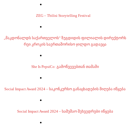
ZEG – Tbilisi Storytelling Festival
„მაკდონალდს საქართველოს“ ზუგდიდის ფილიალის დირექტორს
რეი კროკის საერთაშორისო ჯილდო გადაეცა
She Is PepsiCo: გამოწვევებთან თამაში
Social Impact Award 2024 – საკონკურსო განაცხადების მიღება იწყება
Social Impact Award 2024 – სამუშაო შეხვედრები იწყება