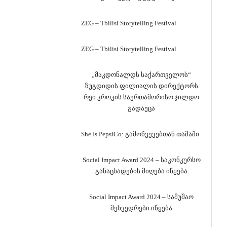
ZEG – Tbilisi Storytelling Festival
ZEG – Tbilisi Storytelling Festival
„მაკდონალდს საქართველოს“
ზუგდიდის ფილიალის დირექტორს
რეი კროკის საერთაშორისო ჯილდო
გადაეცა
She Is PepsiCo: გამოწვევებთან თამაში
Social Impact Award 2024 – საკონკურსო
განაცხადების მიღება იწყება
Social Impact Award 2024 – სამუშაო
შეხვედრები იწყება