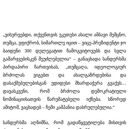
„ვისურვებდი, თქვენთვის უკეთესი ახალი ამბავი მემცნო,
თუმცა, ვფიქრობ, სიმართლე იცით – ვიცე-პრეზიდენტი ჯო
ბაიდენი 300 დელეგატით ჩამოგვიტოვებს და სვლა
გამარჯვებისკენ შეუძლებელია“ – განაცხადა სანდერსმა
პირდაპირი ჩართვისას, „თუმცაღა, იდეოლოგიურ
ბრძოლას ვიგებთ და ახალგაზრდებისა და
დასაქმებულებისგან უდიდესი მხარდაჭერა გვაქვს…
დავასკვენი, რომ ბრძოლა დემოკრატიული
ნომინაციისათვის წარუმატებელი იქნება. სწორედ
ამიტომ, ვაცხადებ – ჩემი კამპანია დასრულებულია.“
სანდერსმა აღნიშნა, რომ გადაწყვეტილება მისთვის