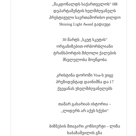
„მაკდონალდს საქართველოს“ HR
დეპარტამენტის ხელმძღვანელს
პრესტიჟული საერთაშორისო ჯილდო
Shining Light Award გადაეცა
30 მარტს „სკუტ სკუტის“
ორგანიზებით ორბორბლიანი
ტრანსპორტის მძღოლი ქალების
მსვლელობა მოეწყობა
კრისტინა დოროში Visa-ს ვიცე
პრეზიდენტად დაინიშნა და 17
ქვეყანას უხელმძღვანელებს
თამარ გახარიას ისტორია –
„ლიდერს არ აქვს სქესი“
ბიზნესის მთავარი კონსიერჟი – ლიზა
ხაბაზაშვილის გზა