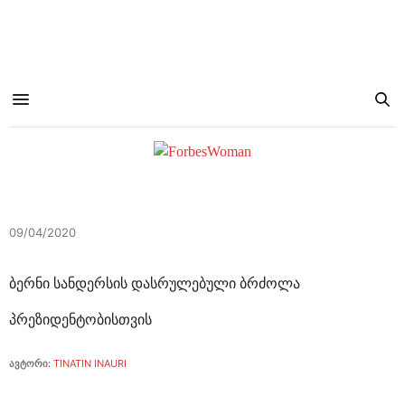
09/04/2020
ბერნი სანდერსის დასრულებული ბრძოლა
პრეზიდენტობისთვის
ავტორი:
TINATIN INAURI