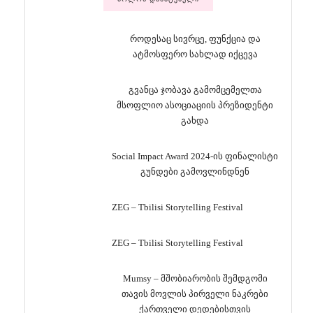
როდესაც სივრცე, ფუნქცია და
ატმოსფერო სახლად იქცევა
გვანცა ჯობავა გამომცემელთა
მსოფლიო ასოციაციის პრეზიდენტი
გახდა
Social Impact Award 2024-ის ფინალისტი
გუნდები გამოვლინდნენ
ZEG – Tbilisi Storytelling Festival
ZEG – Tbilisi Storytelling Festival
Mumsy – მშობიარობის შემდგომი
თავის მოვლის პირველი ნაკრები
ქართველი დედებისთვის