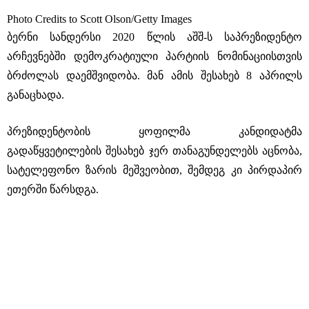
Photo Credits to Scott Olson/Getty Images
ბერნი სანდერსი 2020 წლის აშშ-ს საპრეზიდენტო
არჩევნებში დემოკრატიული პარტიის ნომინაციისთვის
ბრძოლას დაემშვიდობა. მან ამის შესახებ 8 აპრილს
განაცხადა.
პრეზიდენტობის ყოფილმა კანდიდატმა
გადაწყვეტილების შესახებ ჯერ თანაგუნდელებს აცნობა,
სატელეფონო ზარის მეშვეობით, შემდეგ კი პირდაპირ
ეთერში წარსდგა.