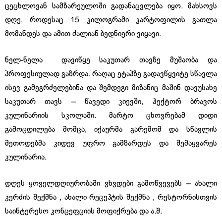
ცეცხლოვან სამზარეულოში გადანაცვლება იყო. მახსოვს
დღე, როდესაც 15 კილოგრამი კარტოფილის გათლა
მომანდეს და ამით ძალიან ბედნიერი ვიყავი.
ნელ-ნელა დავიწყე საკუთარ თავზე მუშაობა და
პროფესიულად გაზრდა. რაღაც ეტაპზე გადავწყვიტე სწავლა
ისევ გამეგრძელებინა და შემდეგი მიზანიც მაშინ დავუსახე
საკუთარ თავს – წავედი კიევში, ჰექტორ ბრავოს
კულინარიის სკოლაში. მარტო ცხოვრებამ დიდი
გამოცდილება მომცა, იქაურმა გარემომ და სწავლის
მეთოდებმა კიდევ უფრო გამზარდეს და შემაყვარეს
კულინარია.
დღეს ყოველდღიურობაში ვხვდები გამოწვევებს – ახალი
კერძის შექმნა , ახალი რეცეპტის შექმნა , რესტორნისთვის
საინტერესო კონცეფციის მოფიქრება და ა.შ.