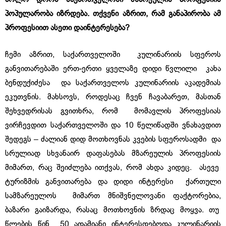
პოპულარობა
იზრდება
.
თქვენი
აზრით
,
რამ
განაპირობა
ამ
პროფესიით
ასეთი
დაინტერესება
?
ჩემი აზრით, საქართველოში კულინარიის სფეროს
განვითარებაში ერთ-ერთი ყველაზე დიდი წვლილი კახა
ბენდუქიძესა და საქართველოს კულინარიის აკადემიას
ეკუთვნის. მახსოვს, როდესაც ჩვენ ჩავაბარეთ, მასთან
შეხვედრისას გვითხრა, რომ მომავლის პროფესიას
ვირჩევდით საქართველოში და 10 წელიწადში ვნახავდით
შედეგს – ძალიან დიდ მოთხოვნას კვების სფეროსადმი და
სრულიად სხვანაირ დაფასებას მზარეულის პროფესიის
მიმართ, რაც შეიძლება ითქვას, რომ ახდა კიდეც. ასევე
ტურიზმის განვითარება და დიდი ინტერესი ქართული
სამზარეულოს მიმართ მნიშვნელოვანი ფაქტორებია,
ბაზარი გაიზარდა, რასაც მოთხოვნის ზრდაც მოყვა. თუ
წლების წინ 50 ადამიანი ინტერესდებოდა კულინარიის