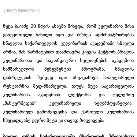
© ნინო მეგრელიძე
ნუცა ბაიაძე 20 წლის ასაკში მიხვდა, რომ კულინარია მისი
განუყოფელი ნაწილი იყო და ბიზნეს ადმინისტრირების
სწავლას საქართველოს კულინარიის აკადემიაში სწავლა
არჩია. მან წარმატებით დაამთავრა კიევის ჰექტორ ბრავოს
კულინარიისა და საკონდიტრო ხელოვნების აკადემიის
სამზარეულოს მენეჯმენტის პროგრამა. სწავლის
დასრულების შემდეგ იყო სხვადასხვა პოპულარული
რესტორნის შეფ-მზარეული. დღეს ნუცა საქართველოს
კულინარიის აკადემიის ლექტორი და ტელეშოუ
„მასტერშეფის“ კულინარიული ხელმძღვანელია.
კულინარიულ გამოწვევებსა და ქართული კულინარიის
სპეციფიკაზე უფრო მეტს კი თავად მოგვიყვება.
ბოლო
დროს
საქართველოში
მზარეულის
პროფესიის