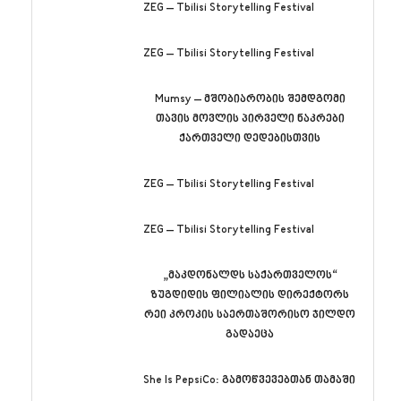
ZEG – Tbilisi Storytelling Festival
ZEG – Tbilisi Storytelling Festival
Mumsy – მშობიარობის შემდგომი
თავის მოვლის პირველი ნაკრები
ქართველი დედებისთვის
ZEG – Tbilisi Storytelling Festival
ZEG – Tbilisi Storytelling Festival
„მაკდონალდს საქართველოს“
ზუგდიდის ფილიალის დირექტორს
რეი კროკის საერთაშორისო ჯილდო
გადაეცა
She Is PepsiCo: გამოწვევებთან თამაში