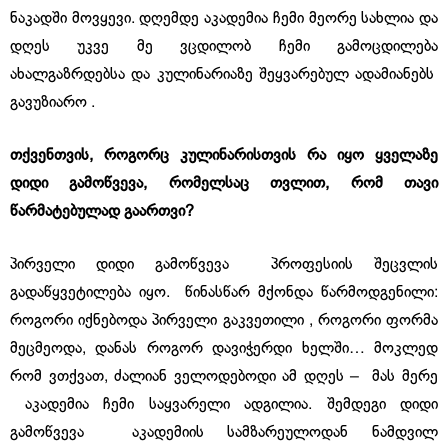
ნაკადში მოვყევი. დღემდე აკადემია ჩემი მეორე სახლია და
დღეს უკვე მე ვცდილობ ჩემი გამოცდილება
ახალგაზრდებსა და კულინარიაზე შეყვარებულ ადამიანებს
გავუზიარო .
თქვენთვის
,
როგორც
კულინარისთვის
რა
იყო
ყველაზე
დიდი
გამოწვევა
,
რომელსაც
თვლით
,
რომ
თავი
წარმატებულად
გაართვი
?
პირველი დიდი გამოწვევა პროფესიის შეცვლის
გადაწყვეტილება იყო. წინასწარ მქონდა წარმოდგენილი:
როგორი იქნებოდა პირველი გაკვეთილი , როგორი ფორმა
მეცმეოდა, დანას როგორ დავიჭერდი ხელში… მოკლედ
რომ ვთქვათ, ძალიან ველოდებოდი ამ დღეს – მას მერე
აკადემია ჩემი საყვარელი ადგილია. შემდეგი დიდი
გამოწვევა აკადემიის სამზარეულოდან ნამდვილ