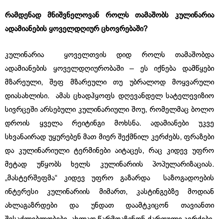
რამდენად
მნიშვნელოვან
როლს
თამაშობს
კულინარია
ადამიანების
ყოველდღიურ
ცხოვრებაში
?
კულინარია ყოველთვის დიდ როლს თამაშობდა
ადამიანების ყოველდღიურობაში – ეს იქნება დამწყები
მზარეული, შეფ მზარეული თუ უბრალოდ მოყვარული
დიასახლისი. ამას ცხადჰყოფს დღევანდელ სატელევიზიო
სივრცეში არსებული კულინარიული შოუ, რომელმაც ბოლო
დროის ყველა რეიტინგი მოხსნა. ადამიანები უკვე
სხვანაირად უყურებენ მათ მიერ შექმნილ კერძებს, ფრაზები
და კულინარიული ტერმინები აიტაცეს, რაც კიდევ უფრო
მეტად უწყობს ხელს კულინარიის პოპულარიზაციას.
„მასტერშეფმა“ კიდევ უფრო გაზარდა საზოგადოების
ინტერესი კულინარიის მიმართ, კასტინგებზე მოდიან
ახლაგაზრდები და უნდათ დაამტკიცონ თავიანთი