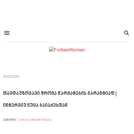
16/02/2020
თავდაუზოგავი შრომა წარმატების გარანტიად |
ინტერვიუ ნუცა ბაიაძესთან
ავტორი:
TAMAR CHKHARTISHVILI