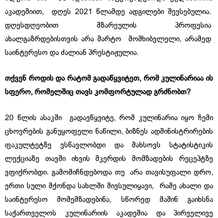
აკადემიით, დღეს 2021 წლამდე ადგილები შევსებულია.
დღესდღეობით მზარეულის პროფესია
ახალგაზრდებისთვის არა მარტო მომხიბვლელი, არამედ
საინტერესო და ძალიან პრესტიჟულია.
თქვენ
როდის
და
რატომ
გადაწყვიტეთ
,
რომ
კულინარიაა
ის
სფერო
,
რომელშიც
თავს
კომფორტულად
გრძნობთ
?
20 წლის ასაკში გადავწყვიტე, რომ კულინარია იყო ჩემი
ცხოვრების განუყოფელი ნაწილი, ბიზნეს ადმინისტრირების
ფაკულტეტზე ვსწავლობდი და მახსოვს სტატისტიკის
ლექციაზე თავში იხვის მკერდის მომზადების რეცეპტზე
ვფიქრობდი. გამომიჩნდებოდა თუ არა თავისუფალი დრო,
ერთი სული მქონდა სახლში მივსულიყავი, რამე ახალი და
საინტერესო მომემზადებინა, სწორედ მაშინ გაიხსნა
საქართველოს კულინარიის აკადემია და პირველივე