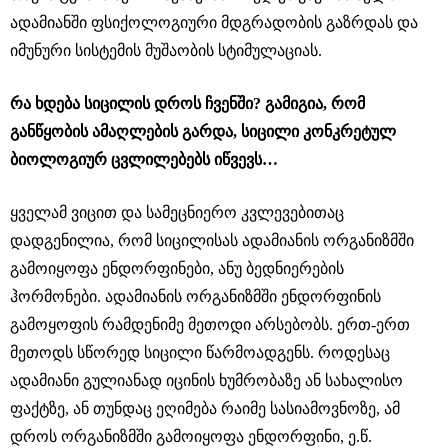
ადამიანში ფსიქოლოგიური მდგრადობის გაზრდას და
იმუნური სისტემის მუშაობის სტიმულაციას.
რა ხდება სიცილის დროს ჩვენში? გამიგია, რომ
განწყობის ამაღლების გარდა, სიცილი კონკრეტულ
ბიოლოგიურ ცვლილებებს იწვევს…
ყველამ ვიცით და სამეცნიერო კვლევებითაც
დადგენილია, რომ სიცილისას ადამიანის ორგანიზმში
გამოიყოფა ენდორფინები, ანუ ბედნიერების
ჰორმონები. ადამიანის ორგანიზმში ენდორფინის
გამოყოფის რამდენიმე მეთოდი არსებობს. ერთ-ერთ
მეთოდს სწორედ სიცილი წარმოადგენს. როდესაც
ადამიანი გულიანად იცინის ხუმრობაზე ან სახალისო
ფაქტზე, ან თუნდაც ეღიმება რაიმე სასიამოვნოზე, ამ
დროს ორგანიზმში გამოიყოფა ენდორფინი, ე.წ.