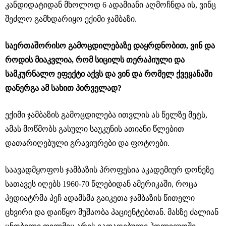
კანდიდატიდან მხოლოდ 6 ადამიანი აღმოჩნდა ის, ვინც
შეძლო გამხდარიყო ექიმი ჯამბაზი.
საერთაშორისო გამოცდილებაზე დაყრდნობით, ვინ და
როდის მიაკვლია, რომ სიცილს თერაპიული და
სამკურნალო ეფექტი აქვს და ვინ და რომელ ქვეყანაში
დანერგა ამ სახით პირველად?
ექიმი ჯამბაზის გამოცდილება ითვლის ას წელზე მეტს,
ამას მოწმობს გასული საუკუნის ათიანი წლებით
დათარიღებული გრავიურები და ფოტოები.
საავადმყოფოს ჯამბაზის პროფესია აკადემიურ დონეზე
სათავეს იღებს 1960-70 წლებიდან ამერიკაში, როცა
პედიატრმა პეჩ ადამსმა გაიკეთა ჯამბაზის წითელი
ცხვირი და დაიწყო მუშაობა პაციენტებთან. მასზე ძალიან