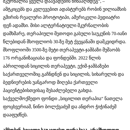
მკურნალია ყველა დაავადების წინააღმდეგ“, –
ამტკიცებს და კვლევებით ადასტურებს რობინ უილიამსის
გმირის რეალური პროტოტიპი, ამერიკელი პედიატრი
ფეჩ ადამსი. მისი ალტერნატიული მკურნალობის
დამხმარე, თერაპიული მეთოდი გასული საუკუნის 70-იანი
წლებიდან მსოფლიოს 30-ზე მეტ ქვეყანაში დამკვიდრდა.
მსოფლიოში 3500-ზე მეტი თერაპევტი-ჯამბაზი მუშაობს
176 ორგანიზაციასა და ფონდებში. 2022 წლის
აპრილიდან სიცილის თერაპევტი, ექიმ-ჯამბაზები
საქართველოშიც გაჩნდნენ და სიცილის, სიხარულის და
ბედნიერების უანგაროდ მიღება ქართველი
პაციენტებისთვისაც შესაძლებელი გახდა.
საქველმოქმედო ფონდი „სიცილით თერაპია“ ნათელა
ფოცხვერიამ, ნინო ბოლქვაძემ და ანდრო ჭიჭინაძემ
დააფუძნეს.