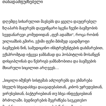
თანადამფუძნებელი
დღემდე სიხარულით მავსებს და ყველა დაუჯერებელ
ზღაპარს მაჯერებს დაუვიწყარი სცენა ჩვენი ბავშვობის
სევდანარევი კომედიიდან „ფეჩ ადამსი“, როცა რობინ
უილიამსის გმირი, ექიმი ფეჩი მძიმედ ავადმყოფი
ბავშვების წინ, სამედიცინო ინსტრუმენტების დახმარებით,
ექსპრომტად იქცევა ჯამბაზად და ჰოსპიტლის მოსაწყენ
დისციპლინას და წესრიგს ჯამბაზობითა და ბავშვების
მხიარული სიცილით არღვევს…
„სიცილი იმუნურ სისტემას აძლიერებს და ეხმარება
სხეულს სხვადასხვა დაავადებასთან, კიბოს უჯრედებთან,
ვირუსებთან, ბაქტერიებთან თუ სხვა ინფექციებთან
ბრძოლაში. ბედნიერების შეგრძნება საუკეთესო