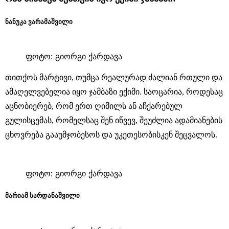
ნანუკა ვარამაშვილი
ფოტო: გიორგი ქარდავა
თითქოს მარტივი, თუმცა რეალურად ძალიან რთული და
ამაღელვებელია იყო ჯამბაზი ექიმი. საოცარია, როდესაც
აცნობიერებ, რომ ერთ ღიმილს ან აჩქარებულ
გულისცემას, რომელსაც შენ იწვევ, შეუძლია ადამიანების
ცხოვრება გააუმჯობესოს და უკეთესობისკენ შეცვალოს.
ფოტო: გიორგი ქარდავა
მარიამ სარდანაშვილი