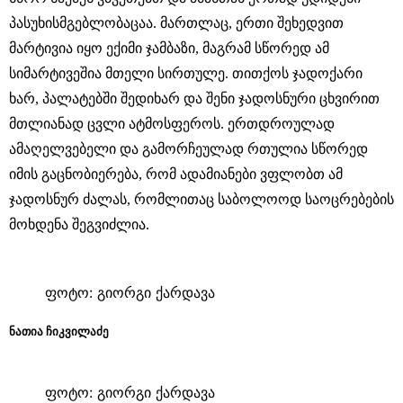
პასუხისმგებლობაცაა. მართლაც, ერთი შეხედვით
მარტივია იყო ექიმი ჯამბაზი, მაგრამ სწორედ ამ
სიმარტივეშია მთელი სირთულე. თითქოს ჯადოქარი
ხარ, პალატებში შედიხარ და შენი ჯადოსნური ცხვირით
მთლიანად ცვლი ატმოსფეროს. ერთდროულად
ამაღელვებელი და გამორჩეულად რთულია სწორედ
იმის გაცნობიერება, რომ ადამიანები ვფლობთ ამ
ჯადოსნურ ძალას, რომლითაც საბოლოოდ საოცრებების
მოხდენა შეგვიძლია.
ფოტო: გიორგი ქარდავა
ნათია ჩიკვილაძე
ფოტო: გიორგი ქარდავა