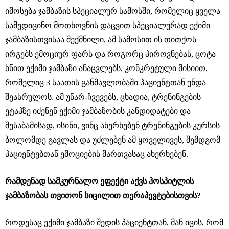
იმოსება ჯამბაზის სპეციალურ სამოსში, რომელიც ყველა
სამედიცინო მოთხოვნის დაცვით სპეციალურად ექიმი
ჯამბაზისთვისაა შექმნილი, ამ სამოსით ის თითქოს
ირგებს ემოციურ ფარს და როგორც პიროვნებას, ცოტა
ხნით ექიმი ჯამბაზი ანაცვლებს, კონკრეტული მისიით,
რომელიც 3 საათის განმავლობაში პაციენტთან უნდა
შეასრულოს. ამ უნარ-ჩვევებს, ცხადია, ტრენინგების
ეტაპზე იძენენ ექიმი ჯამბაზობის კანდიდატები და
შესაბამისად, ისინი, ვინც ახერხებენ ტრენინგების კურსის
ბოლომდე გავლას და უძლებენ ამ ყოველივეს, შემდგომ
პაციენტებთან ემოციების მართვასაც ახერხებენ.
რამდენად სამკურნალო ეფექტი აქვს ჰოსპიტლის
ჯამბაზობას თვითონ სიცილით თერაპევტებისთვის?
როდესაც ექიმი ჯამბაზი შედის პაციენტთან, მან იცის, რომ