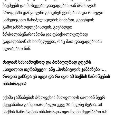
ბავშვებს და მოხუცებს დაავადებასთან ბრძოლის
პროცესში დამყოლნი გახდნენ ექიმებისა და რთული
სამედიცინო მანიპულაციების მიმართ, განეწყონ
გამოჯანმრთელებისთვის, გაუჩნდეთ
ბრძოლისუნარიანობა და ფსიქოლოგიურად
გადალახონ ის სიძნელეები, რაც მათ დაავადებისას
ეღობებათ წინ.
ძალიან სასიამოვნოდ და პოზიტიურად ჟღერს –
„სიცილით თერაპევტი“ ანუ „ჰოსპიტლის ჯამბაზები“…
როდის გაჩნდა ეს იდეა და რა იყო ამ საქმის წამოწყების
ინსპირაცია?
ექიმი ჯამბაზების პროფესია მსოფლიოს ძალიან ბევრ
ქვეყანაშია განვითარებული უკვე 30 წელზე მეტია. ამ
საქმის წამოწყების ინსპირაცია იყო ჩვენი მეგობარი ბ-ნ