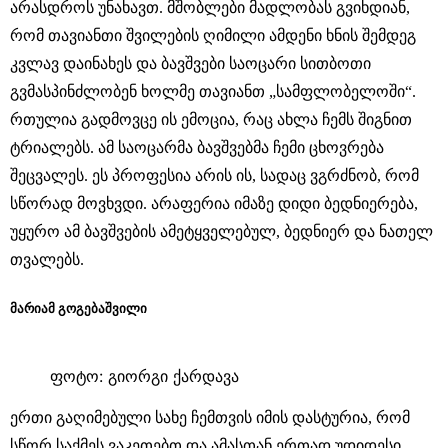
არასდროს უნახავთ. მშობლები მადლობას გვიხდიან,
რომ თავიანთი შვილების ღიმილი ამდენი ხნის შემდეგ
კვლავ დაინახეს და ბავშვები საოცარი სითბოთი
გვმასპინძლობენ ხოლმე თავიანთ „სამფლობელოში“.
რთულია გადმოვცე ის ემოცია, რაც ახლა ჩემს შიგნით
ტრიალებს. ამ საოცარმა ბავშვებმა ჩემი ცხოვრება
შეცვალეს. ეს პროფესია არის ის, სადაც ვგრძნობ, რომ
სწორად მოვხვდი. არაფერია იმაზე დიდი ბედნიერება,
უყურო ამ ბავშვების ამეტყველებულ, ბედნიერ და ნათელ
თვალებს.
მარიამ გოგებაშვილი
ფოტო: გიორგი ქარდავა
ერთი გაღიმებული სახე ჩემთვის იმის დასტურია, რომ
სწორ საქმეს ვაკეთებთ და ამასთან ერთად უდიდესი