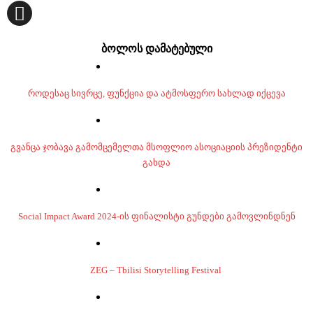
ბოლოს დამატებული
როდესაც სივრცე, ფუნქცია და ატმოსფერო სახლად იქცევა
გვანცა ჯობავა გამომცემელთა მსოფლიო ასოციაციის პრეზიდენტი
გახდა
Social Impact Award 2024-ის ფინალისტი გუნდები გამოვლინდნენ
ZEG – Tbilisi Storytelling Festival