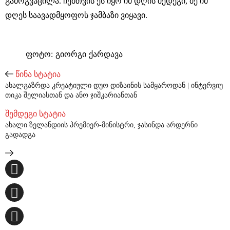
გამოგვაცილა. ჩემთვის ეს იყო იმ დღის შედეგი, მე იმ
დღეს საავადმყოფოს ჯამბაზი ვიყავი.
ფოტო: გიორგი ქარდავა
წინა სტატია
ახალგაზრდა კრეატიული დუო დიზაინის სამყაროდან | ინტერვიუ
თიკა შელიასთან და ანო ჯიშკარიანთან
შემდეგი სტატია
ახალი ზელანდიის პრემიერ-მინისტრი, ჯასინდა არდერნი
გადადგა