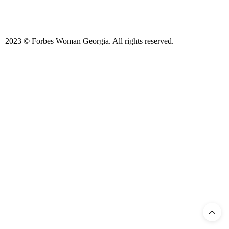
2023 © Forbes Woman Georgia. All rights reserved.