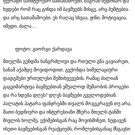
ფერადი საინტერესო სათამაშოები, მაგრამ შედიხარ და
ხვდები რომ რაც გინდა იმ ბავშვებს მისცე, არც ბუშტებია
და არც სათამაშოები. ეს რაღაც სხვაა, ჟინი, მოტივაცია,
იმედი, ძალა…
ფოტო: გიორგი ქარდავა
მთელმა გუნდმა ხანგრძლივი და რთული გზა გავიარეთ,
სანამ აქამდე მოვიდოდით. გვქონდა სიმულაციური
დადგმები ურთულესი შემთხვევების, რამაც ძალიან
გაგვიმარტივა ბავშვებთან უშუალოდ მუშაობის პროცესი
და რა ხდება დღეს? დღეს ბავშვები გველოდებიან.
პალატის პატარა ფანჯრებში თვალს მოგვკრავენ თუ არა,
მათი ბედნიერი და ინტერესიანი მზერა მთელს ტანში
მივლის ხოლმე. ექიმებისგან რაც მოვისმინეთ, ხედავენ
ისეთი ბავშვებისგან რეაქციებს, რომლებისგანაც მსგავსი