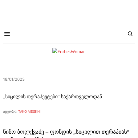
18/01/2023
„სიცილის თერაპევტები“ საქართველოდან
ავტორი:
TAKO MESKHI
ნინო ბოლქვაძე – ფონდის „სიცილით თერაპიას“