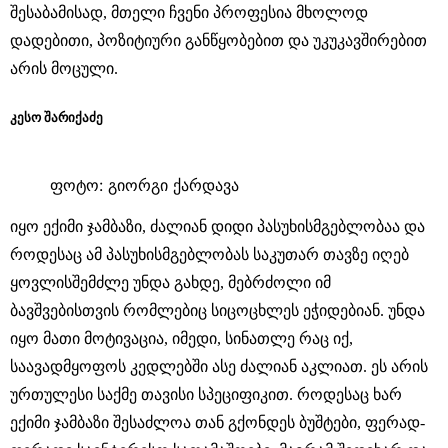
შესაბამისად, მთელი ჩვენი პროფესია მხოლოდ
დადებითი, პოზიტიური განწყობებით და უკუკავშირებით
არის მოცული.
კესო შარიქაძე
ფოტო: გიორგი ქარდავა
იყო ექიმი ჯამბაზი, ძალიან დიდი პასუხისმგებლობაა და
როდესაც ამ პასუხისმგებლობას საკუთარ თავზე იღებ
ყოვლისშემძლე უნდა გახდე, მებრძოლი იმ
ბავშვებისთვის რომლებიც სიცოცხლეს ეჭიდებიან. უნდა
იყო მათი მოტივაცია, იმედი, სინათლე რაც იქ,
საავადმყოფოს კედლებში ასე ძალიან აკლიათ. ეს არის
ურთულესი საქმე თავისი სპეციფიკით. როდესაც ხარ
ექიმი ჯამბაზი შესაძლოა თან გქონდეს ბუშტები, ფერად-