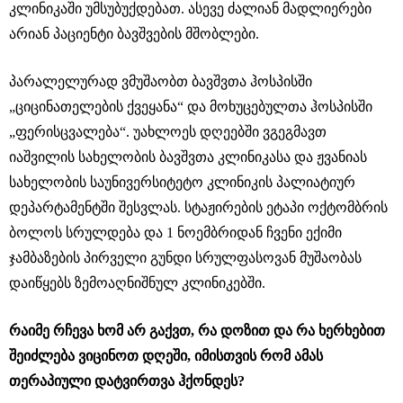
კლინიკაში უმსუბუქდებათ. ასევე ძალიან მადლიერები
არიან პაციენტი ბავშვების მშობლები.
პარალელურად ვმუშაობთ ბავშვთა ჰოსპისში
„ციცინათელების ქვეყანა“ და მოხუცებულთა ჰოსპისში
„ფერისცვალება“. უახლოეს დღეებში ვგეგმავთ
იაშვილის სახელობის ბავშვთა კლინიკასა და ჟვანიას
სახელობის საუნივერსიტეტო კლინიკის პალიატიურ
დეპარტამენტში შესვლას. სტაჟირების ეტაპი ოქტომბრის
ბოლოს სრულდება და 1 ნოემბრიდან ჩვენი ექიმი
ჯამბაზების პირველი გუნდი სრულფასოვან მუშაობას
დაიწყებს ზემოაღნიშნულ კლინიკებში.
რაიმე რჩევა ხომ არ გაქვთ, რა დოზით და რა ხერხებით
შეიძლება ვიცინოთ დღეში, იმისთვის რომ ამას
თერაპიული დატვირთვა ჰქონდეს?