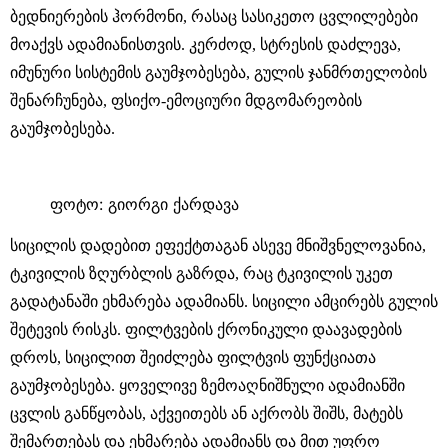
ბედნიერების ჰორმონი, რასაც სასიკეთო ცვლილებები
მოაქვს ადამიანისთვის. კერძოდ, სტრესის დაძლევა,
იმუნური სისტემის გაუმჯობესება, გულის ჯანმრთელობის
შენარჩუნება, ფსიქო-ემოციური მდგომარეობის
გაუმჯობესება.
ფოტო: გიორგი ქარდავა
სიცილის დადებით ეფექტთაგან ასევე მნიშვნელოვანია,
ტკივილის ზღურბლის გაზრდა, რაც ტკივილის უკეთ
გადატანაში ეხმარება ადამიანს. სიცილი ამცირებს გულის
შეტევის რისკს. ფილტვების ქრონიკული დაავადების
დროს, სიცილით შეიძლება ფილტვის ფუნქციათა
გაუმჯობესება. ყოველივე ზემოაღნიშნული ადამიანში
ცვლის განწყობას, აქვეითებს ან აქრობს შიშს, მატებს
შემართებას და ეხმარება ადამიანს და მით უფრო