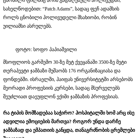
ცნობილი ფილმიც არის გადაღებული ჰოლივუდში,
სახელწოდებით: “Patch Adams”, სადაც ფეჩ ადამსის
როლს ცნობილი ჰოლივუდელი მსახიობი, რობინ
უილიამსი ასრულებს.
ფოტო: სოფო პაპიაშვილი
მსოფლიოს გარშემო 30-ზე მეტ ქვეყანაში 3500-ზე მეტი
თერაპევტი ჯამბაზი მუშაობს 176 ორგანიზაციასა და
ფონდებში. ისრაელში, ჰაიფას უნივერსიტეტში არსებობს
მეორადი პროფესიის კურსები, სადაც მსურველებს
შეუძლიათ დაეუფლონ ექიმი ჯამბაზის პროფესიას.
რა ტიპის მომზადებაა საჭირო? ჰოსპიტალში ხომ არც ისე
ადვილია ემოციების მართვა? როგორ უნდა დარჩე
ჯამბაზად და ემპათიის განცდა, თანაგრძნობის ცრემლები