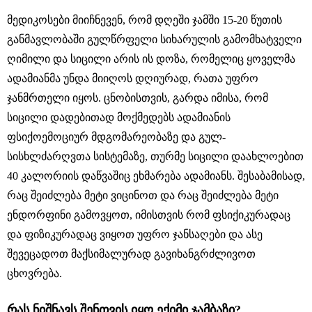
მედიკოსები მიიჩნევენ, რომ დღეში ჯამში 15-20 წუთის
განმავლობაში გულწრფელი სიხარულის გამომხატველი
ღიმილი და სიცილი არის ის დოზა, რომელიც ყოველმა
ადამიანმა უნდა მიიღოს დღიურად, რათა უფრო
ჯანმრთელი იყოს. ცნობისთვის, გარდა იმისა, რომ
სიცილი დადებითად მოქმედებს ადამიანის
ფსიქოემოციურ მდგომარეობაზე და გულ-
სისხლძარღვთა სისტემაზე, თურმე სიცილი დაახლოებით
40 კალორიის დაწვაშიც ეხმარება ადამიანს. შესაბამისად,
რაც შეიძლება მეტი ვიცინოთ და რაც შეიძლება მეტი
ენდორფინი გამოვყოთ, იმისთვის რომ ფსიქიკურადაც
და ფიზიკურადაც ვიყოთ უფრო ჯანსაღები და ასე
შევეცადოთ მაქსიმალურად გავიხანგრძლივოთ
ცხოვრება.
რას ნიშნავს შენთვის იყო ექიმი ჯამბაზი?