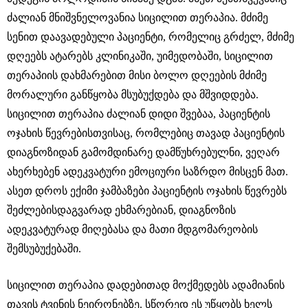
ძალიან მნიშვნელოვანია სიცილით თერაპია. მძიმე
სენით დაავადებული პაციენტი, რომელიც გრძელ, მძიმე
დღეებს ატარებს კლინიკაში, უიმედობაში, სიცილით
თერაპიის დახმარებით მისი ბოლო დღეების მძიმე
მორალური განწყობა მსუბუქდება და მშვიდდება.
სიცილით თერაპია ძალიან დიდი შვებაა, პაციენტის
ოჯახის წევრებისთვისაც, რომლებიც თავად პაციენტის
დიაგნოზიდან გამომდინარე დამწუხრებულნი, ვეღარ
ახერხებენ ადეკვატური ემოციური საზრდო მისცენ მათ.
ასეთ დროს ექიმი ჯამბაზები პაციენტის ოჯახის წევრებს
შეძლებისდაგვარად ეხმარებიან, დიაგნოზის
ადეკვატურად მიღებასა და მათი მდგომარეობის
შემსუბუქებაში.
სიცილით თერაპია დადებითად მოქმედებს ადამიანის
თავის ტვინის ნეირონებზე. სწორედ ეს უწყობს ხელს