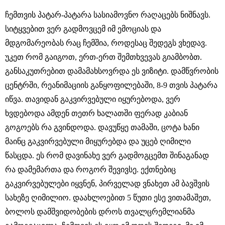
ჩემთვის პატარ-პატარა სასიამოვნო რაღაცებს ნიშნავს.
სიტყვებით ვერ გადმოვცემ იმ ემოციას და
მდგომარეობას რაც ჩემშია, როდესაც შედეგს ვხედავ.
უკეთ რომ გაიგოთ, ერთ-ერთ შემთხვევას გიამბობთ.
განსაკუთრებით დამამახსოვრდა ეს ვიზიტი. დამწვრობის
ცენტრში, რეანიმაციის განყოფილებაში, 8-9 თვის პატარა
იწვა. თავიდან გაკვირვებული იყურებოდა, ვერ
ხვდებოდა ამდენ თეთრ ხალათში ფერად კაბიან
გოგოებს რა გვინდოდა. დავუწყე თამაში, ცოტა ხანი
მაინც გაკვირვებული მიყურებდა და უცებ ღიმილი
წასცდა. ეს რომ დავინახე ვერ გადმოგცემთ შინაგანად
რა დამემართა და როგორ შევივსე. ექთნებიც
გაკვირვებულები იყვნენ, პირველად ვნახეთ ამ ბავშვის
სახეზე ღიმილიო. დაახლოებით 5 წუთი ესე ვითამაშეთ,
ბოლოს დამშვიდობების დროს თვალცრემლიანმა