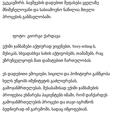
უკუკავშირს. ბავშვების დადებით შეფასება ყველაზე
მნიშვნელოვანი და სასიამოვნო ნაწილია მთელი
პროცესის განმავლობაში.
ფოტო: გიორგი ქარდავა
ექიმი ჯამბაზები აქტიურად ვიყენებთ, Story-telling-ს,
მუსიკას, სხვადასხვა სახის აქტივობებს, თამაშებს, რაც
უზრუნველყოფს მათ დამატებით ჩართულობას.
ეს დადებითი ემოციები, სიცილი და პოზიტიური განწყობა
ხელს უწყობს იმუნიტეტის გაძლიერებას,
გამოჯანმრთელებას. შესაბამისად ექიმი ჯამბაზების
პროფესია ეხმარება პაციენტებს იმაში, რომ დაჩქარდეს
გამოჯანმრთელების პროცესი და თავი იგრძნონ
ბედნიერად იმ გარემოში, სადაც იმყოფებიან.