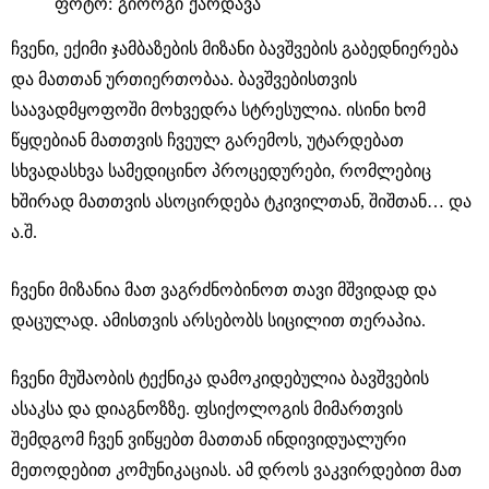
ფოტო: გიორგი ქარდავა
ჩვენი, ექიმი ჯამბაზების მიზანი ბავშვების გაბედნიერება
და მათთან ურთიერთობაა. ბავშვებისთვის
საავადმყოფოში მოხვედრა სტრესულია. ისინი ხომ
წყდებიან მათთვის ჩვეულ გარემოს, უტარდებათ
სხვადასხვა სამედიცინო პროცედურები, რომლებიც
ხშირად მათთვის ასოცირდება ტკივილთან, შიშთან… და
ა.შ.
ჩვენი მიზანია მათ ვაგრძნობინოთ თავი მშვიდად და
დაცულად. ამისთვის არსებობს სიცილით თერაპია.
ჩვენი მუშაობის ტექნიკა დამოკიდებულია ბავშვების
ასაკსა და დიაგნოზზე. ფსიქოლოგის მიმართვის
შემდგომ ჩვენ ვიწყებთ მათთან ინდივიდუალური
მეთოდებით კომუნიკაციას. ამ დროს ვაკვირდებით მათ