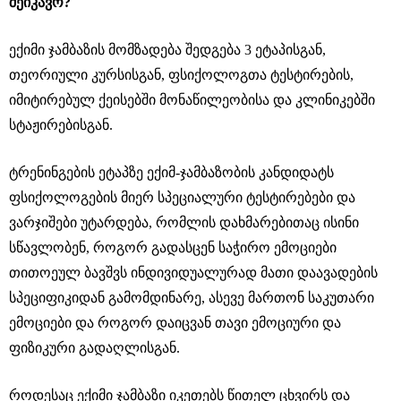
შეიკავო?
ექიმი ჯამბაზის მომზადება შედგება 3 ეტაპისგან,
თეორიული კურსისგან, ფსიქოლოგთა ტესტირების,
იმიტირებულ ქეისებში მონაწილეობისა და კლინიკებში
სტაჟირებისგან.
ტრენინგების ეტაპზე ექიმ-ჯამბაზობის კანდიდატს
ფსიქოლოგების მიერ სპეციალური ტესტირებები და
ვარჯიშები უტარდება, რომლის დახმარებითაც ისინი
სწავლობენ, როგორ გადასცენ საჭირო ემოციები
თითოეულ ბავშვს ინდივიდუალურად მათი დაავადების
სპეციფიკიდან გამომდინარე, ასევე მართონ საკუთარი
ემოციები და როგორ დაიცვან თავი ემოციური და
ფიზიკური გადაღლისგან.
როდესაც ექიმი ჯამბაზი იკეთებს წითელ ცხვირს და