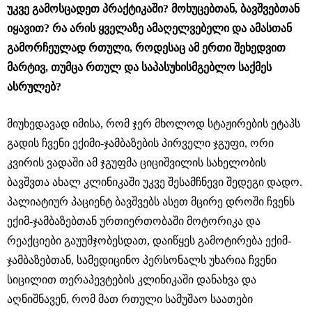
უკვე გამოსცადეთ პრაქტიკაში? მოხუცებთან, ბავშვებთან
იყავით? რა არის ყველაზე ამაღელვებელი და ამასთან
გამორჩეულად რთული, როდესაც ამ ერთი შეხედვით
მარტივ, თუმცა რთულ და საპასუხისმგებლო საქმეს
ასრულებ?
მიუხედავად იმისა, რომ ჯერ მხოლოდ სტაჟირების ეტაპს
გადის ჩვენი ექიმი-ჯამბაზების პირველი ჯგუფი, ორი
კვირის ვადაში ამ ჯგუფმა ციციშვილის სახელობის
ბავშვთა ახალ კლინიკაში უკვე შესამჩნევი შედეგი დადო.
პალიატიურ პაციენტ ბავშვებს ასეთ მცირე დროში ჩვენს
ექიმ-ჯამბაზებთან ურთიერთობაში მოტორიკა და
რეაქციები გაუუმჯობესდათ, დაიწყეს გამოტირება ექიმ-
ჯამბაზებთან, სამედიცინო პერსონალს უხარია ჩვენი
სიცილით თერაპევტების კლინიკაში დანახვა და
აღნიშნავენ, რომ მათ რთული სამუშაო საათები