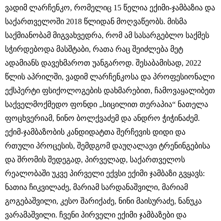
ვადიმ ლარჩენკო, რომელიც 15 წელია ექიმი-ჯამბაზია და
საქართველოში 2018 წლიდან მოღვაწეობს. მისმა
საქმიანობამ მიგვახვედრა, რომ ამ სასარგებლო საქმეს
სჭირდებოდა მასშტაბი, რათა რაც შეიძლება მეტ
ადამიანს დავეხმაროთ უანგაროდ. შესაბამისად, 2022
წლის აპრილში, ვადიმ ლარჩენკოსა და პროფესიონალი
ექსპერტი ფსიქოლოგების დახმარებით, ჩამოვაყალიბეთ
საქველმოქმედო ფონდი „სიცილით თერაპია“ ნათელა
ფოცხვერიამ, ნინო ბოლქვაძემ და ანდრო ჭიჭინაძემ.
ექიმ-ჯამბაზობის კანდიდატთა შერჩევის დიდი და
რთული პროცესის, შემდგომ დაუღალავი ტრენინგებისა
და შრომის შედეგად, პირველად, საქართველოს
რეალობაში უკვე პირველი ექვსი ექიმი ჯამბაზი გვყავს:
ნათია ჩიკვილაძე, მარიამ სარდანაშვილი, მარიამ
გოგებაშვილი, კესო შარიქაძე, ნინი მაისურაძე, ნანუკა
ვარამაშვილი. ჩვენი პირველი ექიმი ჯამბაზები და