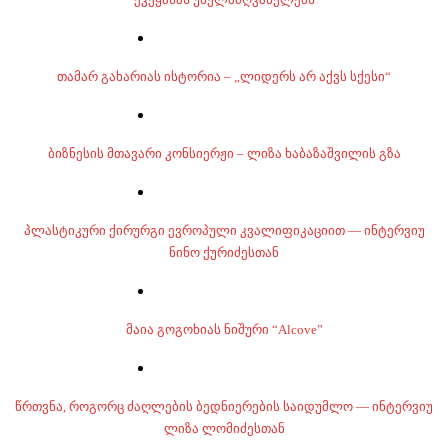
თამარ გახარიას ისტორია – „ლიდერს არ აქვს სქესი“
ბიზნესის მთავარი კონსიერჟი – ლიზა ხაბაზაშვილის გზა
პლასტიკური ქირურგი ევროპული კვალიფიკაციით — ინტერვიუ
ნინო ქურიძესთან
მაია გოგოხიას ნიშური “Alcove”
წრთვნა, როგორც ძაღლების ბედნიერების საიდუმლო — ინტერვიუ
ლიზა ლომიძესთან