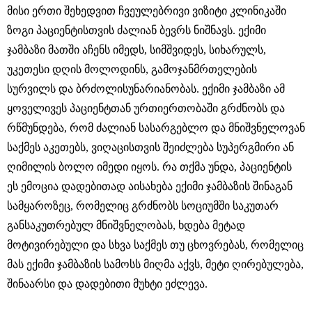
მისი ერთი შეხედვით ჩვეულებრივი ვიზიტი კლინიკაში
ზოგი პაციენტისთვის ძალიან ბევრს ნიშნავს. ექიმი
ჯამბაზი მათში აჩენს იმედს, სიმშვიდეს, სიხარულს,
უკეთესი დღის მოლოდინს, გამოჯანმრთელების
სურვილს და ბრძოლისუნარიანობას. ექიმი ჯამბაზი ამ
ყოველივეს პაციენტთან ურთიერთობაში გრძნობს და
რწმუნდება, რომ ძალიან სასარგებლო და მნიშვნელოვან
საქმეს აკეთებს, ვიღაცისთვის შეიძლება სუპერგმირი ან
ღიმილის ბოლო იმედი იყოს. რა თქმა უნდა, პაციენტის
ეს ემოცია დადებითად აისახება ექიმი ჯამბაზის შინაგან
სამყაროზეც, რომელიც გრძნობს სოციუმში საკუთარ
განსაკუთრებულ მნიშვნელობას, ხდება მეტად
მოტივირებული და სხვა საქმეს თუ ცხოვრებას, რომელიც
მას ექიმი ჯამბაზის სამოსს მიღმა აქვს, მეტი ღირებულება,
შინაარსი და დადებითი მუხტი ეძლევა.