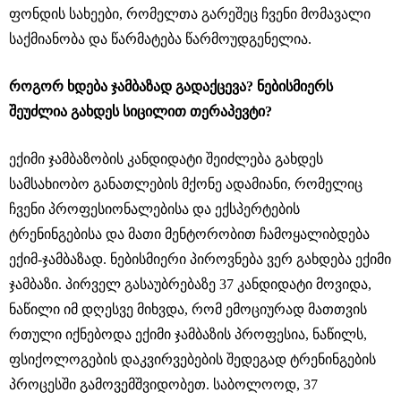
ფონდის სახეები, რომელთა გარეშეც ჩვენი მომავალი
საქმიანობა და წარმატება წარმოუდგენელია.
როგორ ხდება ჯამბაზად გადაქცევა? ნებისმიერს
შეუძლია გახდეს სიცილით თერაპევტი?
ექიმი ჯამბაზობის კანდიდატი შეიძლება გახდეს
სამსახიობო განათლების მქონე ადამიანი, რომელიც
ჩვენი პროფესიონალებისა და ექსპერტების
ტრენინგებისა და მათი მენტორობით ჩამოყალიბდება
ექიმ-ჯამბაზად. ნებისმიერი პიროვნება ვერ გახდება ექიმი
ჯამბაზი. პირველ გასაუბრებაზე 37 კანდიდატი მოვიდა,
ნაწილი იმ დღესვე მიხვდა, რომ ემოციურად მათთვის
რთული იქნებოდა ექიმი ჯამბაზის პროფესია, ნაწილს,
ფსიქოლოგების დაკვირვებების შედეგად ტრენინგების
პროცესში გამოვემშვიდობეთ. საბოლოოდ, 37