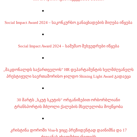
Social Impact Award 2024 – საკონკურსო განაცხადების მიღება იწყება
Social Impact Award 2024 – სამუშაო შეხვედრები იწყება
„მაკდონალდს საქართველოს“ HR დეპარტამენტის ხელმძღვანელს
პრესტიჟული საერთაშორისო ჯილდო Shining Light Award გადაეცა
30 მარტს „სკუტ სკუტის“ ორგანიზებით ორბორბლიანი
ტრანსპორტის მძღოლი ქალების მსვლელობა მოეწყობა
კრისტინა დოროში Visa-ს ვიცე პრეზიდენტად დაინიშნა და 17
ქვეყანას უხელმძღვანელებს