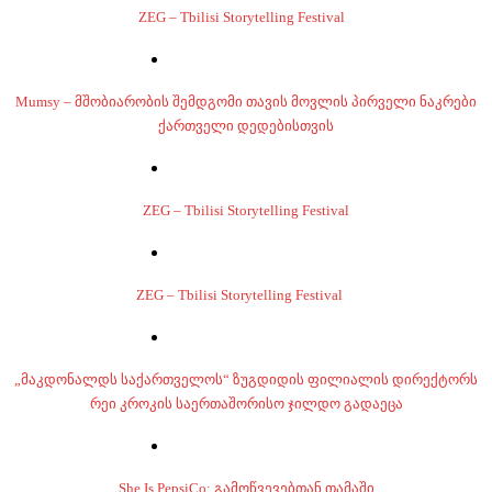
ZEG – Tbilisi Storytelling Festival
Mumsy – მშობიარობის შემდგომი თავის მოვლის პირველი ნაკრები
ქართველი დედებისთვის
ZEG – Tbilisi Storytelling Festival
ZEG – Tbilisi Storytelling Festival
„მაკდონალდს საქართველოს“ ზუგდიდის ფილიალის დირექტორს
რეი კროკის საერთაშორისო ჯილდო გადაეცა
She Is PepsiCo: გამოწვევებთან თამაში