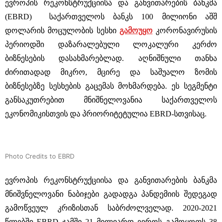
ევროპის რეკონსტრუქციისა და განვითარების ბანკმა
(EBRD) საქართველოს ბანკს 100 მილიონი აშშ
დოლარის მოცულობის სესხი
გამოუყო
კორონავირუსის
პერიოდში დაზარალებული ლოკალური კერძო
ბიზნესების დასახმარებლად. აღნიშნული თანხა
ძირითადად მიკრო, მცირე და საშუალო ზომის
ბიზნესებზე სესხების გაცემას მოხმარდება. ეს სეგმენტი
განსაკუთრებით მნიშნელოვანია საქართველოს
ეკონომიკისთვის და პრიორიტეტულია EBRD-სთვისაც.
Photo Credits to EBRD
ევროპის რეკონსტრუქციისა და განვითარების ბანკმა
მნიშვნელოვანი ნაბიჯები გადადგა პანდემიის შედეგად
გამოწვეულ კრიზისთან საბრძოლველად. 2020-2021
წლებში EBRD ჯამში 21 მილიარდ ევროს გამოყოფს 38