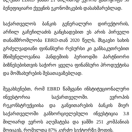
ბენეფიციარი ქვეყნის ეკონომიკების დასახმარებლად.
საქართველოს ბანკის გენერალური დირექტორის,
არჩილ გაჩეჩილაძის განცხადებით ეს არის პირველი
თანამშრომლობა EBRD-თან 2020 წელს, მსგავსი სახის
გრძელვადიანი ფინანსური რესურსი კი განსაკუთრებით
მნიშვნელოვანია პანდემიის პერიოდში პარტნიორი
ბიზნესებისთვის საჭირო ყველა ფინანსური პროდუქტისა
და მომსახურების შესათავაზებლად.
შეგახსენებთ, რომ EBRD წამყვანი ინსტიტუციონალური
ინვესტორია საქართველოში. ევროპის
რეკონსტრუქციისა და განვითარების ბანკის მიერ
საქართველოში განხორციელებული ინვესტიცია 3.8
მილიარდ ევროს აღემატება და ჯამში 251 კომპანიას
მოიცავს, რომელთა 87% კერძო სექტორზე მოდის.