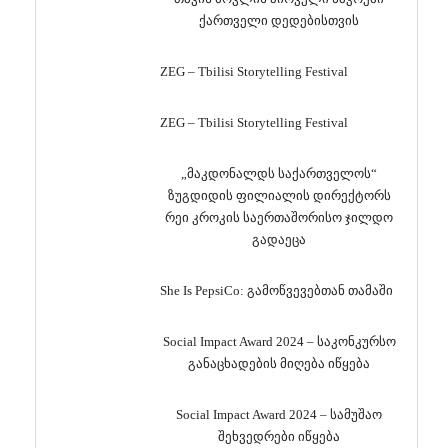
ქართველი დედებისთვის
ZEG – Tbilisi Storytelling Festival
ZEG – Tbilisi Storytelling Festival
„მაკდონალდს საქართველოს“
ზუგდიდის ფილიალის დირექტორს
რეი კროკის საერთაშორისო ჯილდო
გადაეცა
She Is PepsiCo: გამოწვევებთან თამაში
Social Impact Award 2024 – საკონკურსო
განაცხადების მიღება იწყება
Social Impact Award 2024 – სამუშაო
შეხვედრები იწყება