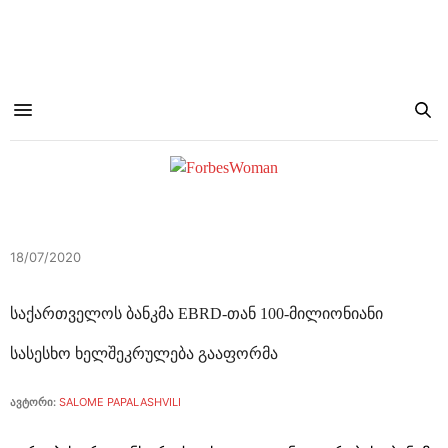
18/07/2020
საქართველოს ბანკმა EBRD-თან 100-მილიონიანი
სასესხო ხელშეკრულება გააფორმა
ავტორი:
SALOME PAPALASHVILI