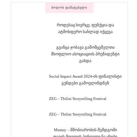
ᲑᲝᲚᲝᲡ ᲓᲐᲛᲐᲢᲔᲑᲣᲚᲘ
როდესაც სივრცე, ფუნქცია და
ატმოსფერო სახლად იქცევა
გვანცა ჯობავა გამომცემელთა
მსოფლიო ასოციაციის პრეზიდენტი
გახდა
Social Impact Award 2024-ის ფინალისტი
გუნდები გამოვლინდნენ
ZEG – Tbilisi Storytelling Festival
ZEG – Tbilisi Storytelling Festival
Mumsy – მშობიარობის შემდგომი
თავის მოვლის პირველი ნაკრები