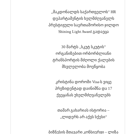
„მაკდონალდს საქართველოს“ HR
დეპარტამენტის ხელმძღვანელს
პრესტიჟული საერთაშორისო ჯილდო
Shining Light Award გადაეცა
30 მარტს „სკუტ სკუტის“
ორგანიზებით ორბორბლიანი
ტრანსპორტის მძღოლი ქალების
მსვლელობა მოეწყობა
კრისტინა დოროში Visa-ს ვიცე
პრეზიდენტად დაინიშნა და 17
ქვეყანას უხელმძღვანელებს
თამარ გახარიას ისტორია –
„ლიდერს არ აქვს სქესი“
ბიზნესის მთავარი კონსიერჟი – ლიზა