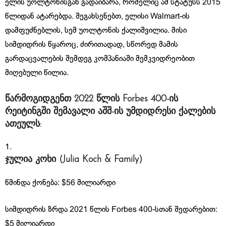
ელის უოლტონისგან გადაიბარა, რომელიც ამ სტატუსს 2015
წლიდან ატარებდა. შეგახსენებთ, ელისი Walmart-ის
დამფუძნებლის, სემ უოლტონის ქალიშვილია. მისი
სიმდიდრის წყაროც, ძირითადად, სწორედ მამის
გარდაცვალების შემდეგ კომპანიაში მემკვიდრეობით
მიღებული წილია.
წარმოგიდგენთ 2022 წლის Forbes 400-ის
რეიტინგში შემავალი აშშ-ის უმდიდრესი ქალების
ათეულს
:
ჯულია კოხი (Julia Koch & Family)
წმინდა ქონება: $56 მილიარდი
სიმდიდრის ზრდა 2021 წლის Forbes 400-სთან შედარებით:
$5 მილიარდი