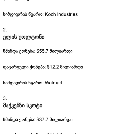
სიმდიდრის წყარო: Koch Industries
ელის უოლტონი
წმინდა ქონება: $55.7 მილიარდი
დაკარგული ქონება: $12.2 მილიარდი
სიმდიდრის წყარო: Walmart
მაქკენზი სკოტი
წმინდა ქონება: $37.7 მილიარდი