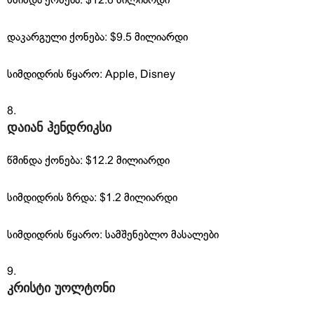
წმინდა ქონება: $12.6 მილიარდი
დაკარგული ქონება: $9.5 მილიარდი
სიმდიდრის წყარო: Apple, Disney
დაიან ჰენდრიკსი
წმინდა ქონება: $12.2 მილიარდი
სიმდიდრის ზრდა: $1.2 მილიარდი
სიმდიდრის წყარო: სამშენებლო მასალები
კრისტი უოლტონი