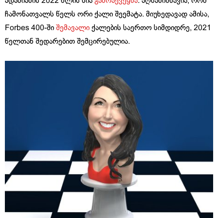
ადამიანის 2022 წლის სია
გამოაქვეყნა
. აღსანიშნავია, რომ
ჩამონათვალს წელს ორი ქალი შეემატა. მიუხედავად ამისა,
Forbes 400-ში
შემავალი
ქალების საერთო სიმდიდრე, 2021
წელთან შედარებით შემცირებულია.