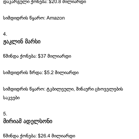
დაკარგული ქონება: $20.8 მილიარდი
სიმდიდრის წყარო: Amazon
ჟაკლინ მარსი
წმინდა ქონება: $37 მილიარდი
სიმდიდრის ზრდა: $5.2 მილიარდი
სიმდიდრის წყარო: ტკბილეული, შინაური ცხოველების
საკვები
მირიამ ადელსონი
წმინდა ქონება: $26.4 მილიარდი