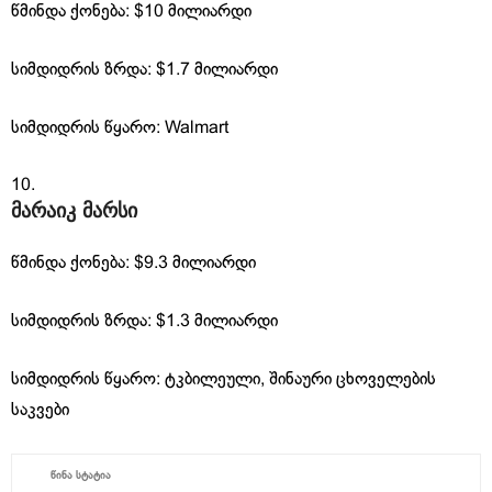
წმინდა ქონება: $10 მილიარდი
სიმდიდრის ზრდა: $1.7 მილიარდი
სიმდიდრის წყარო: Walmart
მარაიკ მარსი
წმინდა ქონება: $9.3 მილიარდი
სიმდიდრის ზრდა: $1.3 მილიარდი
სიმდიდრის წყარო: ტკბილეული, შინაური ცხოველების
საკვები
ᲬᲘᲜᲐ ᲡᲢᲐᲢᲘᲐ