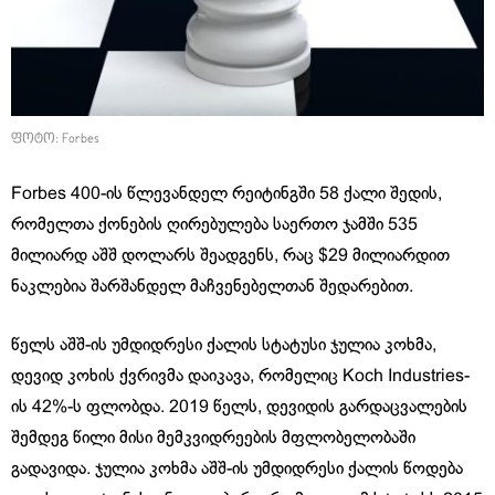
ფოტო: Forbes
Forbes 400-ის წლევანდელ რეიტინგში 58 ქალი შედის,
რომელთა ქონების ღირებულება საერთო ჯამში 535
მილიარდ აშშ დოლარს შეადგენს, რაც $29 მილიარდით
ნაკლებია შარშანდელ მაჩვენებელთან შედარებით.
წელს აშშ-ის უმდიდრესი ქალის სტატუსი ჯულია კოხმა,
დევიდ კოხის ქვრივმა დაიკავა, რომელიც Koch Industries-
ის 42%-ს ფლობდა. 2019 წელს, დევიდის გარდაცვალების
შემდეგ წილი მისი მემკვიდრეების მფლობელობაში
გადავიდა. ჯულია კოხმა აშშ-ის უმდიდრესი ქალის წოდება