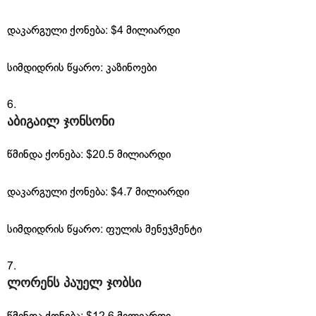
დაკარგული ქონება: $4 მილიარდი
სიმდიდრის წყარო: კაზინოები
აბიგაილ ჯონსონი
წმინდა ქონება: $20.5 მილიარდი
დაკარგული ქონება: $4.7 მილიარდი
სიმდიდრის წყარო: ფულის მენეჯმენტი
ლორენს პაუელ ჯობსი