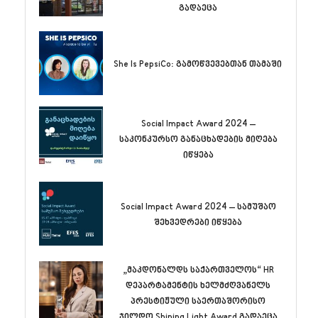
გადაეცა
She Is PepsiCo: გამოწვევებთან თამაში
Social Impact Award 2024 –
საკონკურსო განაცხადების მიღება
იწყება
Social Impact Award 2024 – სამუშაო
შეხვედრები იწყება
„მაკდონალდს საქართველოს“ HR
დეპარტამენტის ხელმძღვანელს
პრესტიჟული საერთაშორისო
ჯილდო Shining Light Award გადაეცა