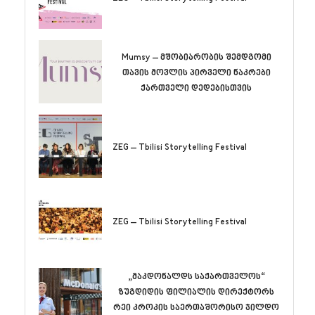
Mumsy – მშობიარობის შემდგომი
თავის მოვლის პირველი ნაკრები
ქართველი დედებისთვის
ZEG – Tbilisi Storytelling Festival
ZEG – Tbilisi Storytelling Festival
„მაკდონალდს საქართველოს“
ზუგდიდის ფილიალის დირექტორს
რეი კროკის საერთაშორისო ჯილდო