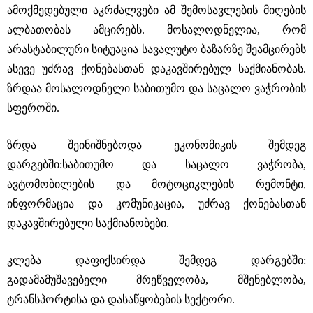
ამოქმედებული აკრძალვები ამ შემოსავლების მიღების
ალბათობას ამცირებს. მოსალოდნელია, რომ
არასტაბილური სიტუაცია სავალუტო ბაზარზე შეამცირებს
ასევე უძრავ ქონებასთან დაკავშირებულ საქმიანობას.
ზრდაა მოსალოდნელი საბითუმო და საცალო ვაჭრობის
სფეროში.
ზრდა შეინიშნებოდა ეკონომიკის შემდეგ
დარგებში:საბითუმო და საცალო ვაჭრობა,
ავტომობილების და მოტოციკლების რემონტი,
ინფორმაცია და კომუნიკაცია, უძრავ ქონებასთან
დაკავშირებული საქმიანობები.
კლება დაფიქსირდა შემდეგ დარგებში:
გადამამუშავებელი მრეწველობა, მშენებლობა,
ტრანსპორტისა და დასაწყობების სექტორი.