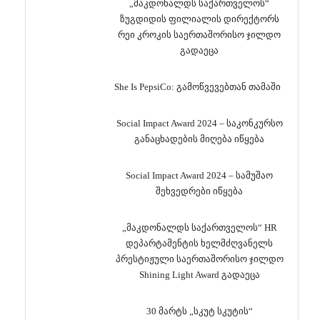
„მაკდონალდს საქართველოს“
ზუგდიდის ფილიალის დირექტორს
რეი კროკის საერთაშორისო ჯილდო
გადაეცა
She Is PepsiCo: გამოწვევებთან თამაში
Social Impact Award 2024 – საკონკურსო
განაცხადების მიღება იწყება
Social Impact Award 2024 – სამუშაო
შეხვედრები იწყება
„მაკდონალდს საქართველოს“ HR
დეპარტამენტის ხელმძღვანელს
პრესტიჟული საერთაშორისო ჯილდო
Shining Light Award გადაეცა
30 მარტს „სკუტ სკუტის“