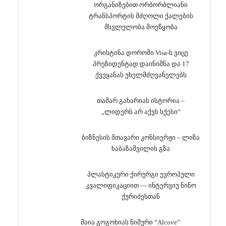
ორგანიზებით ორბორბლიანი
ტრანსპორტის მძღოლი ქალების
მსვლელობა მოეწყობა
კრისტინა დოროში Visa-ს ვიცე
პრეზიდენტად დაინიშნა და 17
ქვეყანას უხელმძღვანელებს
თამარ გახარიას ისტორია –
„ლიდერს არ აქვს სქესი“
ბიზნესის მთავარი კონსიერჟი – ლიზა
ხაბაზაშვილის გზა
პლასტიკური ქირურგი ევროპული
კვალიფიკაციით — ინტერვიუ ნინო
ქურიძესთან
მაია გოგოხიას ნიშური “Alcove”