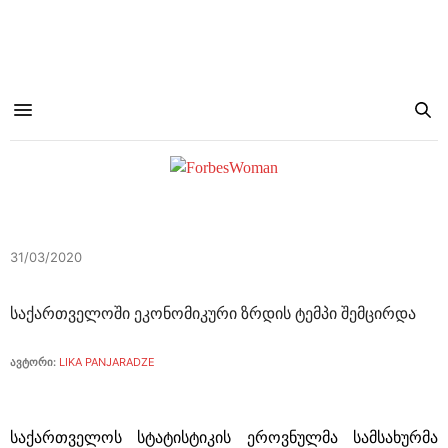
31/03/2020
საქართველოში ეკონომიკური ზრდის ტემპი შემცირდა
ავტორი:
LIKA PANJARADZE
საქართველოს სტატისტიკის ეროვნულმა სამსახურმა