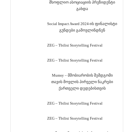
მსოფლიო ასოციაციის პრეზიდენტი
გახდა
Social Impact Award 2024-ის ფინალისტი
გუნდები გამოვლინდნენ
ZEG – Tbilisi Storytelling Festival
ZEG – Tbilisi Storytelling Festival
Mumsy – მშობიარობის შემდგომი
თავის მოვლის პირველი ნაკრები
ქართველი დედებისთვის
ZEG – Tbilisi Storytelling Festival
ZEG – Tbilisi Storytelling Festival