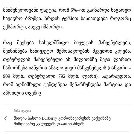
მნიშვნელოვანი ფაქტია, რომ 6%–ით გაიზარდა საგარეო
სავაჭრო ბრუნვა. ზრდის ტემპით ხასიათდება როგორც
ექსპორტი, ასევე იმპორტი.
რაც შეეხება სახელმწიფო ბიუჯეტის მაჩვენებლებს,
შეინიშნება საბიუჯეტო შემოსავლების მკვეთრი კლება.
თებერვლის მაჩვენებელი ას მილიონზე მეტი ლარით
ჩამორჩება იანვრის ანალოგიურ მაჩვენებელს (იანვარი –
909 მლნ., თებერვალი 792 მლნ. ლარი). სავარაუდოა,
რომ აღნიშნული ტენდენცია შენარჩუნდება მარტისა და
აპრილის თვეშიც.
ᲬᲘᲜᲐ ᲡᲢᲐᲢᲘᲐ
მოდის სახლი Burberry კორონავირუსის ვაქცინაზე
მიმდინარე კვლევებს დააფინანსებს