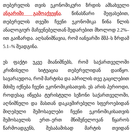
თებერვლის თვის ეკონომიკური ზრდის ამსახველი
ანგარიში გამოაქვეყნა
. წინასწარი შეფასებით,
თებერვლის თვეში ჩვენი ეკონომიკა წინა წლის
ანალოგიურ მაჩვენებელთან შედარებით მხოლოდ 2.2%–
ით გაიზარდა. აღსანიშნავია, რომ იანვარში მშპ–ს ზრდამ
5.1–% შეადგინა.
ეს ფაქტი უკვე მიანიშნებს, რომ საქართველოში
კრიზისული სიტუაცია თებერვლიდან დაიწყო.
სავარაუდოა, რომ მარტისა და აპრილის თვე გაცილებით
მძიმე იქნება ჩვენი ეკონომიკისათვის. ეს არის პერიოდი,
როდესაც იწყება ტურისტული სეზონი საქართველოში,
აღნიშნული და მასთან დაკავშირებული სფეროებიდან
მიღებული შემოსავლები ჩვენი ეკონომიკისათვის
შემოსავლის ერთ–ერთ მნიშვნელოვან წყაროს
წარმოადგენს, შესაბამისად მარტის თვიდან