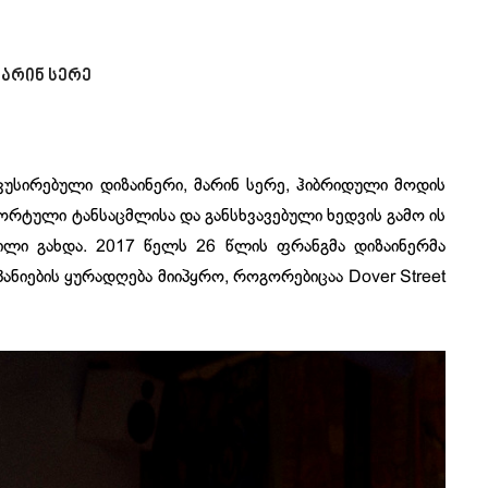
მარინ სერე
კუსირებული დიზაინერი, მარინ სერე, ჰიბრიდული მოდის
ორტული ტანსაცმლისა და განსხვავებული ხედვის გამო ის
ილი გახდა. 2017 წელს 26 წლის ფრანგმა დიზაინერმა
ანიების ყურადღება მიიპყრო, როგორებიცაა Dover Street