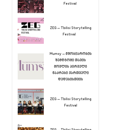
Festival
ZEG – Tbilisi Storytelling
Festival
Mumsy – მშობიარობის
შემდგომი თავის
მოვლის პირველი
ნაკრები ქართველი
დედებისთვის
ZEG – Tbilisi Storytelling
Festival
ZEG – Tbilisi Storytelling