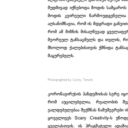
მუდმივად იქნებოდა მოდის სამყაროს 
მოდის კვირეული წარმოუდგენელია მ
აღსანიშნავია, რომ ის მდგრადი განვი
რომ ამ მიზნის მისაღწევად ყველაფე
მეორეულ ტანსაცმელს და თვლის, რომ
მხოლოდ ქალებისთვის ქმნიდა ტანსაც
მაყურებელს.
Photographed by Corey Tenold
კორონავირუსის პანდემიისას სერე იყ
რომ აუცილებელია, რეალობის შე
ვალდებულებაა შექმნას ნამუშევრები ი
ყოველივეს Scary Creativity-ს უწ
ყველასთვის. ის პრაგმატული ადამია