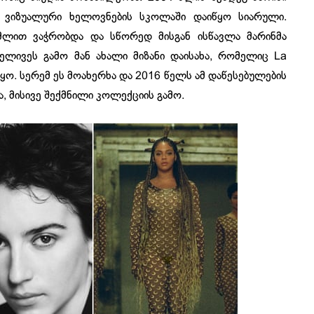
 ვიზუალური ხელოვნების სკოლაში დაიწყო სიარული.
ცმლით ვაჭრობდა და სწორედ მისგან ისწავლა მარინმა
ველივეს გამო მან ახალი მიზანი დაისახა, რომელიც La
იყო. სერემ ეს მოახერხა და 2016 წელს ამ დაწესებულების
 მისივე შექმნილი კოლექციის გამო.