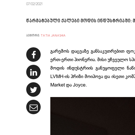
07/02/2021
წარმატებული ქალები მოდის ინდუსტრიაში: 
ავტორი:
TATIA JANASHIA
გარემოს დაცვაზე განსაკუთრებით ფო
ერთ-ერთი პიონერია. მისი უჩვეულო სპ
მოდის ინდუსტრიის განუყოფელი ნაწ
LVMH-ის პრიზი მოიპოვა და ისეთი კომპ
Market და Joyce.