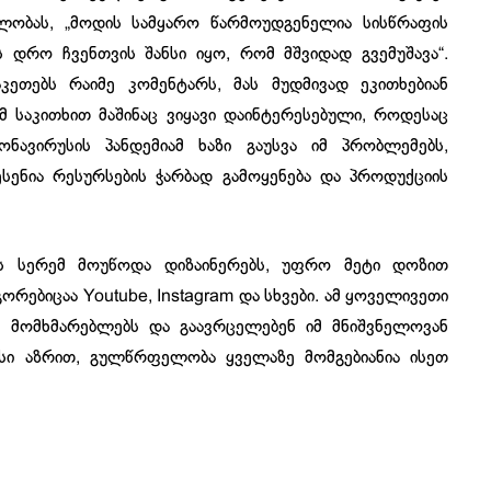
ელობას, „მოდის სამყარო წარმოუდგენელია სისწრაფის
ეს დრო ჩვენთვის შანსი იყო, რომ მშვიდად გვემუშავა“.
კეთებს რაიმე კომენტარს, მას მუდმივად ეკითხებიან
ამ საკითხით მაშინაც ვიყავი დაინტერესებული, როდესაც
ნავირუსის პანდემიამ ხაზი გაუსვა იმ პრობლემებს,
სენია რესურსების ჭარბად გამოყენება და პროდუქციის
ს სერემ მოუწოდა დიზაინერებს, უფრო მეტი დოზით
რებიცაა Youtube, Instagram და სხვები. ამ ყოველივეთი
 მომხმარებლებს და გაავრცელებენ იმ მნიშვნელოვან
ისი აზრით, გულწრფელობა ყველაზე მომგებიანია ისეთ