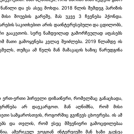
ნაწილი და ეს ასეც მოხდა. 2018 წლის შემდეგ პარიზის
ისი შოუების გარეშე, მას უკვე 3 ჩვენება ჰქონდა.
თარების საკითხებით არის დაინტერესებული და ცდილობს,
რი გააკეთოს. სერე ნამდვილად გამორჩეულად აფასებს
 მათი გამოყენება კვლავ შეიძლება. 2019 წლამდე ის
მელს, თუმცა ამ წელს მან მამაკაცის ხაზიც წარუდგინა
ო ერთ-ერთი პირველი დიზაინერი, რომელმაც განაცხადა,
გრძნება არ დავკარგოთ. მან აღნიშნა, რომ მისი
სეთი სამყაროსთვის, როგორშიც გვიწევს ცხოვრება. ის ამ
ოდებს და თვლის, რომ ესეც მშვენიერი გამოცდილებაა
ნია. ამერიკულ ვოგთან ინტერვიუში მან ხაზი გაუსვა