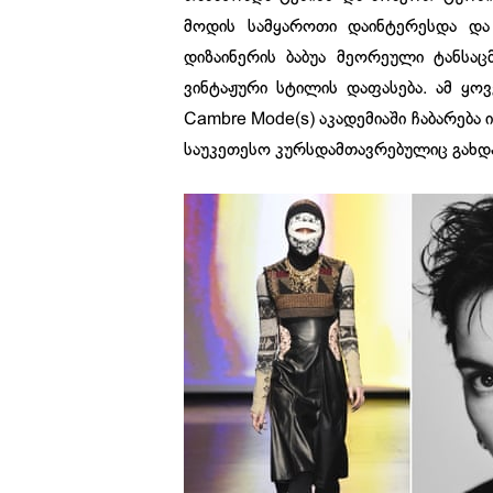
მოდის სამყაროთი დაინტერესდა და
დიზაინერის ბაბუა მეორეული ტანსა
ვინტაჟური სტილის დაფასება. ამ ყო
Cambre Mode(s) აკადემიაში ჩაბარება 
საუკეთესო კურსდამთავრებულიც გახდა,