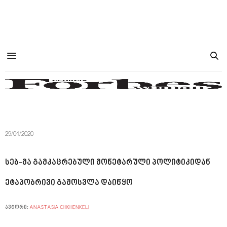
29/04/2020
სებ-მა გამკაცრებული მონეტარული პოლიტიკიდან
ეტაპობრივი გამოსვლა დაიწყო
ავტორი:
ANASTASIA CHKHENKELI