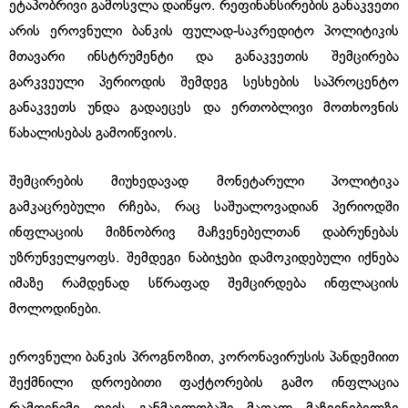
ეტაპობრივი გამოსვლა დაიწყო. რეფინანსირების განაკვეთი
არის ეროვნული ბანკის ფულად-საკრედიტო პოლიტიკის
მთავარი ინსტრუმენტი და განაკვეთის შემცირება
გარკვეული პერიოდის შემდეგ სესხების საპროცენტო
განაკვეთს უნდა გადაეცეს და ერთობლივი მოთხოვნის
წახალისებას გამოიწვიოს.
შემცირების მიუხედავად მონეტარული პოლიტიკა
გამკაცრებული რჩება, რაც საშუალოვადიან პერიოდში
ინფლაციის მიზნობრივ მაჩვენებელთან დაბრუნებას
უზრუნველყოფს. შემდეგი ნაბიჯები დამოკიდებული იქნება
იმაზე რამდენად სწრაფად შემცირდება ინფლაციის
მოლოდინები.
ეროვნული ბანკის პროგნოზით, კორონავირუსის პანდემიით
შექმნილი დროებითი ფაქტორების გამო ინფლაცია