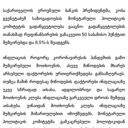
საქართველოს ეროვნული ბანკის პრეზიდენტმა, კობა
გვენეტაძემ საზოგადოებას მონეტარული პოლიტიკის
კომიტეტის გადაწყვეტილება გააცნო. გადაწყვეტილების
თანახმად რეფინანსირების განაკვეთი 50 საბაზისო პუნქტით
შემცირებდა და 8.5%-ს შეადგენს.
ინფლაციას როგორც კორონავირუსის პანდემიის გამო
შემცირებული მოთხოვნის, ასევე მიწოდების მხარეს
არსებული ფაქტორების ურთიერთქმედება განსაზღვრავს.
თუმცა მაშინ როდესაც მიწოდების ფაქტორები ინფლაციაზე
უკვე სწრაფად აისახა, ადგილობრივი და საგარეო
მოთხოვნის კლება ინფლაციაზე გარკვეული დროის შემდეგ
აისახება. ვინაიდან მოთხოვნის კლება ინფლაციაზე
შემცირების მიმართულებით იმოქმედებს, მონეტარული
პოლიტიკის კომიტეტმა გამკაცრებული პოლიტიკიდან