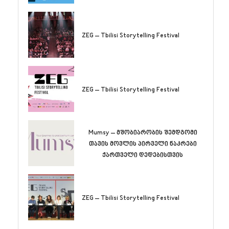
ZEG – Tbilisi Storytelling Festival
ZEG – Tbilisi Storytelling Festival
Mumsy – მშობიარობის შემდგომი
თავის მოვლის პირველი ნაკრები
ქართველი დედებისთვის
ZEG – Tbilisi Storytelling Festival