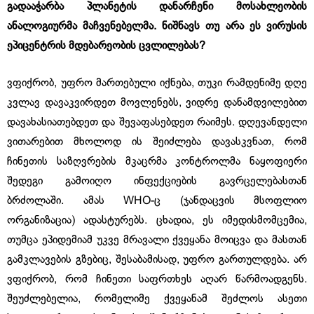
გადააჭარბა პლანეტის დანარჩენი მოსახლეობის
ანალოგიურმა მაჩვენებელმა. ნიშნავს თუ არა ეს ვირუსის
ეპიცენტრის მდებარეობის ცვლილებას?
ვფიქრობ, უფრო მართებული იქნება, თუკი რამდენიმე დღე
კვლავ დავაკვირდეთ მოვლენებს, ვიდრე დანამდვილებით
დავახასიათებდეთ და შევაფასებდეთ რაიმეს. დღევანდელი
ვითარებით მხოლოდ ის შეიძლება დავასკვნათ, რომ
ჩინეთის საზღვრების მკაცრმა კონტროლმა ნაყოფიერი
შედეგი გამოიღო ინფექციების გავრცელებასთან
ბრძოლაში. ამას WHO-ც (ჯანდაცვის მსოფლიო
ორგანიზაცია) ადასტურებს. ცხადია, ეს იმედისმომცემია,
თუმცა ეპიდემიამ უკვე მრავალი ქვეყანა მოიცვა და მასთან
გამკლავების გზებიც, შესაბამისად, უფრო გართულდება. არ
ვფიქრობ, რომ ჩინეთი საფრთხეს აღარ წარმოადგენს.
შეუძლებელია, რომელიმე ქვეყანამ შეძლოს ასეთი