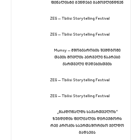
ფინალისტი გუნდები გამოვლინდნენ
ZEG – Tbilisi Storytelling Festival
ZEG – Tbilisi Storytelling Festival
Mumsy – მშობიარობის შემდგომი
თავის მოვლის პირველი ნაკრები
ქართველი დედებისთვის
ZEG – Tbilisi Storytelling Festival
ZEG – Tbilisi Storytelling Festival
„მაკდონალდს საქართველოს“
ზუგდიდის ფილიალის დირექტორს
რეი კროკის საერთაშორისო ჯილდო
გადაეცა