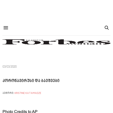
03/03/2020
კორონავირუსი და ბავშვები
ავტორი:
KRISTINE KATAMADZE
Photo Credits to AP