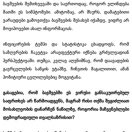
ბავშვების შემთხვევაში და საერთოდაც, როგორ ვლინდება
მათში ეს სიმპტომები. ამიტომაც, არ მსურს, დამატებითი
ვარაუდები გამოვთქვა ბავშვების შესახებ იქამდე, ვიდრე არ
მოვიპოვებთ ახალ ინფორმაციას.
ინფიცირების ტემპი და სტატისტიკა ცხადყოფს, რომ
საზღვრების ჩაკეტვა არაეფექტური იქნება გრძელვადიან
პერსპექტივაში. თუმცა, კვლავ აღვნიშნავ, რომ დაავადების
გავრცელების საწყის ეტაპზე, ჩინეთის მაგალითით, ამან
პოზიტიური ცვლილებებიც მოგვიტანა.
გასაგებია, რომ ბავშვებში ეს ვირუსი განსაკუთრებულ
საფრთხეს არ წარმოადგენს, მაგრამ რისი თქმა შეგიძლიათ
მოსახლეობის დანარჩენ ნაწილზე, როგორია მაჩვენებლები
დემოგრაფიული თვალსაზრისით?