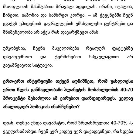
მსოფლიოს მასშტაბით მრავალ ადგილას. ირანი, იტალია,
ჩინეთი, იაპონია და სამხრეთ კორეა, – ამ ქვეყნებში ჩვენ
გვაქვს ეპიდემიის გავრცელების უმსხვილესი ცენტრები და
მნიშვნელობა არ აქვს რას დავარქმევთ ამას.
უმჯობესია, ჩვენი მსჯელობები რეალურ ფაქტებზე
დავაფუძნოთ და ტერმინებით სპეკულაციით არ
გავამწვავოთ სიტუაცია.
ერთ-ერთ ინტერვიუში თქვენ აღნიშნეთ, რომ უახლოესი
ერთი წლის განმავლობაში პლანეტის მოსახლეობის 40-70
პროცენტი შესაძლოა ამ ვირუსით დაინფიცირდეს. კვლავ
ანალოგიურ პოზიციას ინარჩუნებთ?
დიახ, თუმცა უნდა დავამატო, რომ ზრდასრულთა 40-70% -ს
ვგულისხმობდი. ჩვენ ჯერ კიდევ ვერ დავადგინეთ, რა ხდება