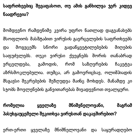
საფრთხეებიც შევაფასოთ, თუ ამის განხილვა ჯერ კიდევ
ნაადრევია?
მომდევნო რამდენიმე კვირა უფრო ნათლად დაგვანახებს
მსოფლიოს მასშტაბით ვირუსის გავრცელების საფრთხეებს
და მოგვცემს სწორი გადაწყვეტილებების მიღების
საფუძვლებს. თუკი ვირუსი ქვეყნებს შორის თანაბრად
ვრცელდება, გამოდის, რომ საზღვრების ჩაკეტვა
აზრსმოკლებულია. თუმცა, არ გამოვრიცხავ, ოლიმპიადის
მსგავსი შეკრებების შეზღუდვა მაინც მოხდეს. მანამდე კი
სჯობს მოვლენების განვითარებას მივადევნოთ თვალყური.
რომელია ყველაზე მნიშვნელოვანი, მაგრამ
პასუხგაუცემელი შეკითხვა ვირუსთან დაკავშირებით?
ერთ-ერთი ყველაზე მნიშნელოვანი და საყურადღებო