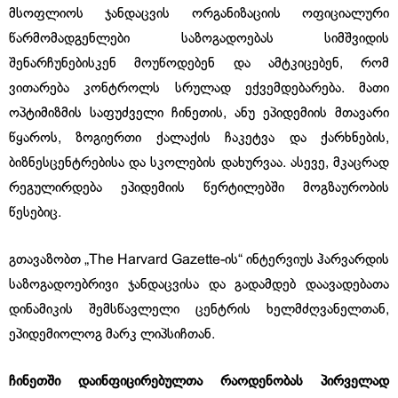
მსოფლიოს ჯანდაცვის ორგანიზაციის ოფიციალური
წარმომადგენლები საზოგადოებას სიმშვიდის
შენარჩუნებისკენ მოუწოდებენ და ამტკიცებენ, რომ
ვითარება კონტროლს სრულად ექვემდებარება. მათი
ოპტიმიზმის საფუძველი ჩინეთის, ანუ ეპიდემიის მთავარი
წყაროს, ზოგიერთი ქალაქის ჩაკეტვა და ქარხნების,
ბიზნესცენტრებისა და სკოლების დახურვაა. ასევე, მკაცრად
რეგულირდება ეპიდემიის წერტილებში მოგზაურობის
წესებიც.
გთავაზობთ „The Harvard Gazette-ის“ ინტერვიუს ჰარვარდის
საზოგადოებრივი ჯანდაცვისა და გადამდებ დაავადებათა
დინამიკის შემსწავლელი ცენტრის ხელმძღვანელთან,
ეპიდემიოლოგ მარკ ლიპსიჩთან.
ჩინეთში დაინფიცირებულთა რაოდენობას პირველად