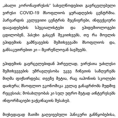
„ახალი კორონავირუსის“ სახელწოდებით გავრცელებული
ვირუსი COVID-19 მსოფლიოს ყურადღების ცენტრშია.
ჰარვარდის კვლევითი ცენტრის მეცნიერები, ინფექციური
დაავადებების სპეციალისტები და ეპიდემიოლოგები
ცდილობენ, პასუხი გასცენ შეკითხვებს, თუ რა მოელის
ეპიდემიის გამწვავების შემთხვევაში მსოფლიოს და,
განსაკუთრებით კი – მცირეწლოვან ბავშვებს.
ეპიდემიის გავრცელებიდან პირველად, ვირუსთა უახლესი
შემთხვევების უმრავლესობა უკვე ჩინეთის საზღვრებს
მიღმა ფიქსირდება; თვეზე მეტია, რაც იაპონიის სკოლები
დაიხურა; მსოფლიო ეკონომიკა კვლავ განაგრძობს მუდმივ
რეცესიას; მოსახლეობას კი სულ უფრო მეტად აინტერესებს
ინფორმაციები ვაქცინაციის შესახებ.
მიუხედავად მათში გაღვივებული პანიკური განწყობებისა,