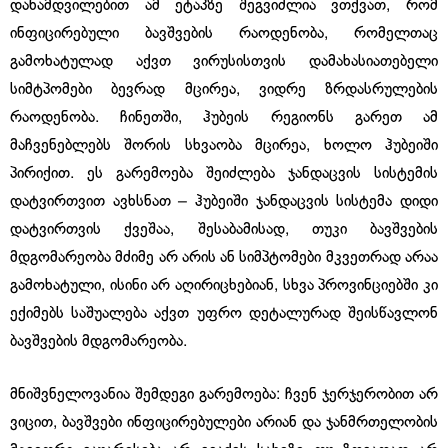
დანამდვილებით ამ ეტაპზე შეგვიძლია ვთქვათ, რომ
ინფიცირებული ბავშვების რაოდენობა, რომელთაც
გამოხატულად აქვთ ვირუსისთვის დამახასიათებელი
სიმტპომები ბევრად მცირეა, ვიდრე ზრდასრულების
რაოდენობა. ჩინეთში, ჰუბეის რეგიონს გარეთ ამ
მაჩვენებლებს შორის სხვაობა მცირეა, ხოლო ჰუბეიში
პირიქით. ეს გარემოება შეიძლება ჯანდაცვის სისტემის
დატვირთვით ავხსნათ – ჰუბეიში ჯანდაცვის სისტემა დიდი
დატვირთვის ქვეშაა, შესაბამისად, თუკი ბავშვების
მდგომარეობა მძიმე არ არის ან სიმპტომები მკვეთრად არაა
გამოხატული, ისინი არ აღირიცხებიან, სხვა პროვინციებში კი
ექიმებს საშუალება აქვთ უფრო დეტალურად შეისწავლონ
ბავშვების მდგომარეობა.
მნიშვნელოვანია შემდეგი გარემოება: ჩვენ ჯერჯერობით არ
ვიცით, ბავშვები ინფიცირებულები არიან და ჯანმრთელობის