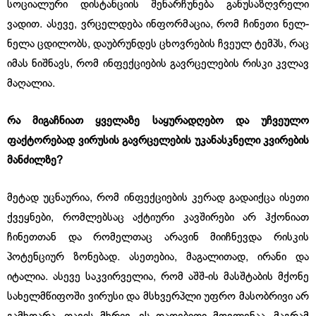
სოციალური დისტანციის შენარჩუნება განუსაზღვრელი
ვადით. ასევე, ვრცელდება ინფორმაცია, რომ ჩინეთი ნელ-
ნელა ცდილობს, დაუბრუნდეს ცხოვრების ჩვეულ ტემპს, რაც
იმას ნიშნავს, რომ ინფექციების გავრცელების რისკი კვლავ
მაღალია.
რა მიგაჩნიათ ყველაზე საყურადღებო და უჩვეულო
ფაქტორებად ვირუსის გავრცელების უკანასკნელი კვირების
მანძილზე?
მეტად უცნაურია, რომ ინფექციების კერად გადაიქცა ისეთი
ქვეყნები, რომლებსაც აქტიური კავშირები არ ჰქონიათ
ჩინეთთან და რომელთაც არავინ მიიჩნევდა რისკის
პოტენციურ ზონებად. ასეთებია, მაგალითად, ირანი და
იტალია. ასევე საკვირველია, რომ აშშ-ის მასშტაბის მქონე
სახელმწიფოში ვირუსი და მსხვერპლი უფრო მასობრივი არ