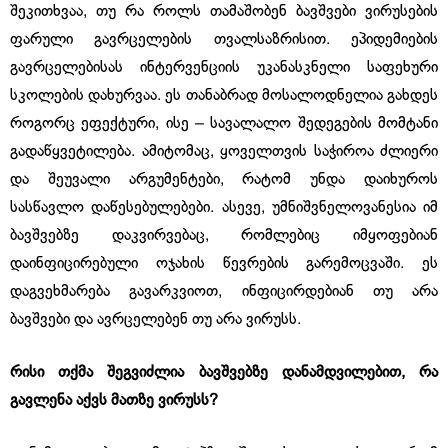
შეკითხვაა, თუ რა როლს თამაშობენ ბავშვები ვირუსების
ფარული გავრცელების თვალსაზრისით. ეპიდემიების
გავრცელებისას ინტერვენციის უკანასკნელი საფეხური
სკოლების დახურვაა. ეს თანაბრად მოსალოდნელია გახდეს
როგორც ეფექტური, ისე – სავალალო შედეგების მომტანი
გადაწყვეტილება. ამიტომაც, ყოველთვის საჭიროა ძლიერი
და შეუვალი არგუმენტები, რატომ უნდა დაიხუროს
სასწავლო დაწესებულებები. ასევე, უმნიშვნელოვანესია იმ
ბავშვებზე დაკვირვებაც, რომლებიც იმყოფებიან
დაინფიცირებული ოჯახის წევრების გარემოცვაში. ეს
დაგვეხმარება გავარკვიოთ, ინფიცირდებიან თუ არა
ბავშვები და ავრცელებენ თუ არა ვირუსს.
რისი თქმა შეგვიძლია ბავშვებზე დანამდვილებით, რა
გავლენა აქვს მათზე ვირუსს?