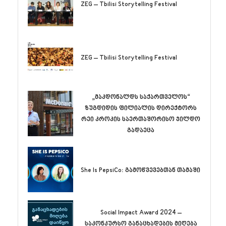
ZEG – Tbilisi Storytelling Festival
ZEG – Tbilisi Storytelling Festival
„მაკდონალდს საქართველოს“
ზუგდიდის ფილიალის დირექტორს
რეი კროკის საერთაშორისო ჯილდო
გადაეცა
She Is PepsiCo: გამოწვევებთან თამაში
Social Impact Award 2024 –
საკონკურსო განაცხადების მიღება