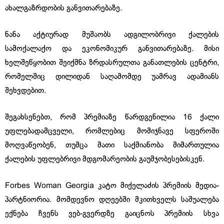
ახალგაზრდობის განვითარებაზე.
ნანა აქტიურად მუშაობს ადგილობრივი ქალების
სამოქალაქო და ეკონომიკურ განვითარებაზე. მისი
ხელშეწყობით შეიქმნა ზრდასრულთა განათლების ცენტრი,
რომელშიც დილიდან საღამომდე უამრავ ადამიანს
შეხვდებით.
შეგახსენებთ, რომ პრემიაზე წარდგენილია 16 ქალი
უფლებადამცველი, რომლებიც მომიჯნავე სფეროში
მოღვაწეობენ, თუმცა მათი საქმიანობა მიმართულია
ქალების უფლებრივი მდგომარეობის გაუმჯობესებისკენ.
Forbes Woman Georgia კატო მიქელაძის პრემიის მედია-
პარტნიორია. მომდევნო დღეებში მკითხველს საშუალება
ექნება ჩვენს ვებ-გვერდზე გაიცნოს პრემიის სხვა