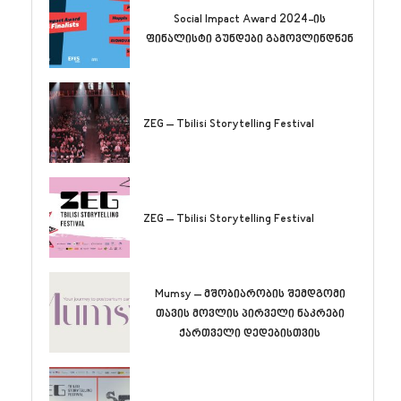
Social Impact Award 2024-ის
ფინალისტი გუნდები გამოვლინდნენ
ZEG – Tbilisi Storytelling Festival
ZEG – Tbilisi Storytelling Festival
Mumsy – მშობიარობის შემდგომი
თავის მოვლის პირველი ნაკრები
ქართველი დედებისთვის