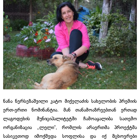
ნანა ნერსეზაშვილი კატო მიქელაძის სახელობის პრემიის
ერთ-ერთი ნომინანტია. მან თანამოაზრეებთან ერთად
ლაგოდეხის მუნიციპალიტეტში ჩამოაყალიბა სათემო
ორგანიზაცია ,,ლელი”, რომლის არაერთმა პროექტმა
სასიკეთოდ იმოქმედა სოფლისა და იქ მცხოვრები