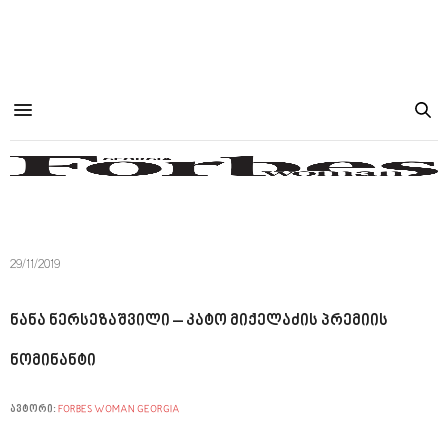
29/11/2019
ნანა ნერსეზაშვილი – კატო მიქელაძის პრემიის
ნომინანტი
ავტორი:
FORBES WOMAN GEORGIA