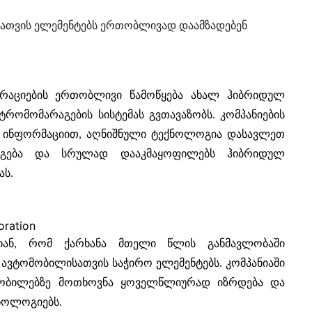
ისათვის ელემენტებს ერთობლივად დაამზადებენ
ორაციების ერთობლივი წამოწყება ახალ ჰიბრიდულ
რომომარაგების სისტემას გვთავაზობს. კომპანიების
 ინფორმაციით, აღნიშნული ტექნოლოგია დასავლეთ
ერგება და სრულად დააკმაყოფილებს ჰიბრიდულ
ას.
oration
ებიან, რომ ქარხანა მთელი წლის განმავლობაში
 ავტომობილისათვის საჭირო ელემენტებს. კომპანიაში
მობილებზე მოთხოვნა ყოველწლიურად იზრდება და
ნოლოგიებს.