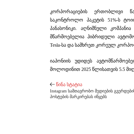
კორპორაციების ერთობლივი წ
საკონტროლო პაკეტის 51%-ს ტო
პანასონიკი. აღნიშნული კომპანი
მწარმოებელია ჰიბრიდული ავტომობ
Tesla-სა და სამხრეთ კორეულ კორპო
იაპონიის უდიდეს ავტომწარმოებე
მოლოდინით 2025 წლისათვის 5.5 მი
წინა სტატია
Instagram სამთავრობო მედიების გვერდები
პოსტების მარკირებას იწყებს