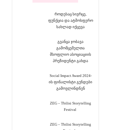
როდესაც სივრცე,
ფუნქცია და ატმოსფერო
სახლად იქცევა
გვანცა ჯობავა
გამომცემელთა
მსოფლიო ასოციაციის
პრეზიდენტი გახდა
Social Impact Award 2024-
ის ფინალისტი გუნდები
გამოვლინდნენ
ZEG – Tbilisi Storytelling
Festival
ZEG – Tbilisi Storytelling