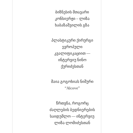
ბიზნესის მთავარი
კონსიერჟი – ლიზა
ხაბაზაშვილის გზა
პლასტიკური ქირურგი
ევროპული
კვალიფიკაციით —
ინტერვიუ ნინო
ქურიძესთან
მაია გოგოხიას ნიშური
“Alcove”
წრთვნა, როგორც
ძაღლების ბედნიერების
საიდუმლო — ინტერვიუ
ლიზა ლომიძესთან