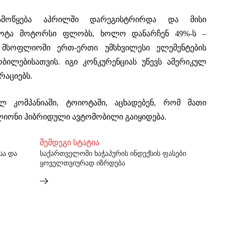
ამოწყება აპრილში დარეგისტრირდა და მისი
იოტა მოტორსი ფლობს, ხოლო დანარჩენ 49%-ს –
ა მსოფლიოში ერთ-ერთი უმსხვილესი ელემენტების
ილებისათვის. იგი კონკურენციას უწევს ამერიკულ
რაციებს.
ლ კომპანიაში, ტოიოტაში, აცხადებენ, რომ მათი
ლიონი ჰიბრიდული ავტომობილი გაიყიდება.
შემდეგი სტატია
სა და
საქართველოში ხაჭაპურის ინდექსის ფასები
ყოველთვიურად იზრდება