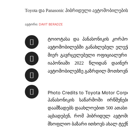
Toyota და Panasonic ჰიბრიდული ავტომობილებ
ავტორი:
DAVIT BERADZE
ტოიოტასა და პანასონიკის კორპ
ავტომობილებში განახლებულ ელექტ
მიერ გავრცელებული ოფიციალური
იაპონიაში 2022 წლიდან დაინ
ავტომობილებზე გაზრდილ მოთხოვნ
Photo Credits to Toyota Motor Corp
პანასონიკის საწარმოში ირწმუნ
დაამზადებს დაახლოებით 500 ათასი
აცხადებენ, რომ ჰიბრიდულ ავტო
მსოფლიო ბაზარი ითხოვს ახალ ტექ