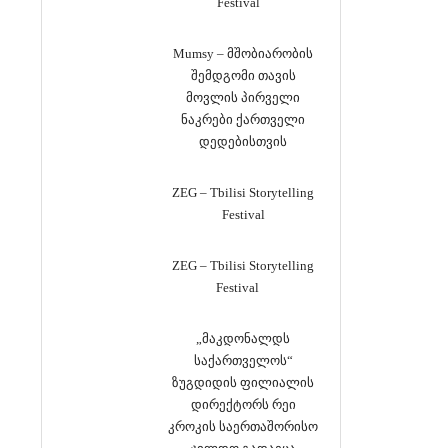
Festival
Mumsy – მშობიარობის
შემდგომი თავის
მოვლის პირველი
ნაკრები ქართველი
დედებისთვის
ZEG – Tbilisi Storytelling
Festival
ZEG – Tbilisi Storytelling
Festival
„მაკდონალდს
საქართველოს“
ზუგდიდის ფილიალის
დირექტორს რეი
კროკის საერთაშორისო