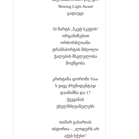
Shining Light Award
გადაეცა
30 მარტს „სკუტ სკუტის“
ორგანიზებით
ორბორბლიანი
ტრანსპორტის მძღოლი
ქალების მსვლელობა
მოეწყობა
კრისტინა დოროში Visa-
ს ვიცე პრეზიდენტად
დაინიშნა და 17
ქვეყანას
უხელმძღვანელებს
თამარ გახარიას
ისტორია – „ლიდერს არ
აქვს სქესი“