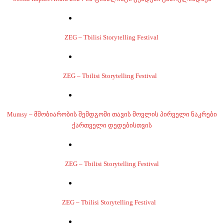
ZEG – Tbilisi Storytelling Festival
ZEG – Tbilisi Storytelling Festival
Mumsy – მშობიარობის შემდგომი თავის მოვლის პირველი ნაკრები
ქართველი დედებისთვის
ZEG – Tbilisi Storytelling Festival
ZEG – Tbilisi Storytelling Festival