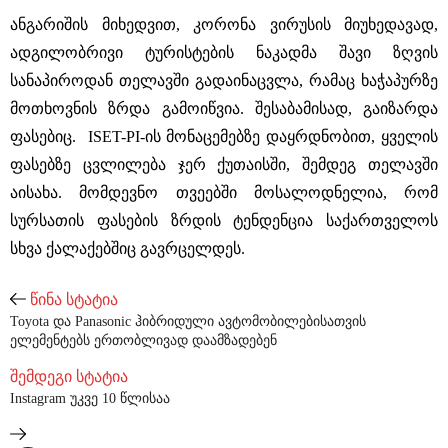
ანგარიშის მიხედვით, კორონა ვირუსის მიუხედავად,
ადგილობრივი ტურისტების ნაკადმა შავი ზღვის
სანაპიროდან თელავში გადაინაცვლა, რამაც ხაჭაპურზე
მოთხოვნის ზრდა გამოიწვია. შესაბამისად, გაიზარდა
ფასებიც. ISET-PI-ის მონაცემებზე დაყრდნობით, ყველის
ფასებზე ცვლილება ჯერ ქუთაისში, შემდეგ თელავში
აისახა. მომდევნო თვეებში მოსალოდნელია, რომ
სურსათის ფასების ზრდის ტენდენცია საქართველოს
სხვა ქალაქებშიც გავრცელდეს.
წინა სტატია
Toyota და Panasonic ჰიბრიდული ავტომობილებისათვის
ელემენტებს ერთობლივად დაამზადებენ
შემდეგი სტატია
Instagram უკვე 10 წლისაა