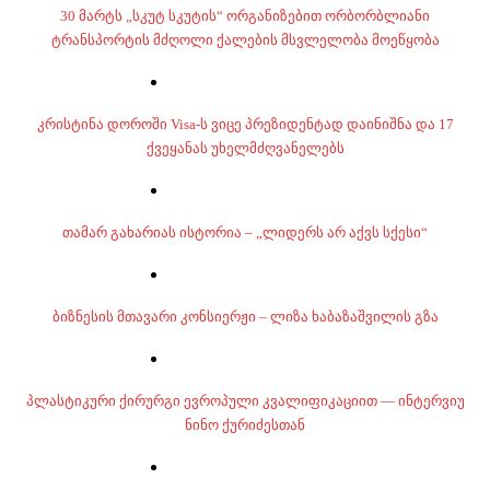
30 მარტს „სკუტ სკუტის“ ორგანიზებით ორბორბლიანი
ტრანსპორტის მძღოლი ქალების მსვლელობა მოეწყობა
კრისტინა დოროში Visa-ს ვიცე პრეზიდენტად დაინიშნა და 17
ქვეყანას უხელმძღვანელებს
თამარ გახარიას ისტორია – „ლიდერს არ აქვს სქესი“
ბიზნესის მთავარი კონსიერჟი – ლიზა ხაბაზაშვილის გზა
პლასტიკური ქირურგი ევროპული კვალიფიკაციით — ინტერვიუ
ნინო ქურიძესთან