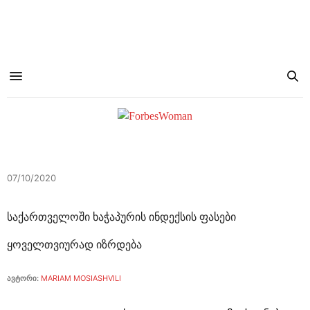
07/10/2020
საქართველოში ხაჭაპურის ინდექსის ფასები
ყოველთვიურად იზრდება
ავტორი:
MARIAM MOSIASHVILI