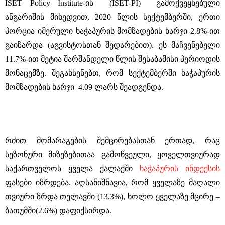
ISET Policy Institute-ის (ISET-PI) გამოქვეყნებული
ანგარიშის მიხედვით, 2020 წლის სექტემბერში, ერთი
პორცია იმერული ხაჭაპურის მომზადების ხარჯი 2.8%-ით
გაიზარდა (აგვისტოსთან შედარებით). ეს მაჩვენებელი
11.7%-ით მეტია შარშანდელი წლის შესაბამისი პერიოდის
მონაცემზე. შეგახსენებთ, რომ სექტემბერში ხაჭაპურის
მომზადების ხარჯი 4.09 ლარს შეადგენდა.
რძით მომარაგების შემცირებასთან ერთად, რაც
სეზონური მიზეზებითაა გამოწვეული, ყოველთვიურად
საქართველოს ყველა ქალაქში
ხაჭაპურის ინდექსის
ფასები იზრდება. აღსანიშნავია, რომ ყველაზე მაღალი
თვიური ზრდა თელავში (13.3%), ხოლო ყველაზე მცირე –
ბათუმში(2.6%) დაფიქსირდა.