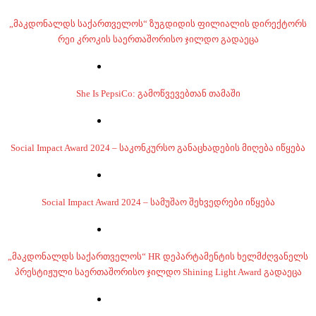
„მაკდონალდს საქართველოს“ ზუგდიდის ფილიალის დირექტორს
რეი კროკის საერთაშორისო ჯილდო გადაეცა
She Is PepsiCo: გამოწვევებთან თამაში
Social Impact Award 2024 – საკონკურსო განაცხადების მიღება იწყება
Social Impact Award 2024 – სამუშაო შეხვედრები იწყება
„მაკდონალდს საქართველოს“ HR დეპარტამენტის ხელმძღვანელს
პრესტიჟული საერთაშორისო ჯილდო Shining Light Award გადაეცა