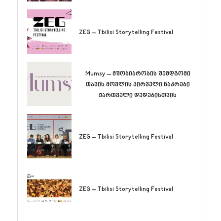
ZEG – Tbilisi Storytelling Festival
Mumsy – მშობიარობის შემდგომი
თავის მოვლის პირველი ნაკრები
ქართველი დედებისთვის
ZEG – Tbilisi Storytelling Festival
ZEG – Tbilisi Storytelling Festival