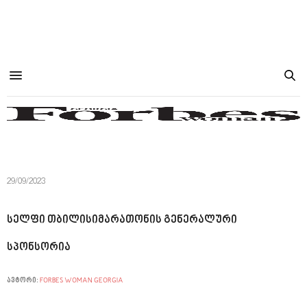
29/09/2023
სელფი თბილისიმარათონის გენერალური
სპონსორია
ავტორი:
FORBES WOMAN GEORGIA