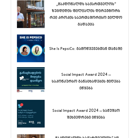
„მაკდონალდს საქართველოს“
ზუგდიდის ფილიალის დირექტორს
რეი კროკის საერთაშორისო ჯილდო
გადაეცა
She Is PepsiCo: გამოწვევებთან თამაში
Social Impact Award 2024 –
საკონკურსო განაცხადების მიღება
იწყება
Social Impact Award 2024 – სამუშაო
შეხვედრები იწყება