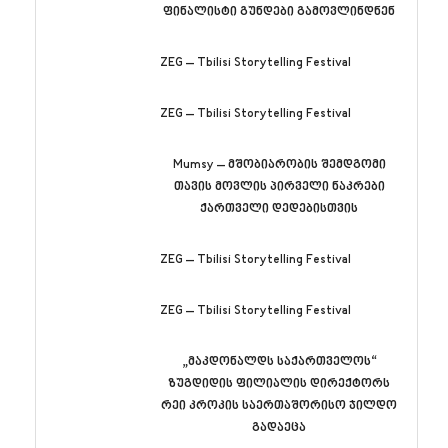
ფინალისტი გუნდები გამოვლინდნენ
ZEG – Tbilisi Storytelling Festival
ZEG – Tbilisi Storytelling Festival
Mumsy – მშობიარობის შემდგომი
თავის მოვლის პირველი ნაკრები
ქართველი დედებისთვის
ZEG – Tbilisi Storytelling Festival
ZEG – Tbilisi Storytelling Festival
„მაკდონალდს საქართველოს“
ზუგდიდის ფილიალის დირექტორს
რეი კროკის საერთაშორისო ჯილდო
გადაეცა