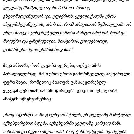
ყველაზე მნიშვნელოვანი პირობა, რითაც
ვხელმძღვანელობ და, ვფიქრობ, ყველა ქალმა უნდა
იხელმძღვანელოს, არის ის, რომ არავითარ შემთხვევაში არ
უნდა ჩაიცვა კონკრეტული სამოსი მარტო იმიტომ, რომ ეს
მოდური და ტრენდულია. მთავარია, გიხდებოდეს,
დანარჩენი მეორეხარისხოვანია“.
მაკა ამბობს, რომ უყვარს ფერები, თუმცა, ამის
პარალელურად, მისი ერთ-ერთი გამორჩეულად საყვარელი
ფერი შავია, რომელიც მისთვის განსაკუთრებულ
ელეგანტურობასთან ასოცირდება. დიდ მნიშვნელობას
ანიჭებს აქსესუარებსაც.
„როცა გვინდა, ხაზი გავუსვათ სტილს, ეს ყველაზე მარტივად
აქსესუარებით ხდება. აქსესუარში ყველაზე კარგად ჩანს
ხასიათი და ბევრი ისეთი რამ, რაც ტანსაცმელში შეიძლება