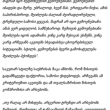
მაგრამ იყო ზედმიწევნით გემოვნებიანი. გემოვნებით
იბადები და მერე, უბრალოდ, ხვეწ მას. ერთგვარი ნიჭია. ამის
საპირისპიროდ, შეიძლება ძალიან ძვირადღირებული,
ტრენდული სამოსი გეცვას, მაგრამ არ იყო გემოვნებიანი.
ამას ვერ ყიდულობ, სამწუხაროდ. ჩემთვის გემოვნებიანი
შეიძლება იყოს ადამიანი, ვინც კარგ მუსიკას უსმენს, ვინც
კარგ არჩევანს აკეთებს სხვადასხვა ცხოვრებისეულ
სიტუაციაში. სტილს, გემოვნებას ბევრი გამოხატულება
შეიძლება ჰქონდეს“.
საკუთარ სტილზე საუბრისას მაკა ამბობს, რომ მისთვის
გადამწყვეტი ფაქტორია, სამოსი უხდებოდეს. არჩევანს ამ
კრიტერიუმით აკეთებს და ამ თვალსაზრისით მისთვის
კომპრომისი არ არსებობს.
„თუ რაღაც არ მიხდება, არცერთი ტრენდი არ არსებობს
ჩემთვის, რომელიც ამ ტანსაცმელს ჩამაცმევს. ყოველთვის