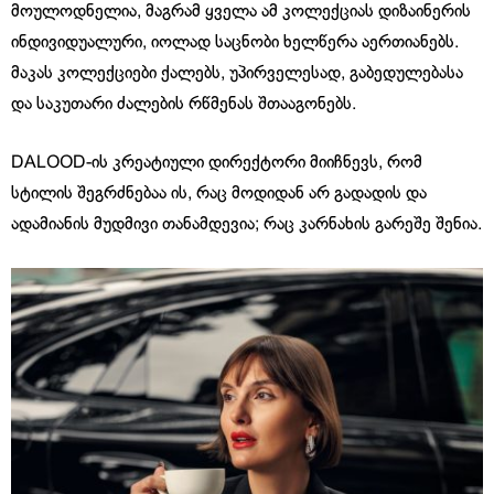
მოულოდნელია, მაგრამ ყველა ამ კოლექციას დიზაინერის
ინდივიდუალური, იოლად საცნობი ხელწერა აერთიანებს.
მაკას კოლექციები ქალებს, უპირველესად, გაბედულებასა
და საკუთარი ძალების რწმენას შთააგონებს.
DALOOD-
ის
კრეატიული დირექტორი
მიიჩნევს, რომ
სტილის შეგრძნებაა ის, რაც მოდიდან არ გადადის და
ადამიანის მუდმივი თანამდევია; რაც კარნახის გარეშე შენია.