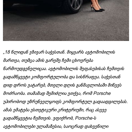
„18 წლიდან ვზივარ საჭესთან. მიყვარს ავტომობილის
მართვა, თუმცა ამის გარეშე ჩემი ცხოვრება
წარმოუდგენელიცაა. ავტომობილის შეფასებისას ჩემთვის
გადამწყვეტი კომფორტულობა და სისწრაფეა. საჭესთან
დიდ დროს ვატარებ, მთელი დღის განმავლობაში მიწევს
მოძრაობა. თამამად შემიძლია ვთქვა, რომ Porsche
უპირობოდ უზრუნველყოფს კომფორტულ გადაადგილებას.
ამას ემატება ესთეტიკური კრიტერიუმი, რაც ასევე
გადამწყვეტია ჩემთვის. ვფიქრობ, Porsche-ს
ავტომობილები ულამაზესია, საოცრად დახვეწილი