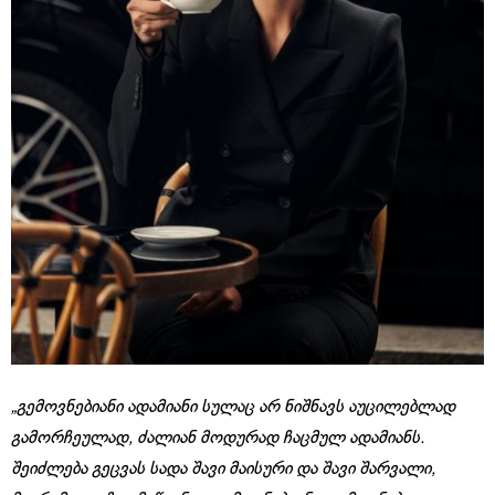
„გემოვნებიანი ადამიანი სულაც არ ნიშნავს აუცილებლად
გამორჩეულად, ძალიან მოდურად ჩაცმულ ადამიანს.
შეიძლება გეცვას სადა შავი მაისური და შავი შარვალი,