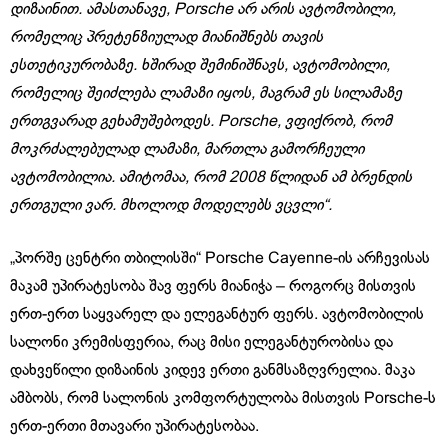
დიზაინით. ამასთანავე, Porsche არ არის ავტომობილი,
რომელიც პრეტენზიულად მიანიშნებს თავის
ესთეტიკურობაზე. ხშირად შემინიშნავს, ავტომობილი,
რომელიც შეიძლება ლამაზი იყოს, მაგრამ ეს სილამაზე
ერთგვარად გეხამუშებოდეს. Porsche, ვფიქრობ, რომ
მოკრძალებულად ლამაზი, მართლა გამორჩეული
ავტომობილია. ამიტომაა, რომ 2008 წლიდან ამ ბრენდის
ერთგული ვარ. მხოლოდ მოდელებს ვცვლი“.
„პორშე ცენტრი თბილისში“ Porsche Cayenne-ის არჩევისას
მაკამ უპირატესობა შავ ფერს მიანიჭა – როგორც მისთვის
ერთ-ერთ საყვარელ და ელეგანტურ ფერს. ავტომობილის
სალონი კრემისფერია, რაც მისი ელეგანტურობისა და
დახვეწილი დიზაინის კიდევ ერთი განმსაზღვრელია. მაკა
ამბობს, რომ სალონის კომფორტულობა მისთვის Porsche-ს
ერთ-ერთი მთავარი უპირატესობაა.