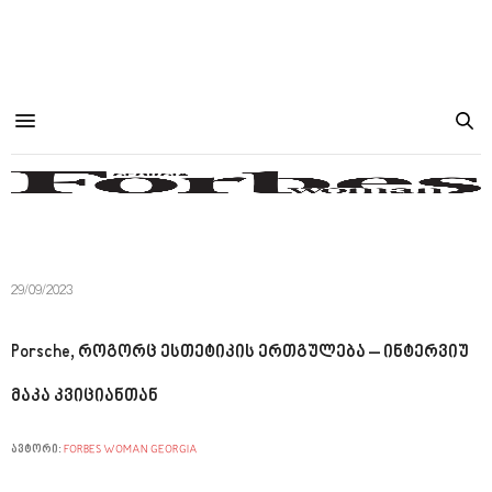
29/09/2023
Porsche, როგორც ესთეტიკის ერთგულება – ინტერვიუ
მაკა კვიციანთან
ავტორი:
FORBES WOMAN GEORGIA