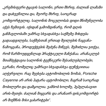
„კრემისფერი ტყავის სალონი, ერთი მხრივ, ძალიან ლამაზი
და დახვეწილია და, მეორე მხრივ, საოცრად
კომფორტულიც. სალონის მოცულობას დიდი მნიშვნელობა
აქვს ჩემთვის. იქიდან გამომდინარე, რომ დღის
განმავლობაში უამრავ სხვადასხვა საქმეზე მიხდება
გადაადგილება, საქმესთან ერთად შვილების წაყვანა-
წამოყვანა, პროდუქტების შეძენა მიწევს, შემიძლია ვთქვა,
რომ წარმოუდგენლად პრაქტიკული მანქანაა. არანაკლებ
შთამბეჭდავია სალონის ტექნიკური შესაძლებლობები,
ეკრანი, რომელიც უამრავი სხვადასხვა ფუნქციითაა
აღჭურვილი. რაც შეეხება ავტომობილის ზომას, Porsche
Cayenne არ არის პატარა ავტომობილი, მაგრამ საოცრად
მობილური და დამყოლია. ვამბობ ხოლმე, პეპელასავით
არის-მეთქი. ძალიან მიყვარს და არანაირ დისკომფორტს
არ მიქმნის მისი გაბარიტები“.