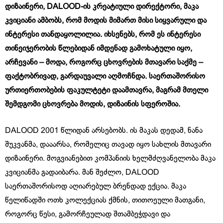
დიზაინერი, DALOOD-
ის
კრეატიული დირექტორი, მაკა
კვიციანი ამბობს, რომ მოდის მიმართ მისი სიყვარული და
ინტერესი თანდაყოლილია. იხსენებს, რომ ეს ინტერესი
თინეიჯერობის წლებიდან
იმდენად გამოხატული იყო,
არჩევანი – მოდა, როგორც ცხოვრების მთავარი საქმე –
ფაქტობრივად, გარდაუვალი აღმოჩნდა. საერთაშორისო
ურთიერთობების ფაკულტეტი დაამთავრა, მაგრამ მთელი
შემდგომი ცხოვრება მოდის, დიზაინის სფეროშია.
DALOOD 2001 წლიდან არსებობს. ის მაკას დედამ, ნანა
შუკვანმა, დააარსა, რომელიც თავად იყო სახლის მთავარი
დიზაინერი. მოგვიანებით კომპანიის ხელმძღვანელობა მაკა
კვიციანმა გადაიბარა. მან შეძლო, DALOOD
საერთაშორისოდ აღიარებულ ბრენდად ექცია. მაკა
წელიწადში ოთხ კოლექციას ქმნის, თითოეული მათგანი,
როგორც წესი, გამორჩეულად შთამბეჭდავი და