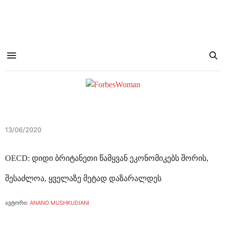
13/06/2020
OECD: დიდი ბრიტანეთი წამყვან ეკონომიკებს შორის,
შესაძლოა, ყველაზე მეტად დაზარალდეს
ავტორი:
ANANO MUSHKUDIANI