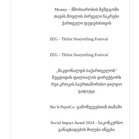
Mumsy – მშობიარობის შემდგომი
თავის მოვლის პირველი ნაკრები
ქართველი დედებისთვის
ZEG – Tbilisi Storytelling Festival
ZEG – Tbilisi Storytelling Festival
„მაკდონალდს საქართველოს“
ზუგდიდის ფილიალის დირექტორს
რეი კროკის საერთაშორისო ჯილდო
გადაეცა
She Is PepsiCo: გამოწვევებთან თამაში
Social Impact Award 2024 – საკონკურსო
განაცხადების მიღება იწყება