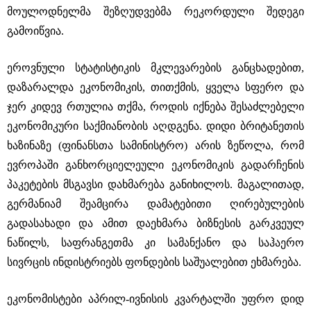
მოულოდნელმა შეზღუდვებმა რეკორდული შედეგი
გამოიწვია.
ეროვნული სტატისტიკის მკლევარების განცხადებით,
დაზარალდა ეკონომიკის, თითქმის, ყველა სფერო და
ჯერ კიდევ რთულია თქმა, როდის იქნება შესაძლებელი
ეკონომიკური საქმიანობის აღდგენა. დიდი ბრიტანეთის
ხაზინაზე (ფინანსთა სამინისტრო) არის ზეწოლა, რომ
ევროპაში განხორციელეული ეკონომიკის გადარჩენის
პაკეტების მსგავსი დახმარება განიხილოს. მაგალითად,
გერმანიამ შეამცირა დამატებითი ღირებულების
გადასახადი და ამით დაეხმარა ბიზნესის გარკვეულ
ნაწილს, საფრანგეთმა კი სამანქანო და საჰაერო
სივრცის ინდისტრიებს ფონდების საშუალებით ეხმარება.
ეკონომისტები აპრილ-ივნისის კვარტალში უფრო დიდ