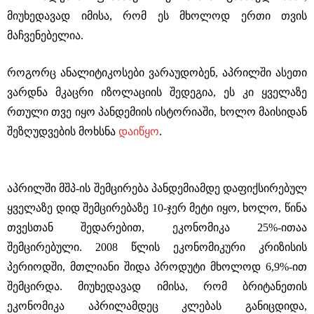
მიუხედავად იმისა, რომ ეს მხოლოდ ერთი თვის
მაჩვენებელია.
როგორც ანალიტიკოსები ვარაუდობენ, აპრილში ასეთი
ვარდნა მკაცრი იზოლაციის შედეგია, ეს კი ყველაზე
რთული თვე იყო პანდემიის ისტორიაში, ხოლო მაისიდან
შეზღუდვების მოხსნა
დაიწყო
.
აპრილში მშპ-ის შემცირება პანდემიამდე დაფიქსირებულ
ყველაზე დიდ შემცირებაზე 10-ჯერ მეტი იყო, ხოლო, წინა
თვესთან შედარებით, ეკონომიკა 25%-ითაა
შემცირებული. 2008 წლის ეკონომიკური კრიზისის
პერიოდში, მთლიანი შიდა პროდუტი მხოლოდ 6,9%-ით
შემცირდა. მიუხედავად იმისა, რომ ბრიტანეთის
ეკონომიკა აპრილამდეც კლებას განიცდიდა,