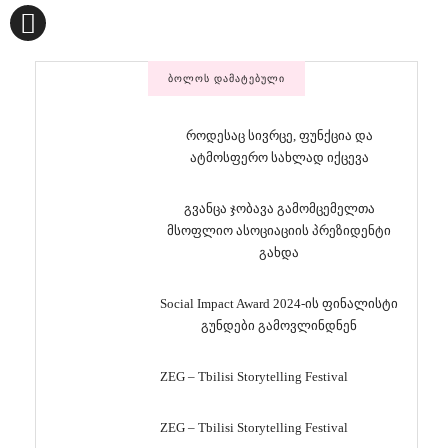
ᲑᲝᲚᲝᲡ ᲓᲐᲛᲐᲢᲔᲑᲣᲚᲘ
როდესაც სივრცე, ფუნქცია და
ატმოსფერო სახლად იქცევა
გვანცა ჯობავა გამომცემელთა
მსოფლიო ასოციაციის პრეზიდენტი
გახდა
Social Impact Award 2024-ის ფინალისტი
გუნდები გამოვლინდნენ
ZEG – Tbilisi Storytelling Festival
ZEG – Tbilisi Storytelling Festival