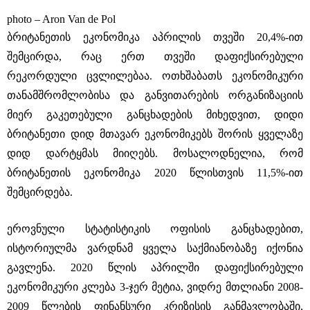
photo – Aron Van de Pol
ბრიტანეთის ეკონომიკა აპრილის თვეში 20,4%-ით
შემცირდა, რაც ერთ თვეში დაფიქსირებული
რეკორდული ცვლილებაა. ოთხშაბათს ეკონომიკური
თანამშრომლობისა და განვითარების ორგანიზაციის
მიერ გაკეთებული განცხადების მიხედვით, დიდი
ბრიტანეთი დიდ მთავარ ეკონომიკებს შორის ყველაზე
დიდ დარტყმას მიიღებს. მოსალოდნელია, რომ
ბრიტანეთის ეკონომიკა 2020 წლისთვის 11,5%-ით
შემცირდება.
ეროვნული სტატისტიკის ოფისის განცხადებით,
ისტორიულმა ვარდნამ ყველა საქმიანობაზე იქონია
გავლენა. 2020 წლის აპრილში დაფიქსირებული
ეკონომიკური კლება 3-ჯერ მეტია, ვიდრე მთლიანი 2008-
2009 წლების ფინანსური კრიზისის განმავლობაში,