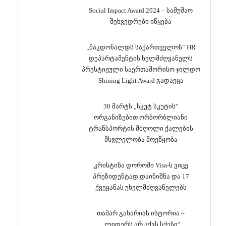
Social Impact Award 2024 – სამუშაო
შეხვედრები იწყება
„მაკდონალდს საქართველოს“ HR
დეპარტამენტის ხელმძღვანელს
პრესტიჟული საერთაშორისო ჯილდო
Shining Light Award გადაეცა
30 მარტს „სკუტ სკუტის“
ორგანიზებით ორბორბლიანი
ტრანსპორტის მძღოლი ქალების
მსვლელობა მოეწყობა
კრისტინა დოროში Visa-ს ვიცე
პრეზიდენტად დაინიშნა და 17
ქვეყანას უხელმძღვანელებს
თამარ გახარიას ისტორია –
„ლიდერს არ აქვს სქესი“