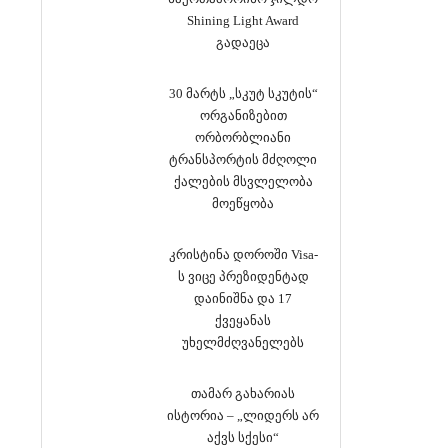
Shining Light Award
გადაეცა
30 მარტს „სკუტ სკუტის“
ორგანიზებით
ორბორბლიანი
ტრანსპორტის მძღოლი
ქალების მსვლელობა
მოეწყობა
კრისტინა დოროში Visa-
ს ვიცე პრეზიდენტად
დაინიშნა და 17
ქვეყანას
უხელმძღვანელებს
თამარ გახარიას
ისტორია – „ლიდერს არ
აქვს სქესი“