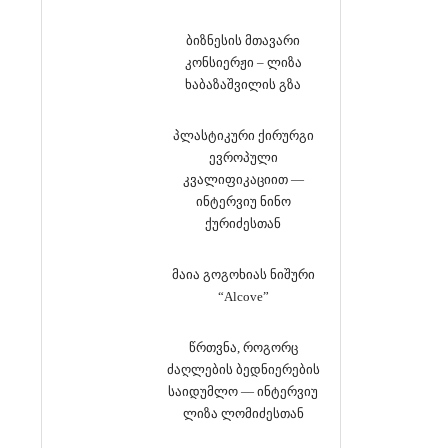
ბიზნესის მთავარი
კონსიერჟი – ლიზა
ხაბაზაშვილის გზა
პლასტიკური ქირურგი
ევროპული
კვალიფიკაციით —
ინტერვიუ ნინო
ქურიძესთან
მაია გოგოხიას ნიშური
“Alcove”
წრთვნა, როგორც
ძაღლების ბედნიერების
საიდუმლო — ინტერვიუ
ლიზა ლომიძესთან