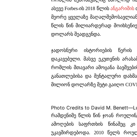
ასევე Forbes-ის 2018 წლის
ანგარიშის
თ
მეორე ყველაზე მაღალშემოსავლიანი
წლის წინ მილიარდერად მოიხსენიე
დოლარს შეადგენდა.
ჯადოსნური ისტორიების წერის
დაკავებული. მასვე ეკუთვნის არა
რომლის მთავარი ამოცანა ბავშვებ
განათლებისა და მენტალური დახმა
მილიონ დოლარზე მეტი გაიღო COVI
Photo Credits to David M. Benett—
რამდენიმე წლის წინ ჯოან როულინ
ამოღების საფრთხის წინაშეც კი
უკავშირდებოდა. 2010 წელს როუ