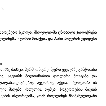
ესი
ს საოცნებო სკოლა, მსოფლიოში ცნობილი ჯადოქრები
ულინგმა 7 ტომში მოაქცია და ჰარი პოტერის უდიდესი
wn
ელაზე მამაცი, ჰერმიონ გრეინჯერი ყველაზე გამჭრიახი
ია, ავტორს მილიონობით დოლარი მოუტანა და
ალანაზღაურებად ავტორად აქცია. მწერლობა ის
ლის მიღება, რთულია. თუმცა, ჰოგვორტსის მაგიის
ეების ისტორიებმა, ჯოან როულინგს მნიშვნელოვანი