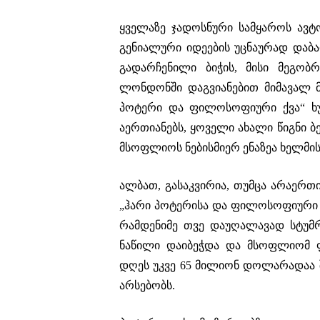
ყველაზე ჯადოსნური სამყაროს ავტ
გენიალური იდეების უცნაურად დაბა
გადარჩენილი ბიჭის, მისი მეგობრ
ლონდონში დაგვიანებით მიმავალ მ
პოტერი და ფილოსოფიური ქვა“ ხუ
აერთიანებს, ყოველი ახალი წიგნი 
მსოფლიოს ნებისმიერ ენაზეა ხელმი
ალბათ, გასაკვირია, თუმცა არაერთ
„ჰარი პოტერისა და ფილოსოფიური ქ
რამდენიმე თვე დაუღალავად სტუმრ
ნაწილი დაიბეჭდა და მსოფლიომ ფე
დღეს უკვე 65 მილიონ დოლარადაა შ
არსებობს.