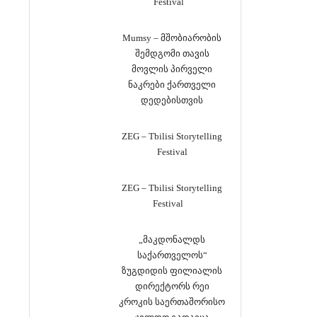
Festival
Mumsy – მშობიარობის
შემდგომი თავის
მოვლის პირველი
ნაკრები ქართველი
დედებისთვის
ZEG – Tbilisi Storytelling
Festival
ZEG – Tbilisi Storytelling
Festival
„მაკდონალდს
საქართველოს“
ზუგდიდის ფილიალის
დირექტორს რეი
კროკის საერთაშორისო