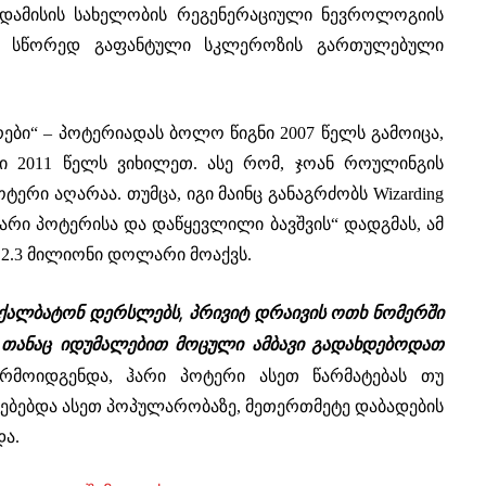
ედამისის სახელობის რეგენერაციული ნევროლოგიის
სი სწორედ გაფანტული სკლეროზის გართულებული
ები“ – პოტერიადას ბოლო წიგნი 2007 წელს გამოიცა,
ი 2011 წელს ვიხილეთ. ასე რომ, ჯოან როულინგის
ერი აღარაა. თუმცა, იგი მაინც განაგრძობს Wizarding
დ „ჰარი პოტერისა და დაწყევლილი ბავშვის“ დადგმას, ამ
 2.3 მილიონი დოლარი მოაქვს.
 ქალბატონ დერსლებს, პრივიტ დრაივის ოთხ ნომერში
 თანაც იდუმალებით მოცული ამბავი გადახდებოდათ
რმოიდგენდა, ჰარი პოტერი ასეთ წარმატებას თუ
ნებებდა ასეთ პოპულარობაზე, მეთერთმეტე დაბადების
ა.