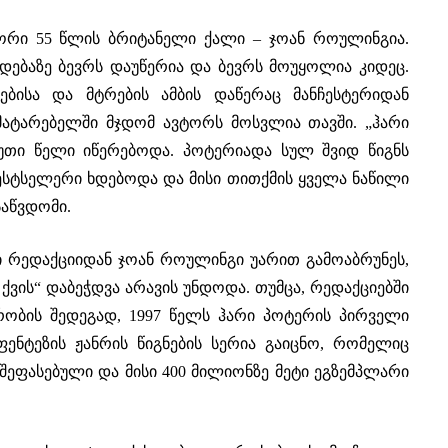
ორი 55 წლის ბრიტანელი ქალი – ჯოან როულინგია.
დებაზე ბევრს დაუწერია და ბევრს მოუყოლია კიდეც.
ებისა და მტრების ამბის დაწერაც მანჩესტერიდან
ატარებელში მჯდომ ავტორს მოსვლია თავში. „ჰარი
თი წელი იწერებოდა. პოტერიადა სულ შვიდ წიგნს
ბესტსელერი ხდებოდა და მისი თითქმის ყველა ნაწილი
საწვდომი.
ი რედაქციიდან ჯოან როულინგი უარით გამოაბრუნეს,
ვის“ დაბეჭდვა არავის უნდოდა. თუმცა, რედაქციებში
ობის შედეგად, 1997 წელს ჰარი პოტერის პირველი
ნტეზის ჟანრის წიგნების სერია გაიცნო, რომელიც
ეფასებული და მისი 400 მილიონზე მეტი ეგზემპლარი