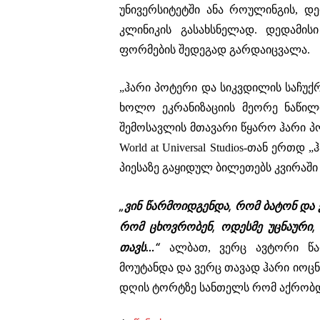
უნივერსიტეტში ანა როულინგის, დ
კლინიკის გასახსნელად. დედამი
ფორმების შედეგად გარდაიცვალა.
„ჰარი პოტერი და სიკვდილის საჩუქრ
ხოლო ეკრანიზაციის მეორე ნაწილ
შემოსავლის მთავარი წყარო ჰარი პოტ
World at Universal Studios-თან ერთ
პიესაზე გაყიდულ ბილეთებს კვირაში
„ვინ წარმოიდგენდა, რომ ბატონ და
რომ ცხოვრობენ, ოდესმე უცნაური,
თავს…“
ალბათ, ვერც ავტორი წა
მოუტანდა და ვერც თავად ჰარი იოც
დღის ტორტზე სანთელს რომ აქრობდ