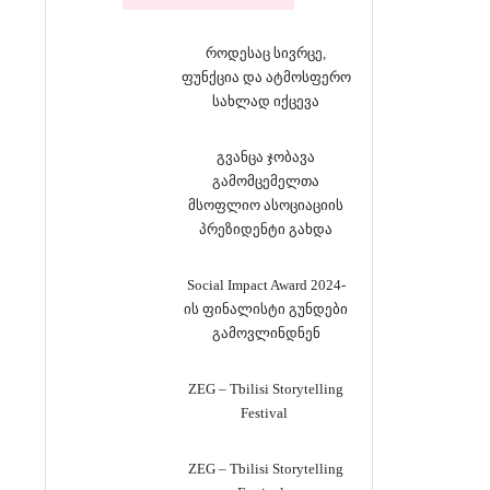
როდესაც სივრცე,
ფუნქცია და ატმოსფერო
სახლად იქცევა
გვანცა ჯობავა
გამომცემელთა
მსოფლიო ასოციაციის
პრეზიდენტი გახდა
Social Impact Award 2024-
ის ფინალისტი გუნდები
გამოვლინდნენ
ZEG – Tbilisi Storytelling
Festival
ZEG – Tbilisi Storytelling