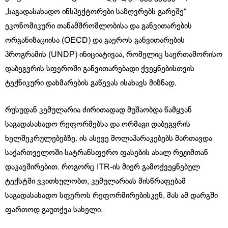
„საგადასახადო ინსპექტორები საზღვრებს გარეშე“
ეკონომიკური თანამშრომლობისა და განვითარების
ორგანიზაციისა (OECD) და გაეროს განვითარების
პროგრამის (UNDP) ინიციატივაა, რომელიც საერთაშორისო
დაბეგვრის სფეროში განვითარებადი ქვეყნებისთვის
ტექნიკური დახმარების გაწევას ისახავს მიზნად.
რუსუდან კემულარია ძირითადად მუშაობდა წამყვან
საგადასახადო რეფორმებსა და ორმაგი დაბეგვრის
ხელშეკრულებებზე. ის ასევე მოლაპარაკებებს მართავდა
საქართველოში სატრანსფერო ფასების ახალ რეჟიმთან
დაკავშირებით. როგორც ITR-ის მიერ გამოქვეყნებულ
ტექსტში ვკითხულობთ, კემულარიას მისწრაფებამ
საგადასახადო სფეროს რეფორმირებისკენ, მას ამ დარგში
ფართოდ გაუთქვა სახელი.