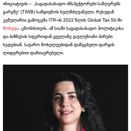
ინიციატივის – „საგადასახადო ინსპექტორები საზღვრებს
გარეშე“ (TIWB) სამდივნოს ხელმძღვანელი, რუსუდან
კემულარია გამოცემა ITR-ის 2022 წლის Global Tax 50-ში
მოხვდა
. ცნობისთვის, ამ სიაში საგადასახადო პოლიტიკისა
და ბიზნესის სფეროდან ყველაზე გავლენიანი პირები
ხვდებიან, საჯარო მოხელეებიდან დაწყებული დარგის
ლიდერებით დამთავრებული.