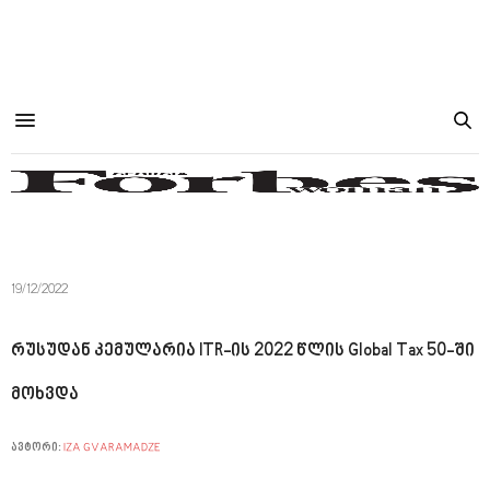
19/12/2022
რუსუდან კემულარია ITR-ის 2022 წლის Global Tax 50-ში
მოხვდა
ავტორი:
IZA GVARAMADZE