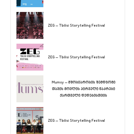
ZEG – Tbilisi Storytelling Festival
ZEG – Tbilisi Storytelling Festival
Mumsy – მშობიარობის შემდგომი
თავის მოვლის პირველი ნაკრები
ქართველი დედებისთვის
ZEG – Tbilisi Storytelling Festival