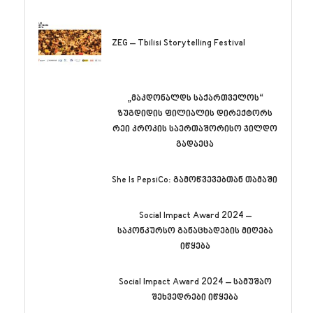
ZEG – Tbilisi Storytelling Festival
„მაკდონალდს საქართველოს“
ზუგდიდის ფილიალის დირექტორს
რეი კროკის საერთაშორისო ჯილდო
გადაეცა
She Is PepsiCo: გამოწვევებთან თამაში
Social Impact Award 2024 –
საკონკურსო განაცხადების მიღება
იწყება
Social Impact Award 2024 – სამუშაო
შეხვედრები იწყება