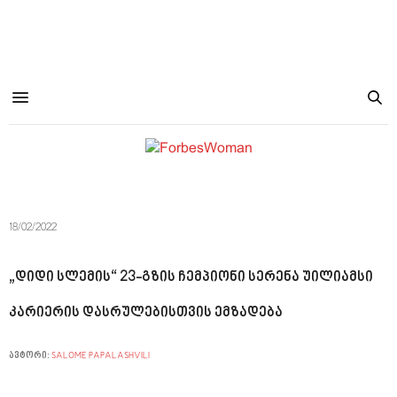
18/02/2022
„დიდი სლემის“ 23-გზის ჩემპიონი სერენა უილიამსი
კარიერის დასრულებისთვის ემზადება
ავტორი:
SALOME PAPALASHVILI