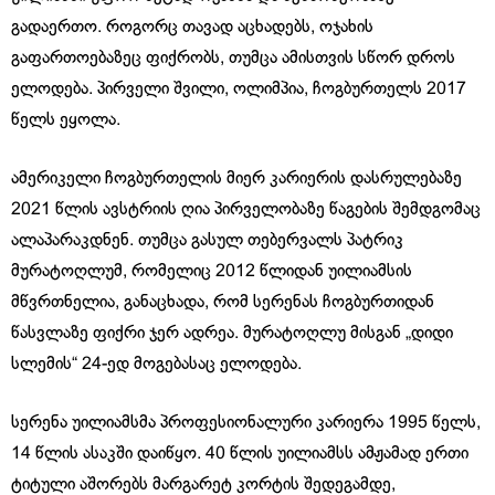
გადაერთო. როგორც თავად აცხადებს, ოჯახის
გაფართოებაზეც ფიქრობს, თუმცა ამისთვის სწორ დროს
ელოდება. პირველი შვილი, ოლიმპია, ჩოგბურთელს 2017
წელს ეყოლა.
ამერიკელი ჩოგბურთელის მიერ კარიერის დასრულებაზე
2021 წლის ავსტრიის ღია პირველობაზე წაგების შემდგომაც
ალაპარაკდნენ. თუმცა გასულ თებერვალს პატრიკ
მურატოღლუმ, რომელიც 2012 წლიდან უილიამსის
მწვრთნელია, განაცხადა, რომ სერენას ჩოგბურთიდან
წასვლაზე ფიქრი ჯერ ადრეა. მურატოღლუ მისგან „დიდი
სლემის“ 24-ედ მოგებასაც ელოდება.
სერენა უილიამსმა პროფესიონალური კარიერა 1995 წელს,
14 წლის ასაკში დაიწყო. 40 წლის უილიამსს ამჟამად ერთი
ტიტული აშორებს მარგარეტ კორტის შედეგამდე,