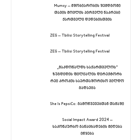
Mumsy – მშობიარობის შემდგომი
თავის მოვლის პირველი ნაკრები
ქართველი დედებისთვის
ZEG – Tbilisi Storytelling Festival
ZEG – Tbilisi Storytelling Festival
„მაკდონალდს საქართველოს“
ზუგდიდის ფილიალის დირექტორს
რეი კროკის საერთაშორისო ჯილდო
გადაეცა
She Is PepsiCo: გამოწვევებთან თამაში
Social Impact Award 2024 –
საკონკურსო განაცხადების მიღება
იწყება