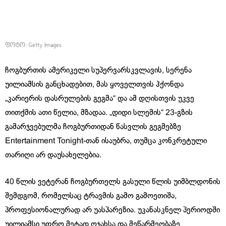
ფოტო: Getty Images
ჩოგბურთის ამერიკელი სუპერვარსკვლავის, სერენა
უილიამსის განცხადებით, მას ყოველთვის ჰქონდა
„კარიერის დასრულების გეგმა“ და ამ დღისთვის უკვე
თითქმის ათი წელია, მზადაა. „დიდი სლემის“ 23-გზის
გამარჯვებულმა ჩოგბურთიდან წასვლის გეგმებზე
Entertainment Tonight-თან ისაუბრა, თუმცა კონკრეტული
თარიღი არ დაუსახელებია.
40 წლის ვეტერან ჩოგბურთელს გასული წლის უიმბლდონის
შემდგომ, რომელსაც ტრავმის გამო გამოეთიშა,
პროფესიონალურად არ უასპარეზია. უკანასკნელ პერიოდში
უილიამსი უფრო მეტად ოჯახსა და მეწარმეობაზე