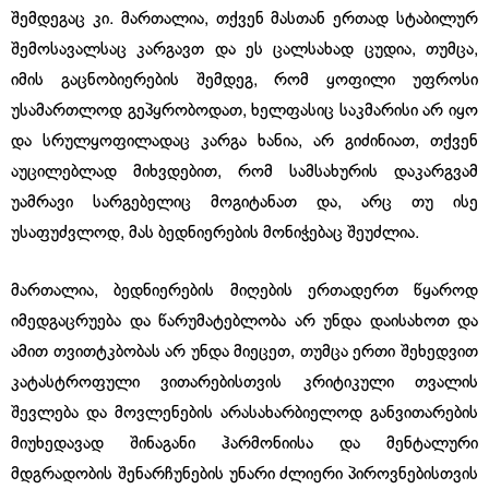
შემდეგაც კი. მართალია, თქვენ მასთან ერთად სტაბილურ
შემოსავალსაც კარგავთ და ეს ცალსახად ცუდია, თუმცა,
იმის გაცნობიერების შემდეგ, რომ ყოფილი უფროსი
უსამართლოდ გეპყრობოდათ, ხელფასიც საკმარისი არ იყო
და სრულყოფილადაც კარგა ხანია, არ გიძინიათ, თქვენ
აუცილებლად მიხვდებით, რომ სამსახურის დაკარგვამ
უამრავი სარგებელიც მოგიტანათ და, არც თუ ისე
უსაფუძვლოდ, მას ბედნიერების მონიჭებაც შეუძლია.
მართალია, ბედნიერების მიღების ერთადერთ წყაროდ
იმედგაცრუება და წარუმატებლობა არ უნდა დაისახოთ და
ამით თვითტკბობას არ უნდა მიეცეთ, თუმცა ერთი შეხედვით
კატასტროფული ვითარებისთვის კრიტიკული თვალის
შევლება და მოვლენების არასახარბიელოდ განვითარების
მიუხედავად შინაგანი ჰარმონიისა და მენტალური
მდგრადობის შენარჩუნების უნარი ძლიერი პიროვნებისთვის