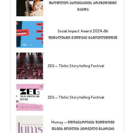
მსოფლიო ასოციაციის პრეზიდენტი
გახდა
Social Impact Award 2024-ის
ფინალისტი გუნდები გამოვლინდნენ
ZEG – Tbilisi Storytelling Festival
ZEG – Tbilisi Storytelling Festival
Mumsy – მშობიარობის შემდგომი
თავის მოვლის პირველი ნაკრები