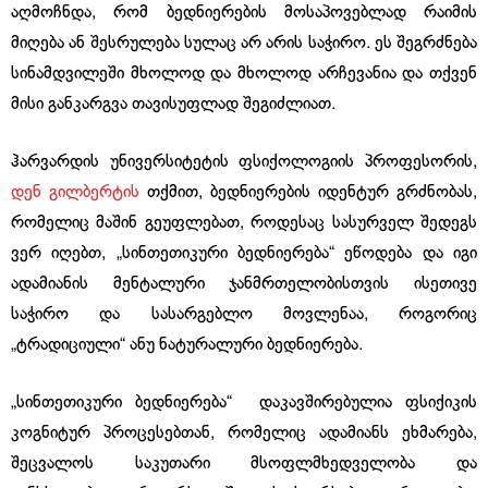
აღმოჩნდა, რომ ბედნიერების მოსაპოვებლად რაიმის
მიღება ან შესრულება სულაც არ არის საჭირო. ეს შეგრძნება
სინამდვილეში მხოლოდ და მხოლოდ არჩევანია და თქვენ
მისი განკარგვა თავისუფლად შეგიძლიათ.
ჰარვარდის უნივერსიტეტის ფსიქოლოგიის პროფესორის,
დენ გილბერტის
თქმით, ბედნიერების იდენტურ გრძნობას,
რომელიც მაშინ გეუფლებათ, როდესაც სასურველ შედეგს
ვერ იღებთ, „სინთეთიკური ბედნიერება“ ეწოდება და იგი
ადამიანის მენტალური ჯანმრთელობისთვის ისეთივე
საჭირო და სასარგებლო მოვლენაა, როგორიც
„ტრადიციული“ ანუ ნატურალური ბედნიერება.
„სინთეთიკური ბედნიერება“ დაკავშირებულია ფსიქიკის
კოგნიტურ პროცესებთან, რომელიც ადამიანს ეხმარება,
შეცვალოს საკუთარი მსოფლმხედველობა და