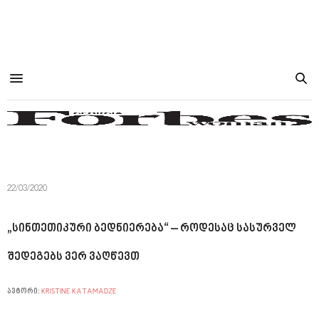
22/03/2020
„სინთეთიკური ბედნიერება“ – როდესაც სასურველ
შედეგებს ვერ ვაღწევთ
ავტორი:
KRISTINE KATAMADZE