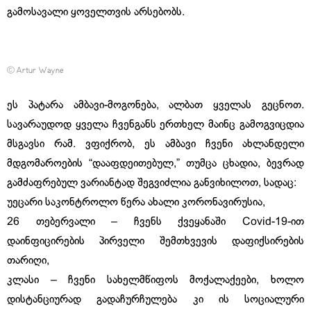
გამოსავალი ყოველთვის არსებობს.
© Artur Wayne
ეს პატარა ამბავი-მოგონება, ალბათ ყველას გეცნოთ.
სავარაუდოდ ყველა ჩვენგანს ერთხელ მაინც გამოგვიცდია
მსგავსი რამ. ვფიქრობ, ეს ამბავი ჩვენი ახლანდელი
მდგომაროების “დააფდეითებულ,” თუმცა ცხადია, ბევრად
გამძაფრებულ ვარიანტად შეგვიძლია განვიხილოთ, სადაც:
უეცარი საკონტროლო წერა ახალი კორონავირუსია,
26 თებერვალი – ჩვენს ქვეყანაში Covid-19-ით
დაინფიცირების პირველი შემთხვევის დაფიქსირების
თარიღი,
კლასი – ჩვენი სახელმწიფოს მოქალაქეები, ხოლო
დისტანციურად გადაჩურჩულება კი ის სოციალური