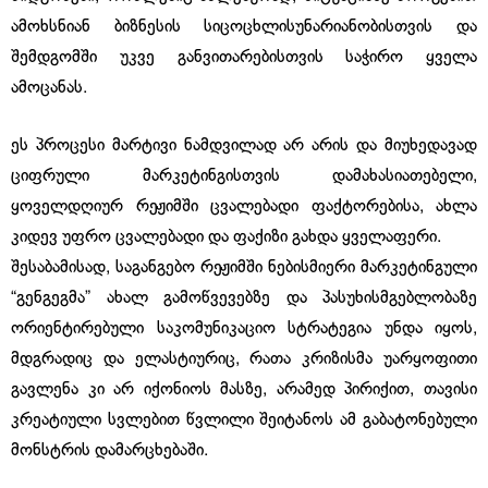
ამოხსნიან ბიზნესის სიცოცხლისუნარიანობისთვის და
შემდგომში უკვე განვითარებისთვის საჭირო ყველა
ამოცანას.
ეს პროცესი მარტივი ნამდვილად არ არის და მიუხედავად
ციფრული მარკეტინგისთვის დამახასიათებელი,
ყოველდღიურ რეჟიმში ცვალებადი ფაქტორებისა, ახლა
კიდევ უფრო ცვალებადი და ფაქიზი გახდა ყველაფერი.
შესაბამისად, საგანგებო რეჟიმში ნებისმიერი მარკეტინგული
“გენგეგმა” ახალ გამოწვევებზე და პასუხისმგებლობაზე
ორიენტირებული საკომუნიკაციო სტრატეგია უნდა იყოს,
მდგრადიც და ელასტიურიც, რათა კრიზისმა უარყოფითი
გავლენა კი არ იქონიოს მასზე, არამედ პირიქით, თავისი
კრეატიული სვლებით წვლილი შეიტანოს ამ გაბატონებული
მონსტრის დამარცხებაში.