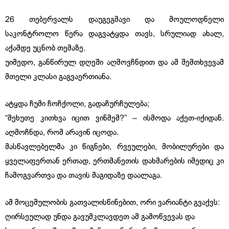
26 თებერვალს დაუგეგმავი და მოულოდნელი
საკონტროლო წერა დაგვატყდა თავს, სრულიად ახალ,
აქამდე უცნობ თემაზე.
უიმედო, განწირულ დღეში აღმოვჩნდით და ამ შემთხვევამ
მთელი კლასი გაგვაერთიანა.
ატყდა ჩუმი ჩოჩქოლი, გადაჩურჩულება;
“მეხუთე კითხვა იცით ვინმემ?” – ისმოდა აქეთ-იქიდან.
აღმოჩნდა, რომ არავინ იცოდა.
მასწავლებელმა კი წიგნები, რვეულები, მობილურები და
ყველაფერთან ერთად, ერთმანეთის დახმარების იმედიც კი
ჩამოგვართვა და თავის მაგიდაზე დაალაგა.
ამ მოცემულობის გათვალისწინებით, ორი ვარიანტი გვაქვს:
ღირსეულად უნდა გავუმკლავდეთ ამ გამოწვევას და