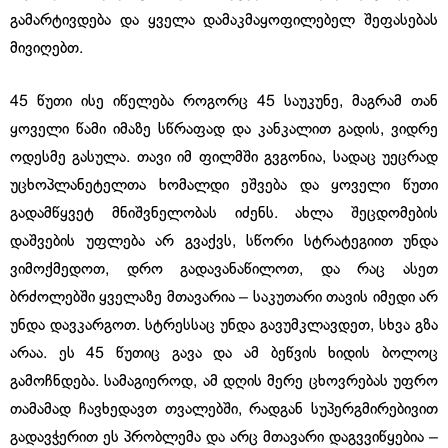
გამარტივდება და ყველა დამაკმაყოფილებელ შეფასებას
მივიღებთ.
45 წუთი ისე იწელება როგორც 45 საუკუნე, მაგრამ თან
ყოველი წამი იმაზე სწრაფად და კანკალით გადის, ვიდრე
ოდესმე გასულა. თავი იმ ფილმში გვგონია, სადაც უეცრად
უცხოპლანეტელთა ხომალდი ეშვება და ყოველი წუთი
გადამწყვეტ მნიშვნელობას იძენს. ახლა შეცდომების
დაშვების უფლება არ გვაქვს, სწორი სტრატეგიით უნდა
ვიმოქმედოთ, დრო გადავანაწილოთ, და რაც ასეთ
ბრძოლებში ყველაზე მთავარია – საკუთარი თავის იმედი არ
უნდა დავკარგოთ. სტრესსაც უნდა გავუმკლავდეთ, სხვა გზა
არაა. ეს 45 წუთიც გავა და ამ ბეწვის ხიდის ბოლოც
გამოჩნდება. სამაგიეროდ, ამ დღის მერე ცხოვრებას უფრო
თამამად ჩავხედავთ თვალებში, რადგან სუპერგმირებივით
გადავჭერით ეს პრობლემა და არც მთავარი დაგვვიწყებია –