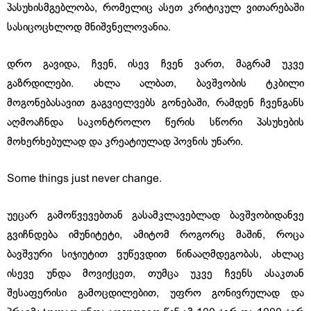
პასუხისმგებლობა, რომელიც ასეთ კრიტიკულ ვითარებაში
სასიცოცხლოდ მნიშვნელოვანია.
დრო გავიდა, ჩვენ, ისევ ჩვენ ვართ, მაგრამ უკვე
გაზრდილები. ახლა ალბათ, ბავშვობის ტკბილი
მოგონებასავით გაგვიელვებს გონებაში, რამდენ ჩვენგანს
აღმოაჩნდა საკონტროლო წერის სწორი პასუხების
მოხერხებულად და კრეატიულად პოვნის უნარი.
Some things just never change.
უეცარ გამოწვევებთან გასამკლავებლად ბავშვობიდანვე
გვიჩნდება იმუნიტეტი, ამიტომ როგორც მაშინ, როცა
ბავშვური სიჯიუტით ვუწევდით წინააღმდეგობას, ახლაც
ისევე უნდა მოვიქცეთ, თუმცა უკვე ჩვენს ასაკთან
შესაფერისი გამოცდილებით, უფრო გონივრულად და