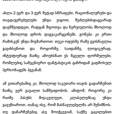
ახლა 2-ჯერ და 3-ჯერ მეტად სწრაფები, რაციონალურები და
თავდაჯერებულები უნდა ვიყოთ, შეძლებისდაგვარად
დავმშვიდდეთ, რადგან შფოთვა და ნერვიულობა მხოლოდ
და მხოლოდ დროს დაგვაკარგვინებს. გონება კი ერთი
რამისკენ უნდა მივმართოთ: თუკი ოდესმე რამე გვისწავლია
გავიხსენოთ და როგორმე, საიდანმე, ლოგიკურად,
ინტუიტიურად მაინც ამოვხსნათ ეს წყეული ფორმულები,
რომლებიც სამეცნიერო ფანტასტიკის ჟანრიდან გადმოსულ
პერსონაჟებს ჰგვანან.
ამ ვითარებაშიც კი, მხოლოდ საკუთარი თავის გადარჩენით
მაინც ვერ გავალთ სამშვიდობოს. ამიტომ, როგორც კი
რაიმე პასუხს მივაკვლევთ, კლასელებსაც უნდა
გავუზიაროთ, თანაც ისე, რომ მასწავლებელმა არ შენიშნოს.
თუ დანარჩენებიც ასე მოიქცევიან, საქმე გაცილებით