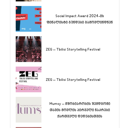
Social Impact Award 2024-ის
ფინალისტი გუნდები გამოვლინდნენ
ZEG – Tbilisi Storytelling Festival
ZEG – Tbilisi Storytelling Festival
Mumsy – მშობიარობის შემდგომი
თავის მოვლის პირველი ნაკრები
ქართველი დედებისთვის