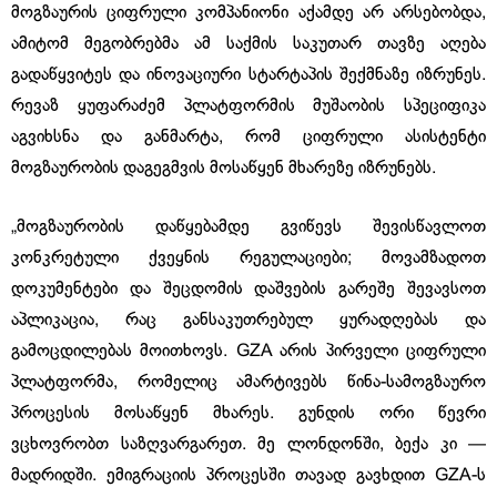
მოგზაურის ციფრული კომპანიონი აქამდე არ არსებობდა,
ამიტომ მეგობრებმა ამ საქმის საკუთარ თავზე აღება
გადაწყვიტეს და ინოვაციური სტარტაპის შექმნაზე იზრუნეს.
რევაზ ყუფარაძემ პლატფორმის მუშაობის სპეციფიკა
აგვიხსნა და განმარტა, რომ ციფრული ასისტენტი
მოგზაურობის დაგეგმვის მოსაწყენ მხარეზე იზრუნებს.
„მოგზაურობის დაწყებამდე გვიწევს შევისწავლოთ
კონკრეტული ქვეყნის რეგულაციები; მოვამზადოთ
დოკუმენტები და შეცდომის დაშვების გარეშე შევავსოთ
აპლიკაცია, რაც განსაკუთრებულ ყურადღებას და
გამოცდილებას მოითხოვს. GZA არის პირველი ციფრული
პლატფორმა, რომელიც ამარტივებს წინა-სამოგზაურო
პროცესის მოსაწყენ მხარეს. გუნდის ორი წევრი
ვცხოვრობთ საზღვარგარეთ. მე ლონდონში, ბექა კი —
მადრიდში. ემიგრაციის პროცესში თავად გავხდით GZA-ს