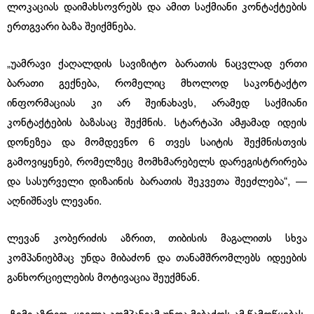
ლოკაციას დაიმახსოვრებს და ამით საქმიანი კონტაქტების
ერთგვარი ბაზა შეიქმნება.
„უამრავი ქაღალდის სავიზიტო ბარათის ნაცვლად ერთი
ბარათი გექნება, რომელიც მხოლოდ საკონტაქტო
ინფორმაციას კი არ შეინახავს, არამედ საქმიანი
კონტაქტების ბაზასაც შექმნის. სტარტაპი ამჟამად იდეის
დონეზეა და მომდევნო 6 თვეს საიტის შექმნისთვის
გამოვიყენებ, რომელზეც მომხმარებელს დარეგისტრირება
და სასურველი დიზაინის ბარათის შეკვეთა შეეძლება“, —
აღნიშნავს ლევანი.
ლევან კობერიძის აზრით, თიბისის მაგალითს სხვა
კომპანიებმაც უნდა მიბაძონ და თანამშრომლებს იდეების
განხორციელების მოტივაცია შეუქმნან.