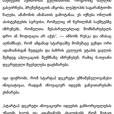
საქმეების აუთსორსს გულისხმობს, როგორიც ძაღლის
გასეირნება, პრეზენტაციის აწყობა, ლეპტოპის საგარანტიოში
წაღება, ამაზონის ამანათის გამოტანაა. ეს იქნება ონლაინ
ასისტენტების სერვისი, რომელიც იმ წვრილმან საქმეებზე
იზრუნებს, რომელთა შესასრულებლად მომხმარებელს
დრო ან მოტივაცია არ აქვს“, — ამბობს რუსკა და იმასაც
აღნიშნავს, რომ ამჟამად სტარტაპზე მომუშავე გუნდი ორი
ადამიანისგან შედგება და ბაზრის კვლევის ეტაპის გავლის
შემდეგ აპლიკაციის შექმნაზე იზრუნებენ, რაშიც 6-თვიანი
დეკრეტული შვებულება დაეხმარება.
იგი ფიქრობს, რომ სტარტაპ დეკრეტი უმნიშვნელოვანესი
ინიციატივაა, რადგან ინოვაციურ იდეებს განვითარებაში
ეხმარება.
„სტარტაპ დეკრეტი ინოვაციური იდეების განხორციელებას
უწყობს ხელს და ადამიანებს ახალისებს, რომ მეტად