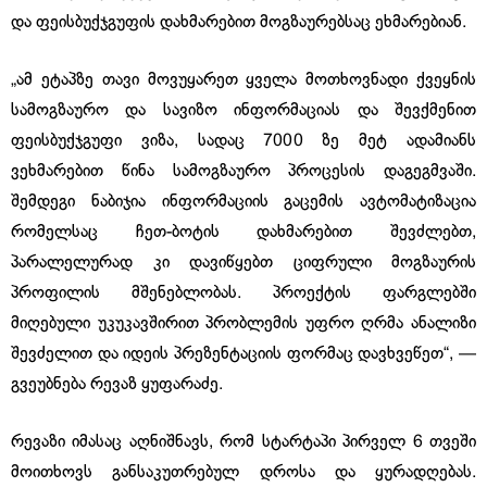
და ფეისბუქჯგუფის დახმარებით მოგზაურებსაც ეხმარებიან.
„ამ ეტაპზე თავი მოვუყარეთ ყველა მოთხოვნადი ქვეყნის
სამოგზაურო და სავიზო ინფორმაციას და შევქმენით
ფეისბუქჯგუფი ვიზა, სადაც 7000 ზე მეტ ადამიანს
ვეხმარებით წინა სამოგზაურო პროცესის დაგეგმვაში.
შემდეგი ნაბიჯია ინფორმაციის გაცემის ავტომატიზაცია
რომელსაც ჩეთ-ბოტის დახმარებით შევძლებთ,
პარალელურად კი დავიწყებთ ციფრული მოგზაურის
პროფილის მშენებლობას. პროექტის ფარგლებში
მიღებული უკუკავშირით პრობლემის უფრო ღრმა ანალიზი
შევძელით და იდეის პრეზენტაციის ფორმაც დავხვეწეთ“, —
გვეუბნება რევაზ ყუფარაძე.
რევაზი იმასაც აღნიშნავს, რომ სტარტაპი პირველ 6 თვეში
მოითხოვს განსაკუთრებულ დროსა და ყურადღებას.