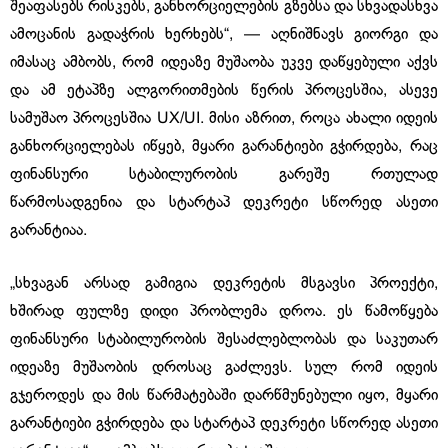
შეაფასებს რისკებს, განხორციელების გზებსა და სხვადასხვა
ამოცანის გადაჭრის ხერხებს“, — აღნიშნავს გიორგი და
იმასაც ამბობს, რომ იდეაზე მუშაობა უკვე დაწყებული აქვს
და ამ ეტაპზე ალგორითმების წერის პროცესშია, ასევე
სამუშაო პროცესშია UX/UI. მისი აზრით, როცა ახალი იდეის
განხორციელებას იწყებ, მყარი გარანტიები გჭირდება, რაც
ფინანსური სტაბილურობის გარეშე რთულად
წარმოსადგენია და სტარტაპ დეკრეტი სწორედ ასეთი
გარანტიაა.
„სხვაგან არსად გამიგია დეკრეტის მსგავსი პროექტი,
ხშირად ფულზე დიდი პრობლემა დროა. ეს წამოწყება
ფინანსური სტაბილურობის შესაძლებლობას და საკუთარ
იდეაზე მუშაობის დროსაც გაძლევს. სულ რომ იდეის
გჯეროდეს და მის წარმატებაში დარწმუნებული იყო, მყარი
გარანტიები გჭირდება და სტარტაპ დეკრეტი სწორედ ასეთი