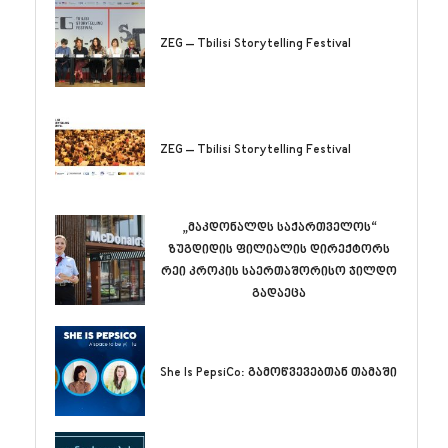
ZEG – Tbilisi Storytelling Festival
ZEG – Tbilisi Storytelling Festival
„მაკდონალდს საქართველოს“
ზუგდიდის ფილიალის დირექტორს
რეი კროკის საერთაშორისო ჯილდო
გადაეცა
She Is PepsiCo: გამოწვევებთან თამაში