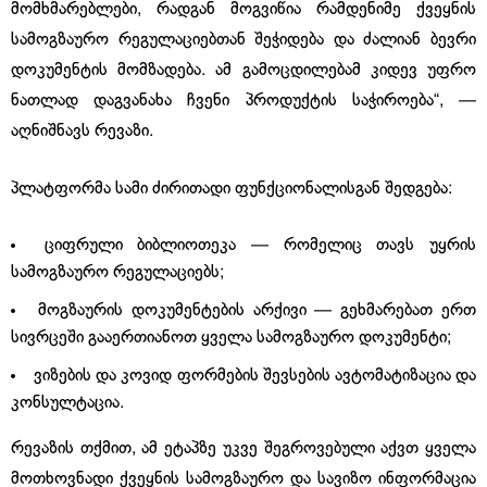
მომხმარებლები, რადგან მოგვიწია რამდენიმე ქვეყნის
სამოგზაურო რეგულაციებთან შეჭიდება და ძალიან ბევრი
დოკუმენტის მომზადება. ამ გამოცდილებამ კიდევ უფრო
ნათლად დაგვანახა ჩვენი პროდუქტის საჭიროება“, —
აღნიშნავს რევაზი.
პლატფორმა სამი ძირითადი ფუნქციონალისგან შედგება:
ციფრული ბიბლიოთეკა — რომელიც თავს უყრის
სამოგზაურო რეგულაციებს;
მოგზაურის დოკუმენტების არქივი — გეხმარებათ ერთ
სივრცეში გააერთიანოთ ყველა სამოგზაურო დოკუმენტი;
ვიზების და კოვიდ ფორმების შევსების ავტომატიზაცია და
კონსულტაცია.
რევაზის თქმით, ამ ეტაპზე უკვე შეგროვებული აქვთ ყველა
მოთხოვნადი ქვეყნის სამოგზაურო და სავიზო ინფორმაცია