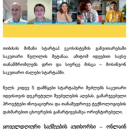
თიბისის მიზანი სტარტაპ ეკოსისტემის განვითარებაში
საკუთარი წვლილის შეტანაა. ამიტომ იდეებით სავსე
თანამშრომლებს დრო და სივრცე მისცა – მოსინჯონ
საკუთარო ძალები სტარტაპში.
წელს კიდევ 5 დამწყები სტარტაპერი შეძლებს საკუთარი
იდეისთვის დეკრეტული შვებულების აღებას. გამარჯვებული
პროექტები ინოვაციურია და თანამედროვე ტექნოლოგიების
დახმარებით ცხოვრების გამარტივებაზეა ორიენტირებული.
ყოველდღიური
საქმეების
აუთსორსი
—
ონლაინ