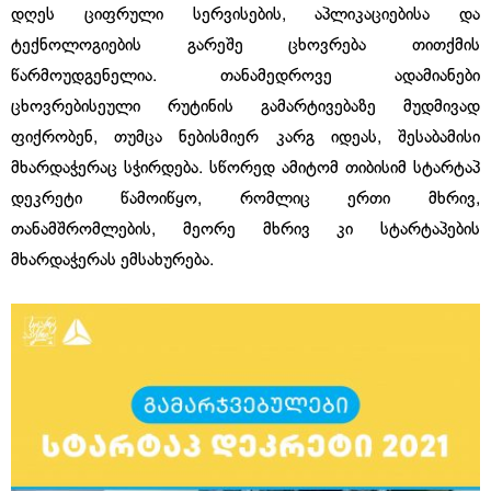
დღეს ციფრული სერვისების, აპლიკაციებისა და
ტექნოლოგიების გარეშე ცხოვრება თითქმის
წარმოუდგენელია. თანამედროვე ადამიანები
ცხოვრებისეული რუტინის გამარტივებაზე მუდმივად
ფიქრობენ, თუმცა ნებისმიერ კარგ იდეას, შესაბამისი
მხარდაჭერაც სჭირდება. სწორედ ამიტომ თიბისიმ სტარტაპ
დეკრეტი წამოიწყო, რომლიც ერთი მხრივ,
თანამშრომლების, მეორე მხრივ კი სტარტაპების
მხარდაჭერას ემსახურება.