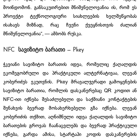
მოინდომონ. განსაკუთრებით მნიშვნელოვანია ის, რომ ეს
პროექტი ტექნოლოგიური სიახლეების ხელშეწყობას
ისახავს მიზნად, რაც ჩვენი ქვეყნისთვის ძალიან
მნიშვნელოვანია“, — ამბობს რუსკა.
NFC
სავიზიტო
ბარათი
— Pkey
ჭკვიანი სავიზიტო ბარათის იდეა, რომელიც ქაღალდის
ეკომეგობრული და პრაქტიკული ალტერნატივაა, ლევან
კობერიძეს ეკუთვნის. Pkey მრავალჯერადი გამოყენების
სავიზიტო ბარათია, რომლის დასკანერებაც QR კოდით ან
NFC-ით იქნება შესაძლებელი და საქმიანი კონტაქტების
შენახვის ბევრად მოსახერხებელი გზა იქნება. ლევან
კობერიძის თქმით, აღნიშნული იდეა ქაღალდის სავიზიტო
ბარათების გროვას ჩაანაცვლებს და ბევრად პრაქტიკული
იქნება, გარდა ამისა, სტარტაპი კოდის დასკანერების