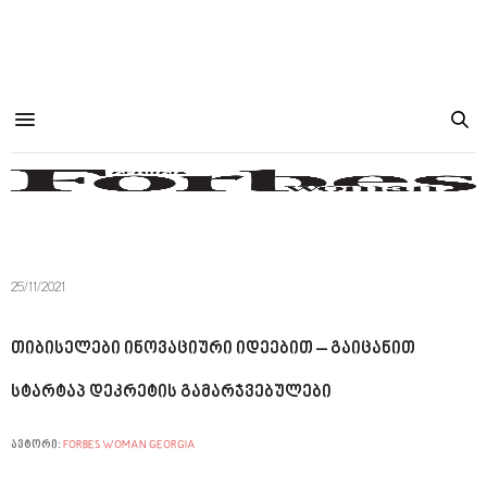
25/11/2021
თიბისელები ინოვაციური იდეებით – გაიცანით
სტარტაპ დეკრეტის გამარჯვებულები
ავტორი:
FORBES WOMAN GEORGIA