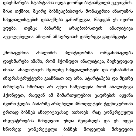
დაეხმარება. სტარტაპის იდეა გიორგი ბატიაშვილს ეკუთვნის.
მისი თქმით, მცირე ბიზნესებისთვის მონაცემთა ანალიზის
სპეციალისტების დასაქმება გამოწვევაა, რადგან ეს ძვირი
ჯდება, თუმცა ბაზარზე არსებობისთვის ანალიტიკა
აუცილებელია, ამიტომ ამ სერვისის დანერგვა გადაწყვიტა.
„მონაცემთა ანალიზის პლატფორმა ორგანიზაციებს
დაეხმარება იმაში, რომ ჰქონდეთ ანალიტიკა, მიუხედავად
იმისა, ანალიტიკის მცოდნე სპეციალისტები და შესაბამისი
ინფრასტრუქტურა გააჩნიათ თუ არა. სტარტაპებს და მცირე
ბიზნესებს ხშირად არ აქვთ საშუალება რომ ანალიტიკა
ჰქონდეთ, რადგან ამ მიმართულებით კადრების აყვანა
ძვირი ჯდება. ბაზარზე არსებული პროდუქტები ტექნიკურთან
ერთად ბიზნეს ანალიტიკასაც ითხოვს, რაც კონკრეტული
ინდუსტრიების მიხედვით უნდა შეფასდეს და ეს იდეა
სწორედ კონკრეტული ბიზნეს მოდელის მიხედვით