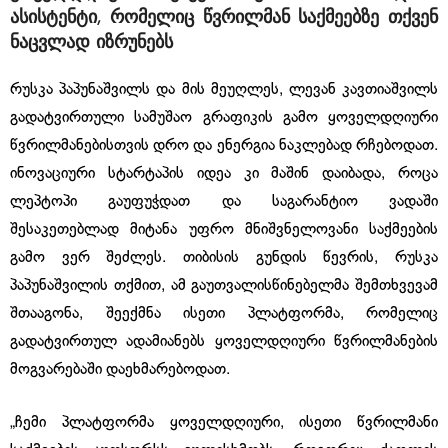
ასისტენტი
,
რომელიც
წვრილმან
საქმეებზე
თქვენ
ნაცვლად
იზრუნებს
რუსკა პაპუნაშვილს და მის მეუღლეს, ლევან კავთიაშვილს
გადატვირთული სამუშაო გრაფიკის გამო ყოველდღიური
წვრილმანებისთვის დრო და ენერგია ნაკლებად რჩებოდათ.
ინოვაციური სტარტაპის იდეა კი მაშინ დაიბადა, როცა
ლეპტოპი გაუფუჭდათ და საგარანტიო ვადაში
შესაკეთებლად მიტანა უფრო მნიშვნელოვანი საქმეების
გამო ვერ შეძლეს. თიბისის გუნდის წევრის, რუსკა
პაპუნაშვილის თქმით, ამ გაუთვალისწინებელმა შემთხვევამ
შთააგონა, შეექმნა ისეთი პლატფორმა, რომელიც
გადატვირთულ ადამიანებს ყოველდღიური წვრილმანების
მოგვარებაში დაეხმარებოდათ.
„ჩემი პლატფორმა ყოველდღიური, ისეთი წვრილმანი