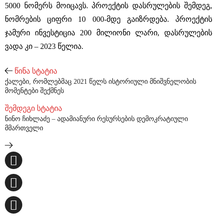
5000 ნომერს მოიცავს. პროექტის დასრულების შემდეგ,
ნომრების ციფრი 10 000-მდე გაიზრდება. პროექტის
ჯამური ინვესტიცია 200 მილიონი ლარი, დასრულების
ვადა კი – 2023 წელია.
წინა სტატია
ქალები, რომლებმაც 2021 წელს ისტორიული მნიშვნელობის
მომენტები შექმნეს
შემდეგი სტატია
ნინო ჩიხლაძე – ადამიანური რესურსების დემოკრატიული
მმართველი