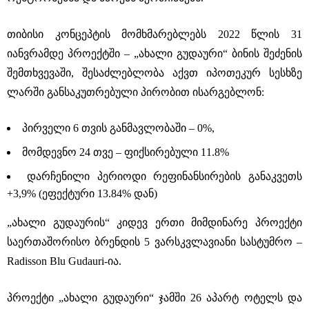
თიბისი კონცეპტის მომხმარებლებს 2022 წლის 31
იანვრამდე პროექტში – „ახალი გუდაური“ ბინის შეძენის
შემთხვევაში, შესაძლებლობა აქვთ იპოთეკურ სესხზე
ლარში განსაკუთრებული პირობით ისარგებლონ:
პირველი 6 თვის განმავლობაში – 0%,
მომდევნო 24 თვე – ფიქსირებული 11.8%
დარჩენილი პერიოდი რეფინანსირების განაკვეთს
+3,9% (ეფექტური 13.84% დან)
„ახალი გუდაურის“ კიდევ ერთი მიმდინარე პროექტი
საერთაშორისო ბრენდის 5 ვარსკვლავიანი სასტუმრო –
Radisson Blu Gudauri-ია.
პროექტი „ახალი გუდაური“ ჯამში 26 აპარტ ოტელს და