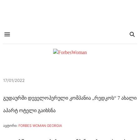
17/01/2022
გუდაურში დეველოპერული კომპანია „რედკოს“ 7 ახალი
აპარტ ოტელი გაიხსნა
ავტორი:
FORBES WOMAN GEORGIA