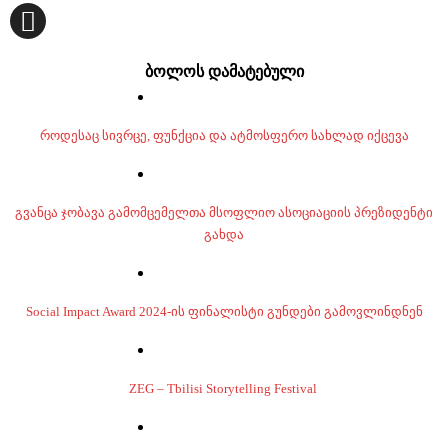
ბოლოს დამატებული
როდესაც სივრცე, ფუნქცია და ატმოსფერო სახლად იქცევა
გვანცა ჯობავა გამომცემელთა მსოფლიო ასოციაციის პრეზიდენტი
გახდა
Social Impact Award 2024-ის ფინალისტი გუნდები გამოვლინდნენ
ZEG – Tbilisi Storytelling Festival