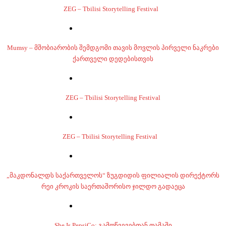
ZEG – Tbilisi Storytelling Festival
Mumsy – მშობიარობის შემდგომი თავის მოვლის პირველი ნაკრები
ქართველი დედებისთვის
ZEG – Tbilisi Storytelling Festival
ZEG – Tbilisi Storytelling Festival
„მაკდონალდს საქართველოს“ ზუგდიდის ფილიალის დირექტორს
რეი კროკის საერთაშორისო ჯილდო გადაეცა
She Is PepsiCo: გამოწვევებთან თამაში