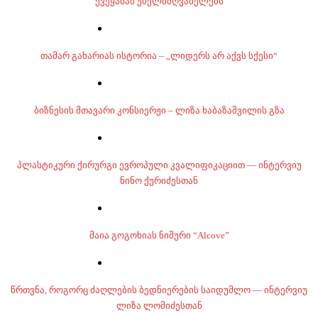
ქვეყანას უხელმძღვანელებს
თამარ გახარიას ისტორია – „ლიდერს არ აქვს სქესი“
ბიზნესის მთავარი კონსიერჟი – ლიზა ხაბაზაშვილის გზა
პლასტიკური ქირურგი ევროპული კვალიფიკაციით — ინტერვიუ
ნინო ქურიძესთან
მაია გოგოხიას ნიშური “Alcove”
წრთვნა, როგორც ძაღლების ბედნიერების საიდუმლო — ინტერვიუ
ლიზა ლომიძესთან