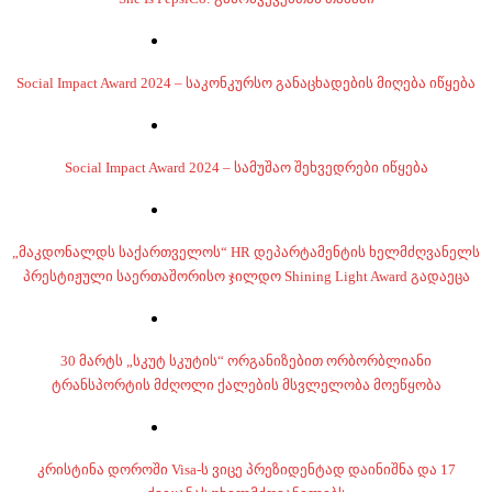
Social Impact Award 2024 – საკონკურსო განაცხადების მიღება იწყება
Social Impact Award 2024 – სამუშაო შეხვედრები იწყება
„მაკდონალდს საქართველოს“ HR დეპარტამენტის ხელმძღვანელს
პრესტიჟული საერთაშორისო ჯილდო Shining Light Award გადაეცა
30 მარტს „სკუტ სკუტის“ ორგანიზებით ორბორბლიანი
ტრანსპორტის მძღოლი ქალების მსვლელობა მოეწყობა
კრისტინა დოროში Visa-ს ვიცე პრეზიდენტად დაინიშნა და 17