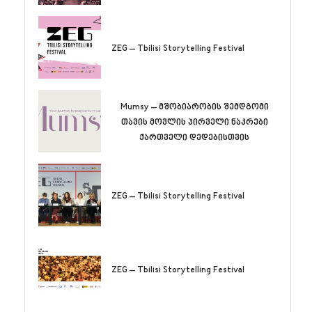
ZEG – Tbilisi Storytelling Festival
Mumsy – მშობიარობის შემდგომი
თავის მოვლის პირველი ნაკრები
ქართველი დედებისთვის
ZEG – Tbilisi Storytelling Festival
ZEG – Tbilisi Storytelling Festival