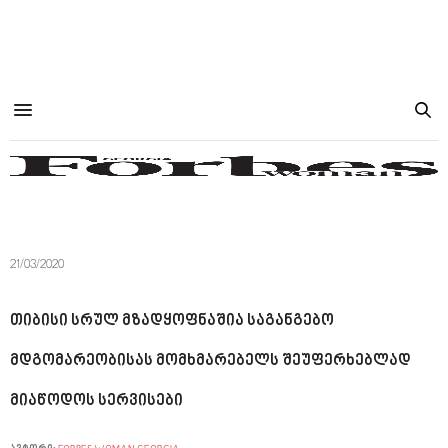
21/03/2020
თიბისი სრულ მზადყოფნაშია საგანგებო
მდგომარეობისას მომხმარებელს შეუფერხებლად
მიაწოდოს სერვისები