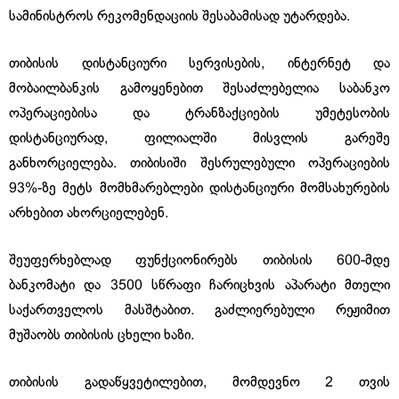
სამინისტროს რეკომენდაციის შესაბამისად უტარდება.
თიბისის დისტანციური სერვისების, ინტერნეტ და
მობაილბანკის გამოყენებით შესაძლებელია საბანკო
ოპერაციებისა და ტრანზაქციების უმეტესობის
დისტანციურად, ფილიალში მისვლის გარეშე
განხორციელება. თიბისიში შესრულებული ოპერაციების
93%-ზე მეტს მომხმარებლები დისტანციური მომსახურების
არხებით ახორციელებენ.
შეუფერხებლად ფუნქციონირებს თიბისის 600-მდე
ბანკომატი და 3500 სწრაფი ჩარიცხვის აპარატი მთელი
საქართველოს მასშტაბით. გაძლიერებული რეჟიმით
მუშაობს თიბისის ცხელი ხაზი.
თიბისის გადაწყვეტილებით, მომდევნო 2 თვის