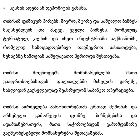
სესხის აღება ან დეპოზიტის გახსნა.
თიბისიმ ფიზიკურ პირებს, მიკრო, მცირე და საშუალო ბიზნეს
მსესხებლებს და ასევე, ყველა ბიზნესს, რომელიც
ტურისტულ, კვების და ისეთ ინდუსტრიაში საქმიანობს,
რომელიც საზოგადოებრივი თავშეყრით ხასიათდება,
სესხებზე სამთვიან საშეღავათო პერიოდი შესთავაზა.
თიბისი მოუწოდებს მომხმარებლებს, მათი
უსაფრთხოებისთვის, ფილიალებში მისვლის გარეშე,
სახლიდან გაუსვლელად შეასრულონ საბანკო ოპერაციები.
თიბისი აგრძელებს პარტნიორებთან ერთად მუშობას და
არსებული გამოწვევის ფონზე, ბიზნესებისა და
ადამიანებისთვის, მათი საჭიროებიდან გამომდინარე
გაუმჯობესებული მომსახურების შეთავაზებას.