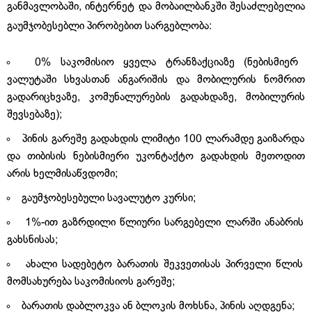
განმავლობაში, ინტერნეტ და მობაილბანკში შესაძლებელია
გაუმჯობესებლი პირობებით სარგებლობა:
0% საკომისიო ყველა ტრანზაქციაზე (ნებისმიერ
ვალუტაში სხვასთან ანგარიშის და მობილურის ნომრით
გადარიცხვაზე, კომუნალურების გადახდაზე, მობილურის
შევსებაზე);
პინის გარეშე გადახდის ლიმიტი 100 ლარამდე გაიზარდა
და თიბისის ნებისმიერი უკონტაქტო გადახდის მეთოდით
არის ხელმისაწვდომი;
გაუმჯობესებული სავალუტო კურსი;
1%-ით გაზრდილი წლიური სარგებელი ლარში ანაბრის
გახსნისას;
ახალი სადებეტო ბარათის შეკვეთისას პირველი წლის
მომსახურება საკომისიოს გარეშე;
ბარათის დაბლოკვა ან ბლოკის მოხსნა, პინის აღდგენა;