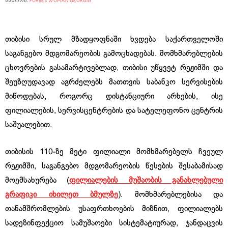
ავტორი:
FORBES WOMAN GEORGIA
თიბისი სრულ მზადყოფნაში ხვდება საქართველოში
საგანგებო მდგომარეობის გამოცხადებას. მომხმარებლების
ცხოვრების გასამარტივებლად, თიბისი უწყვეტ რეჟიმში და
შეუზღუდავად აგრძელებს მათთვის საბანკო სერვისების
მიწოდებას, როგორც დისტანციური არხების, ისე
ფილიალების, სერვისცენტრების და სატელეფონო ცენტრის
საშუალებით.
თიბისის 110-ზე მეტი ფილიალი მომხმარებელს ჩვეულ
რეჟიმში, საგანგებო მდგომარეობის წესების შესაბამისად
მოემსახურება (
ფილიალების მუშაობის განახლებული
გრაფიკი იხილეთ ბმულზე
). მომხმარებლებისა და
თანამშრომლების უსაფრთხოების მიზნით, ფილიალებს
სადეზინფექციო სამუშაოები სისტემატიურად, ჯანდაცვის