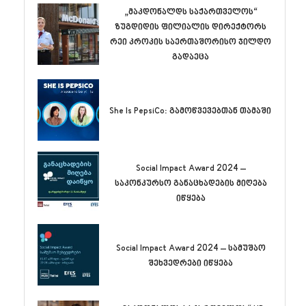
„მაკდონალდს საქართველოს“
ზუგდიდის ფილიალის დირექტორს
რეი კროკის საერთაშორისო ჯილდო
გადაეცა
She Is PepsiCo: გამოწვევებთან თამაში
Social Impact Award 2024 –
საკონკურსო განაცხადების მიღება
იწყება
Social Impact Award 2024 – სამუშაო
შეხვედრები იწყება