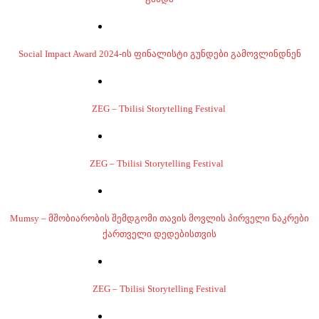
Social Impact Award 2024-ის ფინალისტი გუნდები გამოვლინდნენ
ZEG – Tbilisi Storytelling Festival
ZEG – Tbilisi Storytelling Festival
Mumsy – მშობიარობის შემდგომი თავის მოვლის პირველი ნაკრები
ქართველი დედებისთვის
ZEG – Tbilisi Storytelling Festival