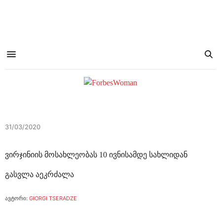
31/03/2020
ვირჯინიის მოსახლეობას 10 ივნისამდე სახლიდან
გასვლა აეკრძალა
ავტორი:
GIORGI TSERADZE