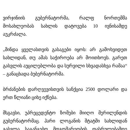
ვირჯინიის გუბერნატორმა, რალფ ნორთემმა
მოსახლეობას სახლის დატოვება 10 ივნისამდე
აუკრძალა.
„მინდა ყველასთვის გასაგები იყოს: არ გამოხვიდეთ
სახლიდან, თუ ამას საჭიროება არ მოითხოვს. გარეთ
გასვლის აუცილებლობა და სურვილი სხვადასხვა რამაა“
– განაცხადა ბუბერნატორმა.
ბრძანების დარღვევისთვის სანქცია 2500 დოლარი და
ერთ წლიანი ციხე იქნება.
მსგავსი, უპრეცედენტო ზომები მიიღო მერილენდის
გუბერნატორმაც. ჰარი ლოგანის შტატში სახლიდან
გასვლა საგანგებო მდგომარეობის დასრულებამდე