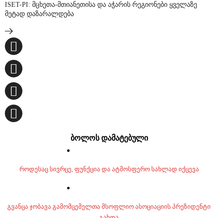
ISET-PI: მცხეთა-მთიანეთისა და აჭარის რეგიონები ყველაზე
მეტად დაზარალდება
ბოლოს დამატებული
როდესაც სივრცე, ფუნქცია და ატმოსფერო სახლად იქცევა
გვანცა ჯობავა გამომცემელთა მსოფლიო ასოციაციის პრეზიდენტი
გახდა