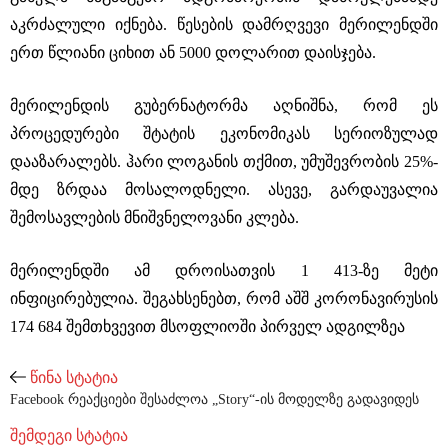
აკრძალული იქნება. წესების დამრღვევი მერილენდში
ერთ წლიანი ციხით ან 5000 დოლარით დაისჯება.
მერილენდის გუბერნატორმა აღნიშნა, რომ ეს
პროცედურები შტატის ეკონომიკას სერიოზულად
დააზარალებს. ჰარი ლოგანის თქმით, უმუშევრობის 25%-
მდე ზრდაა მოსალოდნელი. ასევე, გარდაუვალია
შემოსავლების მნიშვნელოვანი კლება.
მერილენდში ამ დროისათვის 1 413-ზე მეტი
ინფიცირებულია. შეგახსენებთ, რომ აშშ კორონავირუსის
174 684 შემთხვევით მსოფლიოში პირველ ადგილზეა
წინა სტატია
Facebook რეაქციები შესაძლოა „Story“-ის მოდელზე გადავიდეს
შემდეგი სტატია