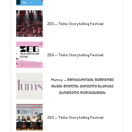
ZEG – Tbilisi Storytelling Festival
ZEG – Tbilisi Storytelling Festival
Mumsy – მშობიარობის შემდგომი
თავის მოვლის პირველი ნაკრები
ქართველი დედებისთვის
ZEG – Tbilisi Storytelling Festival