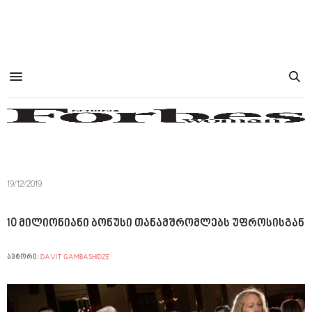
19/12/2019
10 მილიონიანი ბონუსი თანამშრომლებს უფროსისგან
ავტორი:
DAVIT GAMBASHIDZE