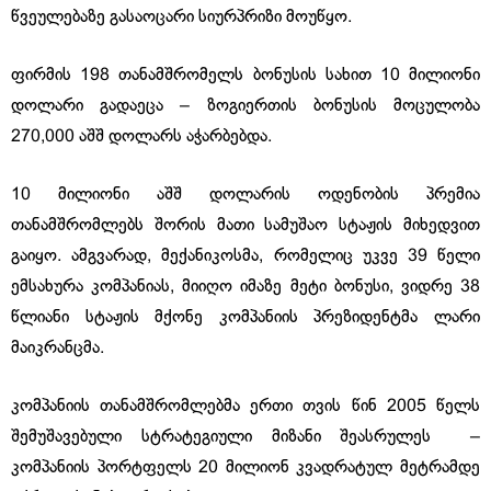
წვეულებაზე გასაოცარი სიურპრიზი მოუწყო.
ფირმის 198 თანამშრომელს ბონუსის სახით 10 მილიონი
დოლარი გადაეცა – ზოგიერთის ბონუსის მოცულობა
270,000 აშშ დოლარს აჭარბებდა.
10 მილიონი აშშ დოლარის ოდენობის პრემია
თანამშრომლებს შორის მათი სამუშაო სტაჟის მიხედვით
გაიყო. ამგვარად, მექანიკოსმა, რომელიც უკვე 39 წელი
ემსახურა კომპანიას, მიიღო იმაზე მეტი ბონუსი, ვიდრე 38
წლიანი სტაჟის მქონე კომპანიის პრეზიდენტმა ლარი
მაიკრანცმა.
კომპანიის თანამშრომლებმა ერთი თვის წინ 2005 წელს
შემუშავებული სტრატეგიული მიზანი შეასრულეს –
კომპანიის პორტფელს 20 მილიონ კვადრატულ მეტრამდე