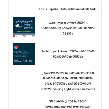
She Is PepsiCo: გამოწვევებთან თამაში
Social Impact Award 2024 –
საკონკურსო განაცხადების მიღება
იწყება
Social Impact Award 2024 – სამუშაო
შეხვედრები იწყება
„მაკდონალდს საქართველოს“ HR
დეპარტამენტის ხელმძღვანელს
პრესტიჟული საერთაშორისო
ჯილდო Shining Light Award გადაეცა
30 მარტს „სკუტ სკუტის“
ორგანიზებით ორბორბლიანი