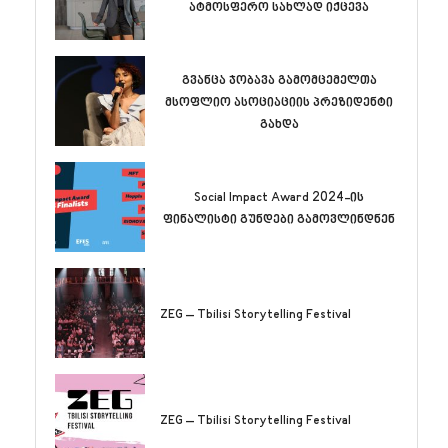
ატმოსფერო სახლად იქცევა
გვანცა ჯობავა გამომცემელთა
მსოფლიო ასოციაციის პრეზიდენტი
გახდა
Social Impact Award 2024-ის
ფინალისტი გუნდები გამოვლინდნენ
ZEG – Tbilisi Storytelling Festival
ZEG – Tbilisi Storytelling Festival