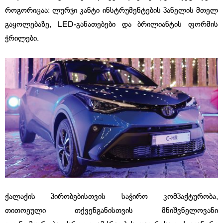
როგორიცაა: ლურჯი კანტი ინსტრუმენტების პანელის მთელ
გაყოლებაზე, LED-განათებები და ბრილიანტის ფორმის
ჭრილები.
ქალაქის პირობებისთვის საჭირო კომპაქტურობა,
თითოეული თქვენგანისთვის მნიშვნელოვანი