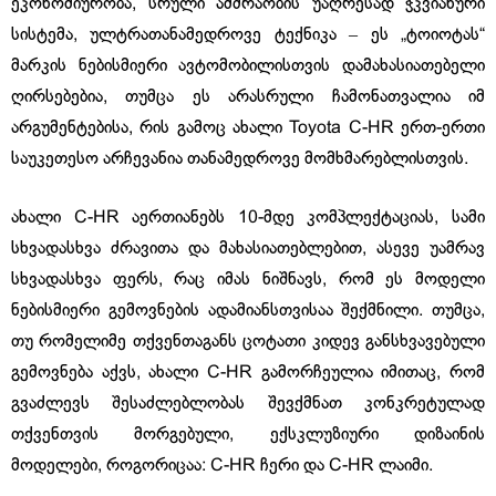
ეკონომიურობა, სრული ამძრაობის უაღრესად ჭკვიანური
სისტემა, ულტრათანამედროვე ტექნიკა ‒ ეს „ტოიოტას“
მარკის ნებისმიერი ავტომობილისთვის დამახასიათებელი
ღირსებებია, თუმცა ეს არასრული ჩამონათვალია იმ
არგუმენტებისა, რის გამოც ახალი Toyota C-HR ერთ-ერთი
საუკეთესო არჩევანია თანამედროვე მომხმარებლისთვის.
ახალი C-HR აერთიანებს 10-მდე კომპლექტაციას, სამი
სხვადასხვა ძრავითა და მახასიათებლებით, ასევე უამრავ
სხვადასხვა ფერს, რაც იმას ნიშნავს, რომ ეს მოდელი
ნებისმიერი გემოვნების ადამიანსთვისაა შექმნილი. თუმცა,
თუ რომელიმე თქვენთაგანს ცოტათი კიდევ განსხვავებული
გემოვნება აქვს, ახალი C-HR გამორჩეულია იმითაც, რომ
გვაძლევს შესაძლებლობას შევქმნათ კონკრეტულად
თქვენთვის მორგებული, ექსკლუზიური დიზაინის
მოდელები, როგორიცაა: C-HR ჩერი და C-HR ლაიმი.