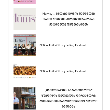
Mumsy – მშობიარობის შემდგომი
თავის მოვლის პირველი ნაკრები
ქართველი დედებისთვის
ZEG – Tbilisi Storytelling Festival
ZEG – Tbilisi Storytelling Festival
„მაკდონალდს საქართველოს“
ზუგდიდის ფილიალის დირექტორს
რეი კროკის საერთაშორისო ჯილდო
გადაეცა