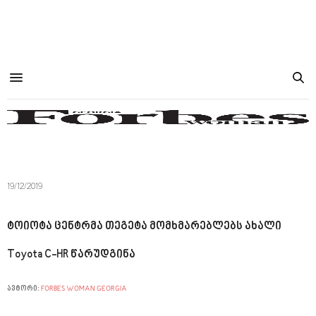
19/12/2019
ტოიოტა ცენტრმა თეგეტა მომხმარებლებს ახალი
Toyota C-HR წარუდგინა
ავტორი:
FORBES WOMAN GEORGIA