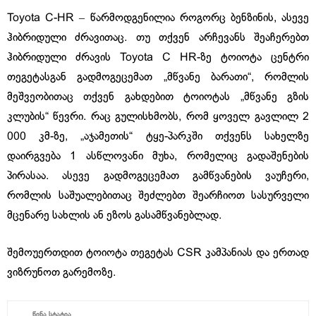
Toyota C-HR ‒ წარმოდგენილია როგორც ბენზინის, ასევე
ჰიბრიდული ძრავითაც. თუ თქვენ არჩევანს შეაჩერებთ
ჰიბრიდული ძრავის Toyota C HR-ზე ტოიოტა ცენტრი
თეგეტასგან გადმოგეცემათ „მწვანე ბარათი“, რომლის
მეშვეობითაც თქვენ გახდებით ტოიოტას „მწვანე გზის
კლუბის“ წევრი. რაც გულისხმობს, რომ ყოველ გავლილ 2
000 კმ-ზე, „აჯამეთის“ ტყე-პარკში თქვენს სახელზე
დაირგვება 1 ასწლოვანი მუხა, რომელიც გადაშენების
პირასაა. ასევე გადმოგეცემათ გამწვანების ვაუჩერი,
რომლის საშუალებითაც შეძლებთ შეარჩიოთ სასურველი
მცენარე სახლის ან ეზოს გასამწვანებლად.
შემოუერთდით ტოიოტა თეგეტას CSR კამპანიას და ერთად
ვიზრუნოთ გარემოზე.
ᲬᲘᲜᲐ ᲡᲢᲐᲢᲘᲐ