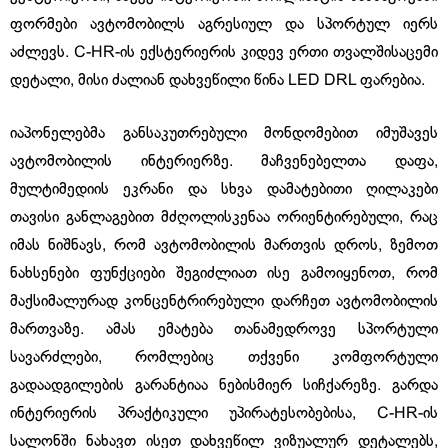
ფორმები ავტომობილს აგრესიულ და სპორტულ იერს
აძლევს. C-HR-ის ექსტერიერის კიდევ ერთი თვალშისაცემი
დეტალი, მისი ძალიან დახვეწილი წინა LED DRL ფარებია.
იაპონელებმა განსაკუთრებული მონდომებით იმუშავეს
ავტომობილის ინტერიერზე. მაჩვენებელთა დაფა,
მულტიმედიის ეკრანი და სხვა დამატებითი ღილაკები
თავისი განლაგებით მძღოლისკენაა ორიენტირებული, რაც
იმას ნიშნავს, რომ ავტომობილის მართვის დროს, ზემოთ
ნახსენები ფუნქციები შეგიძლიათ ისე გამოიყენოთ, რომ
მაქსიმალურად კონცენტრირებული დარჩეთ ავტომობილის
მართვაზე. ამას ემატება თანამედროვე სპორტული
სავარძლები, რომლებიც თქვენი კომფორტული
გადაადგილების გარანტიაა ნებისმიერ სიჩქარეზე. გარდა
ინტერიერის პრაქტიკული უპირატესობებისა, C-HR-ის
სალონში ნახავთ ისეთ დახვეწილ ვიზუალურ დეტალებს,