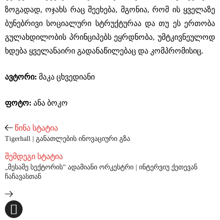
ზოგადად, ოჯახს რაც შეეხება, მგონია, რომ ის ყველაზე
ბუნებრივი სოციალური სტრუქტურაა და თუ ეს ერთობა
გულახდილობის პრინციპებს ეყრდნობა, უმტკივნეულოდ
ხდება ყველანაირი გადანაწილებაც და კომპრომისიც.
ავტორი:
მაკა ცხვედიანი
ფოტო:
ანა ბოკო
წინა სტატია
Tigerhall | განათლების ინოვაციური გზა
შემდეგი სტატია
„მესამე სექტორის“ ადამიანი ორკესტრი | ინტერვიუ ქეთევან
ჩაჩავასთან