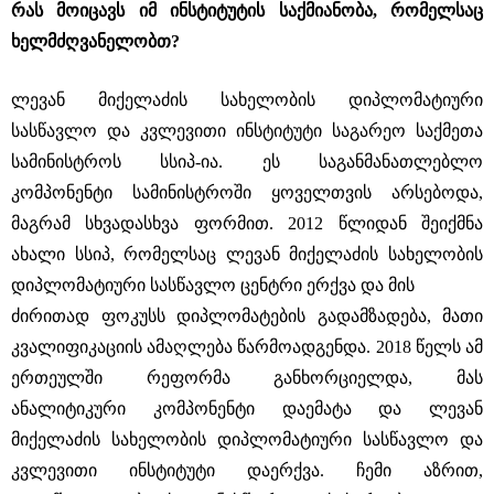
რას მოიცავს იმ ინსტიტუტის საქმიანობა, რომელსაც
ხელმძღვანელობთ?
ლევან მიქელაძის სახელობის დიპლომატიური
სასწავლო და კვლევითი ინსტიტუტი საგარეო საქმეთა
სამინისტროს სსიპ-ია. ეს საგანმანათლებლო
კომპონენტი სამინისტროში ყოველთვის არსებოდა,
მაგრამ სხვადასხვა ფორმით. 2012 წლიდან შეიქმნა
ახალი სსიპ, რომელსაც ლევან მიქელაძის სახელობის
დიპლომატიური სასწავლო ცენტრი ერქვა და მის
ძირითად ფოკუსს დიპლომატების გადამზადება, მათი
კვალიფიკაციის ამაღლება წარმოადგენდა. 2018 წელს ამ
ერთეულში რეფორმა განხორციელდა, მას
ანალიტიკური კომპონენტი დაემატა და ლევან
მიქელაძის სახელობის დიპლომატიური სასწავლო და
კვლევითი ინსტიტუტი დაერქვა. ჩემი აზრით,