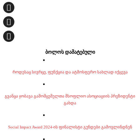
ბოლოს დამატებული
როდესაც სივრცე, ფუნქცია და ატმოსფერო სახლად იქცევა
გვანცა ჯობავა გამომცემელთა მსოფლიო ასოციაციის პრეზიდენტი
გახდა
Social Impact Award 2024-ის ფინალისტი გუნდები გამოვლინდნენ