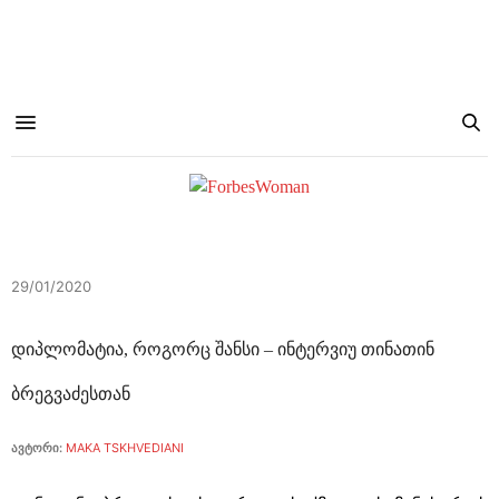
29/01/2020
დიპლომატია, როგორც შანსი – ინტერვიუ თინათინ
ბრეგვაძესთან
ავტორი:
MAKA TSKHVEDIANI