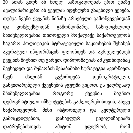
20 ათას გიდს ან მთელ საზოგადოებას ერთ ენაზე
ავალაპარაკებთ ან ყველას იდენტური გზავნილი ექნება,
თუმცა ჩვენი ქვეყნის წინაზე არსებული გამოწვევებიდან
და კონტექსტიდან გამომდინარე, სასიცოცხლოდ
მნიშვნელოვანია თითოეული მოქალაქე საქართველოს
საგარო პოლიტიკის სტრატეგიული საკითხების შესახებ
აკურატულ ინფორმაცის ფლობდეს და ავრცელებდეს
ქვეყნის შიგნით თუ გარეთ. დიპლომატიას ამ კუთხიდანაც
შევხედეთ და მუშაობის შესაბამისი სტრატეგია ავირჩიეთ.
ჩვენ ძალიან გვჭირდება დემოკრატიული,
განვითარებული ქვეყნების ჯგუფში ვიყოთ. ეს უაღრესად
მნიშვნელოვანია როგორც ქვეყნის შიგნით
დემოკრატიული ინსტიტუტების გაძლიერებისთვის, ასევე
საქართველოს, მისი ისტორიული და კულტურული
გამოცდილებით, დასავლურ ცივილიზაციაში
დაბრუნებისთვის. ამიტომ ვფიქრობ, რომ