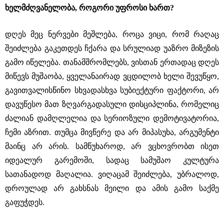
ხელმძღვანელობა, როგორი უფროსი ხართ?
დღეს მეც ნერვები მეშლება, როცა ვიცი, რომ რაღაც
შეიძლება გაკეთდეს ჩქარა და სრულიად უაზრო მიზეზის
გამო იწელება. თანამშრომლებს, ვისთან ერთადაც დღეს
მიწევს მუშაობა, ყველანაირად ვცდილობ ხელი შევუწყო,
გავითვალისწინო სხვადასხვა სუბიექტური ფაქტორი, არ
დავუწესო მათ ზღვარგადასული დისციპლინა, რომელიც
ძალიან დამღლელია და სერიოზული დემოტივატორია,
ჩემი აზრით. თუმცა მივწერე და არ მიპასუხა, არგუმენტი
მაინც არ არის. სამწუხაროდ, არ ვცხოვრობთ ისეთ
იდეალურ გარემოში, სადაც სამუშაო კულტურა
სათანადოდ მაღალია. ვიღაცამ შეიძლება, უბრალოდ,
დროულად არ გახსნას მეილი და ამის გამო საქმე
გაფუჭდეს.