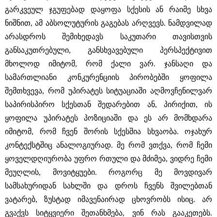
გარკვეულ ჯგუფებად დაყოფა სქესის ან რაიმე სხვა
ნიშნით, ამ აბსოლუტურის გაგებას არღვევს. ნამდვილად
არასდროს შემიხედავს საკუთარი თავისთვის
განსაკუთრებული, განსხვავებული პერსპექტივით
მხოლოდ იმიტომ, რომ ქალი ვარ. ჯანსაღი და
სამართლიანი კონკურენციის პირობებში ყოფილა
შემთხვევა, რომ უპირატეს სიტუაციაში აღმოვჩენილვარ
საპირისპირო სქესთან შედარებით ან, პირიქით, ის
ყოფილა უპირატეს პოზიციაში და ეს არ მომხდარა
იმიტომ, რომ ჩვენ შორის სქესშია სხვაობა. ოჯახურ
კონტექსტშიც ანალოგიურად. მე რომ ვთქვა, რომ ჩემი
ყოველდღიურობა უფრო რთული და მძიმეა, ვიდრე ჩემი
მეუღლის, მოვიტყუები. როგორც მე მოვდივარ
სამსახურიდან სახლში და დროს ჩვენს შვილებთან
ვატარებ, ზუსტად იმავენაირად ცხოვრობს ისიც. არ
გვაქვს სიტყვიერი შეთანხმება, ვინ რას გააკეთებს.