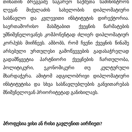
თინათინ ბრეგვაძე საგარეო საქმეთა სამინისტროს
ლევან მიქელაძის სახელობის დიპლომატიური
სასწავლო და კვლევითი ინსტიტუტის დირექტორია.
საერთაშორისო მასშტაბით ქვეყნის წარმატების
უმნიშვნელოვანეს კომპონენტად ძლიერ დიპლომატიურ
კორპუსს მიიჩნევს. ამბობს, რომ ჩვენი ქვეყნის წინაშე
არსებული ურთულესი გამოწვევების გადასაჭრელად
გადამწყვეტია პარტნიორი ქვეყნების ჩართულობა,
პოლიტიკური, ეკონომიკური თუ კულტურული
მხარდაჭერა. ამიტომ ადგილობრივი დიპლომატიური
ინსტიტუტისა და სხვა სასწავლებლების განვითარებას
მნიშვნელოვან პრიორიტეტად განიხილავს.
პროფესია ვისი ან რისი გავლენით აირჩიეთ?