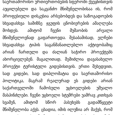
საერთაშორისო ურთიერთობების სფეროში ქვეყნისთვის
აუცილებელი და საკვანძო მნიშვნელობისაა ის, რომ
პროფესიული დისკუსია არსებობდეს და საზოგადოების
სხვადასხვა სამიზნე ჯგუფის ცნობიერების ამაღლება
მოხდეს. ამიტომ ჩვენი მუშაობის არეალი
მნიშვნელოვნად გაფართოვდა. შესაბამისად, ელჩები
სხვადასხვა ტიპის საგანმანათლებლო აქტივობაშიც
არიან ჩართული და ძალიან საჭირო პროექტებს
ახორციელებენ. მაგალითად, შემიძლია დავასახელო
პროექტი ტურისტული გიდებისთვის. ერთი შეხედვით,
სად გიდები, სად დიპლომატია და საერთაშორისო
პოლიტიკა, მაგრამ რეალურად ეს გიდები არიან
საქართველოში ჩამოსული უცხოელების უშუალო
მასპინძლები. ჩვენი უცხოელი სტუმრები უამრავ კითხვას
სვამენ, ამიტომ სწორ პასუხებს გადამწყვეტი
მნიშვნელობა აქვს. ცხადია, იმის ილუზია არ მაქვს, რომ