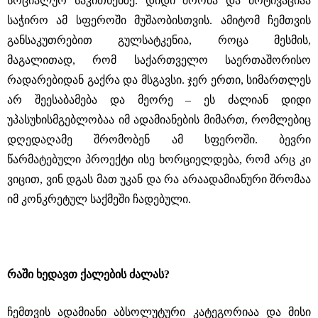
სოციალურ საკითხებზე. დიდი შრომა და მოტივაციაა
საჭირო ამ სფეროში მუშაობისთვის. ამიტომ ჩემთვის
განსაკუთრებით გულსატკენია, როცა მესმის,
მაგალითად, რომ საქართველო საერთაშორისო
რადარებიდან გაქრა და მსგავსი. ჯერ ერთი, სიმართლეს
არ შეესაბამება და მეორე ‒ ეს ძალიან დიდი
უპასუხისმგებლობაა იმ ადამიანების მიმართ, რომლებიც
დღედაღამე შრომობენ ამ სფეროში. ბევრი
წარმატებული პროექტი ისე ხორციელდება, რომ არც კი
ვიცით, ვინ დგას მათ უკან და რა არაადამიანური შრომაა
იმ კონკრეტულ საქმეში ჩადებული.
რაში ხედავთ ქალების ძალას?
ჩემთვის ადამიანი აბსოლუტური კატეგორიაა და მისი