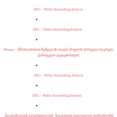
ZEG – Tbilisi Storytelling Festival
ZEG – Tbilisi Storytelling Festival
Mumsy – მშობიარობის შემდგომი თავის მოვლის პირველი ნაკრები
ქართველი დედებისთვის
ZEG – Tbilisi Storytelling Festival
ZEG – Tbilisi Storytelling Festival
„მაკდონალდს საქართველოს“ ზუგდიდის ფილიალის დირექტორს