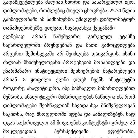
გადაწყვეტილება ძალიან სწორი და სასარგებლო იყო.
დიპლომატები, რომლებიც მთელი ცხოვრება, 25-30 წლის
განმავლობაში ამ სამსახურში, უმაღლეს დიპლომატიურ
თანამდებობებზე, ვთქვათ, სხვადასხვა ქვეყანაში
ელჩებად არიან ნამუშევარი, გარკვეულ ეტაპზე
საქართველოში ბრუნდებიან და მათი გამოცდილება
არცერთ შემთხვევაში არ შეიძლება დაიკარგოს. ისინი
ძალიან მნიშვნელოვანი პროცესების მონაწილეები და
უზარმაზარი ინსტიტუციური მეხსიერების მატარებლები
არიან. 8 ყოფილი ელჩი დღეს ჩვენს ინსტიტუტში
როგორც ანალიტიკური, ისე სასწავლო მიმართულებით
მუშაობს. ანალიტიკური მიმართულების ნაწილია ის, რომ
დიპლომატები შეისწავლიან სხვადასხვა მნიშვნელოვან
საკითხს, რაც მსოფლიოში ხდება და აანალიზებენ, სად
დგას საქართველო ამ მოვლენის კონტექსტში გრძელ ან
მოკლევადიან პერსპექტივაში. ვფიქრობთ,