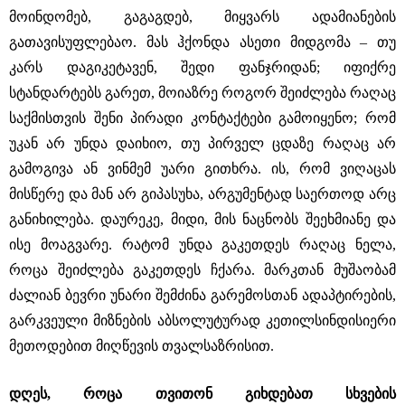
მოინდომებ, გაგაგდებ, მიყვარს ადამიანების
გათავისუფლებაო. მას ჰქონდა ასეთი მიდგომა ‒ თუ
კარს დაგიკეტავენ, შედი ფანჯრიდან; იფიქრე
სტანდარტებს გარეთ, მოიაზრე როგორ შეიძლება რაღაც
საქმისთვის შენი პირადი კონტაქტები გამოიყენო; რომ
უკან არ უნდა დაიხიო, თუ პირველ ცდაზე რაღაც არ
გამოგივა ან ვინმემ უარი გითხრა. ის, რომ ვიღაცას
მისწერე და მან არ გიპასუხა, არგუმენტად საერთოდ არც
განიხილება. დაურეკე, მიდი, მის ნაცნობს შეეხმიანე და
ისე მოაგვარე. რატომ უნდა გაკეთდეს რაღაც ნელა,
როცა შეიძლება გაკეთდეს ჩქარა. მარკთან მუშაობამ
ძალიან ბევრი უნარი შემძინა გარემოსთან ადაპტირების,
გარკვეული მიზნების აბსოლუტურად კეთილსინდისიერი
მეთოდებით მიღწევის თვალსაზრისით.
დღეს, როცა თვითონ გიხდებათ სხვების