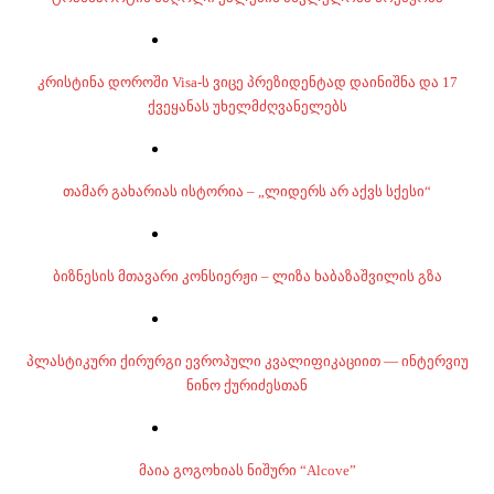
კრისტინა დოროში Visa-ს ვიცე პრეზიდენტად დაინიშნა და 17
ქვეყანას უხელმძღვანელებს
თამარ გახარიას ისტორია – „ლიდერს არ აქვს სქესი“
ბიზნესის მთავარი კონსიერჟი – ლიზა ხაბაზაშვილის გზა
პლასტიკური ქირურგი ევროპული კვალიფიკაციით — ინტერვიუ
ნინო ქურიძესთან
მაია გოგოხიას ნიშური “Alcove”