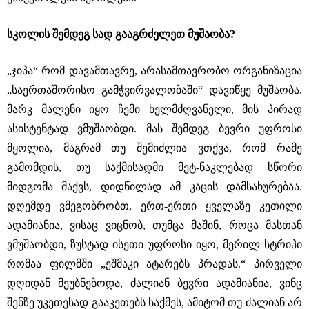
სკოლის შემდეგ სად გააგრძელეთ მუშაობა?
„ჯიპა“ რომ დავამთავრე, არასამთავრობო ორგანიზაცია
„საერთაშორისო გამჭვირვალობაში“ დავიწყე მუშაობა.
მარკ მალენი იყო ჩემი ხელმძღვანელი, მის პირად
ასისტენტად ვმუშაობდი. მას შემდეგ ბევრი უფროსი
მყოლია, მაგრამ თუ შემიძლია ვთქვა, რომ რამე
გამომდის, თუ საქმისადმი მეტ-ნაკლებად სწორი
მიდგომა მაქვს, დიდწილად ამ კაცის დამსახურებაა.
დღემდე ვმეგობრობთ, ერთ-ერთი ყველაზე კეთილი
ადამიანია, ვისაც ვიცნობ, თუმცა მაშინ, როცა მასთან
ვმუშაობდი, ზუსტად ისეთი უფროსი იყო, მერილ სტრიპი
რომაა ფილმში „ეშმაკი ატარებს პრადას.“ პირველი
დღიდან მეუბნებოდა, ძალიან ბევრი ადამიანია, ვინც
შენზე უკეთესად გააკეთებს საქმეს, ამიტომ თუ ძალიან არ