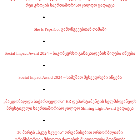
რეი კროკის საერთაშორისო ჯილდო გადაეცა
She Is PepsiCo: გამოწვევებთან თამაში
Social Impact Award 2024 – საკონკურსო განაცხადების მიღება იწყება
Social Impact Award 2024 – სამუშაო შეხვედრები იწყება
„მაკდონალდს საქართველოს“ HR დეპარტამენტის ხელმძღვანელს
პრესტიჟული საერთაშორისო ჯილდო Shining Light Award გადაეცა
30 მარტს „სკუტ სკუტის“ ორგანიზებით ორბორბლიანი
ტრანსპორტის მძღოლი ქალების მსვლელობა მოეწყობა