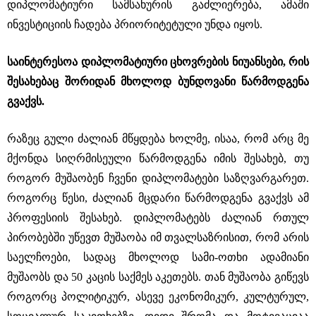
დიპლომატიური სამსახურის გაძლიერება, ამაში
ინვესტიციის ჩადება პრიორიტეტული უნდა იყოს.
საინტერესოა დიპლომატიური ცხოვრების ნიუანსები, რის
შესახებაც შორიდან მხოლოდ ბუნდოვანი წარმოდგენა
გვაქვს.
რაზეც გული ძალიან მწყდება ხოლმე, ისაა, რომ არც მე
მქონდა სიღრმისეული წარმოდგენა იმის შესახებ, თუ
როგორ მუშაობენ ჩვენი დიპლომატები საზღვარგარეთ.
როგორც წესი, ძალიან მცდარი წარმოდგენა გვაქვს ამ
პროფესიის შესახებ. დიპლომატებს ძალიან რთულ
პირობებში უწევთ მუშაობა იმ თვალსაზრისით, რომ არის
საელჩოები, სადაც მხოლოდ სამი-ოთხი ადამიანი
მუშაობს და 50 კაცის საქმეს აკეთებს. თან მუშაობა გიწევს
როგორც პოლიტიკურ, ასევე ეკონომიკურ, კულტურულ,