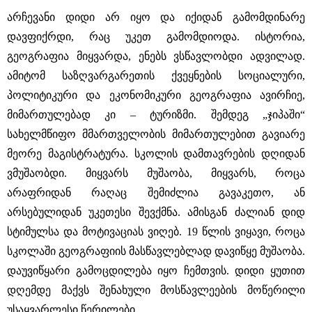
არჩევანი დიდი არ იყო და იქიდან გამომდინარე
დავფიქრდი, რაც უკეთ გამომდიოდა. ისტორია,
გეოგრაფია მიყვარდა, ენებს ვსწავლობდი ადვილად.
ამიტომ საზღვარგარეთის ქვეყნების სოციალური,
პოლიტიკური და ეკონომიკური გეოგრაფია ავირჩიე,
მიმართულებად კი ‒ ტურიზმი. შემდეგ „ჯიპაში“
სახელმწიფო მმართველობის მიმართულებით გავიარე
მეორე მაგისტრატურა. სკოლის დამთავრების დღიდან
ვმუშაობდი. მიყვარს მუშაობა, მიყვარს, როცა
არაფრიდან რაღაც შემიძლია გავაკეთო, ან
არსებულიდან უკეთესი შევქმნა. ამისგან ძალიან დიდ
სტიმულსა და მოტივაციას ვიღებ. 19 წლის ვიყავი, როცა
სკოლაში გეოგრაფიის მასწავლებლად დავიწყე მუშაობა.
დაუვიწყარი გამოცდილება იყო ჩემთვის. დიდი ყუთით
დღემდე მაქვს შენახული მოსწავლეების მოწერილი
უსაყვარლესი წერილები.