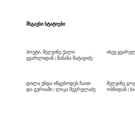
მსგავსი სტატიები
პოეტი, მეღვინე ქალი
ისევ ყვარელ
ყვარლიდან | მანანა შატავიძე
დილა უნდა იწყებოდეს ჩაით
მეღვინე გ
და გურიაში | ლიკა მეგრელაძე
ობჩიდან | ბ