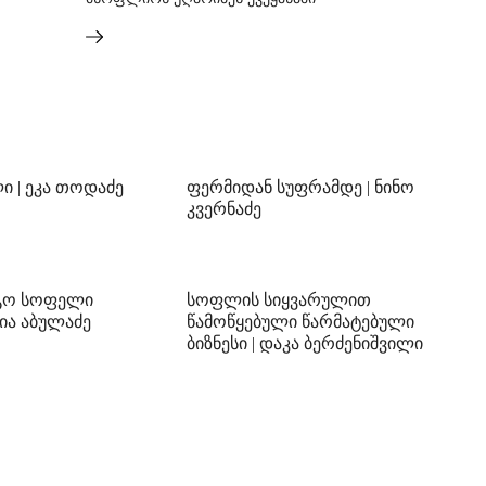
ი | ეკა თოდაძე
ფერმიდან სუფრამდე | ნინო
კვერნაძე
ოგო სოფელი
სოფლის სიყვარულით
აია აბულაძე
წამოწყებული წარმატებული
ბიზნესი | დაკა ბერძენიშვილი