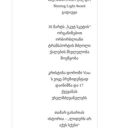
Shining Light Award
გადაეცა
30 მარტს „სკუტ სკუტის“
ორგანიზებით
ორბორბლიანი
ტრანსპორტის მძღოლი
ქალების მსვლელობა
მოეწყობა
კრისტინა დოროში Visa-
ს ვიცე პრეზიდენტად
დაინიშნა და 17
ქვეყანას
უხელმძღვანელებს
თამარ გახარიას
ისტორია – „ლიდერს არ
აქვს სქესი“