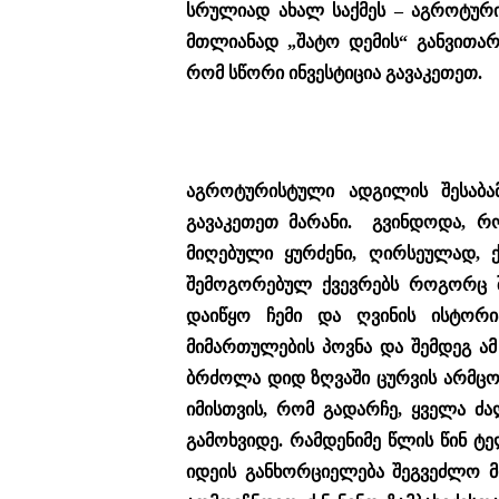
სრულიად ახალ საქმეს – აგროტური
მთლიანად „შატო დემის“ განვითარ
რომ სწორი ინვესტიცია გავაკეთეთ.
აგროტურისტული ადგილის შესაბა
გავაკეთეთ მარანი. გვინდოდა, რ
მიღებული ყურძენი, ღირსეულად, ქ
შემოგორებულ ქვევრებს როგორც შვ
დაიწყო ჩემი და ღვინის ისტორი
მიმართულების პოვნა და შემდეგ ა
ბრძოლა დიდ ზღვაში ცურვის არმცოდ
იმისთვის, რომ გადარჩე, ყველა ძ
გამოხვიდე. რამდენიმე წლის წინ ტე
იდეის განხორციელება შეგვეძლო მ