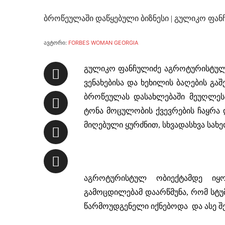
ბროწეულაში დაწყებული ბიზნესი | გულიკო ფან
ავტორი:
FORBES WOMAN GEORGIA
გულიკო ფანჩულიძე
აგროტურისტული
ვენახებისა და ხეხილის ბაღების გა
ბროწეულას დასახლებაში მეუღლესთ
ტონა მოცულობის ქვევრების ჩაყრა
მიღებული ყურძნით, სხვადასხვა სახე
აგროტურისტულ ობიექტამდე იყ
გამოცდილებამ დაარწმუნა, რომ სტ
წარმოუდგენელი იქნებოდა და ასე შე