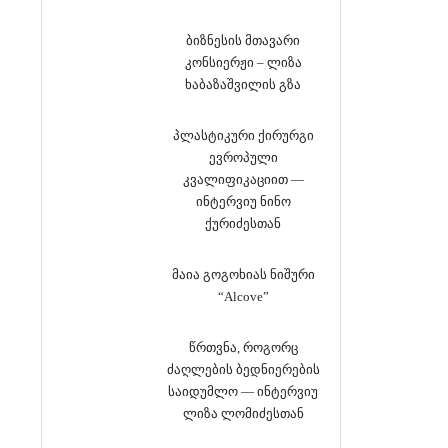
ბიზნესის მთავარი
კონსიერჟი – ლიზა
ხაბაზაშვილის გზა
პლასტიკური ქირურგი
ევროპული
კვალიფიკაციით —
ინტერვიუ ნინო
ქურიძესთან
მაია გოგოხიას ნიშური
“Alcove”
წრთვნა, როგორც
ძაღლების ბედნიერების
საიდუმლო — ინტერვიუ
ლიზა ლომიძესთან