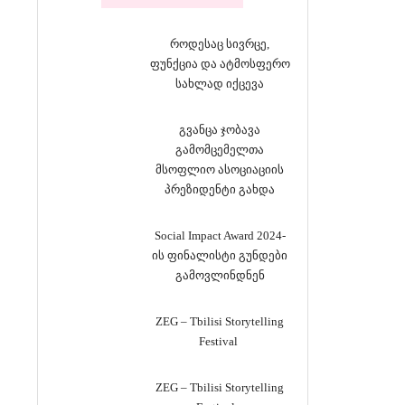
როდესაც სივრცე,
ფუნქცია და ატმოსფერო
სახლად იქცევა
გვანცა ჯობავა
გამომცემელთა
მსოფლიო ასოციაციის
პრეზიდენტი გახდა
Social Impact Award 2024-
ის ფინალისტი გუნდები
გამოვლინდნენ
ZEG – Tbilisi Storytelling
Festival
ZEG – Tbilisi Storytelling