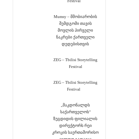
Festival
Mumsy – მშობიარობის
შემდგომი თავის
მოვლის პირველი
ნაკრები ქართველი
დედებისთვის
ZEG – Tbilisi Storytelling
Festival
ZEG – Tbilisi Storytelling
Festival
„მაკდონალდს
საქართველოს“
ზუგდიდის ფილიალის
დირექტორს რეი
კროკის საერთაშორისო