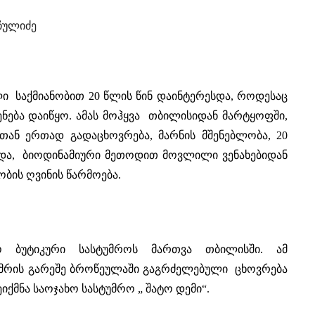
ჩულიძე
 საქმიანობით 20 წლის წინ დაინტერესდა, როდესაც
შენება დაიწყო. ამას მოჰყვა თბილისიდან მარტყოფში,
ან ერთად გადაცხოვრება, მარნის მშენებლობა, 20
 და, ბიოდინამიური მეთოდით მოვლილი ვენახებიდან
ობის ღვინის წარმოება.
ო ბუტიკური სასტუმროს მართვა თბილისში. ამ
უმრის გარეშე ბროწეულაში გაგრძელებული ცხოვრება
იქმნა საოჯახო სასტუმრო „ შატო დემი“.