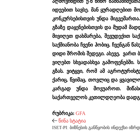
აღმოვჩნდით ქ-ნ ნინო ზამბახიძესთ
იდეებით სავსე. მან ყურადღებით მ
კონკურსებისთვის უნდა მიგვემართა
გზაზე დაყენებისთვის და მუდამ მად
მივიღეთ დახმარება, შევუდექით სა
საქმიანობა ჩვენი ჰობიც. ჩვენგან 
დიდი შრომის შედეგი. ასევე, ვართ 
ვიღებთ სხვადასხვა გამოფენებში. ს
გზას. ვიტყვი, რომ ამ აგროტურის
ქარიც, წვიმაც, თოვლიც და ყვავილო
კარგად უნდა მოვუაროთ. მიწა
საქართველოს კეთილდღეობა დადგე
რუბრიკა:
GFA
წინა სტატია
ISET-PI: ბიზნესის განწყობის ინდექსი იზრდ