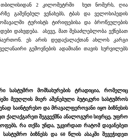
“ თბილისიდან 2 კილომეტრში ხუთ ნომერს, ღია
არზე გაშენებულ ვენახებს, ტბას და ველოსიპედის
მომავალში ტურისტს ტირიფებისა და ბროწეულების
ედები დახვდება. ასევე, მათ შესაძლებლობა ექნებათ
ი ჩაერთონ. ეს არის დედაქალაქთან ახლოს კარგი
ელანაირი გემოვნების ადამიანი თავის სურვილებს
ური სასტუმრო მომსახურების ტრადიცია, რომელიც
ჩემი მეუღლის მიერ აშენებული ბუტიკური სასტუმროს
დენად საინტერესო და მრავალფეროვანი იყო ბიზნესის
ტეთ ქალაქგარეთ შეგვექმნა ანალოგური სივრცე, უფრო
ოფებს, რა თქმა უნდა, უკვირდათ რატომ დავანებეთ
სასტუმრო ბიზნესს და 60 წლის ასაკში შევეჭიდეთ