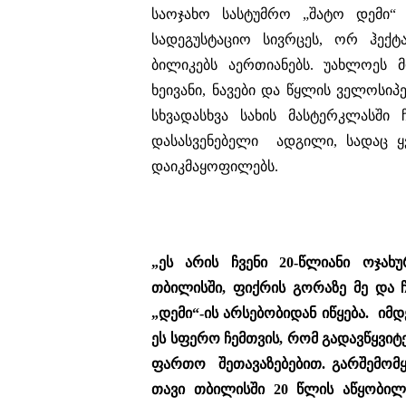
საოჯახო სასტუმრო „შატო დემი
სადეგუსტაციო სივრცეს, ორ ჰექტ
ბილიკებს აერთიანებს. უახლოეს 
ხეივანი, ნავები და წყლის ველოსიპ
სხვადასხვა სახის მასტერკლასშ
დასასვენებელი ადგილი, სადაც ყვ
დაიკმაყოფილებს.
„ეს არის ჩვენი 20-წლიანი ოჯახ
თბილისში, ფიქრის გორაზე მე და 
„დემი“-ის არსებობიდან იწყება. იმ
ეს სფერო ჩემთვის, რომ გადავწყვი
ფართო შეთავაზებებით. გარშემომყ
თავი თბილისში 20 წლის აწყობილ 