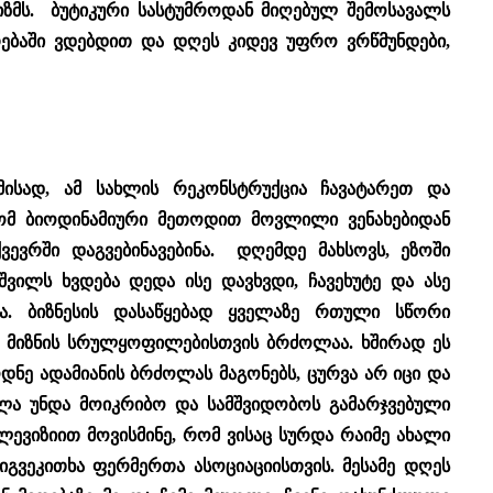
ზმს. ბუტიკური სასტუმროდან მიღებულ შემოსავალს
ებაში ვდებდით და დღეს კიდევ უფრო ვრწმუნდები,
მისად, ამ სახლის რეკონსტრუქცია ჩავატარეთ და
ომ ბიოდინამიური მეთოდით მოვლილი ვენახებიდან
ვევრში დაგვებინავებინა. დღემდე მახსოვს, ეზოში
ილს ხვდება დედა ისე დავხვდი, ჩავეხუტე და ასე
ა. ბიზნესის დასაწყებად ყველაზე რთული სწორი
მ მიზნის სრულყოფილებისთვის ბრძოლაა. ხშირად ეს
ნე ადამიანის ბრძოლას მაგონებს, ცურვა არ იცი და
ალა უნდა მოიკრიბო და სამშვიდობოს გამარჯვებული
ლევიზიით მოვისმინე, რომ ვისაც სურდა რაიმე ახალი
იგვეკითხა ფერმერთა ასოციაციისთვის. მესამე დღეს