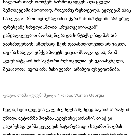
საკუთარ თავს ოთხჯერ წარმოგვიდგენს და ყველა
შემთხვევაში მხოლოდ, როგორც რუსთველს. კვლევამ ისიც
ნათელყო, რომ იერუსალიმში, ჯვრის მონასტერში არსებულ
ფრესკაზე სახელი „შოთა“ „რუსთველისაგან“
განცალკევებით მოიხსენიება და სინტაქსურად მას არ
განსაზღვრავს. ამდენად, ჩვენ დანამდვილებით არ ვიცით,
თუ რა სახელი ერქვა პოეტს, ვიცით მხოლოდ ის, რომ
„ვეფხისტყაოსნის“ავტორი რუსთველია. ეს უკანასკნელი,
შესაძლოა, იყოს არა მისი გვარი, არამედ ფსევდონიმი.
ფოტო: ლაშა ღუღუნიშვილი / Forbes Woman Georgia
წელს, ჩემი ლექცია უკვე მიეძღვნა შემდეგ საკითხს: რატომ
უწოდა ავტორმა პოემას „ვეფხისტყაოსანი“. აი აქ კი
უაღრესად ღრმა კვლევის ჩატარება იყო საჭირო პოემის,