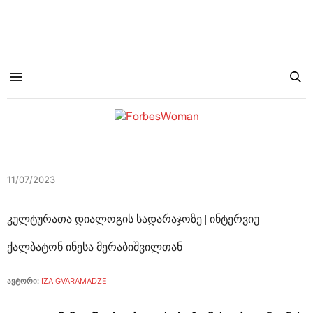
11/07/2023
კულტურათა დიალოგის სადარაჯოზე | ინტერვიუ
ქალბატონ ინესა მერაბიშვილთან
ავტორი:
IZA GVARAMADZE