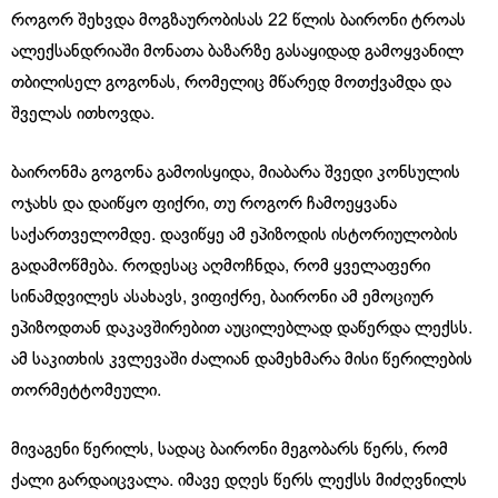
როგორ შეხვდა მოგზაურობისას 22 წლის ბაირონი ტროას
ალექსანდრიაში მონათა ბაზარზე გასაყიდად გამოყვანილ
თბილისელ გოგონას, რომელიც მწარედ მოთქვამდა და
შველას ითხოვდა.
ბაირონმა გოგონა გამოისყიდა, მიაბარა შვედი კონსულის
ოჯახს და დაიწყო ფიქრი, თუ როგორ ჩამოეყვანა
საქართველომდე. დავიწყე ამ ეპიზოდის ისტორიულობის
გადამოწმება. როდესაც აღმოჩნდა, რომ ყველაფერი
სინამდვილეს ასახავს, ვიფიქრე, ბაირონი ამ ემოციურ
ეპიზოდთან დაკავშირებით აუცილებლად დაწერდა ლექსს.
ამ საკითხის კვლევაში ძალიან დამეხმარა მისი წერილების
თორმეტტომეული.
მივაგენი წერილს, სადაც ბაირონი მეგობარს წერს, რომ
ქალი გარდაიცვალა. იმავე დღეს წერს ლექსს მიძღვნილს