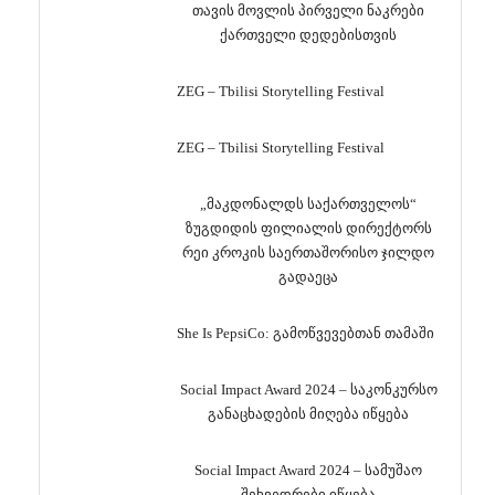
თავის მოვლის პირველი ნაკრები
ქართველი დედებისთვის
ZEG – Tbilisi Storytelling Festival
ZEG – Tbilisi Storytelling Festival
„მაკდონალდს საქართველოს“
ზუგდიდის ფილიალის დირექტორს
რეი კროკის საერთაშორისო ჯილდო
გადაეცა
She Is PepsiCo: გამოწვევებთან თამაში
Social Impact Award 2024 – საკონკურსო
განაცხადების მიღება იწყება
Social Impact Award 2024 – სამუშაო
შეხვედრები იწყება