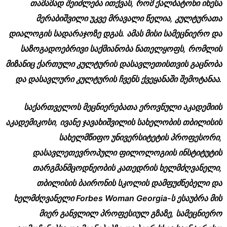
თამამად შეიძლება ითქვას, რომ ქალბატონი ინესა
მერაბიშვილი უკვე მრავალი წელია, კულტურათა
დიალოგის სადარაჯოზე დგას. ამას მისი სამეცნიერო და
საზოგადოებრივი საქმიანობა ნათელყოფს, რომლის
მიზანიც ქართული კულტურის დასავლეთისთვის გაცნობა
და დასავლური კულტურის ჩვენს ქვეყანაში შემოტანაა.
საქართველოს მეცნიერებათა ეროვნული აკადემიის
აკადემიკოსი, ივანე ჯავახიშვილის სახელობის თბილისის
სახელმწიფო უნივერსიტეტის პროფესორი,
დასავლეთევროპული ფილოლოგიის ინსტიტუტის
თარგმანმცოდნეობის კათედრის ხელმძღვანელი,
თბილისის ბაირონის სკოლის დამფუძნებელი და
ხელმძღვანელი Forbes Woman Georgia-ს ესაუბრა მის
მიერ განვლილ პროფესიულ გზაზე, სამეცნიერო