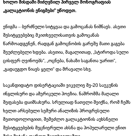
ხოლო მისდამი მიძღვნილ პირველ მონოგრაფიას
„გალაკტიონის ენიგმები“ უწოდეთ.
ენიგმა ‒ ბერძნული სიტყვაა და გამოცანას ნიშნავს. ასეთი
შესიტყვებებიც მკითხველისათვის გამოცანას
წარმოადგენენ, რადგან გამოცნობის გარეშე მათი გაგება
შეუძლებელი ხდება. ასეთია, მაგალითად, „სტიროდა სული
ცისფერ ღვინოებს“, „ოცნება, ნახაზი საგანთა უარით“,
„გადაუგდო ნიავს ყელი“ და მრავალი სხვ.
საკანდიდატო დისერტაციაში ვიკვლიე მე-20 საუკუნის
ინგლისური და ამერიკული პოეზია. ნაშრომმა მაღალი
შეფასება დაიმსახურა. სრულიად ნათელი შეიქნა, რომ ჩემს
ხელთ არსებული სემური ანალიზის პროგრესული
მეთოდოლოგიით, შემეძლო გალაკტიონის აუხსნელი
შესიტყვებების მეცნიერული ახსნა და პოპულარული ენით