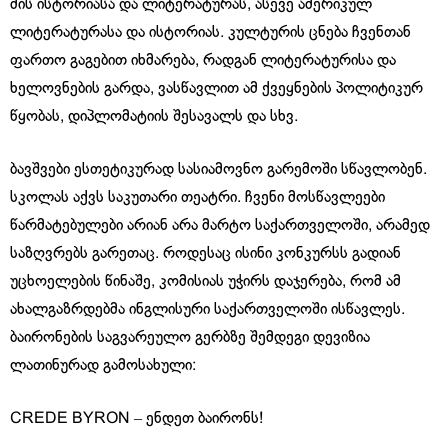
მის ისტორიასა და ლიტერატურას, ასევე ამერიკულ
ლიტერატურასა და ისტორიას. კულტურის ცნება ჩვენთან
ფართო გაგებით იხმარება, რადგან ლიტერატურისა და
ხელოვნების გარდა, ვასწავლით ამ ქვეყნების პოლიტიკურ
წყობას, დიპლომატიის შესავალს და სხვ.
ბავშვები ესთეტიკურად სასიამოვნო გარემოში სწავლობენ.
სკოლას აქვს საკუთარი თეატრი. ჩვენი მოსწავლეები
წარმატებულები არიან არა მარტო საქართველოში, არამედ
საზღვრებს გარეთაც. როდესაც ისინი კონკურსს გადიან
უცხოელების წინაშე, კომისიას უჭირს დაჯერება, რომ ამ
ახალგაზრდებმა ინგლისური საქართველოში ისწავლეს.
ბაირონების საგვარეულო გერბზე შემდეგი დევიზია
ლათინურად გამოსახული:
CREDE BYRON ‒ ენდეთ ბაირონს!