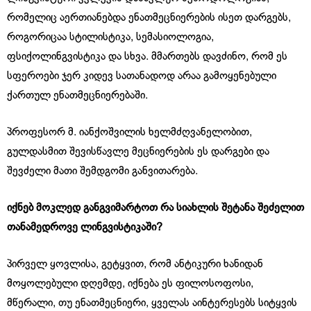
რომელიც აერთიანებდა ენათმეცნიერების ისეთ დარგებს,
როგორიცაა სტილისტიკა, სემასიოლოგია,
ფსიქოლინგვისტიკა და სხვა. მმართებს დავძინო, რომ ეს
სფეროები ჯერ კიდევ სათანადოდ არაა გამოყენებული
ქართულ ენათმეცნიერებაში.
პროფესორ მ. იანქოშვილის ხელმძღვანელობით,
გულდასმით შევისწავლე მეცნიერების ეს დარგები და
შევძელი მათი შემდგომი განვითარება.
იქნებ მოკლედ განგვიმარტოთ რა სიახლის შეტანა შეძელით
თანამედროვე ლინგვისტიკაში?
პირველ ყოვლისა, გეტყვით, რომ ანტიკური ხანიდან
მოყოლებული დღემდე, იქნება ეს ფილოსოფოსი,
მწერალი, თუ ენათმეცნიერი, ყველას აინტერესებს სიტყვის