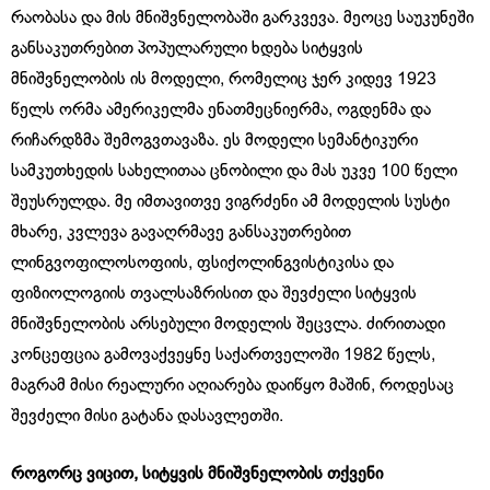
რაობასა და მის მნიშვნელობაში გარკვევა. მეოცე საუკუნეში
განსაკუთრებით პოპულარული ხდება სიტყვის
მნიშვნელობის ის მოდელი, რომელიც ჯერ კიდევ 1923
წელს ორმა ამერიკელმა ენათმეცნიერმა, ოგდენმა და
რიჩარდზმა შემოგვთავაზა. ეს მოდელი სემანტიკური
სამკუთხედის სახელითაა ცნობილი და მას უკვე 100 წელი
შეუსრულდა. მე იმთავითვე ვიგრძენი ამ მოდელის სუსტი
მხარე, კვლევა გავაღრმავე განსაკუთრებით
ლინგვოფილოსოფიის, ფსიქოლინგვისტიკისა და
ფიზიოლოგიის თვალსაზრისით და შევძელი სიტყვის
მნიშვნელობის არსებული მოდელის შეცვლა. ძირითადი
კონცეფცია გამოვაქვეყნე საქართველოში 1982 წელს,
მაგრამ მისი რეალური აღიარება დაიწყო მაშინ, როდესაც
შევძელი მისი გატანა დასავლეთში.
როგორც ვიცით, სიტყვის მნიშვნელობის თქვენი