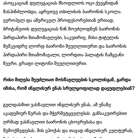
ასოცკაციან დელეგაციას მსოფლიოს ოცი ქვეყნიდან
მასპინძლობდა, აგრეთვე თბილისის ბაირონის სკოლა.
ევროპელ და ამერიკელ პროფესორებთან ერთად,
ბრიტანეთის დელეგაციას წინ მოუძღოდნენ ბაირონის
პირდაპირი შთამომავლები, საკუთრივ, მისი ტიტულის
მემკვიდრე ლორდ ბაირონი მეუღლითურთ და ბაირონის
პირდაპირი შთამომავალი, ლორდთა პალატის წამყვანი
წევრი, გრაფი ლიტონი მეუღლითურთ.
რისი მიღება შეუძლიათ მოსწავლეების სკოლისგან, გარდა
იმისა, რომ ინგლისურ ენას სრულყოფილად დაეუფლებიან?
გულდასმით ვასწავლით ინგლისურ ენას, ამ ენაზე
აკადემიურ წერას და მჭერმეტყველებას. განსაკუთრებით
ღრმად ვასწავლით ბაირონის ცხოვრებასა და
შემოქმედებას, მის ეპოქას და თავად ინგლისურ კულტურას,