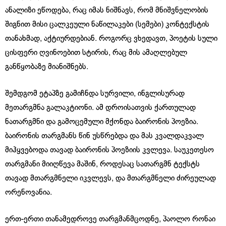
ანალიზი ეწოდება, რაც იმას ნიშნავს, რომ მნიშვნელობის
შიგნით მისი ცალკეული ნაწილაკები (სემები) კონტექსტის
თანახმად, აქტიურდებიან. როგორც ვხედავთ, პოეტის სული
ცისფერი ღვინოებით სტირის, რაც მის ამაღლებულ
განწყობაზე მიანიშნებს.
შემდგომ ეტაპზე გამიჩნდა სურვილი, ინგლისურად
მეთარგმნა გალაკტიონი. ამ დროისათვის ქართულად
ნათარგმნი და გამოცემული მქონდა ბაირონის პოეზია.
ბაირონის თარგმანს წინ უსწრებდა და მას კვალდაკვალ
მიჰყვებოდა თავად ბაირონის პოეზიის კვლევა. საუკეთესო
თარგმანი მიიღწევა მაშინ, როდესაც სათარგმნ ტექსტს
თავად მთარგმნელი იკვლევს, და მთარგმნელი ძირეულად
ორენოვანია.
ერთ-ერთი თანამედროვე თარგმანმცოდნე, პაოლო რონაი