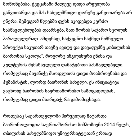
მოწონებისა, ქვეყანაში მალევე დიდი არეულობა
განვითარდა და მას სახელმწიფო დონეზე განვითარება არ
ეწერა. შემდგომ წლებში ფეხს იკიდებდა კერძო
სასწავლებლების დაარსება, მათ შორის საჯარო სკოლის
პარალელურად. ამდენად, საქვეყნო საქმედ მიჩნეული
პროექტი საკუთარ თავზე ავიღე და დავაფუძნე „თბილისის
ბაირონის სკოლა“, როგორც ინგლისური ენისა და
კულტურის შემსწავლელი დამატებითი სასწავლებელი,
რომელსაც მივანიჭე მსოფლიოს დიდი მოაზროვნისა და
ჰუმანისტის, ლორდ ბაირონის სახელი. ეს ინიციატივა
ვაცნობე ბაირონის საერთაშორისო საზოგადოებას,
რომელმაც დიდი მხარდაჭერა გამომიცხადა.
როდესაც საქართველოში პირველად ჩატარდა
ბაირონოლოგთა საერთაშორისო სიმპოზიუმი 2014 წელს,
თბილისის სახელმწიფო უნივერსიტეტთან ერთად