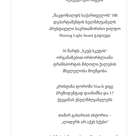
„მაკდონალდს საქართველოს“ HR
დეპარტამენტის ხელმძღვანელს
პრესტიჟული საერთაშორისო ჯილდო
Shining Light Award გადაეცა
30 მარტს „სკუტ სკუტის“
ორგანიზებით ორბორბლიანი
ტრანსპორტის მძღოლი ქალების
მსვლელობა მოეწყობა
კრისტინა დოროში Visa-ს ვიცე
პრეზიდენტად დაინიშნა და 17
ქვეყანას უხელმძღვანელებს
თამარ გახარიას ისტორია –
„ლიდერს არ აქვს სქესი“