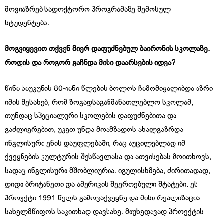
მოვიაზრებ სადოქტორო პროგრამაზე შემოსულ
სტუდენტებს.
მოგვიყევით თქვენ მიერ დაფუძნებულ ბაირონის სკოლაზე.
როდის და როგორ გაჩნდა მისი დაარსების იდეა?
წინა საუკუნის 80-იანი წლების ბოლოს ჩამომიყალიბდა აზრი
იმის შესახებ, რომ ზოგადსაგანმანათლებლო სკოლამ,
თუნდაც სპეციალური სკოლების დაფუძნებითა და
გაძლიერებით, უკეთ უნდა მოამზადოს ახალგაზრდა
ინგლისური ენის დაუფლებაში, რაც აუცილებლად იმ
ქვეყნების კულტურის შესწავლასა და ათვისებას მოითხოვს,
სადაც ინგლისური მშობლიურია. იგულისხმება, ძირითადად,
დიდი ბრიტანეთი და ამერიკის შეერთებული შტატები. ეს
პროექტი 1991 წელს გამოვაქვეყნე და მისი რეალიზაცია
სახელმწიფოს საკითხად დავსახე. მიუხედავად პროექტის