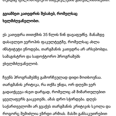
თუნდაც ფილოსოფიური საფუძვლების გათვალისწინებით.
გვიამბეთ კათედრის შესახებ, რომელსაც
ხელმძღვანელობთ.
ეს კათედრა თითქმის 35 წლის წინ დავაფუძნე. მანამდე
დასავლეთ ევროპის ფაკულტეტზე, რომელსაც ახლა
ინსტიტუტი ეწოდება, თარგმანის კათედრა არ არსებობდა.
სამაგისტრო და სადოქტორო პროგრამებს
ვხელმძღვანელობ.
ჩვენს პროგრამებზე გამორჩეულად დიდი მოთხოვნაა.
თარგმანის კრიტიკა, რა თქმა უნდა, ორ დღეში ვერ
გადაიქცევა ისეთ დარგად, რომელიც ამ მიმართულებით
ყველაფერს გააკეთებს, ამას დრო სჭირდება. დღეს
საქართველოში არ გვაქვს თარგმანის კრიტიკის სკოლა და
როგორც შემიძლია ვზრდი არმიას. მასში განსაკუთრებით