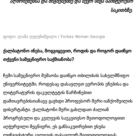
აღმოჩენებსა და მიგნებებზე და ბევრ სხვა საინტერესო
საკითხზე.
ფოტო: ლაშა ღუღუნიშვილი / Forbes Woman Georgia
ქალბატონო ინესა, მოგვიყევით, როდის და როგორ დაიწყო
თქვენი სამეცნიერო საქმიანობა?
ჩემი სამეცნიერო მუშაობა დაიწყო თბილისის სახელმწიფო
უნივერსიტეტში, როდესაც დასავლეთ ევროპის ენებისა და
ლიტერატურის ფაკულტეტის წარჩინებით
დამთავრებისთანავე გავხდი პროფესორ მერი იანქოშვილის
დისერტანტი. ქალბატონი მერი გახლდათ ძალიან
პროგრესული და კვლევის საუკეთესო მეთოდოლოგიით
აღჭურვილი მეცნიერი, ეს განსაკუთრებით ეხება
ლინგვისტური კვლევის დასავლურ მეთოდოლოგიას,