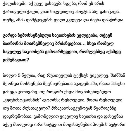
ქალისადმი. აქ უკვე გასაგები ხდება, რომ ეს არის
ქართველი ქალი, ვისი სიკვდილიც პოეტმა ასე განიცადა.
თუმც, ამის დამტკიცებას დიდი კვლევა და ძიება დასჭირდა.
გარდა ზემოხსენებული საკითხების კვლევისა, თქვენ
ბაირონის მთარგმნელიც ბრძანდებით… სხვა რომელ
საკვლევ საკითხებს გამოარჩევდით, რომლებზეც აქამდე
გიმუშავიათ?
ბოლო 5 წელია, რაც რუსთველის ტექსტს ვიკვლევ. შარშან
მქონდა მოხსენება მეცნიერებათა აკადემიაში, რათა პასუხი
გამეცა კითხვაზე, თუ როგორ უნდა მოვიხსენიებდეთ
„ვეფხისტყაოსნის“ ავტორს: რუსთველი, შოთა რუსთველი
თუ შოთა რუსთაველი? მრავალსაუკუნოვან წყაროებზე
დაყრდნობით, გამოწვლით ვიკვლიე საკითხი და დასკვნას
აქვე მხოლოდ ორი სიტყვით მოგახსენებთ: პოემის ავტორი