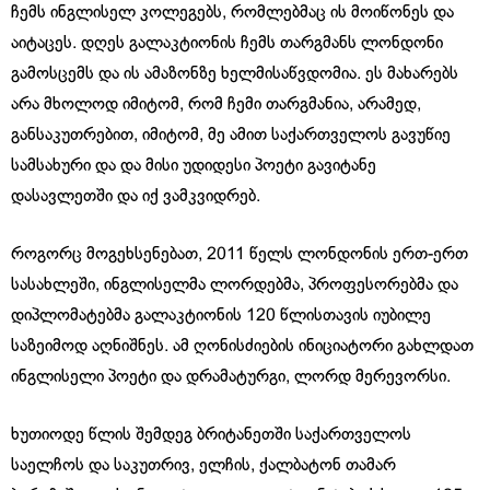
ჩემს ინგლისელ კოლეგებს, რომლებმაც ის მოიწონეს და
აიტაცეს. დღეს გალაკტიონის ჩემს თარგმანს ლონდონი
გამოსცემს და ის ამაზონზე ხელმისაწვდომია. ეს მახარებს
არა მხოლოდ იმიტომ, რომ ჩემი თარგმანია, არამედ,
განსაკუთრებით, იმიტომ, მე ამით საქართველოს გავუწიე
სამსახური და და მისი უდიდესი პოეტი გავიტანე
დასავლეთში და იქ ვამკვიდრებ.
როგორც მოგეხსენებათ, 2011 წელს ლონდონის ერთ-ერთ
სასახლეში, ინგლისელმა ლორდებმა, პროფესორებმა და
დიპლომატებმა გალაკტიონის 120 წლისთავის იუბილე
საზეიმოდ აღნიშნეს. ამ ღონისძიების ინიციატორი გახლდათ
ინგლისელი პოეტი და დრამატურგი, ლორდ მერევორსი.
ხუთიოდე წლის შემდეგ ბრიტანეთში საქართველოს
საელჩოს და საკუთრივ, ელჩის, ქალბატონ თამარ