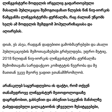
ლინგვისტური მოდელის ირგვლივ გაფართოებული
მასალის პუბლიკაცია შემოგთავაზათ წლების წინ ნიუ-იორკის
წამყვანმა ლინგვისტურმა ჟურნალმა, რაც ძალიან უწყობს
ხელს ამ მოდელის შემდგომ პოპულარიზაციასა და
აღიარებას.
დიახ, ეს ასეა, რადგან დადებითი გამოხმაურებები და ახალი
პუბლიკაციების შემოთავაზებები გრძელდება, უფრო მეტიც,
2018 წლიდან ნიუ-იორკის ლინგვისტურმა ჟურნალმა
შემომთავაზა სარედაქციო კომიტეტის წევრობა და მე
მათთან უკვე მეორე ვადით ვთანამშრომლობ.
არანაკლებ საყურადღებოა ის ფაქტი, რომ თქვენ
თანამედროვე ლინგვისტურ მეთოდოლოგიაზე
დაყრდნობით, გახსენით და ახსენით საუკუნის მანძილზე
ტაბუდადებული გალაკტიონის უჩვეულო შესიტყვებები,