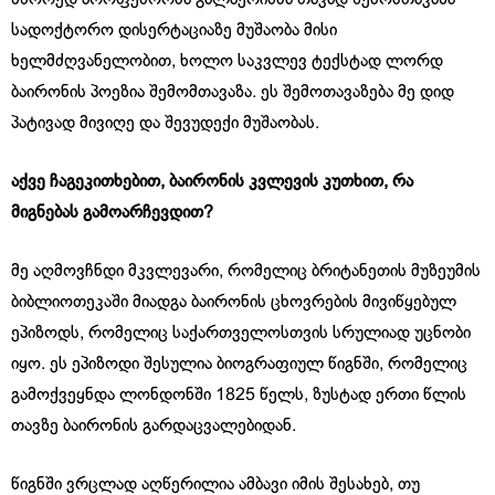
სადოქტორო დისერტაციაზე მუშაობა მისი
ხელმძღვანელობით, ხოლო საკვლევ ტექსტად ლორდ
ბაირონის პოეზია შემომთავაზა. ეს შემოთავაზება მე დიდ
პატივად მივიღე და შევუდექი მუშაობას.
აქვე ჩაგეკითხებით, ბაირონის კვლევის კუთხით, რა
მიგნებას გამოარჩევდით?
მე აღმოვჩნდი მკვლევარი, რომელიც ბრიტანეთის მუზეუმის
ბიბლიოთეკაში მიადგა ბაირონის ცხოვრების მივიწყებულ
ეპიზოდს, რომელიც საქართველოსთვის სრულიად უცნობი
იყო. ეს ეპიზოდი შესულია ბიოგრაფიულ წიგნში, რომელიც
გამოქვეყნდა ლონდონში 1825 წელს, ზუსტად ერთი წლის
თავზე ბაირონის გარდაცვალებიდან.
წიგნში ვრცლად აღწერილია ამბავი იმის შესახებ, თუ