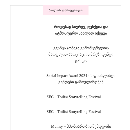
ᲑᲝᲚᲝᲡ ᲓᲐᲛᲐᲢᲔᲑᲣᲚᲘ
როდესაც სივრცე, ფუნქცია და
ატმოსფერო სახლად იქცევა
გვანცა ჯობავა გამომცემელთა
მსოფლიო ასოციაციის პრეზიდენტი
გახდა
Social Impact Award 2024-ის ფინალისტი
გუნდები გამოვლინდნენ
ZEG – Tbilisi Storytelling Festival
ZEG – Tbilisi Storytelling Festival
Mumsy – მშობიარობის შემდგომი