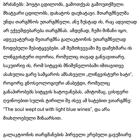
ბრძანებს: პოეტი ცდილობს, გამოთქვას გამოუთქმელი.
მხატვარი ცდილობს, დახატოს დაუხატავი. მთარგმნელმა
უნდა თარგმნოს უთარგმნელი, ანუ ზუსტად ის, რაც ადვილად
არ ექვემდებარება თარგმნას. ამდენად, ჩემი მიზანი იყო,
ადეკვატურად მეთარგმნა გალაკტიონის უთარგმნელად
წოდებული შესიტყვებები. ამ შემთხვევაში მე დამეხმარა ის
ლინგვისტური თეორია, რომელიც თავად განვავითარე,
საკუთრივ ის, რომ სიტყვის მნიშვნელობაში იმთავითვე
ასახულია გარე სამყაროს ამსახველი „ლინგვისტური ხატი“,
როგორც გნოსეოლოგიური ანაბეჭდი, რომელიც
განაპირობებს სიტყვის ხატოვანებას, ამიტომაც, ცისფერი
ღვინოებით სულის ტირილი მე ისევ ამ ხატებით ვთარგმნე:
“The soul wept out with light blue wines”, და არა
მიახლოებული შინაარსით.
გალაკტიონის თარგმანების პირველი კრებული გავუზიარე