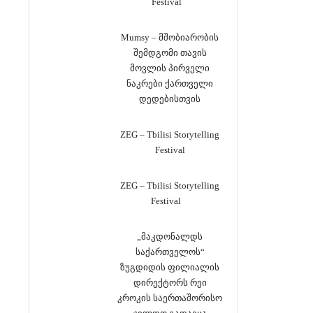
Festival
Mumsy – მშობიარობის
შემდგომი თავის
მოვლის პირველი
ნაკრები ქართველი
დედებისთვის
ZEG – Tbilisi Storytelling
Festival
ZEG – Tbilisi Storytelling
Festival
„მაკდონალდს
საქართველოს“
ზუგდიდის ფილიალის
დირექტორს რეი
კროკის საერთაშორისო