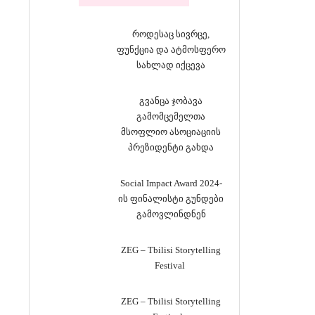
როდესაც სივრცე,
ფუნქცია და ატმოსფერო
სახლად იქცევა
გვანცა ჯობავა
გამომცემელთა
მსოფლიო ასოციაციის
პრეზიდენტი გახდა
Social Impact Award 2024-
ის ფინალისტი გუნდები
გამოვლინდნენ
ZEG – Tbilisi Storytelling
Festival
ZEG – Tbilisi Storytelling