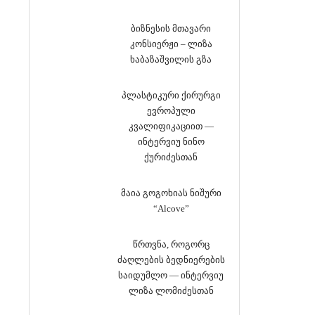
ბიზნესის მთავარი
კონსიერჟი – ლიზა
ხაბაზაშვილის გზა
პლასტიკური ქირურგი
ევროპული
კვალიფიკაციით —
ინტერვიუ ნინო
ქურიძესთან
მაია გოგოხიას ნიშური
“Alcove”
წრთვნა, როგორც
ძაღლების ბედნიერების
საიდუმლო — ინტერვიუ
ლიზა ლომიძესთან