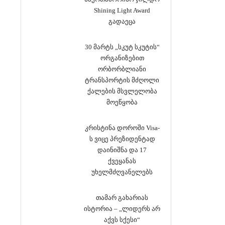
Shining Light Award
გადაეცა
30 მარტს „სკუტ სკუტის“
ორგანიზებით
ორბორბლიანი
ტრანსპორტის მძღოლი
ქალების მსვლელობა
მოეწყობა
კრისტინა დოროში Visa-
ს ვიცე პრეზიდენტად
დაინიშნა და 17
ქვეყანას
უხელმძღვანელებს
თამარ გახარიას
ისტორია – „ლიდერს არ
აქვს სქესი“