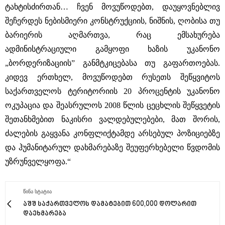
ტახტისძირთან… ჩვენ მოვუწოდებთ, დაუყოვნებლივ
შეჩერდეს ნებისმიერი კონსტრუქციის, ნიშნის, ღობისა თუ
ბარიერის აღმართვა, რაც ემსახურება
ადმინისტრაციული გამყოფი ხაზის უკანონო
„ბორდერიზაციის” განმტკიცებასა თუ გაფართოებას.
კიდევ ერთხელ, მოვუწოდებთ რუსეთს შეწყვიტოს
საქართველოს ტერიტორიის 20 პროცენტის უკანონო
ოკუპაცია და შეასრულოს 2008 წლის ცეცხლის შეწყვეტის
შეთანხმებით ნაკისრი ვალდებულებები, მათ შორის,
ძალების გაყვანა კონფლიქტამდე არსებულ პოზიციებზე
და ჰუმანიტარულ დახმარებაზე შეუფერხებელი წვდომის
უზრუნველყოფა.“
ᲬᲘᲜᲐ ᲡᲢᲐᲢᲘᲐ
აშშ საქართველოს დამატებით 600,000 დოლარით
დაეხმარება