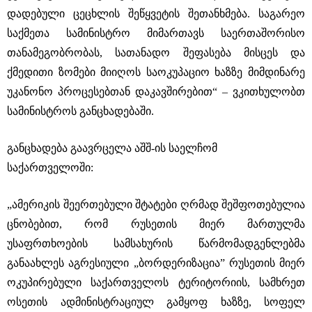
დადებული ცეცხლის შეწყვეტის შეთანხმება. საგარეო
საქმეთა სამინისტრო მიმართავს საერთაშორისო
თანამეგობრობას, სათანადო შეფასება მისცეს და
ქმედითი ზომები მიიღოს საოკუპაციო ხაზზე მიმდინარე
უკანონო პროცესებთან დაკავშირებით“ – ვკითხულობთ
სამინისტროს განცხადებაში.
განცხადება გაავრცელა აშშ-ის საელჩომ
საქართველოში:
„ამერიკის შეერთებული შტატები ღრმად შეშფოთებულია
ცნობებით, რომ რუსეთის მიერ მართულმა
უსაფრთხოების სამსახურის წარმომადგენლებმა
განაახლეს აგრესიული „ბორდერიზაცია” რუსეთის მიერ
ოკუპირებული საქართველოს ტერიტორიის, სამხრეთ
ოსეთის ადმინისტრაციულ გამყოფ ხაზზე, სოფელ