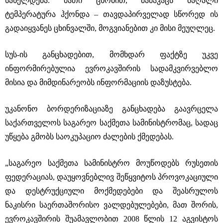
სახელდება. მათი ცნობით, მამაკაცს მაღალი
ტემპერატურა ჰქონდა – თავდაპირველად სწორედ ის
გადაიყვანეს ცხინვალში, მოგვიანებით კი მისი მეუღლეც.
სუს-ის განცხადებით, მომხდარ ფაქტზე უკვე
ინფორმირებულია ევროკავშირის სადამკვირვებლო
მისია და მიმდინარეობს ინფორმაციის დაზუსტება.
უკანონო ბორდერიზაციაზე განცხადება გაავრცელა
საქართველოს საგარეო საქმეთა სამინისტრომაც, სადაც
უწყება გმობს საოკუპაციო ძალების ქმედებას.
„საგარეო საქმეთა სამინისტრო მოუწოდებს რუსეთის
ფედერაციას, დაუყოვნებლივ შეწყვიტოს პროვოკაციული
და დესტრუქციული მოქმედებები და შეასრულოს
ნაკისრი საერთაშორისო ვალდებულებები, მათ შორის,
ევროკავშირის შუამავლობით 2008 წლის 12 აგვისტოს