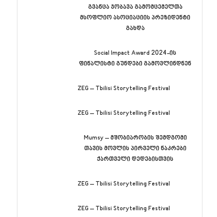
გვანცა ჯობავა გამომცემელთა
მსოფლიო ასოციაციის პრეზიდენტი
გახდა
Social Impact Award 2024-ის
ფინალისტი გუნდები გამოვლინდნენ
ZEG – Tbilisi Storytelling Festival
ZEG – Tbilisi Storytelling Festival
Mumsy – მშობიარობის შემდგომი
თავის მოვლის პირველი ნაკრები
ქართველი დედებისთვის
ZEG – Tbilisi Storytelling Festival
ZEG – Tbilisi Storytelling Festival