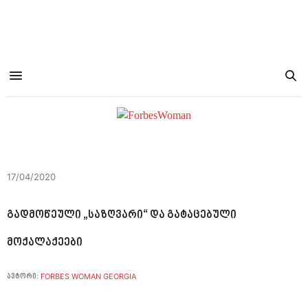
17/04/2020
გადმოწეული „საზღვარი“ და გატაცებული
მოქალაქეები
FORBES WOMAN GEORGIA
ავტორი: