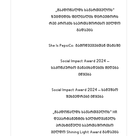
„მაკდონალდს საქართველოს“
ზუგდიდის ფილიალის დირექტორს
რეი კროკის საერთაშორისო ჯილდო
გადაეცა
She Is PepsiCo: გამოწვევებთან თამაში
Social Impact Award 2024 –
საკონკურსო განაცხადების მიღება
იწყება
Social Impact Award 2024 – სამუშაო
შეხვედრები იწყება
„მაკდონალდს საქართველოს“ HR
დეპარტამენტის ხელმძღვანელს
პრესტიჟული საერთაშორისო
ჯილდო Shining Light Award გადაეცა