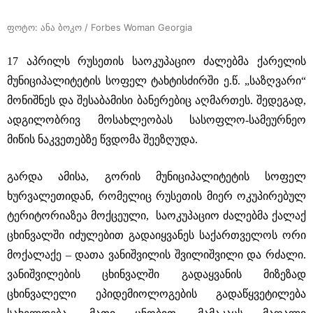
ფოტო: ანა ბოკო / Forbes Woman Georgia
17 აპრილს რუსეთის საოკუპაციო ძალებმა ქარელის
მუნიციპალიტეტის სოფელ ტახტისძირში ე.წ. „საზღვარი“
მონიშნეს და შესაბამისი ბანერებიც აღმართეს. შედეგად,
ადგილობრივ მოსახლეობას სასოფლო-სამეურნეო
მიწის ნაკვეთებზე წვდომა შეეზღუდა.
გარდა ამისა, გორის მუნიციპალიტეტის სოფელ
ხურვალეთიდან, რომელიც რუსეთის მიერ ოკუპირებულ
ტერიტორიაზეა მოქცეული, საოკუპაციო ძალებმა ქალაქ
ცხინვალში იძულებით გადაიყვანეს საქართველოს ორი
მოქალაქე – დათა ვანიშვილის შვილიშვილი და რძალი.
ვანიშვილების ცხინვალში გადაყვანის მიზეზად
ცხინვალელი ეპიდემიოლოგების გადაწყვეტილება