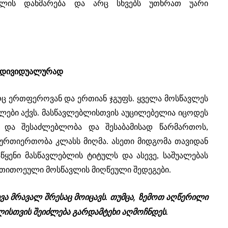
ბლის დახმარება და არც სხვებს უთხრათ უარი
ინდივიდუალურად
 ერთფეროვან და ერთიან ჯგუფს. ყველა მოსწავლეს
ილები აქვს. მასწავლებლისთვის აუცილებელია იცოდეს
 და შესაძლებლობა და შესაბამისად წარმართოს,
 ურთიერთობა კლასს მიღმა. ასეთი მიდგომა თავიდან
ყენი მასწავლებლის ტიტულს და ასევე, საშუალებას
თითოეული მოსწავლის მიღწეული შედეგები.
ვა მრავალ შრესაც მოიცავს. თუმცა, ზემოთ აღწერილი
ბლისთვის შეიძლება გარდამტეხი აღმოჩნდეს.