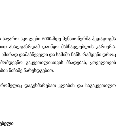
ს
 საჯარო სკოლები 6000-მდე პენსიონერმა პედაგოგმა
ბით ახალგაზრდამ დაიწყო მასწავლებლის კარიერა.
 ხშირად დამაბნეველი და საშიში ჩანს. რამდენი დროც
მომდევნო გაკვეთილისთვის მზადებას, ყოველთვის
სის წინაშე წარვსდგებით.
, რომელიც დაგეხმარებათ კლასის და საგაკვეთილო
ლებელი