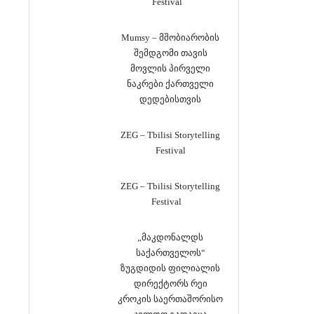
Festival
Mumsy – მშობიარობის
შემდგომი თავის
მოვლის პირველი
ნაკრები ქართველი
დედებისთვის
ZEG – Tbilisi Storytelling
Festival
ZEG – Tbilisi Storytelling
Festival
„მაკდონალდს
საქართველოს“
ზუგდიდის ფილიალის
დირექტორს რეი
კროკის საერთაშორისო