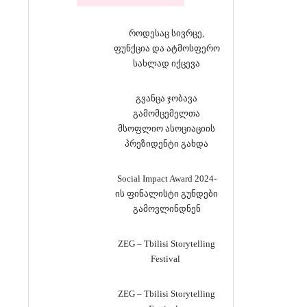
როდესაც სივრცე,
ფუნქცია და ატმოსფერო
სახლად იქცევა
გვანცა ჯობავა
გამომცემელთა
მსოფლიო ასოციაციის
პრეზიდენტი გახდა
Social Impact Award 2024-
ის ფინალისტი გუნდები
გამოვლინდნენ
ZEG – Tbilisi Storytelling
Festival
ZEG – Tbilisi Storytelling