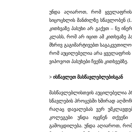
უნდა აღიაროთ, რომ ყველაფრის
სიცოცხლის მანძილზე სწავლობენ (Life
კითხვაზე პასუხი არ გაქვთ – ნუ ი
კლასს, რომ არ იცით ამ კითხვაზე პ
მხრივ გაგიმარტივებთ საგაკვეთილო
რომ აუცილებელია არა ყველაფრის 
ვიპოვოთ პასუხები ჩვენს კითხვებზე.
> ისწავლეთ მასწავლებლებისგან
მასწავლებლისთვის აუცილებელია პ
სწავლების პროცესში ხშირად აღმოჩნ
რაღაც დავალებას ვერ უმკლავდებ
კოლეგები უნდა იყვნენ თქვენი 
გამოცდილება. უნდა აღიაროთ, რომ