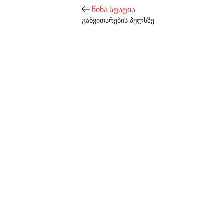
წინა სტატია
განვითარების პულსზე