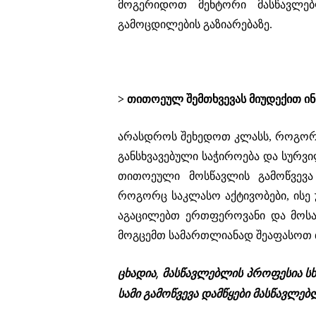
მოგერიდოთ მენტორი მასწავლე
გამოცდილების გაზიარებაზე.
> თითოეულ შემთხვევას მიუდექით 
არასდროს შეხედოთ კლასს, როგორც
განსხვავებული საჭიროება და სურვ
თითოეული მოსწავლის გამოწვევა
როგორც საკლასო აქტივობები, ისე
აგაცილებთ ერთფეროვანი და მოსაწ
მოგცემთ სამართლიანად შეაფასოთ 
ცხადია, მასწავლებლის პროფესია სხ
სამი გამოწვევა დამწყები მასწავლე