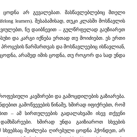
 ცოდნა არ გევალებათ. მასწავლებლებიც მთელი
long learners). შესაბამისად, თუკი კლასში მოსწავლის
ნერვიულებთ, ნუ დაიბნევით – გულწრფელად გაუზიარეთ
ასუხი და კარგი იქნება ერთად თუ მოიძიებთ. ეს ერთი
 პროცესის წარმართვას და მოსწავლეებიც ისწავლიან,
ცოდნა, არამედ იმის ცოდნა, თუ როგორ და სად უნდა
როფესიული კავშირები და გამოცდილების გაზიარება.
დებით გამოწვევების წინაშე, ხშირად იფიქრებთ, რომ
ით – ამ სირთულეების გადალახვაში ისევ თქვენი
დამხმარეები. ხშირად უნდა გაიზიაროთ სხვების
 სხვებსაც შეიძლება ღირებული ცოდნა ჰქონდეთ, არ