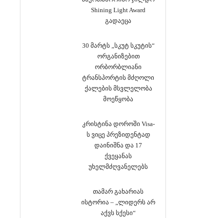
Shining Light Award
გადაეცა
30 მარტს „სკუტ სკუტის“
ორგანიზებით
ორბორბლიანი
ტრანსპორტის მძღოლი
ქალების მსვლელობა
მოეწყობა
კრისტინა დოროში Visa-
ს ვიცე პრეზიდენტად
დაინიშნა და 17
ქვეყანას
უხელმძღვანელებს
თამარ გახარიას
ისტორია – „ლიდერს არ
აქვს სქესი“