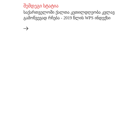
შემდეგი სტატია
საქართველოში ქალთა კეთილდღეობა კვლავ
გამოწვევად რჩება - 2019 წლის WPS ინდექსი