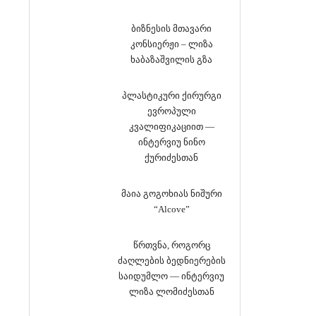
ბიზნესის მთავარი
კონსიერჟი – ლიზა
ხაბაზაშვილის გზა
პლასტიკური ქირურგი
ევროპული
კვალიფიკაციით —
ინტერვიუ ნინო
ქურიძესთან
მაია გოგოხიას ნიშური
“Alcove”
წრთვნა, როგორც
ძაღლების ბედნიერების
საიდუმლო — ინტერვიუ
ლიზა ლომიძესთან