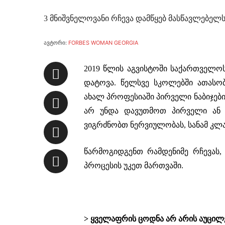
3 მნიშვნელოვანი რჩევა დამწყებ მასწავლებელ
ავტორი:
FORBES WOMAN GEORGIA
2019 წლის აგვისტოში საქართველოს
დატოვა. წელსვე სკოლებში ათასო
ახალ პროფესიაში პირველი ნაბიჯები
არ უნდა დავუთმოთ პირველი ან 
ვიგრძნობთ ნერვიულობას, სანამ კლა
წარმოგიდგენთ რამდენიმე რჩევას
პროცესის უკეთ მართვაში.
> ყველაფრის ცოდნა არ არის აუცი