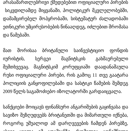
არასამართლებრივი ქმედებებით ოფიციალური პირების
სიკვდილამდე მიყვანაში, პოლიტიკურ მკვლელობებში,
დამამცირებელ მოპყრობაში, სისტემატურ ძალადობაში
ეთნიკური უმცირესობების წინააღდეგ, იძლებით შრომასა
და წამებაში.
მათ შორისაა ბრიტანული საინვესტიციო ფონდის
იურისტის, სერგეი მაგნიტსკის გახმაურებული
შემთხვევაც. მაგნიტსკიმ კორუფციაში დაადანაშაულა
რუსი ოფიციალური პირები, რის გამოც 11 თვე გაატარა
პოლიციის განყოფილებაში და სასტიკი წამების შემდეგ
2009 წელს საგამოძიებო იზოლატორში გარდაიცვალა.
სანქციები მოიცავს ფინანსური ანგარიშების გაყინვასა და
სავიზო შეზღუდვებს ბრიტანეთში და მიმართული იქნება,
როგორც უშუალოდ ამ დარღვევების ჩამდენ პირებზე,