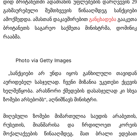
დიდ ბრიტანეთში ადამიანის უფლებების დარღვევის 29
გახმაურებული შემთხვევის წინააღმდეგ სანქციები
ამოქმედდა. ამასთან დაკავშირებით
განცხადება
გააკეთა
ბრიტანეთს საგარეო საქმეთა მინისტრმა, დომინიკ
რააბმა.
Photo via Getty Images
„სანქციები არ უნდა იყოს განხილული თავიდან
აურიდებელ სასჯელად. ჩვენი მიზანია უკეთესი ქცევის
ხელშეწყობა. არასწორი ქმედების დასასჯელად კი სხვა
ზომები არსებობს“, აღნიშნავს მინისტრი.
მიღებული ზომები მიმართულია საუდის არაბეთის,
რუსეთის, მიანმარისა და ჩრდილოეთ კორეის
მოქალაქეების წინააღმდეგ. მათ ბრალი ედებათ