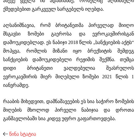
ასევე ყველა იმ ადამიანზე, რომელიც აღნიშნული
ქმედებებით გარკვეულ სარგებელს იღებდა.
აღსანიშნავია, რომ ბრიტანეთმა პირველად მიიღო
მსგავსი ზომები გაეროსა და ევროკავშირისგან
დამოუკიდებლად. ეს ნაბიჯი 2018 წლის „სანქციების აქტს“
მოჰყვა, რომლის მიზანი იყო ბრექსიტის შემდეგ
სანქციების დამოუკიდებელი რეჟიმის შექმნა. თუმცა
დიდი ბრიტანეთი ვალდებულია შეასრულოს
ევროკავშირის მიერ მიღებული ზომები 2021 წლის 1
იანვრამდე.
რააბის მიხედვით, დამნაშავეების ეს სია საჭირო ზომების
მიღების მხოლოდ პირველი ნაბიჯია და დროთა
განმავლობაში სია კიდევ უფრო გაფართოვდება.
წინა სტატია