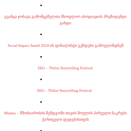
გვანცა ჯობავა გამომცემელთა მსოფლიო ასოციაციის პრეზიდენტი
გახდა
Social Impact Award 2024-ის ფინალისტი გუნდები გამოვლინდნენ
ZEG – Tbilisi Storytelling Festival
ZEG – Tbilisi Storytelling Festival
Mumsy – მშობიარობის შემდგომი თავის მოვლის პირველი ნაკრები
ქართველი დედებისთვის