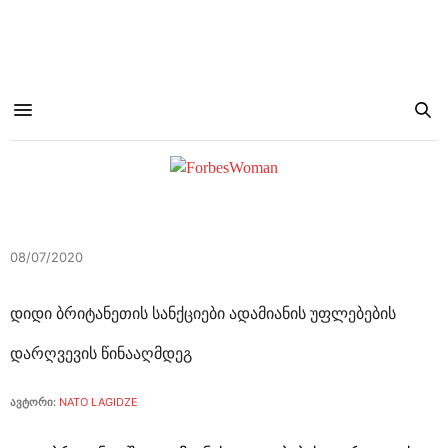
08/07/2020
დიდი ბრიტანეთის სანქციები ადამიანის უფლებების
დარღვევის წინააღმდეგ
ავტორი:
NATO LAGIDZE