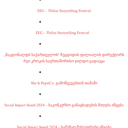
ZEG – Tbilisi Storytelling Festival
ZEG – Tbilisi Storytelling Festival
„მაკდონალდს საქართველოს“ ზუგდიდის ფილიალის დირექტორს
რეი კროკის საერთაშორისო ჯილდო გადაეცა
She Is PepsiCo: გამოწვევებთან თამაში
Social Impact Award 2024 – საკონკურსო განაცხადების მიღება იწყება
Social Impact Award 2024 – სამუშაო შეხვედრები იწყება