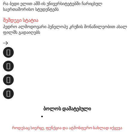
რა ბედი ელით აშშ-ის უნივერსიტეტებში ჩარიცხულ
საერთაშორისო სტუდენტებს
შემდეგი სტატია
პედრო ალმოდოვარი პენელოპე კრუზის მონაწილეობით ახალ
ფილმს გადაიღებს
ბოლოს დამატებული
როდესაც სივრცე, ფუნქცია და ატმოსფერო სახლად იქცევა