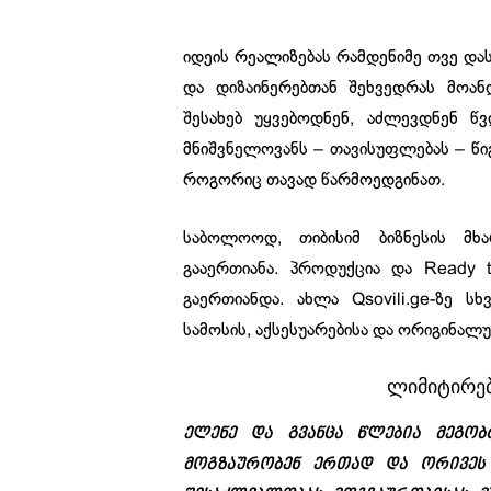
იდეის რეალიზებას რამდენიმე თვე დას
და დიზაინერებთან შეხვედრას მოან
შესახებ უყვებოდნენ, აძლევდნენ 
მნიშვნელოვანს – თავისუფლებას – წი
როგორიც თავად წარმოედგინათ.
საბოლოოდ, თიბისიმ ბიზნესის მხ
გააერთიანა. პროდუქცია და Ready
გაერთიანდა. ახლა Qsovili.ge-ზე ს
სამოსის, აქსესუარებისა და ორიგინალუ
ლიმიტირებ
ელენე და გვანცა წლებია მეგობ
მოგზაურობენ ერთად და ორივეს 