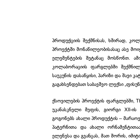
პროდუქციის შექმნისას, ხშირად, კო
პროექტში მონაწილეობისასაც ასე მოიქ
ელემენტების შეტანაც მოსწონთ. ა
კოლაბორაციის ფარგლებში შექმნილ
საუკუნის დასაწყისი, პარიზი და შავი 
გაგახსენდებათ საბავშვო ლექსი „ფისუნი
ქსოვილების პროექტის ფარგლებში, Th
უკანასკნელი მეფის, გიორგი XII-ის
გოგონებს ახალი პროდუქტის – მარაოე
პატერნითა და ახალი ორნამენტითა
ელენესა და გვანცას, მათ შორის, ი