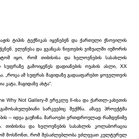
ლაჟის ტიპის ტექნიკას იყენებენ და ქართული ქსოვილის
ცნენ. ელენესა და გვანცას ნივთების ვიზუალში იუმორის
მიტომ იყო, რომ თიბისისა და ხელოვნების სასახლის
 სუფრაზე გამოიყენეს დადიანების ოჯახის ასლი, XX
კატა. „როცა ამ სუფრას მაგიდაზე გადააფარებთ ყოველთვის
ა კატა, მაგიდაზე ახტა“.
e Why Not Gallery-მ ერეკლე II-ისა და ქართლ-კახეთის
 გამოსახულებიანი სარკეებიც შექმნა. ამავე პროექტმა
ბის – იდეა გაუჩინა. მარაოები ერთდროულად რამდენიმე
ა. თიბისისა და ხელოვნების სასახლის კოლაბორაცია
მიტომ მოსწონთ, რომ შესაძლებლობა ეძლევათ კულტურულ