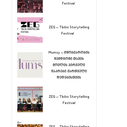
Festival
ZEG – Tbilisi Storytelling
Festival
Mumsy – მშობიარობის
შემდგომი თავის
მოვლის პირველი
ნაკრები ქართველი
დედებისთვის
ZEG – Tbilisi Storytelling
Festival
ZEG – Tbilisi Storytelling