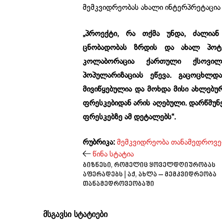
მემკვიდრეობას ახალი ინტერპრეტაცია 
„პროექტი, რა თქმა უნდა, ძალიან
ცნობადობას ზრდის და ახალ პოტენ
კოლაბორაცია ქართული ქსოვილ
პოპულარიზაციას ეწევა. გაცოცხლ
მივიწყებულია და მოხდა მისი ახლებურ
ფრესკებიდან არის აღებული. დარწმუნ
ფრესკებზე ამ დეტალებს“.
რუბრიკა:
მემკვიდრეობა თანამედროვე
წინა სტატია
ბიზნესი, რომელიც ყოველდღიურობას
აფერადებს | აქ, ახლა – მემკვიდრეობა
თანამედროვეობაში
მსგავსი სტატიები