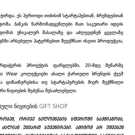
ჭირდა. ეს პერიოდი თიბისიმ სტარტაპებთან, ბრენდებთან
დომა. ბანკის წარმომადგენლები მათ საკუთარი იდეის
წვდომას უნიკალურ მასალაზე და აძლევდნენ ყველაზე
გნში არსებული პატერნებით შეექმნათ ისეთი პროდუქცია,
არდაჭერის პროექტის ფარგლებში, 20-მდე მეწარმე
 to Wear კოლექციები ახალი ქართული ბრენდის ქვეშ
ხვა დიზაინერებისა თუ სტარტაპერების მიერ შექმნილი
რი ნივთების შეძენაა შესაძლებელი.
ული ნივთების GIFT SHOP
რობენ, ორივე ხელოვნების სფეროში საქმიანობს,
ძალიან უყვართ სუვენირები. ამიტომ არ უშვებენ