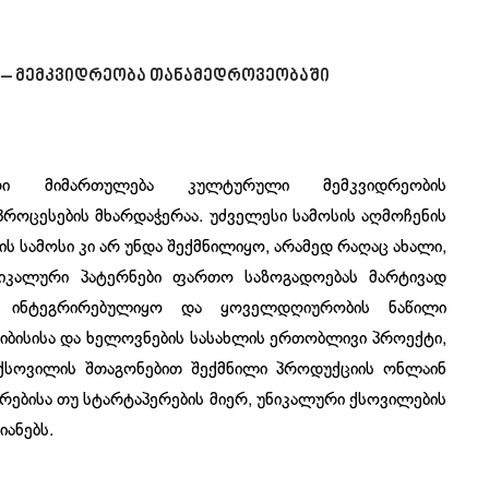
ლა – მემკვიდრეობა თანამედროვეობაში
რი მიმართულება კულტურული მემკვიდრეობის
პროცესების მხარდაჭერაა. უძველესი სამოსის აღმოჩენის
პის სამოსი კი არ უნდა შექმნილიყო, არამედ რაღაც ახალი,
ნიკალური პატერნები ფართო საზოგადოებას მარტივად
 ინტეგრირებულიყო და ყოველდღიურობის ნაწილი
 თიბისისა და ხელოვნების სასახლის ერთობლივი პროექტი,
 ქსოვილის შთაგონებით შექმნილი პროდუქციის ონლაინ
რებისა თუ სტარტაპერების მიერ, უნიკალური ქსოვილების
ანებს.