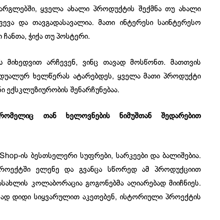
 ფარგლებში, ყველა ახალი პროდუქტის შექმნა თუ ახალი
ევა და თავგადასავალია. მათი ინტერესი საინტერესო
 ჩანთა, ჭიქა თუ პოსტერი.
ს მიხედვით არჩევენ, ვინც თავად მოსწონთ. მათთვის
იდუალურ ხელწერას ატარებდეს, ყველა მათი პროდუქტი
ნი ექსკლუზიურობის შენარჩუნებაა.
რომელიც თან ხელოვნების ნიმუშთან შედარებით
 Shop-ის ბესთსელერი სუფრები, სარკეები და ბალიშებია.
როექტში ელენე და გვანცა სწორედ ამ პროდუქციით
სასახლის კოლაბორაცია გოგონებმა აღიარებად მიიჩნიეს.
ავად დიდი სიყვარულით აკეთებენ, ისტორიული პროექტის