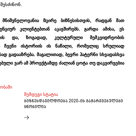
შესძინონ.
 მნიშვნელოვანია მცირე ბიზნესისთვის, რადგან მათ
ციურ კლიენტებთან აკავშირებს. გარდა ამისა, ეს
ის და, ზოგადად, კულტურული მემკვიდრეობის
და ჩვენი ისტორიის ის ნაწილი, რომელიც სრულიად
ად გადააზრება. მაგალითად, ბევრი პატერნი სხვადასხვა
ებული ვარ ამ პროექტამდე ძალიან ცოტა თუ დაკვირვებია
ობაში
შემდეგი სტატია
ბიზნესდაჯილდოება 2020-ის გამარჯვებულები
ცნობილია