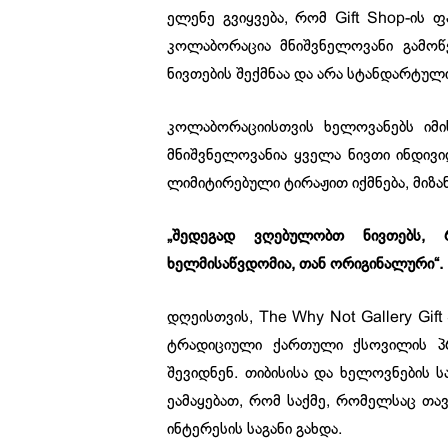
ელენე გვიყვება, რომ Gift Shop-ის
კოლაბორაცია მნიშვნელოვანი გამოწვ
ნივთების შექმნაა და არა სტანდარტული
კოლაბორაციისთვის ხელოვანებს იმი
მნიშვნელოვანია ყველა ნივთი ინდივ
ლიმიტირებული ტირაჟით იქმნება, მიზა
„შედეგად ვღებულობთ ნივთებს, 
ხელმისაწვდომია, თან ორიგინალური“.
დღეისთვის, The Why Not Gallery Gift
ტრადიციული ქართული ქსოვილის პ
შევიდნენ. თიბისისა და ხელოვნების 
ეამაყებათ, რომ საქმე, რომელსაც თ
ინტერესის საგანი გახდა.