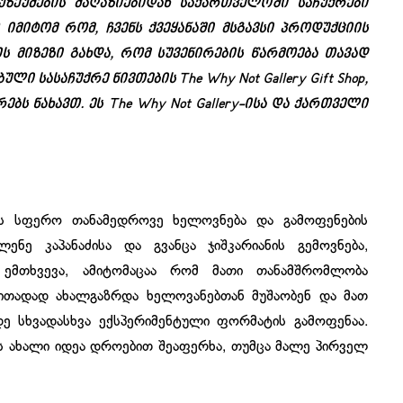
ზეუმების მაღაზიებიდან საქართველოში საჩუქრები
 იმიტომ რომ, ჩვენს ქვეყანაში მსგავსი პროდუქციის
ს მიზეზი გახდა, რომ სუვენირების წარმოება თავად
ლი სასაჩუქრე ნივთების The Why Not Gallery Gift Shop,
ბს ნახავთ. ეს The Why Not Gallery-ისა და ქართველი
ბის სფერო თანამედროვე ხელოვნება და გამოფენების
ენე კაპანაძისა და გვანცა ჯიშკარიანის გემოვნება,
 ემთხვევა, ამიტომაცაა რომ მათი თანამშრომლობა
ითადად ახალგაზრდა ხელოვანებთან მუშაობენ და მათ
ე სხვადასხვა ექსპერიმენტული ფორმატის გამოფენაა.
ის ახალი იდეა დროებით შეაფერხა, თუმცა მალე პირველ